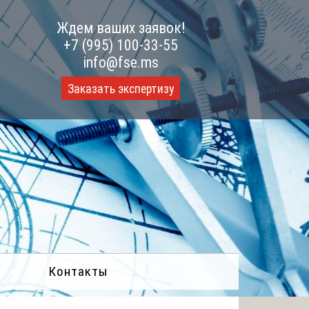
Ждем ваших заявок!
+7 (995) 100-33-55
info@fse.ms
Заказать экспертизу
Контакты