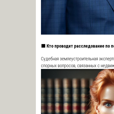
🟥 Кто проводит расследование по 
Судебная землеустроительная эксперт
спорных вопросов, связанных с недви