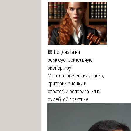
🟩 Рецензия на
землеустроительную
экспертизу:
Методологический анализ,
критерии оценки и
стратегии оспаривания в
судебной практике