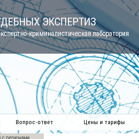
УДЕБНЫХ ЭКСПЕРТИЗ
кспертно-криминалистическая лаборатория
Вопрос-ответ
Цены и тарифы
 с регионами