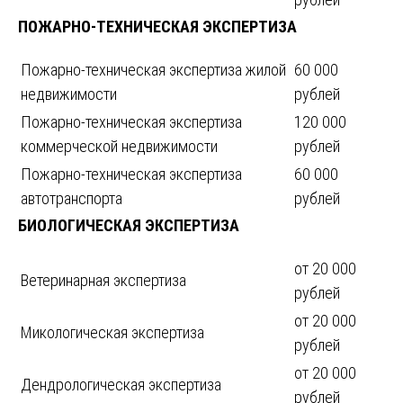
ПОЖАРНО-ТЕХНИЧЕСКАЯ ЭКСПЕРТИЗА
Пожарно-техническая экспертиза жилой
60 000
недвижимости
рублей
Пожарно-техническая экспертиза
120 000
коммерческой недвижимости
рублей
Пожарно-техническая экспертиза
60 000
автотранспорта
рублей
БИОЛОГИЧЕСКАЯ ЭКСПЕРТИЗА
от 20 000
Ветеринарная экспертиза
рублей
от 20 000
Микологическая экспертиза
рублей
от 20 000
Дендрологическая экспертиза
рублей