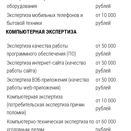
оборудования
рублей
Экспертиза мобильных телефонов и
от 10 000
бытовой техники
рублей
КОМПЬЮТЕРНАЯ ЭКСПЕРТИЗА
Экспертиза качества работы
от 50 000
программного обеспечения (ПО)
рублей
Экспертиза интернет-сайта (качество
от 50 000
работы сайта)
рублей
Экспертиза ВЭБ-приложения (качество
от 50 000
работы web-приложения)
рублей
Компьютерная экспертиза
от 10 000
(потребительская экспертиза причин
рублей
поломки)
Компьютерно-техническая экспертиза по
от 60 000
уголовным делам
рублей