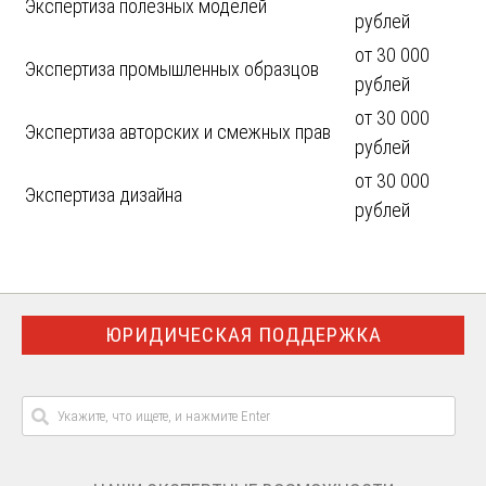
Экспертиза полезных моделей
рублей
от 30 000
Экспертиза промышленных образцов
рублей
от 30 000
Экспертиза авторских и смежных прав
рублей
от 30 000
Экспертиза дизайна
рублей
ЮРИДИЧЕСКАЯ ПОДДЕРЖКА