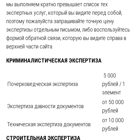
мы выполняем кратно превышает список тех
экспертных услуг, который вы видите перед собой,
поэтому пожалуйста запрашивайте точную цену
экспертизы отдельным письмом, либо воспользуйтесь
формой обратной связи, которую вы видите справа в
верхней части сайта.
КРИМИНАЛИСТИЧЕСКАЯ ЭКСПЕРТИЗА
5 000
Почерковедческая экспертиза
рублей / 1
элемент
от 50 000
Экспертиза давности документов
рублей
от 10 000
Техническая экспертиза документов
рублей
СТРОИТЕЛЬНАЯ ЭКСПЕРТИЗА