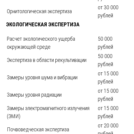
от 30 000
Орнитологическая экспертиза
рублей
ЭКОЛОГИЧЕСКАЯ ЭКСПЕРТИЗА
Расчет экологического ущерба
50 000
окружающей среде
рублей
50 000
Экспертиза в области рекультивации
рублей
от 15 000
Замеры уровня шума и вибрации
рублей
от 15 000
Замеры уровня радиации
рублей
Замеры электромагнитного излучения
от 15 000
(ЭМИ)
рублей
от 20 000
Почвоведческая экспертиза
рублей