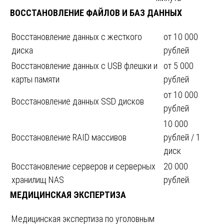
ВОССТАНОВЛЕНИЕ ФАЙЛОВ И БАЗ ДАННЫХ
Восстановление данных с жесткого
от 10 000
диска
рублей
Восстановление данных с USB флешки и
от 5 000
карты памяти
рублей
от 10 000
Восстановление данных SSD дисков
рублей
10 000
Восстановление RAID массивов
рублей / 1
диск
Восстановление серверов и серверных
20 000
хранилищ NAS
рублей.
МЕДИЦИНСКАЯ ЭКСПЕРТИЗА
Медицинская экспертиза по уголовным