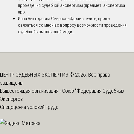
проведения судебной экспертизы (предмет: экспертиза
про...
Инна Викторовна Смирнова
Здравствуйте, прошу
связаться со мной во вопросу возможности проведения
судебной комплексной меди...
ЦЕНТР СУДЕБНЫХ ЭКСПЕРТИЗ © 2026. Все права
защищены
Вышестоящая организация -
Союз "Федерация Судебных
Экспертов"
Спецоценка условий труда