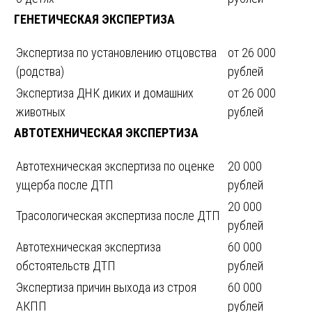
ГЕНЕТИЧЕСКАЯ ЭКСПЕРТИЗА
Экспертиза по установлению отцовства
от 26 000
(родства)
рублей
Экспертиза ДНК диких и домашних
от 26 000
животных
рублей
АВТОТЕХНИЧЕСКАЯ ЭКСПЕРТИЗА
Автотехническая экспертиза по оценке
20 000
ущерба после ДТП
рублей
20 000
Трасологическая экспертиза после ДТП
рублей
Автотехническая экспертиза
60 000
обстоятельств ДТП
рублей
Экспертиза причин выхода из строя
60 000
АКПП
рублей