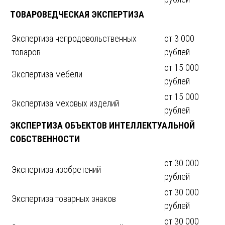
ТОВАРОВЕДЧЕСКАЯ ЭКСПЕРТИЗА
Экспертиза непродовольственных
от 3 000
товаров
рублей
от 15 000
Экспертиза мебели
рублей
от 15 000
Экспертиза меховых изделий
рублей
ЭКСПЕРТИЗА ОБЪЕКТОВ ИНТЕЛЛЕКТУАЛЬНОЙ
СОБСТВЕННОСТИ
от 30 000
Экспертиза изобретений
рублей
от 30 000
Экспертиза товарных знаков
рублей
от 30 000