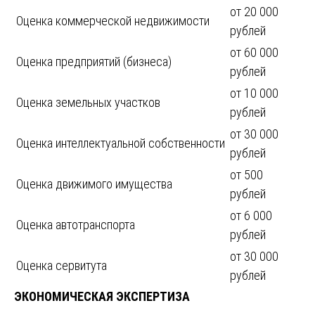
от 20 000
Оценка коммерческой недвижимости
рублей
от 60 000
Оценка предприятий (бизнеса)
рублей
от 10 000
Оценка земельных участков
рублей
от 30 000
Оценка интеллектуальной собственности
рублей
от 500
Оценка движимого имущества
рублей
от 6 000
Оценка автотранспорта
рублей
от 30 000
Оценка сервитута
рублей
ЭКОНОМИЧЕСКАЯ ЭКСПЕРТИЗА