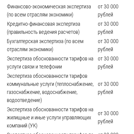
Финансово-экономическая экспертиза
от 30 000
(по всем отраслям экономики)
рублей
Кредитно-финансовая экспертиза
от 30 000
(правильность ведения расчетов)
рублей
Бухгалтерская экспертиза (по всем
от 30 000
отраслям экономики)
рублей
Экспертиза обоснованности тарифов на
от 30 000
услуги связи и телефонии
рублей
Экспертиза обоснованности тарифов
коммунальные услуги (теплоснабжение,
от 30 000
газоснабжение, водоснабжение,
рублей
водоотведение)
Экспертиза обоснованности тарифов на
от 30 000
жилищные и иные услуги управляющих
рублей
компаний (УК)