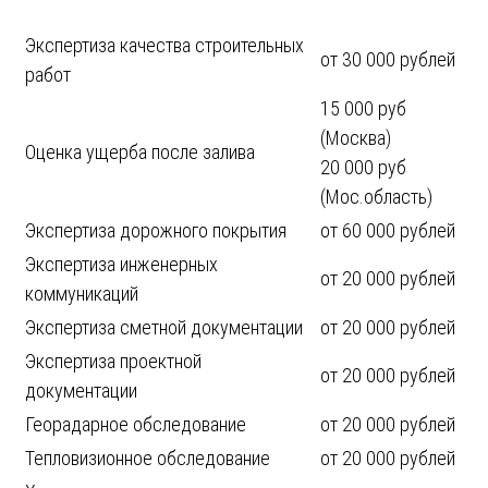
Экспертиза качества строительных
от 30 000 рублей
работ
15 000 руб
(Москва)
Оценка ущерба после залива
20 000 руб
(Мос.область)
Экспертиза дорожного покрытия
от 60 000 рублей
Экспертиза инженерных
от 20 000 рублей
коммуникаций
Экспертиза сметной документации
от 20 000 рублей
Экспертиза проектной
от 20 000 рублей
документации
Георадарное обследование
от 20 000 рублей
Тепловизионное обследование
от 20 000 рублей