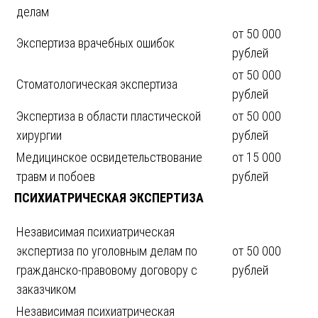
делам
от 50 000
Экспертиза врачебных ошибок
рублей
от 50 000
Стоматологическая экспертиза
рублей
Экспертиза в области пластической
от 50 000
хирургии
рублей
Медицинское освидетельствование
от 15 000
травм и побоев
рублей
ПСИХИАТРИЧЕСКАЯ ЭКСПЕРТИЗА
Независимая психиатрическая
экспертиза по уголовным делам по
от 50 000
гражданско-правовому договору с
рублей
заказчиком
Независимая психиатрическая