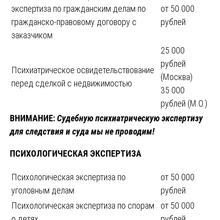
экспертиза по гражданским делам по
от 50 000
гражданско-правовому договору с
рублей
заказчиком
25 000
рублей
Психиатрическое освидетельствование
(Москва)
перед сделкой с недвижимостью
35 000
рублей (М.О.)
ВНИМАНИЕ:
Судебную психиатрическую экспертизу
для следствия и суда мы не проводим!
ПСИХОЛОГИЧЕСКАЯ ЭКСПЕРТИЗА
Психологическая экспертиза по
от 50 000
уголовным делам
рублей
Психологическая экспертиза по спорам
от 50 000
о детях
рублей