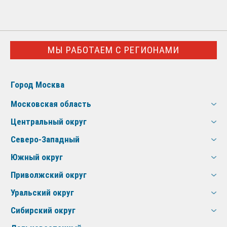
МЫ РАБОТАЕМ С РЕГИОНАМИ
Город Москва
Московская область
Центральный округ
Северо-Западный
Южный округ
Приволжский округ
Уральский округ
Сибирский округ