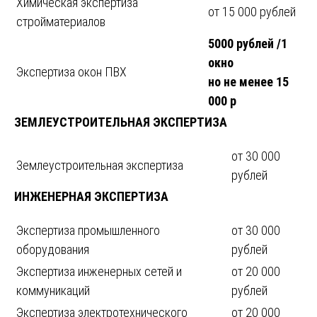
Химическая экспертиза
от 15 000 рублей
стройматериалов
5000 рублей /1
окно
Экспертиза окон ПВХ
но не менее 15
000 р
ЗЕМЛЕУСТРОИТЕЛЬНАЯ ЭКСПЕРТИЗА
от 30 000
Землеустроительная экспертиза
рублей
ИНЖЕНЕРНАЯ ЭКСПЕРТИЗА
Экспертиза промышленного
от 30 000
оборудования
рублей
Экспертиза инженерных сетей и
от 20 000
коммуникаций
рублей
Экспертиза электротехнического
от 20 000