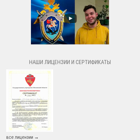
НАШИ ЛИЦЕНЗИИ И СЕРТИФИКАТЫ
все лицензии →