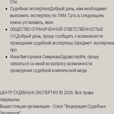
Спа...
Судебная экспертиза
Добрый день, нам необходимо
выполнить экспертизу по ЛКМ. Суть в следующем,
нужно установить, явля...
ОБЩЕСТВО ОГРАНИЧЕННОЙ ОТВЕТСТВЕННОСТЬЮ
\\\\
Добрый день, прошу сообщить о возможности
проведения судебной экспертизы (предмет: экспертиза
про...
Инна Викторовна Смирнова
Здравствуйте, прошу
связаться со мной во вопросу возможности
проведения судебной комплексной меди...
ЦЕНТР СУДЕБНЫХ ЭКСПЕРТИЗ © 2026. Все права
защищены
Вышестоящая организация -
Союз "Федерация Судебных
Экспертов"