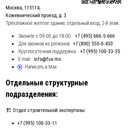
Москва, 115114,
Кожевнический проезд, д. 3
Трёхэтажное жёлтое здание, отдельный вход, 2-й этаж.
Звоните с 09-00 до 18-00:
+7 (495) 666-5-666
Для звонков из регионов:
+7 (800) 555-0-453
Круглосуточная поддержка:
+7 (995) 100-33-55
E-mail:
info@fse.ms
Написать в Max
Отдельные структурные
подразделения:
🏗️ Отдел строительной экспертизы:
+7 (995) 100-33-11