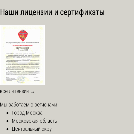
Наши лицензии и сертификаты
все лицензии →
Мы работаем с регионами
Город Москва
Московская область
Центральный округ