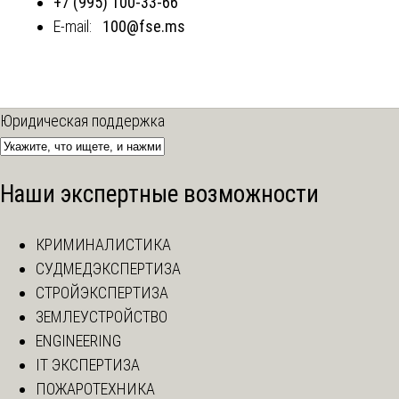
+7 (995) 100-33-66
E-mail:
100@fse.ms
Юридическая поддержка
Наши экспертные возможности
КРИМИНАЛИСТИКА
СУДМЕДЭКСПЕРТИЗА
СТРОЙЭКСПЕРТИЗА
ЗЕМЛЕУСТРОЙСТВО
ENGINEERING
IT ЭКСПЕРТИЗА
ПОЖАРОТЕХНИКА