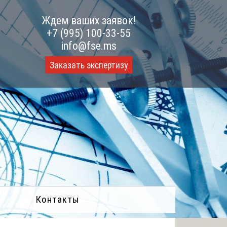
Ждем ваших заявок!
+7 (995) 100-33-55
info@fse.ms
Заказать экспертизу
Контакты