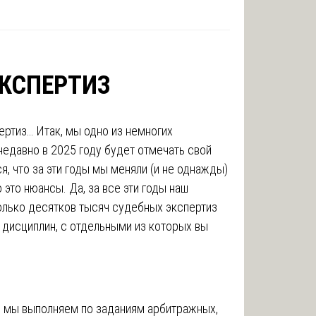
ЭКСПЕРТИЗ
ртиз… Итак, мы одно из немногих
едавно в 2025 году будет отмечать свой
я, что за эти годы мы меняли (и не однажды)
 это нюансы. Да, за все эти годы наш
олько десятков тысяч судебных экспертиз
дисциплин, с отдельными из которых вы
з мы выполняем по заданиям арбитражных,