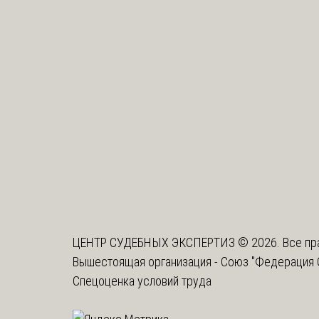
ЦЕНТР СУДЕБНЫХ ЭКСПЕРТИЗ © 2026. Все пр
Вышестоящая организация -
Союз "Федерация 
Спецоценка условий труда