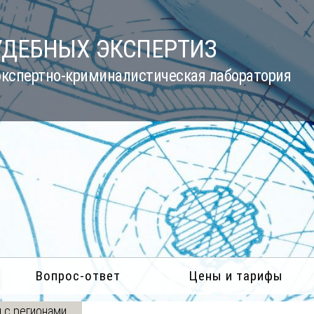
УДЕБНЫХ ЭКСПЕРТИЗ
кспертно-криминалистическая лаборатория
Вопрос-ответ
Цены и тарифы
 с регионами