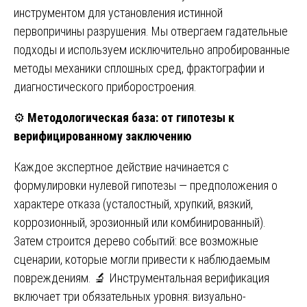
инструментом для установления истинной
первопричины разрушения. Мы отвергаем гадательные
подходы и используем исключительно апробированные
методы механики сплошных сред, фрактографии и
диагностического приборостроения.
⚙️
Методологическая база: от гипотезы к
верифицированному заключению
Каждое экспертное действие начинается с
формулировки нулевой гипотезы — предположения о
характере отказа (усталостный, хрупкий, вязкий,
коррозионный, эрозионный или комбинированный).
Затем строится дерево событий: все возможные
сценарии, которые могли привести к наблюдаемым
повреждениям. 🔬 Инструментальная верификация
включает три обязательных уровня: визуально-