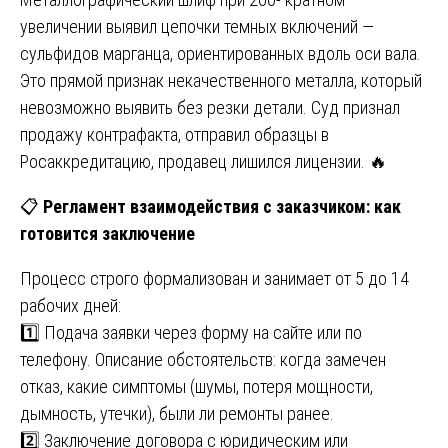
увеличении выявил цепочки темных включений —
сульфидов марганца, ориентированных вдоль оси вала.
Это прямой признак некачественного металла, который
невозможно выявить без резки детали. Суд признал
продажу контрафакта, отправил образцы в
Росаккредитацию, продавец лишился лицензии. 🔥
📋
Регламент взаимодействия с заказчиком: как
готовится заключение
Процесс строго формализован и занимает от 5 до 14
рабочих дней:
1️⃣ Подача заявки через форму на сайте или по
телефону. Описание обстоятельств: когда замечен
отказ, какие симптомы (шумы, потеря мощности,
дымность, утечки), были ли ремонты ранее.
2️⃣ Заключение договора с юридическим или