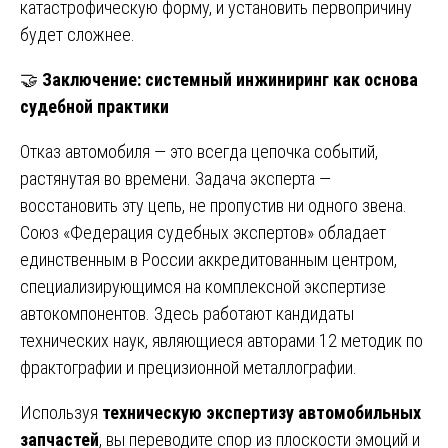
катастрофическую форму, и установить первопричину
будет сложнее.
🤝
Заключение: системный инжиниринг как основа
судебной практики
Отказ автомобиля — это всегда цепочка событий,
растянутая во времени. Задача эксперта —
восстановить эту цепь, не пропустив ни одного звена.
Союз «Федерация судебных экспертов» обладает
единственным в России аккредитованным центром,
специализирующимся на комплексной экспертизе
автокомпонентов. Здесь работают кандидаты
технических наук, являющиеся авторами 12 методик по
фрактографии и прецизионной металлографии.
Используя
техническую экспертизу автомобильных
запчастей
, вы переводите спор из плоскости эмоций и