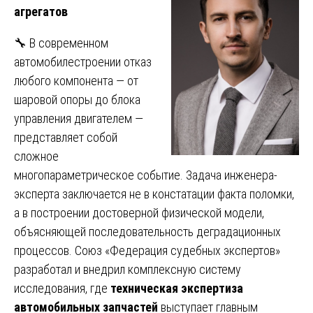
агрегатов
🔧 В современном
автомобилестроении отказ
любого компонента — от
шаровой опоры до блока
управления двигателем —
представляет собой
сложное
многопараметрическое событие. Задача инженера-
эксперта заключается не в констатации факта поломки,
а в построении достоверной физической модели,
объясняющей последовательность деградационных
процессов. Союз «Федерация судебных экспертов»
разработал и внедрил комплексную систему
исследования, где
техническая экспертиза
автомобильных запчастей
выступает главным