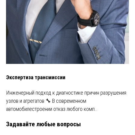
Экспертиза трансмиссии
Инженерный подход к диагностике причин разрушения
узлов и агрегатов 🔧 В современном
автомобилестроении отказ любого комп…
Задавайте любые вопросы