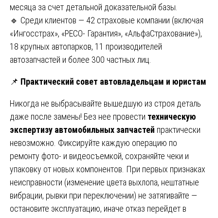
месяца за счет детальной доказательной базы.
🔹 Среди клиентов — 42 страховые компании (включая
«Ингосстрах», «РЕСО- Гарантия», «АльфаСтрахование»),
18 крупных автопарков, 11 производителей
автозапчастей и более 300 частных лиц.
📌
Практический совет автовладельцам и юристам
Никогда не выбрасывайте вышедшую из строя деталь
даже после замены! Без нее провести
техническую
экспертизу автомобильных запчастей
практически
невозможно. Фиксируйте каждую операцию по
ремонту фото- и видеосъемкой, сохраняйте чеки и
упаковку от новых компонентов. При первых признаках
неисправности (изменение цвета выхлопа, нештатные
вибрации, рывки при переключении) не затягивайте —
остановите эксплуатацию, иначе отказ перейдет в