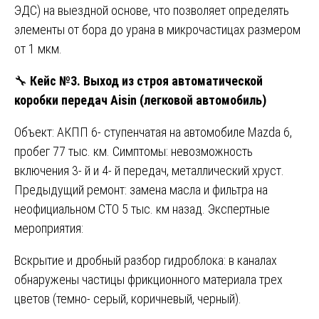
ЭДС) на выездной основе, что позволяет определять
элементы от бора до урана в микрочастицах размером
от 1 мкм.
🔧
Кейс №3. Выход из строя автоматической
коробки передач Aisin (легковой автомобиль)
Объект: АКПП 6- ступенчатая на автомобиле Mazda 6,
пробег 77 тыс. км. Симптомы: невозможность
включения 3- й и 4- й передач, металлический хруст.
Предыдущий ремонт: замена масла и фильтра на
неофициальном СТО 5 тыс. км назад. Экспертные
мероприятия:
Вскрытие и дробный разбор гидроблока: в каналах
обнаружены частицы фрикционного материала трех
цветов (темно- серый, коричневый, черный).