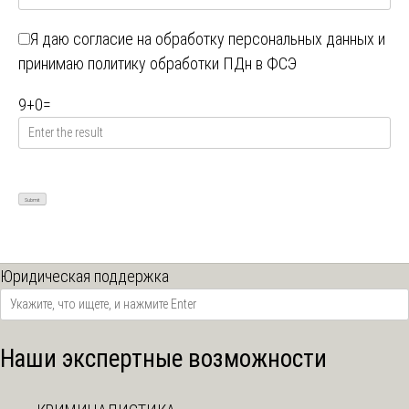
Я даю
согласие на обработку персональных данных
и
принимаю
политику обработки ПДн в ФСЭ
9
+
0
=
Юридическая поддержка
Наши экспертные возможности