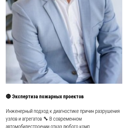
🔴 Экспертиза пожарных проектов
Инженерный подход к диагностике причин разрушения
узлов и агрегатов 🔧 В современном
автомобилестроении отказ любого комп…