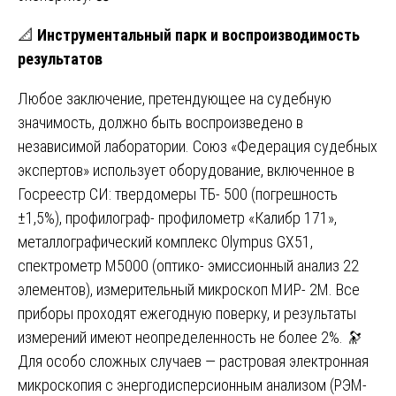
📐
Инструментальный парк и воспроизводимость
результатов
Любое заключение, претендующее на судебную
значимость, должно быть воспроизведено в
независимой лаборатории. Союз «Федерация судебных
экспертов» использует оборудование, включенное в
Госреестр СИ: твердомеры ТБ- 500 (погрешность
±1,5%), профилограф- профилометр «Калибр 171»,
металлографический комплекс Olympus GX51,
спектрометр M5000 (оптико- эмиссионный анализ 22
элементов), измерительный микроскоп МИР- 2М. Все
приборы проходят ежегодную поверку, и результаты
измерений имеют неопределенность не более 2%. 🔭
Для особо сложных случаев — растровая электронная
микроскопия с энергодисперсионным анализом (РЭМ-