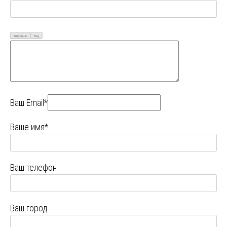
Визуально
Код
Ваш Email*
Ваше имя*
Ваш телефон
Ваш город