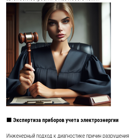
🟩 Экспертиза приборов учета электроэнергии
Инженерный подход к диагностике причин разрушения