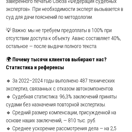
заверенного печатью Союза «Федерация судебных
экспертов». При необходимости эксперт вызывается в
суд для дачи пояснений по методологии.
💡 Важно: мы не требуем предоплаты в 100% при
отсутствии доступа к объекту. Аванс составляет 40%,
остальное — после выдачи полного текста.
🌍
Почему тысячи клиентов выбирают нас?
Статистика и референсы
🔹 За 2022–2024 годы выполнено 487 технических
экспертиз, связанных с отказом автокомпонентов.
🔹 Судебная статистика: 96,3% заключений приняты
судами без назначения повторной экспертизы.
🔹 Средний размер компенсации, присужденной на
основе наших заключений, — 810 тыс. руб.
🔹 Среднее ускорение рассмотрения дела — на 2,5