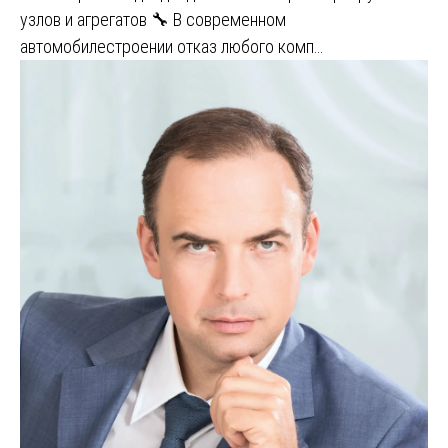
узлов и агрегатов 🔧 В современном
автомобилестроении отказ любого комп…