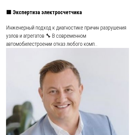
🟥 Экспертиза электросчетчика
Инженерный подход к диагностике причин разрушения
узлов и агрегатов 🔧 В современном
автомобилестроении отказ любого комп…