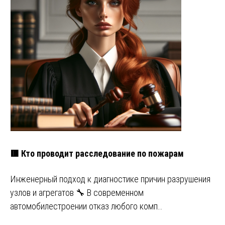
🟥 Кто проводит расследование по пожарам
Инженерный подход к диагностике причин разрушения
узлов и агрегатов 🔧 В современном
автомобилестроении отказ любого комп…