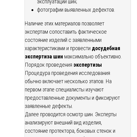
эксплуатации шин;
фотографии выявленных дефектов.
Наличие этих материалов позволяет
экспертам сопоставить фактическое
состояние изделий с заявленными
характеристиками и провести
досудебная
экспертиза шин
максимально объективно.
Порядок проведения
экспертизы
Процедура проведения исследования
обычно включает несколько этапов. На
первом этапе специалисты изучают
предоставленные документы и фиксируют
заявленные дефекты.
Далее проводится осмотр шин. Эксперты
анализируют внешний вид изделия,
состояние протектора, боковых стенок и