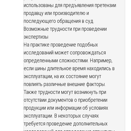
использованы для предъявления претензии
продавцу или производителю и
последующего обращения в суд.
Возможные трудности при проведении
экспертизы
На практике проведение подобных
исследований может сопровождаться
определенными сложностями. Например,
если шины длительное время находились в
эксплуатации, на их состояние могут
повлиять различные внешние факторы.
Также трудности могут возникнуть при
отсутствии документов о приобретении
продукции или информации об условиях
эксплуатации. В некоторых случаях
требуется проведение дополнительных