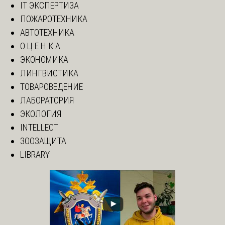
IT ЭКСПЕРТИЗА
ПОЖАРОТЕХНИКА
АВТОТЕХНИКА
О Ц Е Н К А
ЭКОНОМИКА
ЛИНГВИСТИКА
ТОВАРОВЕДЕНИЕ
ЛАБОРАТОРИЯ
ЭКОЛОГИЯ
INTELLECT
ЗООЗАЩИТА
LIBRARY