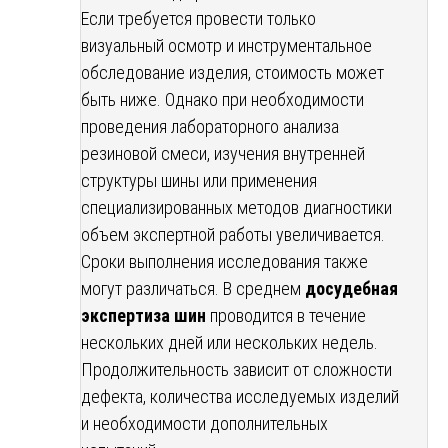
Если требуется провести только
визуальный осмотр и инструментальное
обследование изделия, стоимость может
быть ниже. Однако при необходимости
проведения лабораторного анализа
резиновой смеси, изучения внутренней
структуры шины или применения
специализированных методов диагностики
объем экспертной работы увеличивается.
Сроки выполнения исследования также
могут различаться. В среднем
досудебная
экспертиза шин
проводится в течение
нескольких дней или нескольких недель.
Продолжительность зависит от сложности
дефекта, количества исследуемых изделий
и необходимости дополнительных