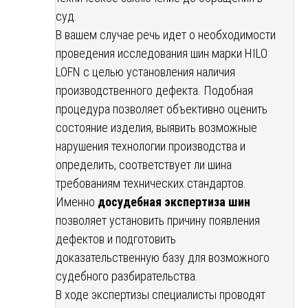
суд.
В вашем случае речь идет о необходимости
проведения исследования шин марки HILO
LOFN с целью установления наличия
производственного дефекта. Подобная
процедура позволяет объективно оценить
состояние изделия, выявить возможные
нарушения технологии производства и
определить, соответствует ли шина
требованиям технических стандартов.
Именно
досудебная экспертиза шин
позволяет установить причину появления
дефектов и подготовить
доказательственную базу для возможного
судебного разбирательства.
В ходе экспертизы специалисты проводят