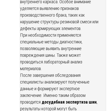
внутреннего каркаса. Особое внимание
уделяется выявлению признаков
производственного брака, таких как
нарушение структуры резиновой смеси или
дефекты армирующих элементов.
При необходимости применяются
специальные методы диагностики,
позволяющие выявить внутренние
повреждения шины. Также может
проводиться лабораторный анализ
материалов.
После завершения обследования
специалисты анализируют полученные
данные и формируют экспертное
заключение. Именно таким образом
проводится
досудебная экспертиза шин
,
результаты которой могут быть