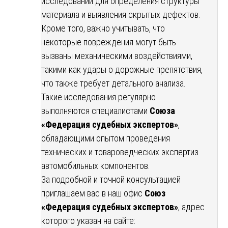
исследований для определения структуры
материала и выявления скрытых дефектов.
Кроме того, важно учитывать, что
некоторые повреждения могут быть
вызваны механическими воздействиями,
такими как удары о дорожные препятствия,
что также требует детального анализа.
Такие исследования регулярно
выполняются специалистами
Союза
«Федерация судебных экспертов»
,
обладающими опытом проведения
технических и товароведческих экспертиз
автомобильных компонентов.
За подробной и точной консультацией
приглашаем вас в наш офис
Союз
«Федерация судебных экспертов»
, адрес
которого указан на сайте: