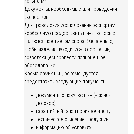
испытаний.
Документы, необходимые для проведения
экспертизы
Для проведения исследования экспертам
необходимо предоставить шины, которые
являются предметом спора. Желательно,
чтобы изделия находились в состоянии,
позволяющем провести полноценное
обследование.
Кроме самих шин, рекомендуется
предоставить следующие документы:
документы о покупке шин (чек или
договор);
гарантийный талон производителя;
техническое описание продукции;
информацию об условиях