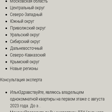
Московская область
Центральный округ
Северо-Западный
Южный округ
Приволжский округ
Уральский округ
Сибирский округ
Дальневосточный
Северо-Кавказский
Крымский округ
Новые регионы
Консультация эксперта
Илья
Здравствуйте, являюсь владельцем
однокомнатной квартиры на первом этаже с августа
2023 года. До э...