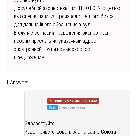
Досудебной экспертизы шин HILO LOFN с целью
выяснения наличия производственного брака
для дальнейшего обращения в суд.
В случае согласия проведения экспертизы
просим прислать на указанный адрес
электронной почты коммерческое
предложение.
1 Answers
Независимая экспертиза
Staff
5 месяцев назад
Здравствуйте.
Рады приветствовать вас на сайте
Союза