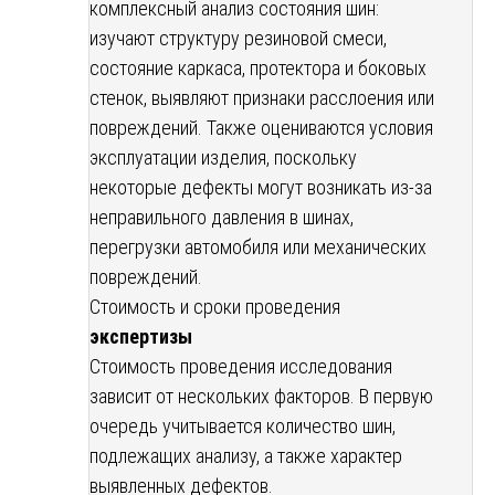
комплексный анализ состояния шин:
изучают структуру резиновой смеси,
состояние каркаса, протектора и боковых
стенок, выявляют признаки расслоения или
повреждений. Также оцениваются условия
эксплуатации изделия, поскольку
некоторые дефекты могут возникать из-за
неправильного давления в шинах,
перегрузки автомобиля или механических
повреждений.
Стоимость и сроки проведения
экспертизы
Стоимость проведения исследования
зависит от нескольких факторов. В первую
очередь учитывается количество шин,
подлежащих анализу, а также характер
выявленных дефектов.