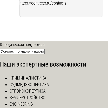
https://centrexp.ru/contacts
Юридическая поддержка
Наши экспертные возможности
КРИМИНАЛИСТИКА
СУДМЕДЭКСПЕРТИЗА
СТРОЙЭКСПЕРТИЗА
ЗЕМЛЕУСТРОЙСТВО
ENGINEERING