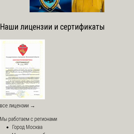
Наши лицензии и сертификаты
все лицензии →
Мы работаем с регионами
Город Москва