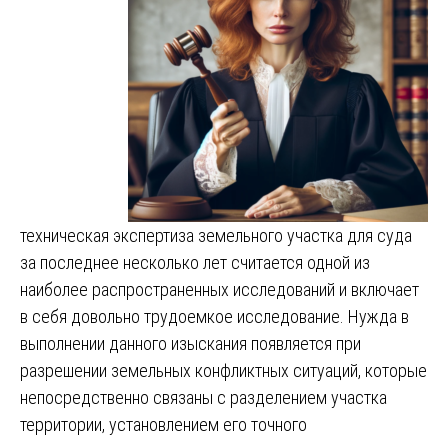
техническая экспертиза земельного участка для суда
за последнее несколько лет считается одной из
наиболее распространенных исследований и включает
в себя довольно трудоемкое исследование. Нужда в
выполнении данного изыскания появляется при
разрешении земельных конфликтных ситуаций, которые
непосредственно связаны с разделением участка
территории, установлением его точного