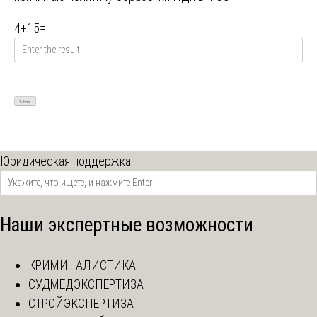
4
+
15
=
Юридическая поддержка
Наши экспертные возможности
КРИМИНАЛИСТИКА
СУДМЕДЭКСПЕРТИЗА
СТРОЙЭКСПЕРТИЗА