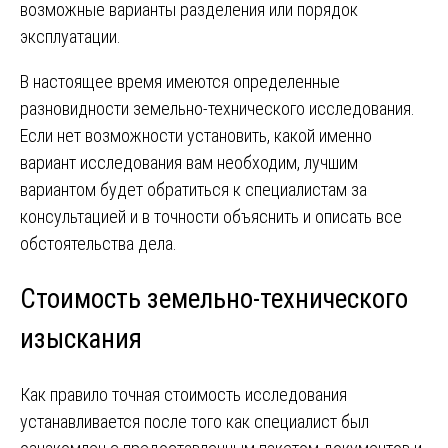
возможные варианты разделения или порядок
эксплуатации.
В настоящее время имеются определенные
разновидности земельно-технического исследования.
Если нет возможности установить, какой именно
вариант исследования вам необходим, лучшим
вариантом будет обратиться к специалистам за
консультацией и в точности объяснить и описать все
обстоятельства дела.
Стоимость земельно-технического
изыскания
Как правило точная стоимость исследования
устанавливается после того как специалист был