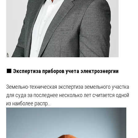
🟩 Экспертиза приборов учета электроэнергии
Земельно-техническая экспертиза земельного участка
для суда за последнее несколько лет считается одной
из наиболее распр…