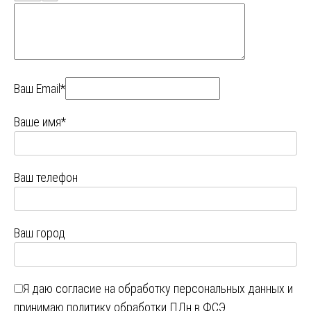
Ваш Email*
Ваше имя*
Ваш телефон
Ваш город
Я даю
согласие на обработку персональных данных
и
принимаю
политику обработки ПДн в ФСЭ