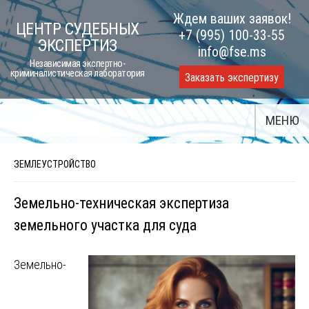
Skip
Ждем ваших заявок!
ЦЕНТР СУДЕБНЫХ
to
+7 (995) 100-33-55
ЭКСПЕРТИЗ
content
info@fse.ms
Независимая экспертно-
криминалистическая лаборатория
Заказать экспертизу
МЕНЮ
ЗЕМЛЕУСТРОЙСТВО
Земельно-техническая экспертиза
земельного участка для суда
Земельно-