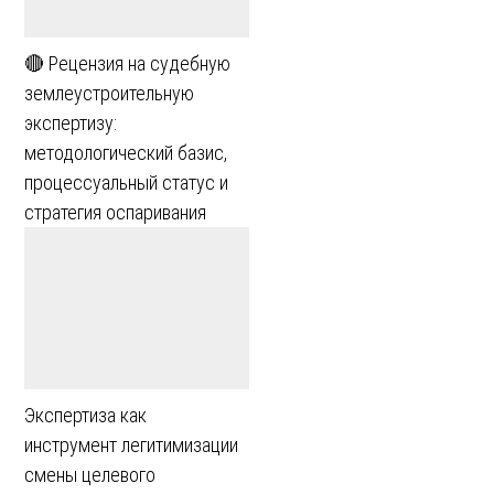
🔴 Рецензия на судебную
землеустроительную
экспертизу:
методологический базис,
процессуальный статус и
стратегия оспаривания
Экспертиза как
инструмент легитимизации
смены целевого