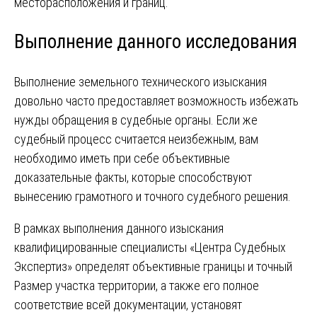
месторасположения и границ.
Выполнение данного исследования
Выполнение земельного технического изыскания
довольно часто предоставляет возможность избежать
нужды обращения в судебные органы. Если же
судебный процесс считается неизбежным, вам
необходимо иметь при себе объективные
доказательные факты, которые способствуют
вынесению грамотного и точного судебного решения.
В рамках выполнения данного изыскания
квалифицированные специалисты «Центра Судебных
Экспертиз» определят объективные границы и точный
Размер участка территории, а также его полное
соответствие всей документации, установят