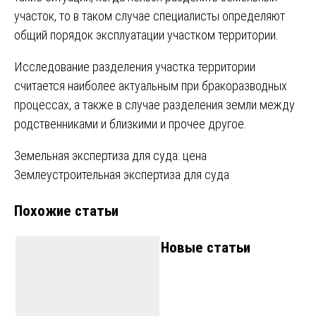
участок, то в таком случае специалисты определяют
общий порядок эксплуатации участком территории.
Исследование разделения участка территории
считается наиболее актуальным при бракоразводных
процессах, а также в случае разделения земли между
родственниками и близкими и прочее другое.
Навигация
Земельная экспертиза для суда: цена
Землеустроительная экспертиза для суда
по
Похожие статьи
записям
Новые статьи