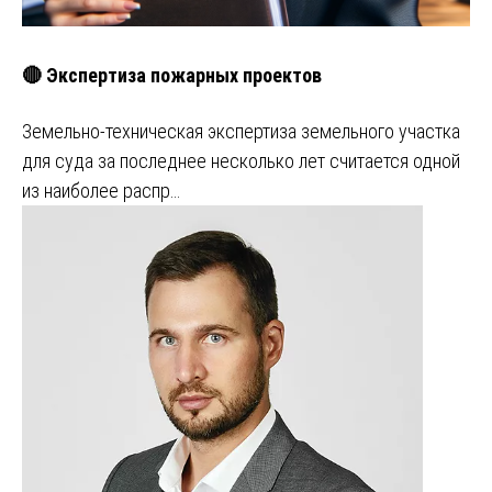
🔴 Экспертиза пожарных проектов
Земельно-техническая экспертиза земельного участка
для суда за последнее несколько лет считается одной
из наиболее распр…