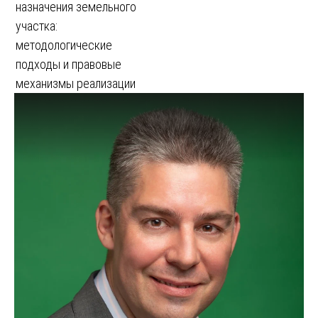
назначения земельного
участка:
методологические
подходы и правовые
механизмы реализации