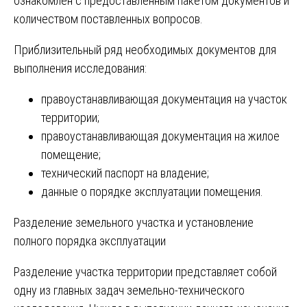
ознакомлен с предоставленным пакетом документов и
количеством поставленных вопросов.
Приблизительный ряд необходимых документов для
выполнения исследования:
правоустанавливающая документация на участок
территории;
правоустанавливающая документация на жилое
помещение;
технический паспорт на владение;
данные о порядке эксплуатации помещения.
Разделение земельного участка и установление
полного порядка эксплуатации
Разделение участка территории представляет собой
одну из главных задач земельно-технического