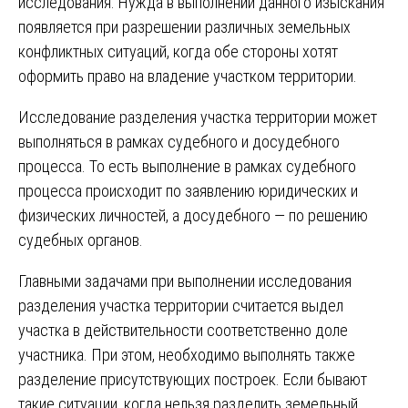
исследования. Нужда в выполнении данного изыскания
появляется при разрешении различных земельных
конфликтных ситуаций, когда обе стороны хотят
оформить право на владение участком территории.
Исследование разделения участка территории может
выполняться в рамках судебного и досудебного
процесса. То есть выполнение в рамках судебного
процесса происходит по заявлению юридических и
физических личностей, а досудебного — по решению
судебных органов.
Главными задачами при выполнении исследования
разделения участка территории считается выдел
участка в действительности соответственно доле
участника. При этом, необходимо выполнять также
разделение присутствующих построек. Если бывают
такие ситуации, когда нельзя разделить земельный