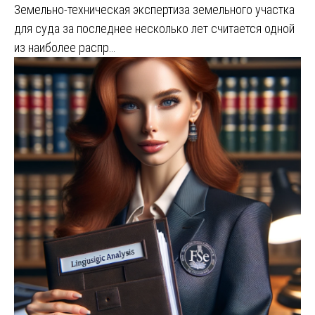
Земельно-техническая экспертиза земельного участка
для суда за последнее несколько лет считается одной
из наиболее распр…