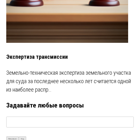
Экспертиза трансмиссии
Земельно-техническая экспертиза земельного участка
для суда за последнее несколько лет считается одной
из наиболее распр…
Задавайте любые вопросы
Визуально
Код