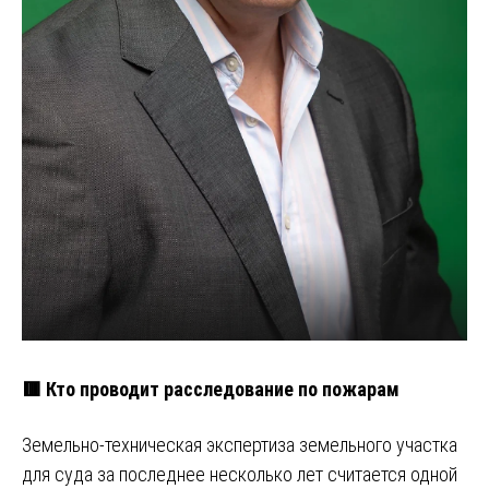
🟥 Кто проводит расследование по пожарам
Земельно-техническая экспертиза земельного участка
для суда за последнее несколько лет считается одной