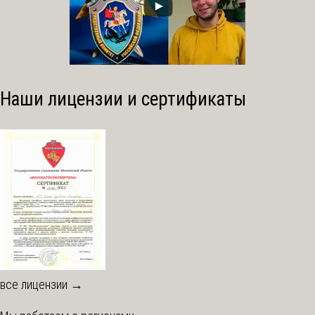
Наши лицензии и сертификаты
все лицензии →