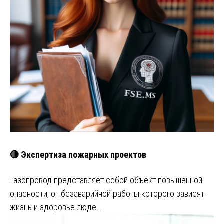
🔴 Экспертиза пожарных проектов
Газопровод представляет собой объект повышенной
опасности, от безаварийной работы которого зависят
жизнь и здоровье люде…