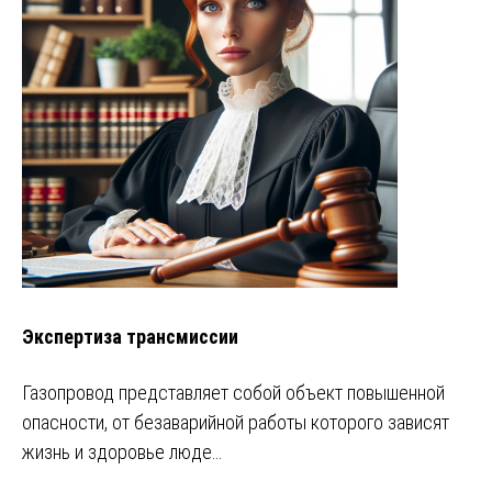
Экспертиза трансмиссии
Газопровод представляет собой объект повышенной
опасности, от безаварийной работы которого зависят
жизнь и здоровье люде…