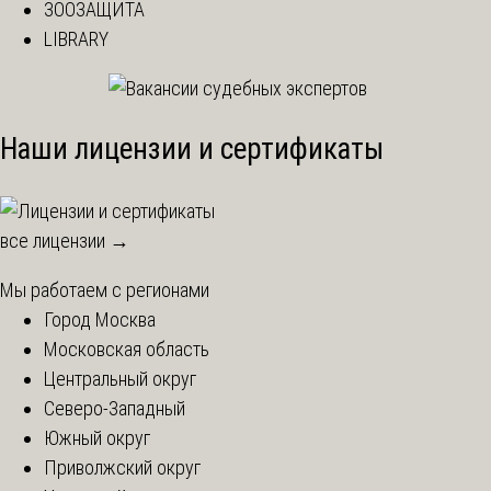
ЗООЗАЩИТА
LIBRARY
Наши лицензии и сертификаты
все лицензии →
Мы работаем с регионами
Город Москва
Московская область
Центральный округ
Северо-Западный
Южный округ
Приволжский округ