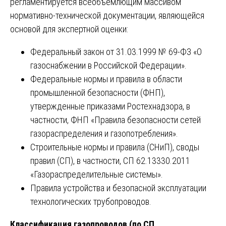
регламентируется всеобъемлющим массивом
нормативно-технической документации, являющейся
основой для экспертной оценки:
Федеральный закон от 31.03.1999 № 69-ФЗ «О
газоснабжении в Российской Федерации».
Федеральные нормы и правила в области
промышленной безопасности (ФНП),
утвержденные приказами Ростехнадзора, в
частности, ФНП «Правила безопасности сетей
газораспределения и газопотребления».
Строительные нормы и правила (СНиП), своды
правил (СП), в частности, СП 62.13330.2011
«Газораспределительные системы».
Правила устройства и безопасной эксплуатации
технологических трубопроводов.
Классификация газопроводов (по СП