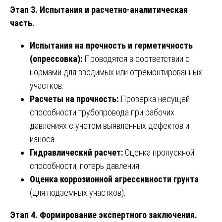
Этап 3. Испытания и расчетно-аналитическая
часть.
Испытания на прочность и герметичность
(опрессовка):
Проводятся в соответствии с
нормами для вводимых или отремонтированных
участков.
Расчеты на прочность:
Проверка несущей
способности трубопровода при рабочих
давлениях с учетом выявленных дефектов и
износа.
Гидравлический расчет:
Оценка пропускной
способности, потерь давления.
Оценка коррозионной агрессивности грунта
(для подземных участков).
Этап 4. Формирование экспертного заключения.