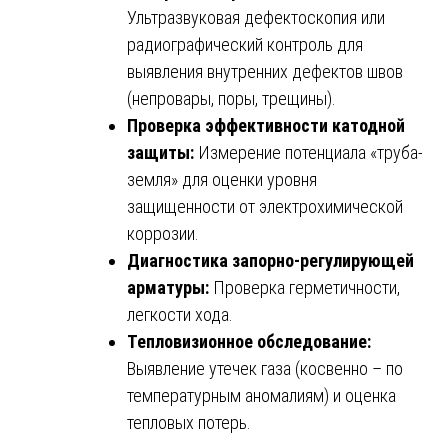
Ультразвуковая дефектоскопия или
радиографический контроль для
выявления внутренних дефектов швов
(непровары, поры, трещины).
Проверка эффективности катодной
защиты:
Измерение потенциала «труба-
земля» для оценки уровня
защищенности от электрохимической
коррозии.
Диагностика запорно-регулирующей
арматуры:
Проверка герметичности,
легкости хода.
Тепловизионное обследование:
Выявление утечек газа (косвенно – по
температурным аномалиям) и оценка
тепловых потерь.