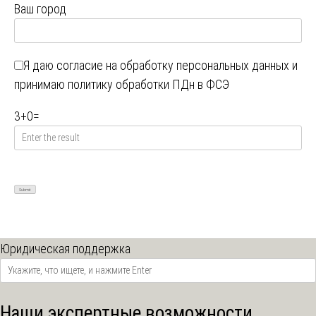
Ваш город
Я даю
согласие на обработку персональных данных
и
принимаю
политику обработки ПДн в ФСЭ
3
+
0
=
Юридическая поддержка
Наши экспертные возможности