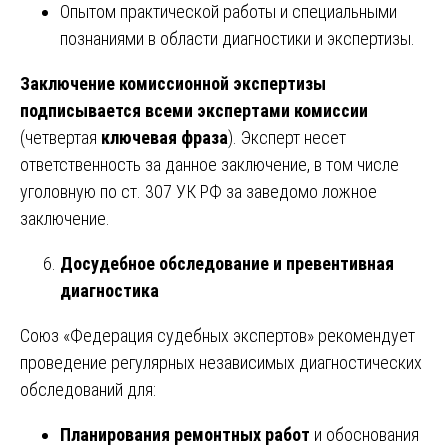
Опытом практической работы и специальными
познаниями в области диагностики и экспертизы.
Заключение комиссионной экспертизы
подписывается всеми экспертами комиссии
(четвертая
ключевая фраза
). Эксперт несет
ответственность за данное заключение, в том числе
уголовную по ст. 307 УК РФ за заведомо ложное
заключение.
Досудебное обследование и превентивная
диагностика
Союз «Федерация судебных экспертов» рекомендует
проведение регулярных независимых диагностических
обследований для:
Планирования ремонтных работ
и обоснования