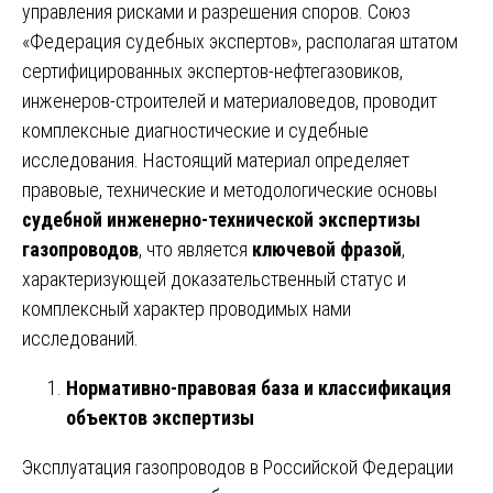
управления рисками и разрешения споров. Союз
«Федерация судебных экспертов», располагая штатом
сертифицированных экспертов-нефтегазовиков,
инженеров-строителей и материаловедов, проводит
комплексные диагностические и судебные
исследования. Настоящий материал определяет
правовые, технические и методологические основы
судебной инженерно-технической экспертизы
газопроводов
, что является
ключевой фразой
,
характеризующей доказательственный статус и
комплексный характер проводимых нами
исследований.
Нормативно-правовая база и классификация
объектов экспертизы
Эксплуатация газопроводов в Российской Федерации