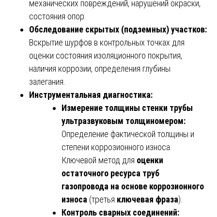
механических повреждений, нарушений окраски,
состояния опор.
Обследование скрытых (подземных) участков:
Вскрытие шурфов в контрольных точках для
оценки состояния изоляционного покрытия,
наличия коррозии, определения глубины
залегания.
Инструментальная диагностика:
Измерение толщины стенки трубы
ультразвуковым толщиномером:
Определение фактической толщины и
степени коррозионного износа.
Ключевой метод для
оценки
остаточного ресурса труб
газопровода на основе коррозионного
износа
(третья
ключевая фраза
).
Контроль сварных соединений: