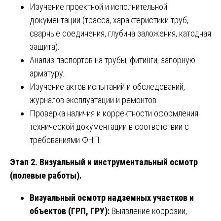
Изучение проектной и исполнительной
документации (трасса, характеристики труб,
сварные соединения, глубина заложения, катодная
защита).
Анализ паспортов на трубы, фитинги, запорную
арматуру.
Изучение актов испытаний и обследований,
журналов эксплуатации и ремонтов.
Проверка наличия и корректности оформления
технической документации в соответствии с
требованиями ФНП.
Этап 2. Визуальный и инструментальный осмотр
(полевые работы).
Визуальный осмотр надземных участков и
объектов (ГРП, ГРУ):
Выявление коррозии,