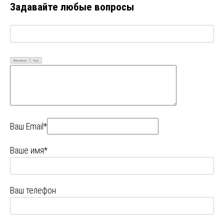
Задавайте любые вопросы
Визуально
Код
Ваш Email*
Ваше имя*
Ваш телефон