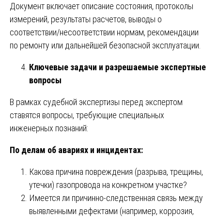
Документ включает описание состояния, протоколы
измерений, результаты расчетов, выводы о
соответствии/несоответствии нормам, рекомендации
по ремонту или дальнейшей безопасной эксплуатации.
Ключевые задачи и разрешаемые экспертные
вопросы
В рамках судебной экспертизы перед экспертом
ставятся вопросы, требующие специальных
инженерных познаний:
По делам об авариях и инцидентах:
Какова причина повреждения (разрыва, трещины,
утечки) газопровода на конкретном участке?
Имеется ли причинно-следственная связь между
выявленными дефектами (например, коррозия,