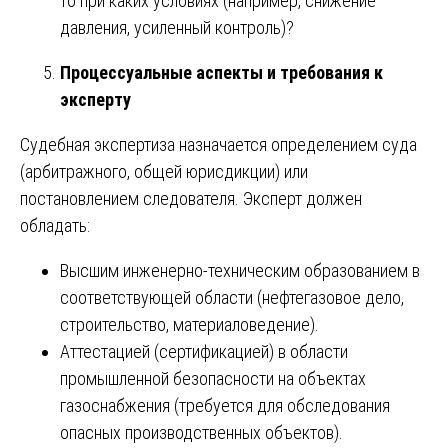
то при каких условиях (например, снижение
давления, усиленный контроль)?
Процессуальные аспекты и требования к
эксперту
Судебная экспертиза назначается определением суда
(арбитражного, общей юрисдикции) или
постановлением следователя. Эксперт должен
обладать:
Высшим инженерно-техническим образованием в
соответствующей области (нефтегазовое дело,
строительство, материаловедение).
Аттестацией (сертификацией) в области
промышленной безопасности на объектах
газоснабжения (требуется для обследования
опасных производственных объектов).