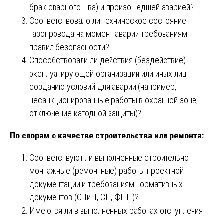
брак сварного шва) и произошедшей аварией?
Соответствовало ли техническое состояние
газопровода на момент аварии требованиям
правил безопасности?
Способствовали ли действия (бездействие)
эксплуатирующей организации или иных лиц
созданию условий для аварии (например,
несанкционированные работы в охранной зоне,
отключение катодной защиты)?
По спорам о качестве строительства или ремонта:
Соответствуют ли выполненные строительно-
монтажные (ремонтные) работы проектной
документации и требованиям нормативных
документов (СНиП, СП, ФНП)?
Имеются ли в выполненных работах отступления