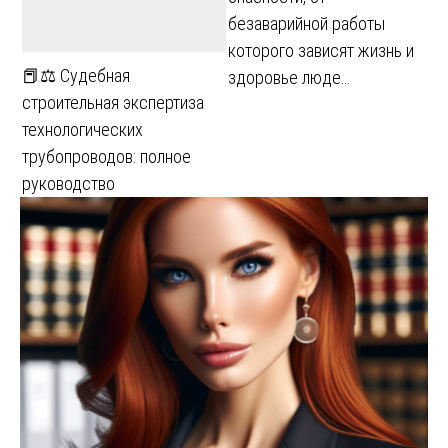
безаварийной работы
которого зависят жизнь и
📕⚖️ Судебная
здоровье люде…
строительная экспертиза
технологических
трубопроводов: полное
руководство