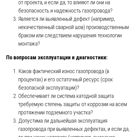
от проекта, и если да, то влияют ли они на
безопасность и надежность газопровода?
Является ли выявленный дефект (например,
некачественный сварной шов) производственным
браком или следствием нарушения технологии
монтажа?
По вопросам эксплуатации и диагностики:
Каков фактический износ газопровода (в
процентах) и его остаточный ресурс (срок
безопасной эксплуатации)?
Обеспечивает ли система катодной защита
требуемую степень защиты от коррозии на всем
протяжении подземного участка?
Допустима ли дальнейшая эксплуатация
газопровода при выявленных дефектах, и если да,