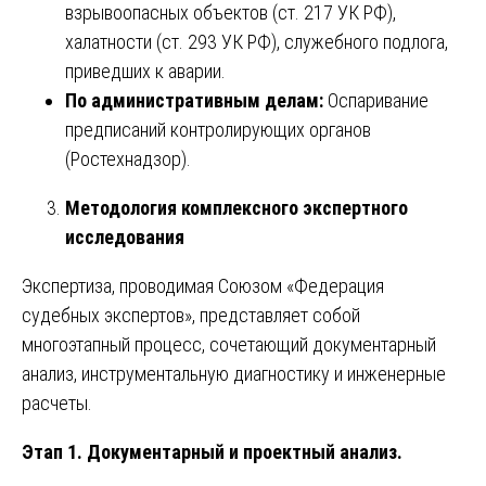
взрывоопасных объектов (ст. 217 УК РФ),
халатности (ст. 293 УК РФ), служебного подлога,
приведших к аварии.
По административным делам:
Оспаривание
предписаний контролирующих органов
(Ростехнадзор).
Методология комплексного экспертного
исследования
Экспертиза, проводимая Союзом «Федерация
судебных экспертов», представляет собой
многоэтапный процесс, сочетающий документарный
анализ, инструментальную диагностику и инженерные
расчеты.
Этап 1. Документарный и проектный анализ.