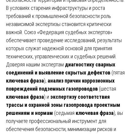
В условиях старения инфраструктуры и роста
требований к промышленной безопасности роль
независимой экспертизы становится критически
важной. Союз «Федерация судебных экспертов»
обеспечивает проведение исследований, результаты
которых служат надежной основой для принятия
технических, управленческих и судебных решений.
Доверяя нашим экспертам
диагностику сварных
соединений и выявление скрытых дефектов
(пятая
ключевая фраза
),
анализ причин коррозионных
повреждений подземных газопроводов
(шестая
ключевая фраза
) и
экспертизу соответствия
трассы и охранной зоны газопровода проектным
решениям и нормам
(седьмая
ключевая фраза
), вы
получаете профессиональный инструмент для
обеспечения безопасности, минимизации рисков и