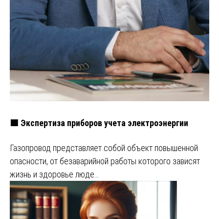
🟩 Экспертиза приборов учета электроэнергии
Газопровод представляет собой объект повышенной
опасности, от безаварийной работы которого зависят
жизнь и здоровье люде…