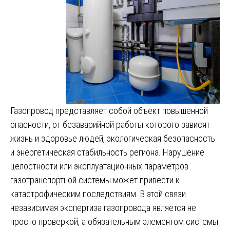
Газопровод представляет собой объект повышенной
опасности, от безаварийной работы которого зависят
жизнь и здоровье людей, экологическая безопасность
и энергетическая стабильность региона. Нарушение
целостности или эксплуатационных параметров
газотранспортной системы может привести к
катастрофическим последствиям. В этой связи
независимая экспертиза газопровода является не
просто проверкой, а обязательным элементом системы