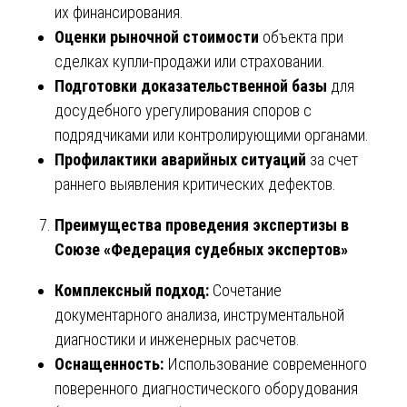
их финансирования.
Оценки рыночной стоимости
объекта при
сделках купли-продажи или страховании.
Подготовки доказательственной базы
для
досудебного урегулирования споров с
подрядчиками или контролирующими органами.
Профилактики аварийных ситуаций
за счет
раннего выявления критических дефектов.
Преимущества проведения экспертизы в
Союзе «Федерация судебных экспертов»
Комплексный подход:
Сочетание
документарного анализа, инструментальной
диагностики и инженерных расчетов.
Оснащенность:
Использование современного
поверенного диагностического оборудования