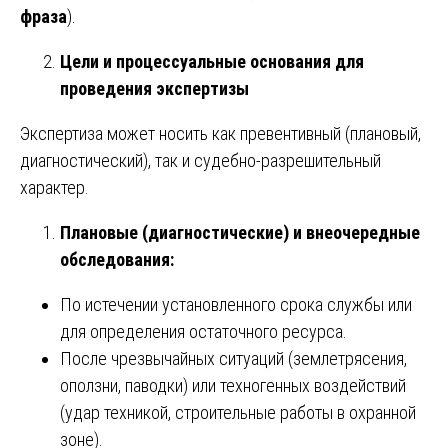
фраза
).
Цели и процессуальные основания для
проведения экспертизы
Экспертиза может носить как превентивный (плановый,
диагностический), так и судебно-разрешительный
характер.
Плановые (диагностические) и внеочередные
обследования:
По истечении установленного срока службы или
для определения остаточного ресурса.
После чрезвычайных ситуаций (землетрясения,
оползни, паводки) или техногенных воздействий
(удар техникой, строительные работы в охранной
зоне).