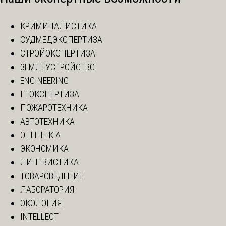
КРИМИНАЛИСТИКА
СУДМЕДЭКСПЕРТИЗА
СТРОЙЭКСПЕРТИЗА
ЗЕМЛЕУСТРОЙСТВО
ENGINEERING
IT ЭКСПЕРТИЗА
ПОЖАРОТЕХНИКА
АВТОТЕХНИКА
О Ц Е Н К А
ЭКОНОМИКА
ЛИНГВИСТИКА
ТОВАРОВЕДЕНИЕ
ЛАБОРАТОРИЯ
ЭКОЛОГИЯ
INTELLECT