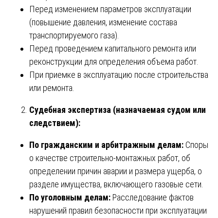
Перед изменением параметров эксплуатации
(повышение давления, изменение состава
транспортируемого газа).
Перед проведением капитального ремонта или
реконструкции для определения объема работ.
При приемке в эксплуатацию после строительства
или ремонта.
Судебная экспертиза (назначаемая судом или
следствием):
По гражданским и арбитражным делам:
Споры
о качестве строительно-монтажных работ, об
определении причин аварии и размера ущерба, о
разделе имущества, включающего газовые сети.
По уголовным делам:
Расследование фактов
нарушений правил безопасности при эксплуатации