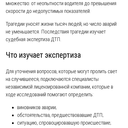
множество: от неопытности водителя до превышения
скорости до недопустимых показателей.
Трагедии уносят жизни тысяч людей, но число аварий
не уменьшается. Последствия трагедии изучает
судебная экспертиза ДТП.
Что изучает экспертиза
Для уточнения вопросов, которые могут пролить свет
на случившееся, подключаются специалисты
независимой лицензированной компании, которые в
ходе исследований помогают определить:
виновников аварии;
обстоятельства, предшествовавшие ДТП;
ситуацию, спровоцировавшую происшествие;