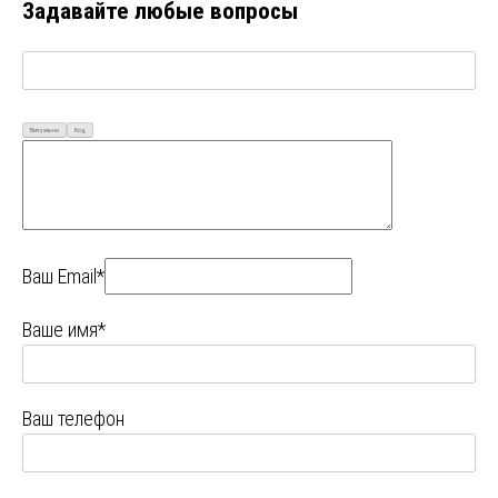
Задавайте любые вопросы
Визуально
Код
Ваш Email*
Ваше имя*
Ваш телефон