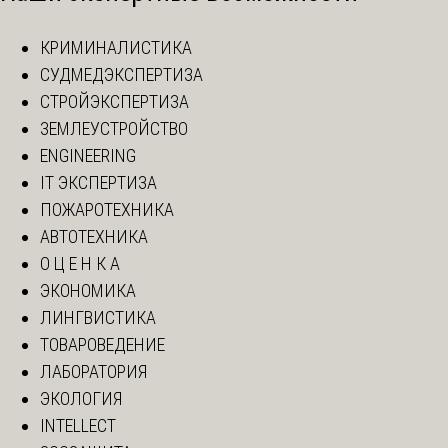
КРИМИНАЛИСТИКА
СУДМЕДЭКСПЕРТИЗА
СТРОЙЭКСПЕРТИЗА
ЗЕМЛЕУСТРОЙСТВО
ENGINEERING
IT ЭКСПЕРТИЗА
ПОЖАРОТЕХНИКА
АВТОТЕХНИКА
О Ц Е Н К А
ЭКОНОМИКА
ЛИНГВИСТИКА
ТОВАРОВЕДЕНИЕ
ЛАБОРАТОРИЯ
ЭКОЛОГИЯ
INTELLECT