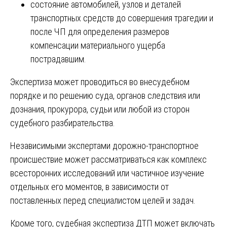
состояние автомобилей, узлов и деталей
транспортных средств до совершения трагедии и
после ЧП для определения размеров
компенсации материального ущерба
пострадавшим.
Экспертиза может проводиться во внесудебном
порядке и по решению суда, органов следствия или
дознания, прокурора, судьи или любой из сторон
судебного разбирательства.
Независимыми экспертами дорожно-транспортное
происшествие может рассматриваться как комплекс
всесторонних исследований или частичное изучение
отдельных его моментов, в зависимости от
поставленных перед специалистом целей и задач.
Кроме того, судебная экспертиза ДТП может включать