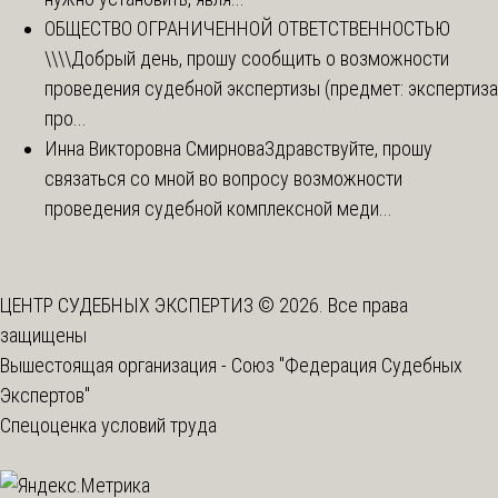
ОБЩЕСТВО ОГРАНИЧЕННОЙ ОТВЕТСТВЕННОСТЬЮ
\\\\
Добрый день, прошу сообщить о возможности
проведения судебной экспертизы (предмет: экспертиза
про...
Инна Викторовна Смирнова
Здравствуйте, прошу
связаться со мной во вопросу возможности
проведения судебной комплексной меди...
ЦЕНТР СУДЕБНЫХ ЭКСПЕРТИЗ © 2026. Все права
защищены
Вышестоящая организация -
Союз "Федерация Судебных
Экспертов"
Спецоценка условий труда