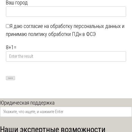
Ваш город
Я даю
согласие на обработку персональных данных
и
принимаю
политику обработки ПДн в ФСЭ
8
+
1
=
Юридическая поддержка
Наши экспертные возможности