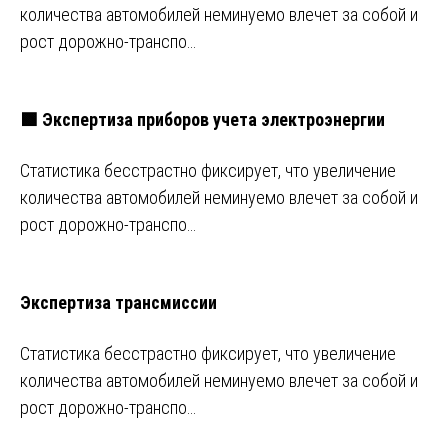
количества автомобилей неминуемо влечет за собой и
рост дорожно-транспо…
🟩 Экспертиза приборов учета электроэнергии
Статистика бесстрастно фиксирует, что увеличение
количества автомобилей неминуемо влечет за собой и
рост дорожно-транспо…
Экспертиза трансмиссии
Статистика бесстрастно фиксирует, что увеличение
количества автомобилей неминуемо влечет за собой и
рост дорожно-транспо…