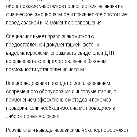
обследование участников происшествия, выявляя их
физическое, эмоциональное и психическое состояние
перед аварией и на момент ее совершения.
Специалист имеет право знакомиться с
предоставленной документацией, фото- и
видеоматериалами, опрашивать свидетелей ДТП,
использовать все предоставленные Законом
возможности установления истины.
Все исследования проходят с использованием
современного оборудования и инструментария, с
применением эффективных методов и приемов
проверки. Если необходимо, анализ проводится в
лабораторных условиях.
Результаты и выводы независимый эксперт оформляет