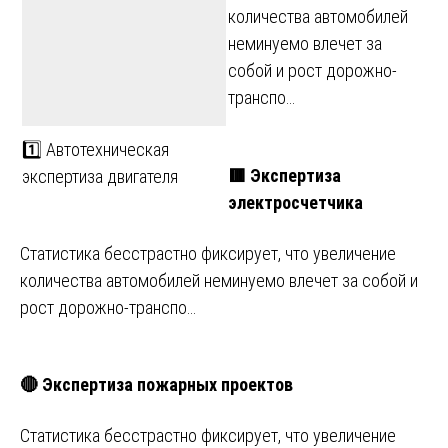
количества автомобилей
неминуемо влечет за
собой и рост дорожно-
транспо…
1️⃣ Автотехническая
🟥 Экспертиза
экспертиза двигателя
электросчетчика
Статистика бесстрастно фиксирует, что увеличение
количества автомобилей неминуемо влечет за собой и
рост дорожно-транспо…
🔴 Экспертиза пожарных проектов
Статистика бесстрастно фиксирует, что увеличение