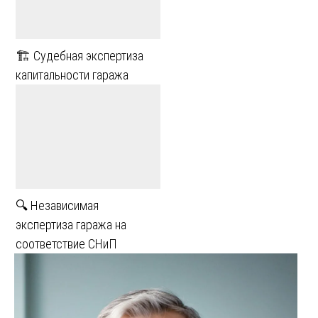
🏗️ Судебная экспертиза
капитальности гаража
🔍 Независимая
экспертиза гаража на
соответствие СНиП