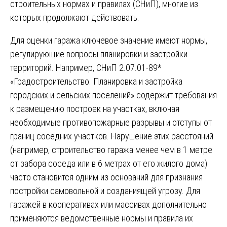
строительных нормах и правилах (СНиП), многие из
которых продолжают действовать.
Для оценки гаража ключевое значение имеют нормы,
регулирующие вопросы планировки и застройки
территорий. Например, СНиП 2.07.01-89*
«Градостроительство. Планировка и застройка
городских и сельских поселений» содержит требования
к размещению построек на участках, включая
необходимые противопожарные разрывы и отступы от
границ соседних участков. Нарушение этих расстояний
(например, строительство гаража менее чем в 1 метре
от забора соседа или в 6 метрах от его жилого дома)
часто становится одним из оснований для признания
постройки самовольной и созданиящей угрозу. Для
гаражей в кооперативах или массивах дополнительно
применяются ведомственные нормы и правила их