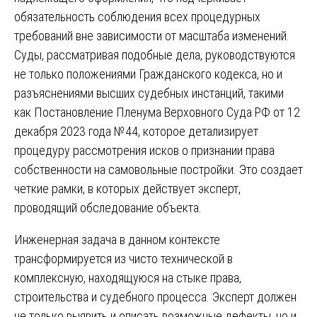
обязательность соблюдения всех процедурных
требований вне зависимости от масштаба изменений.
Суды, рассматривая подобные дела, руководствуются
не только положениями Гражданского кодекса, но и
разъяснениями высших судебных инстанций, такими
как Постановление Пленума Верховного Суда РФ от 12
декабря 2023 года №44, которое детализирует
процедуру рассмотрения исков о признании права
собственности на самовольные постройки. Это создает
четкие рамки, в которых действует эксперт,
проводящий обследование объекта.
Инженерная задача в данном контексте
трансформируется из чисто технической в
комплексную, находящуюся на стыке права,
строительства и судебного процесса. Эксперт должен
не только выявить и описать возможные дефекты, но и