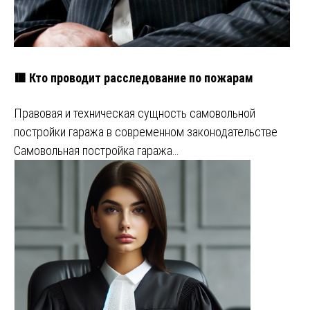
🟥 Кто проводит расследование по пожарам
Правовая и техническая сущность самовольной
постройки гаража в современном законодательстве
Самовольная постройка гаража…