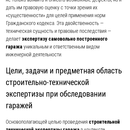
дать им правовую оценку с точки зрения их
«существенности» для целей применения норм
Гражданского кодекса. Эта двойственность —
техническая сущность и правовые последствия —
делает
экспертизу самовольно построенного
гаража
уникальным и ответственным видом
инженерной деятельности.
Цели, задачи и предметная область
строительно-технической
экспертизы при обследовании
гаражей
Основополагающей целью проведения
строительной
технической экспертизы гаража
в контексте