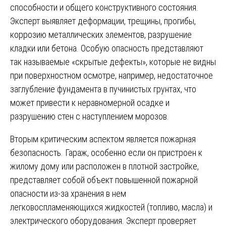
способности и общего конструктивного состояния.
Эксперт выявляет деформации, трещины, прогибы,
коррозию металлических элементов, разрушение
кладки или бетона. Особую опасность представляют
так называемые «скрытые дефекты», которые не видны
при поверхностном осмотре, например, недостаточное
заглубление фундамента в пучинистых грунтах, что
может привести к неравномерной осадке и
разрушению стен с наступлением морозов.
Вторым критическим аспектом является пожарная
безопасность. Гараж, особенно если он пристроен к
жилому дому или расположен в плотной застройке,
представляет собой объект повышенной пожарной
опасности из-за хранения в нем
легковоспламеняющихся жидкостей (топливо, масла) и
электрического оборудования. Эксперт проверяет