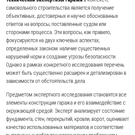
самовольного строительства является получение
объективных, достоверных и научно обоснованных
ответов на вопросы, поставленные судом или
сторонами процесса. Эти вопросы, как правило,
фокусируются на двух ключевых аспектах,
определенных законом: наличие существенных
нарушений норм и создание угрозы безопасности.
Однако в рамках конкретного исследования перечень
может быть существенно расширен и детализирован в
зависимости от обстоятельств дела.
Предметом экспертного исследования становятся все
элементы конструкции гаража и его взаимодействие с
окружающей средой. Эксперт анализирует состояние
фундамента, стен, перекрытий, кровли, ворот, оценивает
качество использованных материалов и соответствие