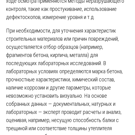
ходе осмотра применяются методы неразрушающего
контроля, такие как простукивание, использование
дефектоскопов, измерение уровня и т.д.
При необходимости, для уточнения характеристик
строительных материалов или причин повреждений,
осуществляется отбор образцов (например,
фрагментов бетона, кирпича, металла) для
последующих лабораторных исследований. В
лабораторных условиях определяются марка бетона,
прочностные характеристики, химический состав,
наличие коррозии и другие параметры, которые
невозможно установить визуально. На основе
собранных данных — документальных, натурных и
лабораторных — эксперт проводит расчеты и анализ,
оценивая, например, несущую способность балки с
трещиной или соответствие толщины утеплителя