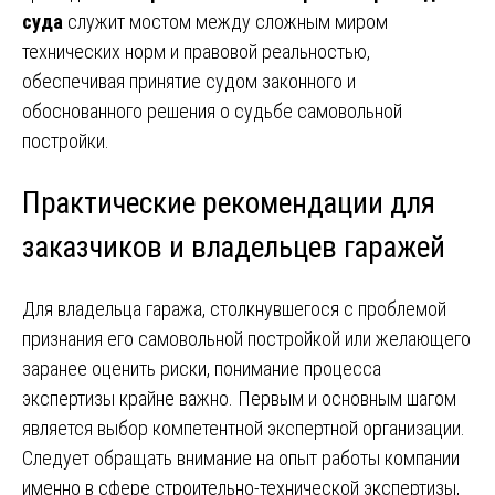
суда
служит мостом между сложным миром
технических норм и правовой реальностью,
обеспечивая принятие судом законного и
обоснованного решения о судьбе самовольной
постройки.
Практические рекомендации для
заказчиков и владельцев гаражей
Для владельца гаража, столкнувшегося с проблемой
признания его самовольной постройкой или желающего
заранее оценить риски, понимание процесса
экспертизы крайне важно. Первым и основным шагом
является выбор компетентной экспертной организации.
Следует обращать внимание на опыт работы компании
именно в сфере строительно-технической экспертизы,