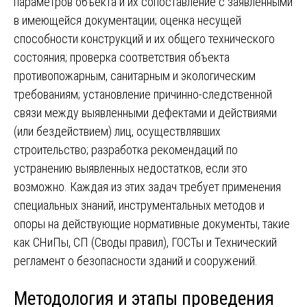
параметров объекта и их сопоставление с заявленными
в имеющейся документации; оценка несущей
способности конструкций и их общего технического
состояния; проверка соответствия объекта
противопожарным, санитарным и экологическим
требованиям; установление причинно-следственной
связи между выявленными дефектами и действиями
(или бездействием) лиц, осуществлявших
строительство; разработка рекомендаций по
устранению выявленных недостатков, если это
возможно. Каждая из этих задач требует применения
специальных знаний, инструментальных методов и
опоры на действующие нормативные документы, такие
как СНиПы, СП (Своды правил), ГОСТы и Технический
регламент о безопасности зданий и сооружений.
Методология и этапы проведения