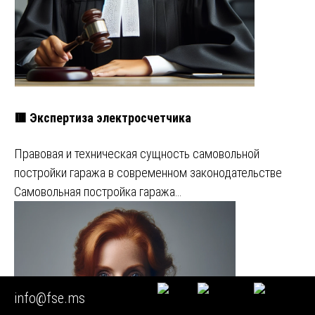
🟥 Экспертиза электросчетчика
Правовая и техническая сущность самовольной
постройки гаража в современном законодательстве
Самовольная постройка гаража…
info@fse.ms