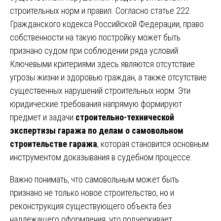
строительных норм и правил. Согласно статье 222
Гражданского кодекса Российской Федерации, право
собственности на такую постройку может быть
признано судом при соблюдении ряда условий.
Ключевыми критериями здесь являются отсутствие
угрозы жизни и здоровью граждан, а также отсутствие
существенных нарушений строительных норм. Эти
юридические требования напрямую формируют
предмет и задачи
строительно-технической
экспертизы гаража по делам о самовольном
строительстве гаража
, которая становится основным
инструментом доказывания в судебном процессе.
Важно понимать, что самовольным может быть
признано не только новое строительство, но и
реконструкция существующего объекта без
надлежащего оформления, что подчеркивает