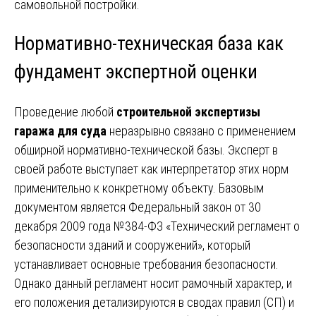
самовольной постройки.
Нормативно-техническая база как
фундамент экспертной оценки
Проведение любой
строительной экспертизы
гаража для суда
неразрывно связано с применением
обширной нормативно-технической базы. Эксперт в
своей работе выступает как интерпретатор этих норм
применительно к конкретному объекту. Базовым
документом является Федеральный закон от 30
декабря 2009 года №384-ФЗ «Технический регламент о
безопасности зданий и сооружений», который
устанавливает основные требования безопасности.
Однако данный регламент носит рамочный характер, и
его положения детализируются в сводах правил (СП) и