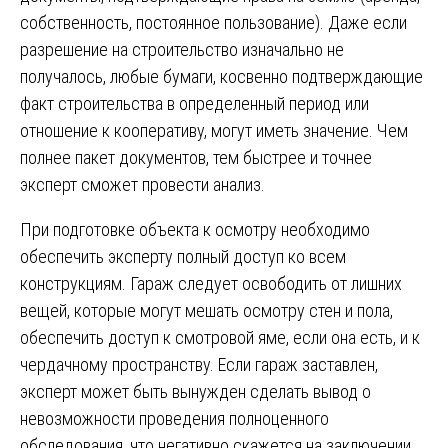
собственность, постоянное пользование). Даже если
разрешение на строительство изначально не
получалось, любые бумаги, косвенно подтверждающие
факт строительства в определенный период или
отношение к кооперативу, могут иметь значение. Чем
полнее пакет документов, тем быстрее и точнее
эксперт сможет провести анализ.
При подготовке объекта к осмотру необходимо
обеспечить эксперту полный доступ ко всем
конструкциям. Гараж следует освободить от лишних
вещей, которые могут мешать осмотру стен и пола,
обеспечить доступ к смотровой яме, если она есть, и к
чердачному пространству. Если гараж заставлен,
эксперт может быть вынужден сделать вывод о
невозможности проведения полноценного
обследования, что негативно скажется на заключении.