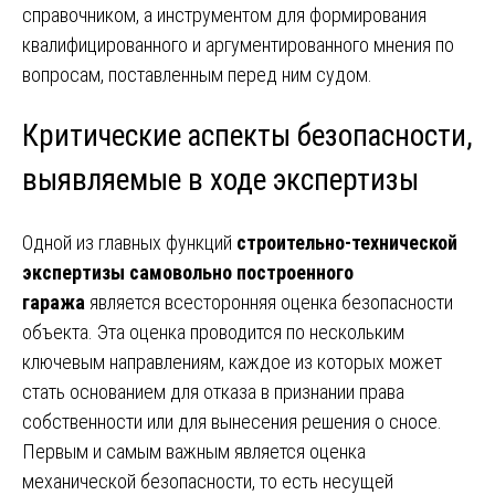
справочником, а инструментом для формирования
квалифицированного и аргументированного мнения по
вопросам, поставленным перед ним судом.
Критические аспекты безопасности,
выявляемые в ходе экспертизы
Одной из главных функций
строительно-технической
экспертизы самовольно построенного
гаража
является всесторонняя оценка безопасности
объекта. Эта оценка проводится по нескольким
ключевым направлениям, каждое из которых может
стать основанием для отказа в признании права
собственности или для вынесения решения о сносе.
Первым и самым важным является оценка
механической безопасности, то есть несущей