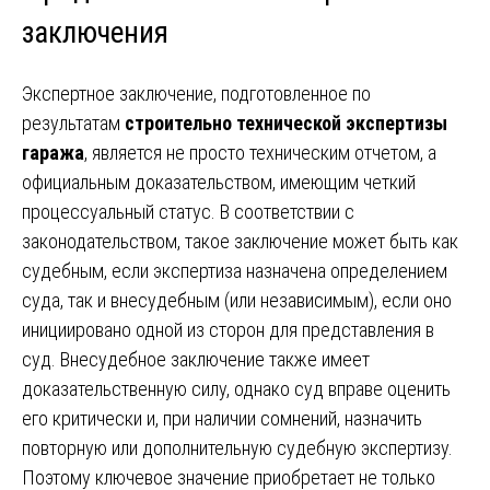
заключения
Экспертное заключение, подготовленное по
результатам
строительно технической экспертизы
гаража
, является не просто техническим отчетом, а
официальным доказательством, имеющим четкий
процессуальный статус. В соответствии с
законодательством, такое заключение может быть как
судебным, если экспертиза назначена определением
суда, так и внесудебным (или независимым), если оно
инициировано одной из сторон для представления в
суд. Внесудебное заключение также имеет
доказательственную силу, однако суд вправе оценить
его критически и, при наличии сомнений, назначить
повторную или дополнительную судебную экспертизу.
Поэтому ключевое значение приобретает не только