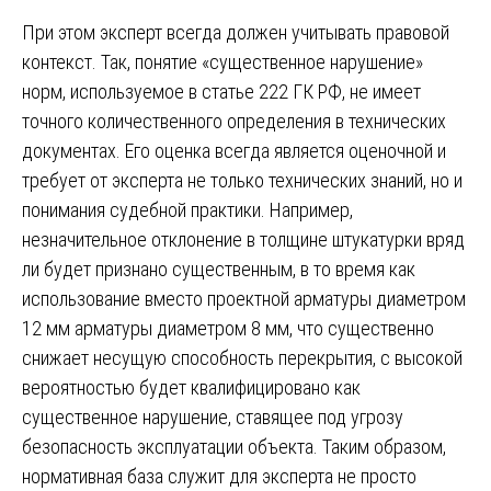
При этом эксперт всегда должен учитывать правовой
контекст. Так, понятие «существенное нарушение»
норм, используемое в статье 222 ГК РФ, не имеет
точного количественного определения в технических
документах. Его оценка всегда является оценочной и
требует от эксперта не только технических знаний, но и
понимания судебной практики. Например,
незначительное отклонение в толщине штукатурки вряд
ли будет признано существенным, в то время как
использование вместо проектной арматуры диаметром
12 мм арматуры диаметром 8 мм, что существенно
снижает несущую способность перекрытия, с высокой
вероятностью будет квалифицировано как
существенное нарушение, ставящее под угрозу
безопасность эксплуатации объекта. Таким образом,
нормативная база служит для эксперта не просто