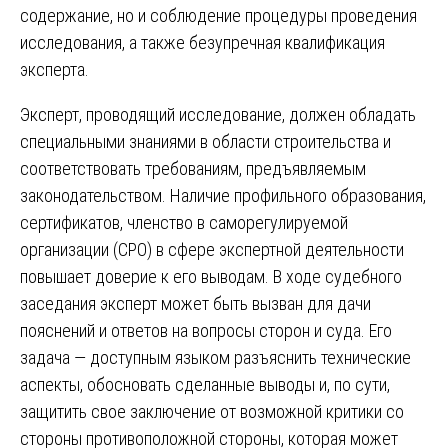
содержание, но и соблюдение процедуры проведения
исследования, а также безупречная квалификация
эксперта.
Эксперт, проводящий исследование, должен обладать
специальными знаниями в области строительства и
соответствовать требованиям, предъявляемым
законодательством. Наличие профильного образования,
сертификатов, членство в саморегулируемой
организации (СРО) в сфере экспертной деятельности
повышает доверие к его выводам. В ходе судебного
заседания эксперт может быть вызван для дачи
пояснений и ответов на вопросы сторон и суда. Его
задача — доступным языком разъяснить технические
аспекты, обосновать сделанные выводы и, по сути,
защитить свое заключение от возможной критики со
стороны противоположной стороны, которая может