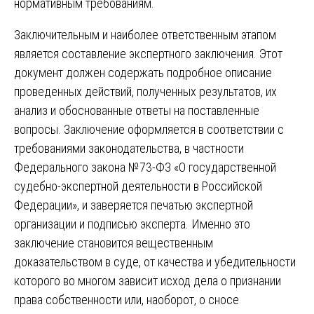
нормативным требованиям.
Заключительным и наиболее ответственным этапом
является составление экспертного заключения. Этот
документ должен содержать подробное описание
проведенных действий, полученных результатов, их
анализ и обоснованные ответы на поставленные
вопросы. Заключение оформляется в соответствии с
требованиями законодательства, в частности
Федерального закона №73-ФЗ «О государственной
судебно-экспертной деятельности в Российской
Федерации», и заверяется печатью экспертной
организации и подписью эксперта. Именно это
заключение становится вещественным
доказательством в суде, от качества и убедительности
которого во многом зависит исход дела о признании
права собственности или, наоборот, о сносе