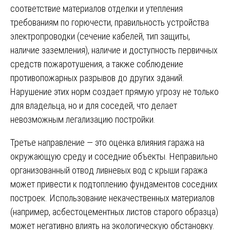
соответствие материалов отделки и утепления
требованиям по горючести, правильность устройства
электропроводки (сечение кабелей, тип защиты,
наличие заземления), наличие и доступность первичных
средств пожаротушения, а также соблюдение
противопожарных разрывов до других зданий.
Нарушение этих норм создает прямую угрозу не только
для владельца, но и для соседей, что делает
невозможным легализацию постройки.
Третье направление — это оценка влияния гаража на
окружающую среду и соседние объекты. Неправильно
организованный отвод ливневых вод с крыши гаража
может привести к подтоплению фундаментов соседних
построек. Использование некачественных материалов
(например, асбестоцементных листов старого образца)
может негативно влиять на экологическую обстановку.