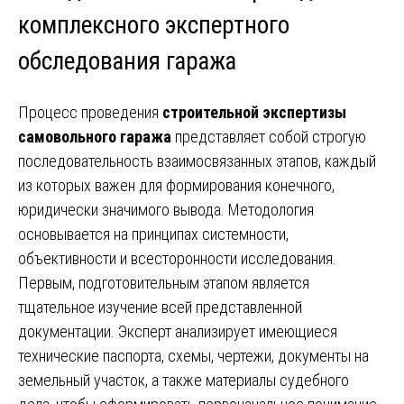
комплексного экспертного
обследования гаража
Процесс проведения
строительной экспертизы
самовольного гаража
представляет собой строгую
последовательность взаимосвязанных этапов, каждый
из которых важен для формирования конечного,
юридически значимого вывода. Методология
основывается на принципах системности,
объективности и всесторонности исследования.
Первым, подготовительным этапом является
тщательное изучение всей представленной
документации. Эксперт анализирует имеющиеся
технические паспорта, схемы, чертежи, документы на
земельный участок, а также материалы судебного