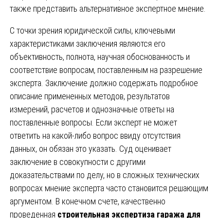
также представить альтернативное экспертное мнение.
С точки зрения юридической силы, ключевыми
характеристиками заключения являются его
объективность, полнота, научная обоснованность и
соответствие вопросам, поставленным на разрешение
эксперта. Заключение должно содержать подробное
описание примененных методов, результатов
измерений, расчетов и однозначные ответы на
поставленные вопросы. Если эксперт не может
ответить на какой-либо вопрос ввиду отсутствия
данных, он обязан это указать. Суд оценивает
заключение в совокупности с другими
доказательствами по делу, но в сложных технических
вопросах мнение эксперта часто становится решающим
аргументом. В конечном счете, качественно
проведенная
строительная экспертиза гаража для