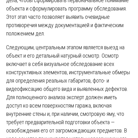
дела, чтобы сформировать первоначальное понимание
объекта и сформулировать программу обследования.
Этот этап часто позволяет выявить очевидные
противоречия между документацией и фактическим
положением дел.
Следующим, центральным этапом является выезд на
объект и его детальный натурный осмотр. Осмотр
включает в себя визуальное обследование всех
конструктивных элементов, инструментальные обмеры
для определения реальных габаритов, фото- и
видеофиксацию общего вида и выявленных дефектов.
Для полноценного анализа эксперт должен иметь
доступ ко всем поверхностям гаража, включая
внутренние стены и, при наличии, смотровую яму, что
требует предварительной подготовки объекта —
освобождения его от загромождающих предметов. В