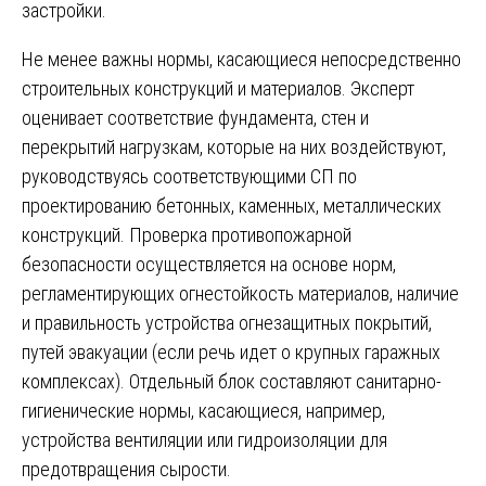
застройки.
Не менее важны нормы, касающиеся непосредственно
строительных конструкций и материалов. Эксперт
оценивает соответствие фундамента, стен и
перекрытий нагрузкам, которые на них воздействуют,
руководствуясь соответствующими СП по
проектированию бетонных, каменных, металлических
конструкций. Проверка противопожарной
безопасности осуществляется на основе норм,
регламентирующих огнестойкость материалов, наличие
и правильность устройства огнезащитных покрытий,
путей эвакуации (если речь идет о крупных гаражных
комплексах). Отдельный блок составляют санитарно-
гигиенические нормы, касающиеся, например,
устройства вентиляции или гидроизоляции для
предотвращения сырости.