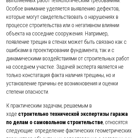
выполненных работ технологическим требованиям.
Особое внимание уделяется выявлению дефектов,
которые могут свидетельствовать о нарушениях в
процессе строительства или о негативном влиянии
объекта на соседние сооружения. Например,
появление трещин в стенах может быть связано как с
ошибками в проектировании фундамента, так и с
динамическими воздействиями от строительных работ
на соседнем участке. Задачей эксперта является не
только констатация факта наличия трещины, но и
установление причины ее возникновения и оценки
степени опасности.
К практическим задачам, решаемым в
ходе
строительно технической экспертизы гаража
по делам о самовольном строительстве
, относятся
следующие: определение фактических геометрических