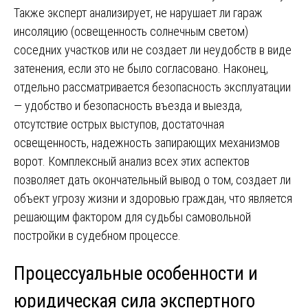
Также эксперт анализирует, не нарушает ли гараж
инсоляцию (освещенность солнечным светом)
соседних участков или не создает ли неудобств в виде
затенения, если это не было согласовано. Наконец,
отдельно рассматривается безопасность эксплуатации
— удобство и безопасность въезда и выезда,
отсутствие острых выступов, достаточная
освещенность, надежность запирающих механизмов
ворот. Комплексный анализ всех этих аспектов
позволяет дать окончательный вывод о том, создает ли
объект угрозу жизни и здоровью граждан, что является
решающим фактором для судьбы самовольной
постройки в судебном процессе.
Процессуальные особенности и
юридическая сила экспертного