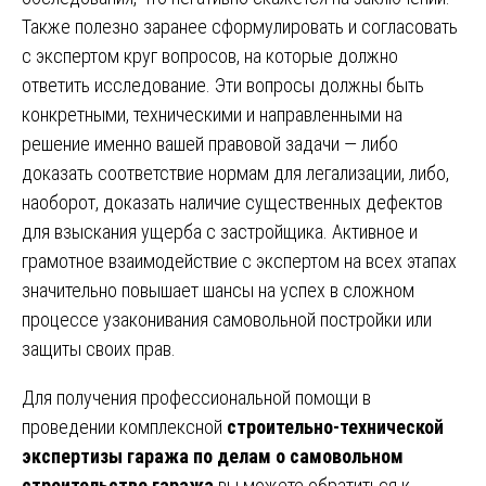
Также полезно заранее сформулировать и согласовать
с экспертом круг вопросов, на которые должно
ответить исследование. Эти вопросы должны быть
конкретными, техническими и направленными на
решение именно вашей правовой задачи — либо
доказать соответствие нормам для легализации, либо,
наоборот, доказать наличие существенных дефектов
для взыскания ущерба с застройщика. Активное и
грамотное взаимодействие с экспертом на всех этапах
значительно повышает шансы на успех в сложном
процессе узаконивания самовольной постройки или
защиты своих прав.
Для получения профессиональной помощи в
проведении комплексной
строительно-технической
экспертизы гаража по делам о самовольном
строительстве гаража
вы можете обратиться к