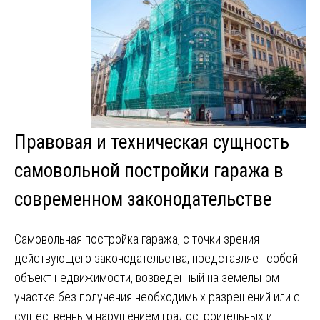
Правовая и техническая сущность
самовольной постройки гаража в
современном законодательстве
Самовольная постройка гаража, с точки зрения
действующего законодательства, представляет собой
объект недвижимости, возведенный на земельном
участке без получения необходимых разрешений или с
существенным нарушением градостроительных и