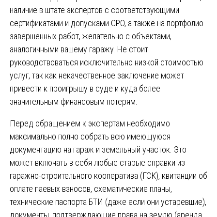
наличие в штате экспертов с соответствующими
сертификатами и допусками СРО, а также на портфолио
завершенных работ, желательно с объектами,
аналогичными вашему гаражу. Не стоит
руководствоваться исключительно низкой стоимостью
услуг, так как некачественное заключение может
привести к проигрышу в суде и куда более
значительным финансовым потерям.
Перед обращением к экспертам необходимо
максимально полно собрать всю имеющуюся
документацию на гараж и земельный участок. Это
может включать в себя любые старые справки из
гаражно-строительного кооператива (ГСК), квитанции об
оплате паевых взносов, схематические планы,
технические паспорта БТИ (даже если они устаревшие),
документы, подтверждающие права на землю (аренда,