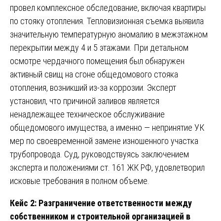
провел комплексное обследование, включая квартиры
по стояку отопления. Тепловизионная съемка выявила
значительную температурную аномалию в межэтажном
перекрытии между 4 и 5 этажами. При детальном
осмотре чердачного помещения был обнаружен
активный свищ на сгоне общедомового стояка
отопления, возникший из-за коррозии. Эксперт
установил, что причиной заливов является
ненадлежащее техническое обслуживание
общедомового имущества, а именно — непринятие УК
мер по своевременной замене изношенного участка
трубопровода. Суд, руководствуясь заключением
эксперта и положениями ст. 161 ЖК РФ, удовлетворил
исковые требования в полном объеме.
Кейс 2: Разграничение ответственности между
собственником и строительной организацией в