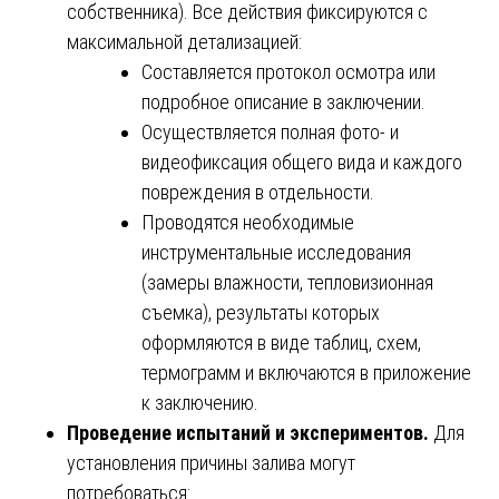
собственника). Все действия фиксируются с
максимальной детализацией:
Составляется протокол осмотра или
подробное описание в заключении.
Осуществляется полная фото- и
видеофиксация общего вида и каждого
повреждения в отдельности.
Проводятся необходимые
инструментальные исследования
(замеры влажности, тепловизионная
съемка), результаты которых
оформляются в виде таблиц, схем,
термограмм и включаются в приложение
к заключению.
Проведение испытаний и экспериментов.
Для
установления причины залива могут
потребоваться: