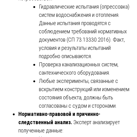
Гидравлические испытания (опрессовка)
систем водоснабжения и отопления.
Данные испытания проводятся с
соблюдением требований нормативных
документов (СП 73.13330.2016). Факт,
условия и результаты испытаний
подробно описываются.
Проверка канализационных систем,
сантехнического оборудования.
Любые эксперименты, связанные с
вскрытием конструкций или изменением
состояния объекта, должны быть
согласованы с судом и сторонами.
Нормативно-правовой и причинно-
следственный анализ.
Эксперт анализирует
полученные данные: