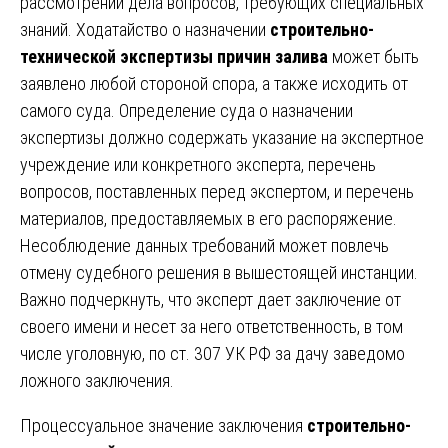
рассмотрении дела вопросов, требующих специальных
знаний. Ходатайство о назначении
строительно-
технической экспертизы причин залива
может быть
заявлено любой стороной спора, а также исходить от
самого суда. Определение суда о назначении
экспертизы должно содержать указание на экспертное
учреждение или конкретного эксперта, перечень
вопросов, поставленных перед экспертом, и перечень
материалов, предоставляемых в его распоряжение.
Несоблюдение данных требований может повлечь
отмену судебного решения в вышестоящей инстанции.
Важно подчеркнуть, что эксперт дает заключение от
своего имени и несет за него ответственность, в том
числе уголовную, по ст. 307 УК РФ за дачу заведомо
ложного заключения.
Процессуальное значение заключения
строительно-