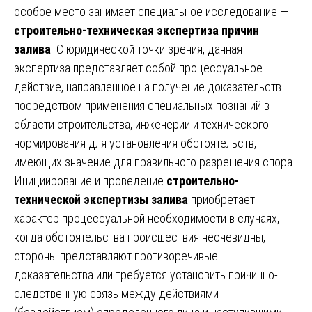
особое место занимает специальное исследование —
строительно-техническая экспертиза причин
залива
. С юридической точки зрения, данная
экспертиза представляет собой процессуальное
действие, направленное на получение доказательств
посредством применения специальных познаний в
области строительства, инженерии и технического
нормирования для установления обстоятельств,
имеющих значение для правильного разрешения спора.
Инициирование и проведение
строительно-
технической экспертизы залива
приобретает
характер процессуальной необходимости в случаях,
когда обстоятельства происшествия неочевидны,
стороны представляют противоречивые
доказательства или требуется установить причинно-
следственную связь между действиями