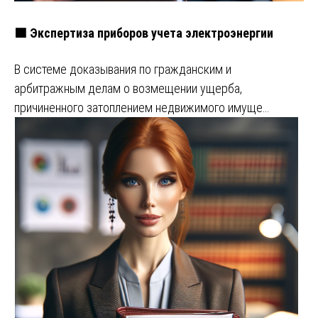
🟩 Экспертиза приборов учета электроэнергии
В системе доказывания по гражданским и
арбитражным делам о возмещении ущерба,
причиненного затоплением недвижимого имуще…