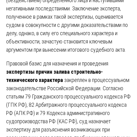
(бездействием) определенного лица и наступившими
негативными последствиями. Заключение эксперта,
полученное в рамках такой экспертизы, оценивается
судом в совокупности с другими доказательствами по
делу, однако, в силу его специального характера и
объективности, зачастую становится ключевым
аргументом при вынесении итогового судебного акта.
Правовой базис для назначения и проведения
экспертизы причин залива строительно-
технического характера
закреплен в процессуальном
законодательстве Российской Федерации. Согласно
статьям 79 Гражданского процессуального кодекса РФ
(ГПК РФ), 82 Арбитражного процессуального кодекса
РФ (АПК РФ) и 79 Кодекса административного
судопроизводства РФ (КАС РФ), суд назначает
экспертизу для разъяснения возникающих при