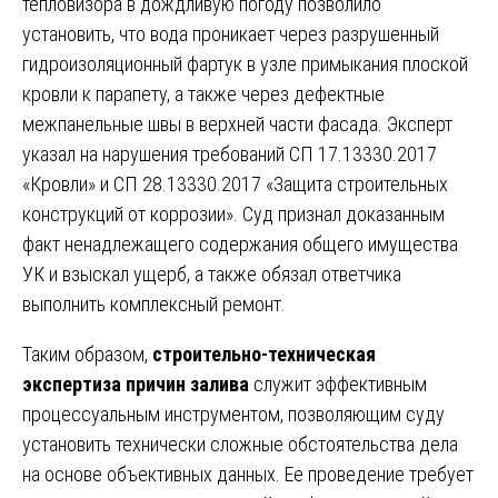
тепловизора в дождливую погоду позволило
установить, что вода проникает через разрушенный
гидроизоляционный фартук в узле примыкания плоской
кровли к парапету, а также через дефектные
межпанельные швы в верхней части фасада. Эксперт
указал на нарушения требований СП 17.13330.2017
«Кровли» и СП 28.13330.2017 «Защита строительных
конструкций от коррозии». Суд признал доказанным
факт ненадлежащего содержания общего имущества
УК и взыскал ущерб, а также обязал ответчика
выполнить комплексный ремонт.
Таким образом,
строительно-техническая
экспертиза причин залива
служит эффективным
процессуальным инструментом, позволяющим суду
установить технически сложные обстоятельства дела
на основе объективных данных. Ее проведение требует