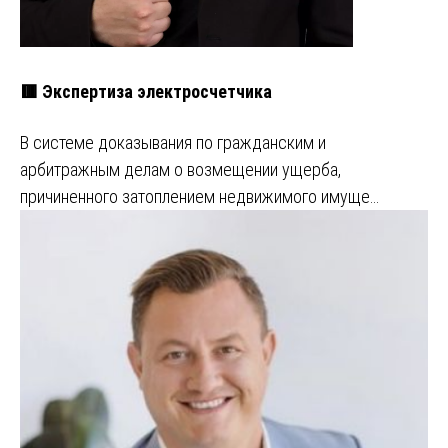
🟥 Экспертиза электросчетчика
В системе доказывания по гражданским и
арбитражным делам о возмещении ущерба,
причиненного затоплением недвижимого имуще…