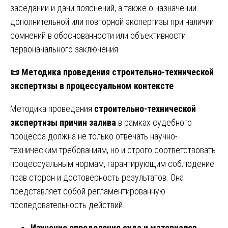
заседании и дачи пояснений, а также о назначении
дополнительной или повторной экспертизы при наличии
сомнений в обоснованности или объективности
первоначального заключения.
📜
Методика проведения строительно-технической
экспертизы в процессуальном контексте
Методика проведения
строительно-технической
экспертизы причин залива
в рамках судебного
процесса должна не только отвечать научно-
техническим требованиям, но и строго соответствовать
процессуальным нормам, гарантирующим соблюдение
прав сторон и достоверность результатов. Она
представляет собой регламентированную
последовательность действий.
Изучение определения суда и материалов