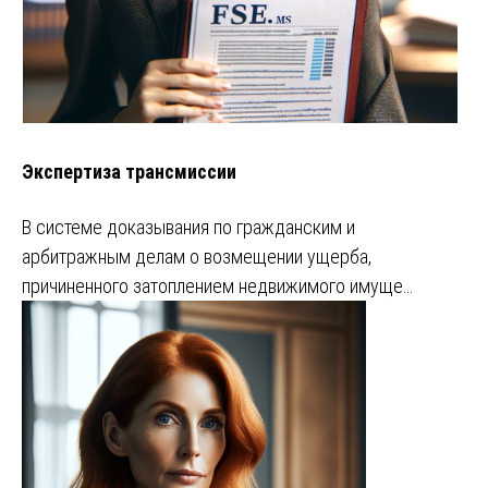
Экспертиза трансмиссии
В системе доказывания по гражданским и
арбитражным делам о возмещении ущерба,
причиненного затоплением недвижимого имуще…