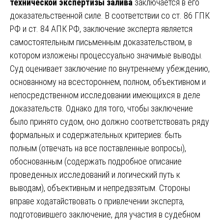
технической экспертизы залива
заключается в его
доказательственной силе. В соответствии со ст. 86 ГПК
РФ и ст. 84 АПК РФ, заключение эксперта является
самостоятельным письменным доказательством, в
котором изложены процессуально значимые выводы.
Суд оценивает заключение по внутреннему убеждению,
основанному на всестороннем, полном, объективном и
непосредственном исследовании имеющихся в деле
доказательств. Однако для того, чтобы заключение
было принято судом, оно должно соответствовать ряду
формальных и содержательных критериев: быть
полным (отвечать на все поставленные вопросы),
обоснованным (содержать подробное описание
проведенных исследований и логический путь к
выводам), объективным и непредвзятым. Стороны
вправе ходатайствовать о привлечении эксперта,
подготовившего заключение, для участия в судебном