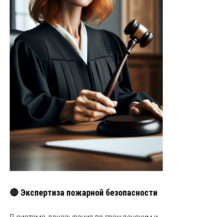
🔴 Экспертиза пожарной безопасности