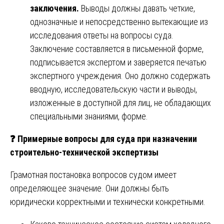
заключения.
Выводы должны давать четкие,
однозначные и непосредственно вытекающие из
исследования ответы на вопросы суда.
Заключение составляется в письменной форме,
подписывается экспертом и заверяется печатью
экспертного учреждения. Оно должно содержать
вводную, исследовательскую части и выводы,
изложенные в доступной для лиц, не обладающих
специальными знаниями, форме.
❓
Примерные вопросы для суда при назначении
строительно-технической экспертизы
Грамотная постановка вопросов судом имеет
определяющее значение. Они должны быть
юридически корректными и технически конкретными.