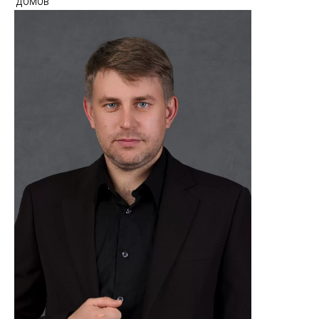
домов