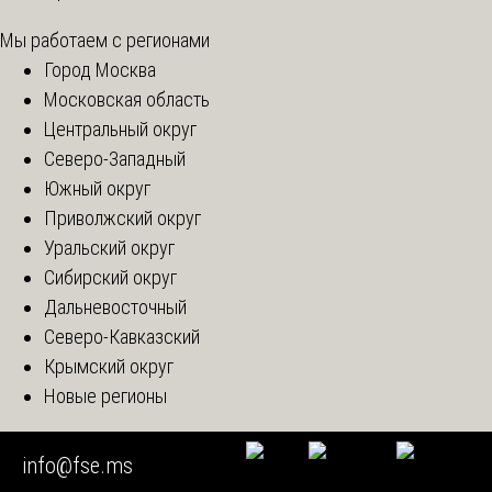
Мы работаем с регионами
Город Москва
Московская область
Центральный округ
Северо-Западный
Южный округ
Приволжский округ
Уральский округ
Сибирский округ
Дальневосточный
Северо-Кавказский
Крымский округ
Новые регионы
Консультация эксперта
info@fse.ms