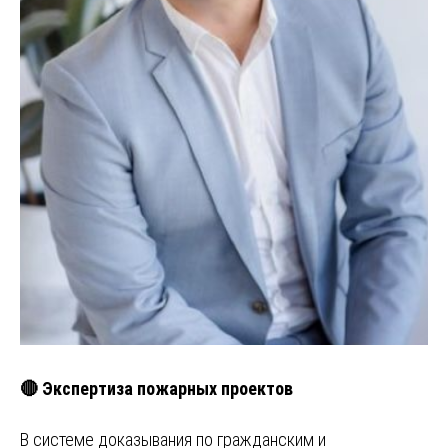
🔴 Экспертиза пожарных проектов
В системе доказывания по гражданским и