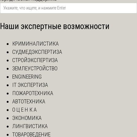
Наши экспертные возможности
КРИМИНАЛИСТИКА
СУДМЕДЭКСПЕРТИЗА
СТРОЙЭКСПЕРТИЗА
ЗЕМЛЕУСТРОЙСТВО
ENGINEERING
IT ЭКСПЕРТИЗА
ПОЖАРОТЕХНИКА
АВТОТЕХНИКА
О Ц Е Н К А
ЭКОНОМИКА
ЛИНГВИСТИКА
ТОВАРОВЕДЕНИЕ