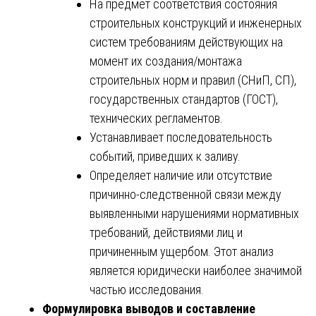
На предмет соответствия состояния
строительных конструкций и инженерных
систем требованиям действующих на
момент их создания/монтажа
строительных норм и правил (СНиП, СП),
государственных стандартов (ГОСТ),
технических регламентов.
Устанавливает последовательность
событий, приведших к заливу.
Определяет наличие или отсутствие
причинно-следственной связи между
выявленными нарушениями нормативных
требований, действиями лиц и
причиненным ущербом. Этот анализ
является юридически наиболее значимой
частью исследования.
Формулировка выводов и составление