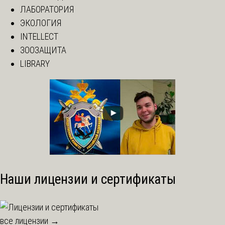
ЛАБОРАТОРИЯ
ЭКОЛОГИЯ
INTELLECT
ЗООЗАЩИТА
LIBRARY
Наши лицензии и сертификаты
все лицензии →