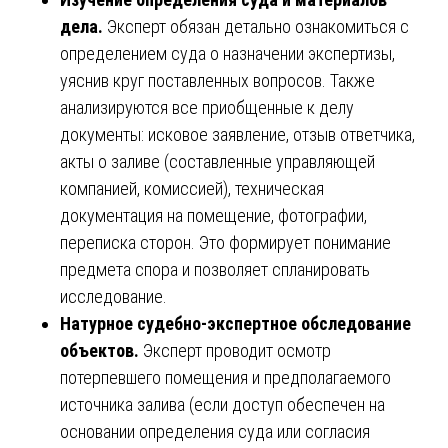
дела.
Эксперт обязан детально ознакомиться с
определением суда о назначении экспертизы,
уяснив круг поставленных вопросов. Также
анализируются все приобщенные к делу
документы: исковое заявление, отзыв ответчика,
акты о заливе (составленные управляющей
компанией, комиссией), техническая
документация на помещение, фотографии,
переписка сторон. Это формирует понимание
предмета спора и позволяет спланировать
исследование.
Натурное судебно-экспертное обследование
объектов.
Эксперт проводит осмотр
потерпевшего помещения и предполагаемого
источника залива (если доступ обеспечен на
основании определения суда или согласия