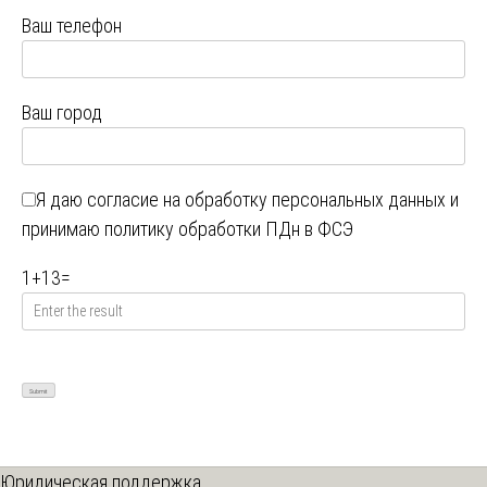
Ваш телефон
Ваш город
Я даю
согласие на обработку персональных данных
и
принимаю
политику обработки ПДн в ФСЭ
1
+
13
=
Юридическая поддержка