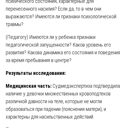
психического состояния, характерные для
перенесенного насилия? Если да, то в чем они
выражаются? Имеются ли признаки психологической
травмы?
(Педагогу) Имеются ли у ребенка признаки
педагогической запущенности? Каков уровень его
развития? Какова динамика его состояния и поведения
за время пребывания в центре?
Результаты исследования:
Медицинская часть:
Судмедэкспертиза подтвердила
наличие у девочки множественных кровоподтеков
различной давности на теле, которые не могли
образоваться при падении (пояснения матери), и
характерны для насильственных действий.