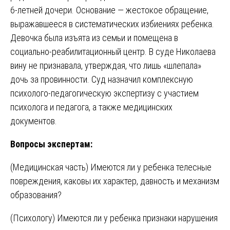
6-летней дочери. Основание — жестокое обращение,
выражавшееся в систематических избиениях ребенка.
Девочка была изъята из семьи и помещена в
социально-реабилитационный центр. В суде Николаева
вину не признавала, утверждая, что лишь «шлепала»
дочь за провинности. Суд назначил комплексную
психолого-педагогическую экспертизу с участием
психолога и педагога, а также медицинских
документов.
Вопросы экспертам:
(Медицинская часть) Имеются ли у ребенка телесные
повреждения, каковы их характер, давность и механизм
образования?
(Психологу) Имеются ли у ребенка признаки нарушения