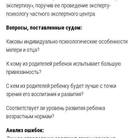
экспертизу», поручив ее проведение эксперту-
психологу частного экспертного центра.
Вопросы, поставленные судом:
Каковы индивидуально-психологические особенности
матери и отца?
К кому из родителей ребенок испытывает большую
привязанность?
С кем из родителей ребенку будет лучше с точки
зрения его воспитания и развития?
Соответствует ли уровень развития ребенка
возрастным нормам?
Анализ ошибок: