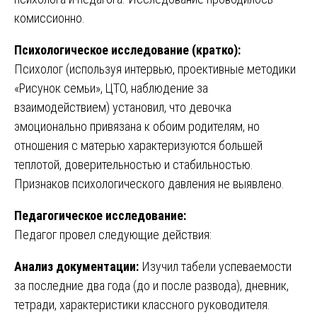
комиссионно.
Психологическое исследование (кратко):
Психолог (используя интервью, проективные методики
«Рисунок семьи», ЦТО, наблюдение за
взаимодействием) установил, что девочка
эмоционально привязана к обоим родителям, но
отношения с матерью характеризуются большей
теплотой, доверительностью и стабильностью.
Признаков психологического давления не выявлено.
Педагогическое исследование:
Педагог провел следующие действия:
Анализ документации:
Изучил табели успеваемости
за последние два года (до и после развода), дневник,
тетради, характеристики классного руководителя.