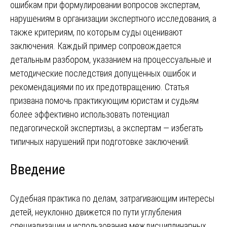
ошибкам при формулировании вопросов экспертам,
нарушениям в организации экспертного исследования, а
также критериям, по которым суды оценивают
заключения. Каждый пример сопровождается
детальным разбором, указанием на процессуальные и
методические последствия допущенных ошибок и
рекомендациями по их предотвращению. Статья
призвана помочь практикующим юристам и судьям
более эффективно использовать потенциал
педагогической экспертизы, а экспертам — избегать
типичных нарушений при подготовке заключений.
Введение
Судебная практика по делам, затрагивающим интересы
детей, неуклонно движется по пути углубления
специализации и использования междисциплинарных