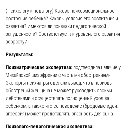
(Психологу и педагогу) Каково психоэмоциональное
состояние ребенка? Каковы условия его воспитания и
развития? Имеются ли признаки педагогической
запущенности? Соответствует ли уровень его развития
возрасту?
Результаты:
Психиатрическая экспертиза:
подтвердила наличие у
Михайловой шизофрении с частыми обострениями.
Эксперты-психиатры сделали вывод, что в периоды
обострений женщина не может руководить своими
действиями и осуществлять полноценный уход за
ребенком, а также что ее поведение (бредовые идеи,
агрессия) может представлять опасность для сына.
Психолого-педагогическая экспертиза: