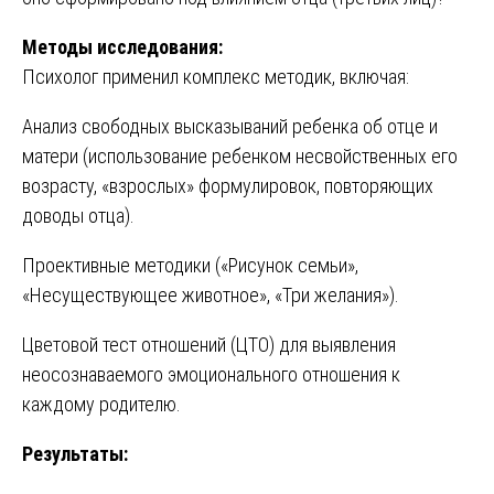
Методы исследования:
Психолог применил комплекс методик, включая:
Анализ свободных высказываний ребенка об отце и
матери (использование ребенком несвойственных его
возрасту, «взрослых» формулировок, повторяющих
доводы отца).
Проективные методики («Рисунок семьи»,
«Несуществующее животное», «Три желания»).
Цветовой тест отношений (ЦТО) для выявления
неосознаваемого эмоционального отношения к
каждому родителю.
Результаты: