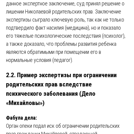
данное экспертное заключение, суд принял решение о
лишении Николаевой родительских прав. Заключение
экспертизы сыграло ключевую роль, так как не только
подтвердило факт насилия (медицина), но и показало
его тяжелые психологические последствия (психолог),
а также доказало, что проблемы развития ребенка
являются обратимыми при помещении его в
нормальные условия (педагог).
2.2. Пример экспертизы при ограничении
родительских прав вследствие
психического заболевания (Дело
«Михайловы»)
Фабула дела:
Орган опеки подал иск об ограничении родительских
прав гражданки Михайловой, страдающей