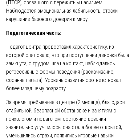
(ПТСР), связанного с пережитым насилием.
Наблюдается эмоциональная лабильность, страхи,
нарушение базового доверия к миру.
Педагогическая часть:
Педагог центра предоставил характеристику, из
которой следовало, что при поступлении девочка была
замкнута, с трудом шла на контакт, наблюдались
регрессивные формы поведения (раскачивание,
сосание пальца). Уровень развития соответствовал
более младшему возрасту.
За время пребывания в центре (2 месяца), благодаря
стабильной, безопасной обстановке и занятиям с
психологом и педагогом, состояние девочки
значительно улучшилось: она стала более открытой,
уменьшились страхи, появились игровые навыки.