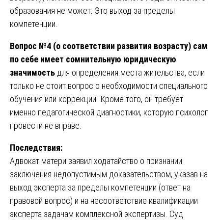
образования не может. Это выход за пределы
компетенции.
Вопрос №4 (о соответствии развития возрасту) сам
по себе имеет сомнительную юридическую
значимость
для определения места жительства, если
только не стоит вопрос о необходимости специального
обучения или коррекции. Кроме того, он требует
именно педагогической диагностики, которую психолог
провести не вправе.
Последствия:
Адвокат матери заявил ходатайство о признании
заключения недопустимым доказательством, указав на
выход эксперта за пределы компетенции (ответ на
правовой вопрос) и на несоответствие квалификации
эксперта задачам комплексной экспертизы. Суд