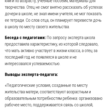
книги по возрасту, учебные пособия, материалы для
творчества. Отец не смог внятно рассказать об успехах
дочери в школе, не знал имени учителя, не мог показать
ее тетради. Со слов отца, он планирует перевести дочь
в школу по месту своего жительства.
Беседа с педагогами:
По запросу эксперта школа
предоставила характеристику, из которой следовало,
что мать активно участвует в жизни класса, а отец за
последний год не появлялся в школе и не
интересовался успеваемостью.
Выводы эксперта-педагога:
«Педагогические условия, созданные по месту
жительства матери, соответствуют возрастным и
образовательным потребностям ребенка: организовано
рабочее место, поддерживается связь со школой,