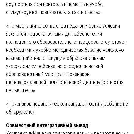
осуществляется контроль и помощь в учебе,
стимулируется познавательная активность».
«По месту жительства отца педагогические условия
являются недостаточными для обеспечения
полноценного образовательного процесса: отсутствует
необходимая учебно-методическая база, не налажено
взаимодействие с текущим образовательным
учреждением ребенка, не определен четкий
образовательный маршрут. Признаков
целенаправленной педагогической деятельности отца
не выявлено».
«Признаков педагогической запущенности у ребенка не
обнаружено».
Совместный интегративный вывод:
Комплексный анализ психологических и педагогических