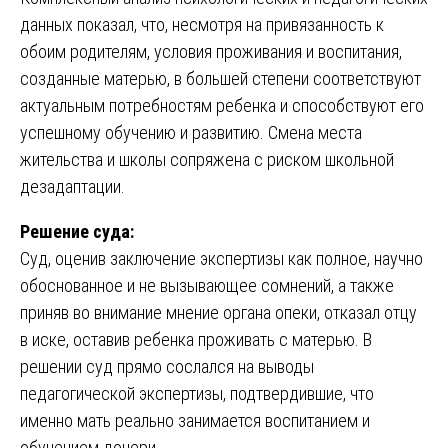
данных показал, что, несмотря на привязанность к
обоим родителям, условия проживания и воспитания,
созданные матерью, в большей степени соответствуют
актуальным потребностям ребенка и способствуют его
успешному обучению и развитию. Смена места
жительства и школы сопряжена с риском школьной
дезадаптации.
Решение суда:
Суд, оценив заключение экспертизы как полное, научно
обоснованное и не вызывающее сомнений, а также
приняв во внимание мнение органа опеки, отказал отцу
в иске, оставив ребенка проживать с матерью. В
решении суд прямо сослался на выводы
педагогической экспертизы, подтвердившие, что
именно мать реально занимается воспитанием и
обучением дочери.