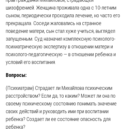
шизофренией. Женщина проживала одна с 10-летним
сыном, периодически проходила лечение, но часто его
прекращала. Соседи жаловались на странное
поведение матери, сын стал хуже учиться, выглядел
запущенным. Суд назначил комплексную психолого-
психиатрическую экспертизу в отношении матери и
психолого-педагогическую — в отношении ребенка и
условий его воспитания.
Вопросы:
(Психиатрам) Страдает ли Михайлова психическим
расстройством? Если да, то каким? Может ли она по
своему психическому состоянию понимать значение
своих действий и руководить ими при воспитании
ребенка? Создает ли ее состояние опасность для
ребенка?