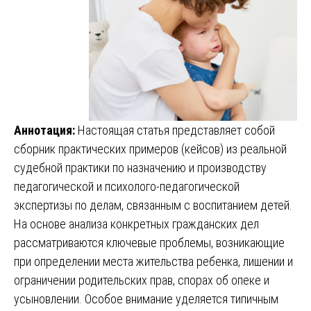
Аннотация:
Настоящая статья представляет собой
сборник практических примеров (кейсов) из реальной
судебной практики по назначению и производству
педагогической и психолого-педагогической
экспертизы по делам, связанным с воспитанием детей.
На основе анализа конкретных гражданских дел
рассматриваются ключевые проблемы, возникающие
при определении места жительства ребенка, лишении и
ограничении родительских прав, спорах об опеке и
усыновлении. Особое внимание уделяется типичным