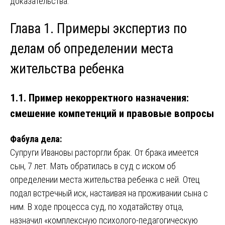
доказательства.
Глава 1. Примеры экспертиз по
делам об определении места
жительства ребенка
1.1. Пример некорректного назначения:
смешение компетенций и правовые вопросы
Фабула дела:
Супруги Ивановы расторгли брак. От брака имеется
сын, 7 лет. Мать обратилась в суд с иском об
определении места жительства ребенка с ней. Отец
подал встречный иск, настаивая на проживании сына с
ним. В ходе процесса суд, по ходатайству отца,
назначил «комплексную психолого-педагогическую