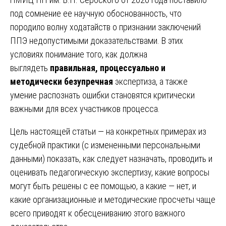
под сомнение ее научную обоснованность, что
породило волну ходатайств о признании заключений
ППЭ недопустимыми доказательствами. В этих
условиях понимание того, как должна
выглядеть
правильная, процессуально и
методически безупречная
экспертиза, а также
умение распознать ошибки становятся критически
важными для всех участников процесса.
Цель настоящей статьи — на конкретных примерах из
судебной практики (с измененными персональными
данными) показать, как следует назначать, проводить и
оценивать педагогическую экспертизу, какие вопросы
могут быть решены с ее помощью, а какие — нет, и
какие организационные и методические просчеты чаще
всего приводят к обесцениванию этого важного