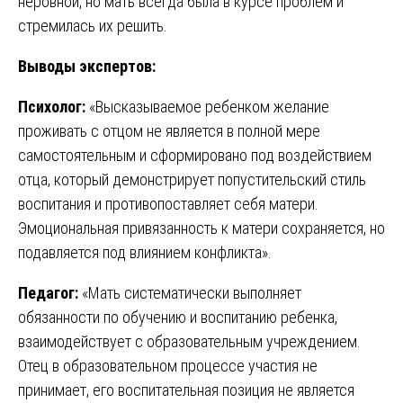
неровной, но мать всегда была в курсе проблем и
стремилась их решить.
Выводы экспертов:
Психолог:
«Высказываемое ребенком желание
проживать с отцом не является в полной мере
самостоятельным и сформировано под воздействием
отца, который демонстрирует попустительский стиль
воспитания и противопоставляет себя матери.
Эмоциональная привязанность к матери сохраняется, но
подавляется под влиянием конфликта».
Педагог:
«Мать систематически выполняет
обязанности по обучению и воспитанию ребенка,
взаимодействует с образовательным учреждением.
Отец в образовательном процессе участия не
принимает, его воспитательная позиция не является