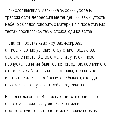
Психолог выявил у мальчика высокий уровень
тревожности, депрессивные тенденции, замкнутость.
Ребенок боялся говорить о матери, но в проективных
тестах проявлялись темы страха, одиночества.
Педагог, посетив квартиру, зафиксировал
антисанитарные условия, отсутствие продуктов,
захламленность. В школе мальчик учился плохо,
пропускал занятия, был неопрятен, одноклассники его
сторонились. Учительница отмечала, что мать на
контакт не идет, на собраниях не бывает, а когда
приходит в школу, ведет себя неадекватно.
Вывод педагога: «Ребенок находится в социально
опасном положении, условия его жизни не
соответствуют санитарно-гигиеническим нормам.