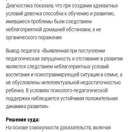
Диагностика показала, что при создании адекватных
условий девочка способна к обучению и развитию,
имевшиеся проблемы были следствием
неблагоприятной домашней обстановки, а не
органического поражения.
Вывод педагога: «Выявленная при поступлении
педагогическая запущенность и отставание в развитии
являются следствием неблагоприятных условий
воспитания и психотравмирующей ситуации в семье, а
не обусловлены интеллектуальной недостаточностью
ребенка. В условиях психолого-педагогической
поддержки наблюдается устойчивая положительная
динамика развития».
Решение суда:
На основе совокупности доказательств, включая