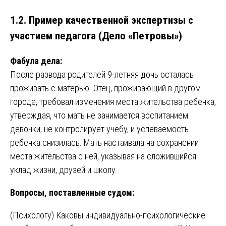
1.2. Пример качественной экспертизы с
участием педагога (Дело «Петровы»)
Фабула дела:
После развода родителей 9-летняя дочь осталась
проживать с матерью. Отец, проживающий в другом
городе, требовал изменения места жительства ребенка,
утверждая, что мать не занимается воспитанием
девочки, не контролирует учебу, и успеваемость
ребенка снизилась. Мать настаивала на сохранении
места жительства с ней, указывая на сложившийся
уклад жизни, друзей и школу.
Вопросы, поставленные судом:
(Психологу) Каковы индивидуально-психологические