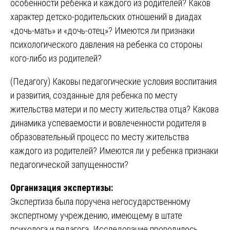
особенности ребенка и каждого из родителей? Каков
характер детско-родительских отношений в диадах
«дочь-мать» и «дочь-отец»? Имеются ли признаки
психологического давления на ребенка со стороны
кого-либо из родителей?
(Педагогу) Каковы педагогические условия воспитания
и развития, созданные для ребенка по месту
жительства матери и по месту жительства отца? Какова
динамика успеваемости и вовлеченности родителя в
образовательный процесс по месту жительства
каждого из родителей? Имеются ли у ребенка признаки
педагогической запущенности?
Организация экспертизы:
Экспертиза была поручена негосударственному
экспертному учреждению, имеющему в штате
психолога и педагога. Исследование проводилось