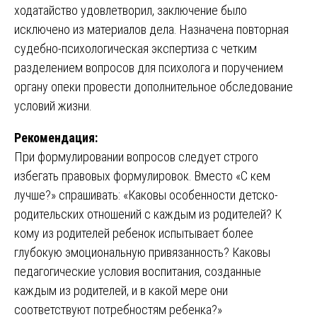
ходатайство удовлетворил, заключение было
исключено из материалов дела. Назначена повторная
судебно-психологическая экспертиза с четким
разделением вопросов для психолога и поручением
органу опеки провести дополнительное обследование
условий жизни.
Рекомендация:
При формулировании вопросов следует строго
избегать правовых формулировок. Вместо «С кем
лучше?» спрашивать: «Каковы особенности детско-
родительских отношений с каждым из родителей? К
кому из родителей ребенок испытывает более
глубокую эмоциональную привязанность? Каковы
педагогические условия воспитания, созданные
каждым из родителей, и в какой мере они
соответствуют потребностям ребенка?»