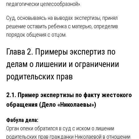
педагогически целесообразной».
Суд, основываясь на выводах экспертизы, принял
решение оставить ребенка с матерью, определив
порядок общения с отцом.
Глава 2. Примеры экспертиз по
делам о лишении и ограничении
родительских прав
2.1. Пример экспертизы по факту жестокого
обращения (Дело «Николаевы»)
Фабула дела:
Орган опеки обратился в суд с иском о лишении
родительских прав гражданки Николаевой в отношении