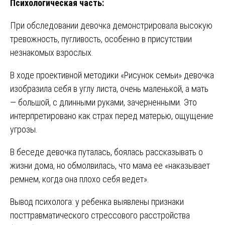
Психологическая часть:
При обследовании девочка демонстрировала высокую
тревожность, пугливость, особенно в присутствии
незнакомых взрослых.
В ходе проективной методики «Рисунок семьи» девочка
изобразила себя в углу листа, очень маленькой, а мать
— большой, с длинными руками, зачерненными. Это
интерпретировано как страх перед матерью, ощущение
угрозы.
В беседе девочка путалась, боялась рассказывать о
жизни дома, но обмолвилась, что мама ее «наказывает
ремнем, когда она плохо себя ведет».
Вывод психолога: у ребенка выявлены признаки
посттравматического стрессового расстройства