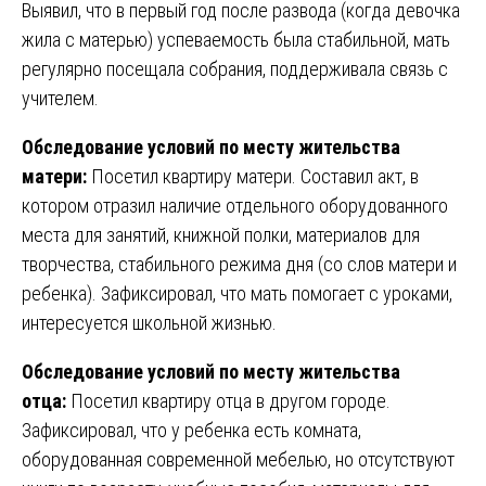
Выявил, что в первый год после развода (когда девочка
жила с матерью) успеваемость была стабильной, мать
регулярно посещала собрания, поддерживала связь с
учителем.
Обследование условий по месту жительства
матери:
Посетил квартиру матери. Составил акт, в
котором отразил наличие отдельного оборудованного
места для занятий, книжной полки, материалов для
творчества, стабильного режима дня (со слов матери и
ребенка). Зафиксировал, что мать помогает с уроками,
интересуется школьной жизнью.
Обследование условий по месту жительства
отца:
Посетил квартиру отца в другом городе.
Зафиксировал, что у ребенка есть комната,
оборудованная современной мебелью, но отсутствуют