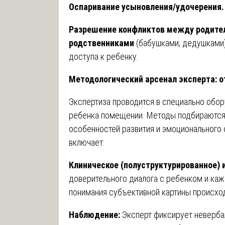
Оспаривание усыновления/удочерения.
Разрешение конфликтов между родите
родственниками
(бабушками, дедушками)
доступа к ребенку.
Методологический арсенал эксперта: о
Экспертиза проводится в специально обо
ребенка помещении. Методы подбираются 
особенностей развития и эмоционального 
включает:
Клиническое (полуструктурированное) 
доверительного диалога с ребенком и каж
понимания субъективной картины происхо
Наблюдение:
Эксперт фиксирует неверба