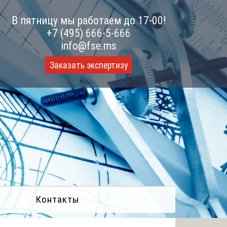
В пятницу мы работаем до 17-00!
+7 (495) 666-5-666
info@fse.ms
Заказать экспертизу
Контакты