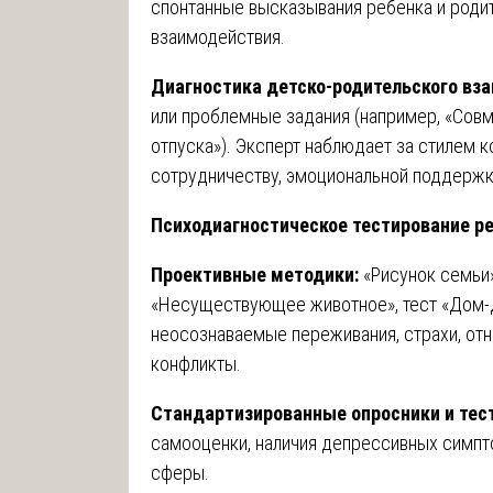
спонтанные высказывания ребенка и родит
взаимодействия.
Диагностика детско-родительского вза
или проблемные задания (например, «Совм
отпуска»). Эксперт наблюдает за стилем 
сотрудничеству, эмоциональной поддержке
Психодиагностическое тестирование ре
Проективные методики:
«Рисунок семьи»
«Несуществующее животное», тест «Дом-
неосознаваемые переживания, страхи, отн
конфликты.
Стандартизированные опросники и тес
самооценки, наличия депрессивных симпт
сферы.