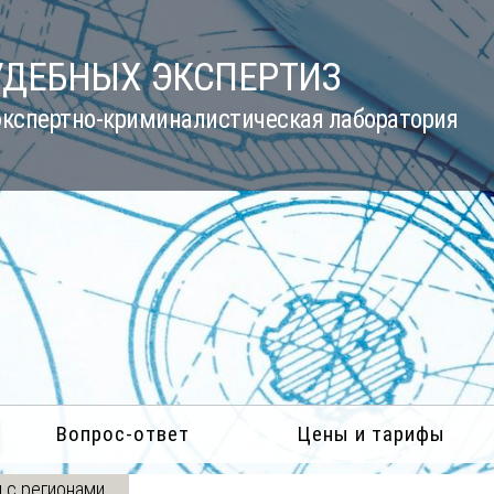
УДЕБНЫХ ЭКСПЕРТИЗ
кспертно-криминалистическая лаборатория
Вопрос-ответ
Цены и тарифы
 с регионами