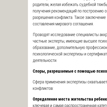
родители, желая избежать судебной тяжб
получения рекомендаций по построению о
разрешения конфликта. Такое заключение
составления мирового соглашения.
Проводят исследование специалисты аккр
частные эксперты, имеющие высшее психо
образование, дополнительную профессион
психологической экспертизы и сертификат
деятельности.
Споры, разрешаемые с помощью психо
Сфера применения экспертизы охватывает
конфликтов:
Определение места жительства ребен
ключевая и самая распространенная катего