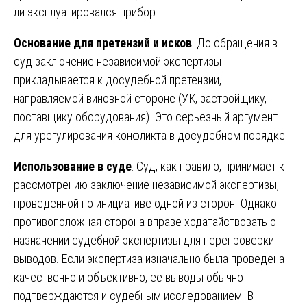
ли эксплуатировался прибор.
Основание для претензий и исков
: До обращения в
суд заключение независимой экспертизы
прикладывается к досудебной претензии,
направляемой виновной стороне (УК, застройщику,
поставщику оборудования). Это серьезный аргумент
для урегулирования конфликта в досудебном порядке.
Использование в суде
: Суд, как правило, принимает к
рассмотрению заключение независимой экспертизы,
проведенной по инициативе одной из сторон. Однако
противоположная сторона вправе ходатайствовать о
назначении судебной экспертизы для перепроверки
выводов. Если экспертиза изначально была проведена
качественно и объективно, её выводы обычно
подтверждаются и судебным исследованием. В