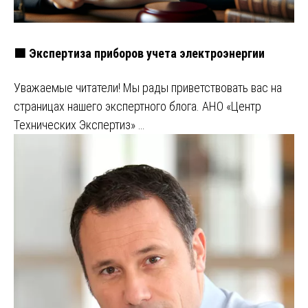
🟩 Экспертиза приборов учета электроэнергии
Уважаемые читатели! Мы рады приветствовать вас на
страницах нашего экспертного блога. АНО «Центр
Технических Экспертиз» …