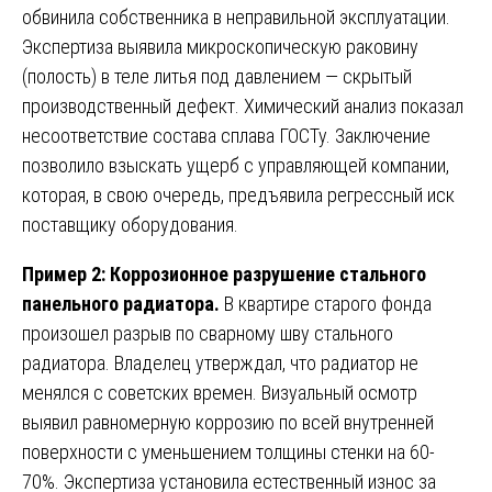
обвинила собственника в неправильной эксплуатации.
Экспертиза выявила микроскопическую раковину
(полость) в теле литья под давлением — скрытый
производственный дефект. Химический анализ показал
несоответствие состава сплава ГОСТу. Заключение
позволило взыскать ущерб с управляющей компании,
которая, в свою очередь, предъявила регрессный иск
поставщику оборудования.
Пример 2: Коррозионное разрушение стального
панельного радиатора.
В квартире старого фонда
произошел разрыв по сварному шву стального
радиатора. Владелец утверждал, что радиатор не
менялся с советских времен. Визуальный осмотр
выявил равномерную коррозию по всей внутренней
поверхности с уменьшением толщины стенки на 60-
70%. Экспертиза установила естественный износ за