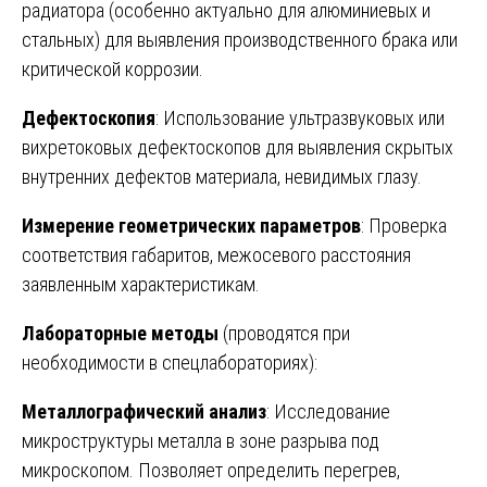
радиатора (особенно актуально для алюминиевых и
стальных) для выявления производственного брака или
критической коррозии.
Дефектоскопия
: Использование ультразвуковых или
вихретоковых дефектоскопов для выявления скрытых
внутренних дефектов материала, невидимых глазу.
Измерение геометрических параметров
: Проверка
соответствия габаритов, межосевого расстояния
заявленным характеристикам.
Лабораторные методы
(проводятся при
необходимости в спецлабораториях):
Металлографический анализ
: Исследование
микроструктуры металла в зоне разрыва под
микроскопом. Позволяет определить перегрев,