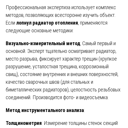
Профессиональная экспертиза использует комплекс
методов, позволяющих всесторонне изучить объект.
Если
лопнул радиатор отопления
, применяются
следующие основные методики:
Визуально-измерительный метод
: Самый первый и
основной. Эксперт тщательно осматривает радиатор,
место разрыва, фиксирует характер трещин (хрупкое
разрушение, усталостная трещина, коррозионный
свищ), состояние внутренних и внешних поверхностей,
качество сварочных швов (для стальных и
биметаллических радиаторов), целостность резьбовых
соединений. Производится фото- и видеосъемка.
Метод инструментального анализа
:
Толщинометрия
: Измерение толщины стенок секций