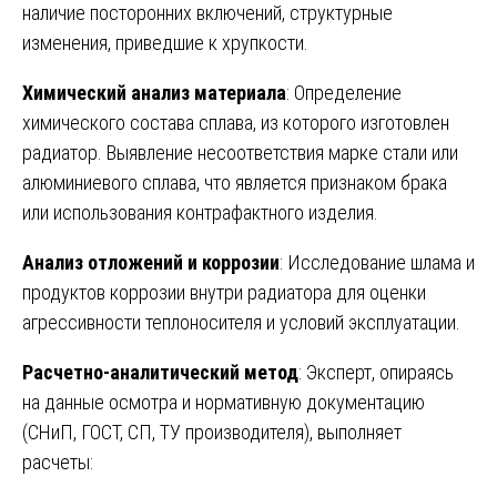
наличие посторонних включений, структурные
изменения, приведшие к хрупкости.
Химический анализ материала
: Определение
химического состава сплава, из которого изготовлен
радиатор. Выявление несоответствия марке стали или
алюминиевого сплава, что является признаком брака
или использования контрафактного изделия.
Анализ отложений и коррозии
: Исследование шлама и
продуктов коррозии внутри радиатора для оценки
агрессивности теплоносителя и условий эксплуатации.
Расчетно-аналитический метод
: Эксперт, опираясь
на данные осмотра и нормативную документацию
(СНиП, ГОСТ, СП, ТУ производителя), выполняет
расчеты: