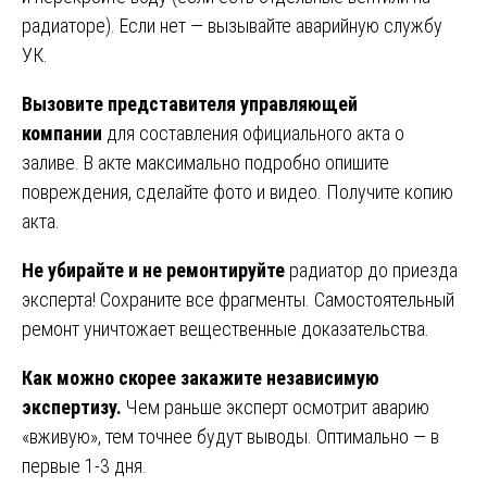
радиаторе). Если нет — вызывайте аварийную службу
УК.
Вызовите представителя управляющей
компании
для составления официального акта о
заливе. В акте максимально подробно опишите
повреждения, сделайте фото и видео. Получите копию
акта.
Не убирайте и не ремонтируйте
радиатор до приезда
эксперта! Сохраните все фрагменты. Самостоятельный
ремонт уничтожает вещественные доказательства.
Как можно скорее закажите
независимую
экспертизу
.
Чем раньше эксперт осмотрит аварию
«вживую», тем точнее будут выводы. Оптимально — в
первые 1-3 дня.