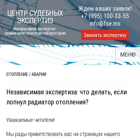
Skip
Ждем ваших заявок!
ЦЕНТР СУДЕБНЫХ
to
+7 (995) 100-33-55
ЭКСПЕРТИЗ
content
info@fse.ms
Независимая экспертно-
криминалистическая лаборатория
Заказать экспертизу
МЕНЮ
ОТОПЛЕНИЕ
/
АВАРИИ
Независимая экспертиза: что делать, если
лопнул радиатор отопления?
Уважаемые читатели!
Мы рады приветствовать вас на страницах нашего