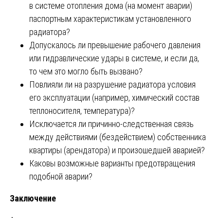
в системе отопления дома (на момент аварии)
паспортным характеристикам установленного
радиатора?
Допускалось ли превышение рабочего давления
или гидравлические удары в системе, и если да,
то чем это могло быть вызвано?
Повлияли ли на разрушение радиатора условия
его эксплуатации (например, химический состав
теплоносителя, температура)?
Исключается ли причинно-следственная связь
между действиями (бездействием) собственника
квартиры (арендатора) и произошедшей аварией?
Каковы возможные варианты предотвращения
подобной аварии?
Заключение