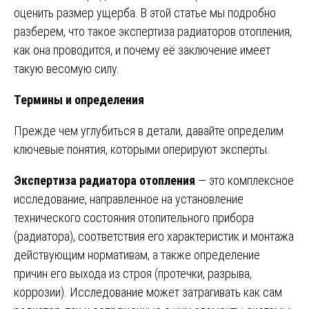
оценить размер ущерба. В этой статье мы подробно
разберем, что такое экспертиза радиаторов отопления,
как она проводится, и почему её заключение имеет
такую весомую силу.
Термины и определения
Прежде чем углубиться в детали, давайте определим
ключевые понятия, которыми оперируют эксперты.
Экспертиза радиатора отопления
— это комплексное
исследование, направленное на установление
технического состояния отопительного прибора
(радиатора), соответствия его характеристик и монтажа
действующим нормативам, а также определение
причин его выхода из строя (протечки, разрыва,
коррозии). Исследование может затрагивать как сам