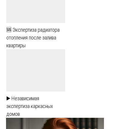
🆘 Экспертиза радиатора
отопления после залива
квартиры
▶️ Независимая
экспертиза каркасных
домов