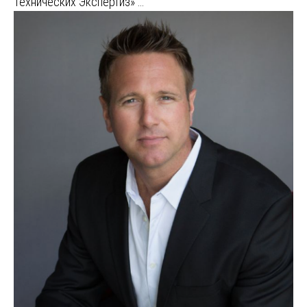
Технических Экспертиз» …