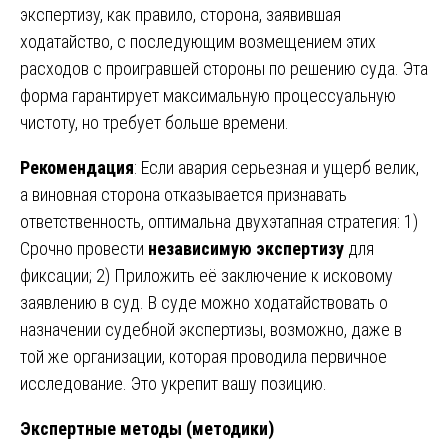
экспертизу, как правило, сторона, заявившая
ходатайство, с последующим возмещением этих
расходов с проигравшей стороны по решению суда. Эта
форма гарантирует максимальную процессуальную
чистоту, но требует больше времени.
Рекомендация
: Если авария серьезная и ущерб велик,
а виновная сторона отказывается признавать
ответственность, оптимальна двухэтапная стратегия: 1)
Срочно провести
независимую экспертизу
для
фиксации; 2) Приложить её заключение к исковому
заявлению в суд. В суде можно ходатайствовать о
назначении судебной экспертизы, возможно, даже в
той же организации, которая проводила первичное
исследование. Это укрепит вашу позицию.
Экспертные методы (методики)