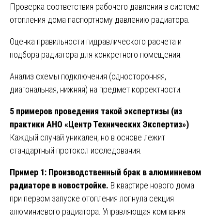
Проверка соответствия рабочего давления в системе
отопления дома паспортному давлению радиатора.
Оценка правильности гидравлического расчета и
подбора радиатора для конкретного помещения.
Анализ схемы подключения (односторонняя,
диагональная, нижняя) на предмет корректности.
5 примеров проведения такой экспертизы (из
практики АНО «Центр Технических Экспертиз»)
Каждый случай уникален, но в основе лежит
стандартный протокол исследования.
Пример 1: Производственный брак в алюминиевом
радиаторе в новостройке.
В квартире нового дома
при первом запуске отопления лопнула секция
алюминиевого радиатора. Управляющая компания