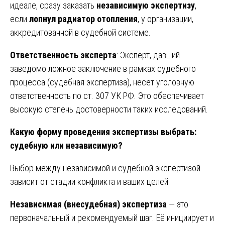
идеале, сразу заказать
независимую экспертизу
,
если
лопнул радиатор отопления
, у организации,
аккредитованной в судебной системе.
Ответственность эксперта
: Эксперт, давший
заведомо ложное заключение в рамках судебного
процесса (судебная экспертиза), несет уголовную
ответственность по ст. 307 УК РФ. Это обеспечивает
высокую степень достоверности таких исследований.
Какую форму проведения экспертизы выбрать:
судебную или независимую?
Выбор между независимой и судебной экспертизой
зависит от стадии конфликта и ваших целей.
Независимая (внесудебная) экспертиза
— это
первоначальный и рекомендуемый шаг. Её инициирует и