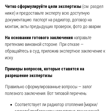
Четко сформулируйте цели экспертизы
(см. раздел
ниже) и предоставьте эксперту всю доступную
документацию: паспорт на радиатор, договор на
монтаж, акты предыдущих проверок, фото до аварии.
На основании готового заключения
направьте
претензию виновной стороне. При отказе —
обращайтесь в суд, приложив экспертное заключение к
иску.
Примеры вопросов, которые ставятся на
разрешение экспертизы
Правильно сформулированные вопросы — залог
полезного заключения. Вот типовой перечень:
Соответствует ли радиатор отопления [марки/