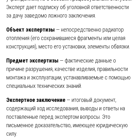
Эксперт дает подписку об уголовной ответственности
за дачу заведомо ложного заключения.
Объект экспертизы
— непосредственно радиатор
отопления (его сохранившиеся фрагменты или целая
конструкция), место его установки, элементы обвязки.
Предмет экспертизы
— фактические данные о
причине разрушения, качестве изделия, правильности
монтажа и эксплуатации, устанавливаемые с помощью
специальных технических знаний.
Экспертное заключение
— итоговый документ,
содержащий ход исследования, выводы и ответы на
поставленные перед экспертом вопросы. Это
письменное доказательство, имеющее юридическую
силу.