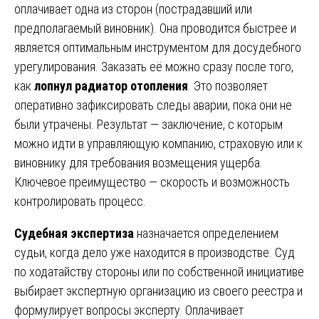
оплачивает одна из сторон (пострадавший или
предполагаемый виновник). Она проводится быстрее и
является оптимальным инструментом для досудебного
урегулирования. Заказать её можно сразу после того,
как
лопнул радиатор отопления
. Это позволяет
оперативно зафиксировать следы аварии, пока они не
были утрачены. Результат — заключение, с которым
можно идти в управляющую компанию, страховую или к
виновнику для требования возмещения ущерба.
Ключевое преимущество — скорость и возможность
контролировать процесс.
Судебная экспертиза
назначается определением
судьи, когда дело уже находится в производстве. Суд
по ходатайству стороны или по собственной инициативе
выбирает экспертную организацию из своего реестра и
формулирует вопросы эксперту. Оплачивает