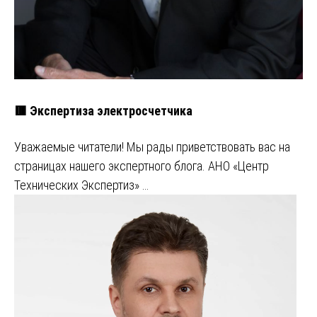
🟥 Экспертиза электросчетчика
Уважаемые читатели! Мы рады приветствовать вас на
страницах нашего экспертного блога. АНО «Центр
Технических Экспертиз» …