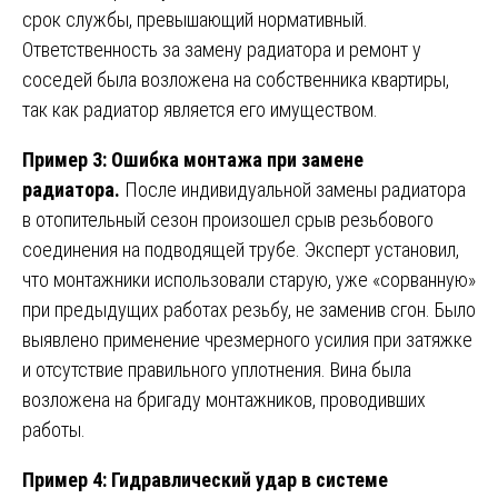
срок службы, превышающий нормативный.
Ответственность за замену радиатора и ремонт у
соседей была возложена на собственника квартиры,
так как радиатор является его имуществом.
Пример 3: Ошибка монтажа при замене
радиатора.
После индивидуальной замены радиатора
в отопительный сезон произошел срыв резьбового
соединения на подводящей трубе. Эксперт установил,
что монтажники использовали старую, уже «сорванную»
при предыдущих работах резьбу, не заменив сгон. Было
выявлено применение чрезмерного усилия при затяжке
и отсутствие правильного уплотнения. Вина была
возложена на бригаду монтажников, проводивших
работы.
Пример 4: Гидравлический удар в системе