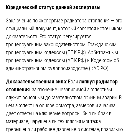
Юридический статус данной экспертизы
Заключение по экспертизе радиатора отопления — это
официальный документ, который является источником
доказательств. Его статус регулируется
процессуальным законодательством: Гражданским
процессуальным кодексом (ГПК РФ), Арбитражным
процессуальным кодексом (АПК РФ) и Кодексом об
административном судопроизводстве (КАС РФ).
Доказательственная сила
: Если
лопнул радиатор
отопления
, заключение независимой экспертизы
служит основным доказательством причины аварии. В
нем эксперт на основе осмотра, замеров и анализа
дает ответы на ключевые вопросы: был ли брак в
материале, нарушена ли технология монтажа,
превышено ли рабочее давление в системе, правильно