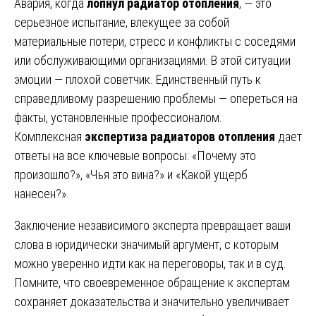
Авария, когда
лопнул радиатор отопления
, — это
серьезное испытание, влекущее за собой
материальные потери, стресс и конфликты с соседями
или обслуживающими организациями. В этой ситуации
эмоции — плохой советчик. Единственный путь к
справедливому разрешению проблемы — опереться на
факты, установленные профессионалом.
Комплексная
экспертиза радиаторов отопления
дает
ответы на все ключевые вопросы: «Почему это
произошло?», «Чья это вина?» и «Какой ущерб
нанесен?».
Заключение независимого эксперта превращает ваши
слова в юридически значимый аргумент, с которым
можно уверенно идти как на переговоры, так и в суд.
Помните, что своевременное обращение к экспертам
сохраняет доказательства и значительно увеличивает