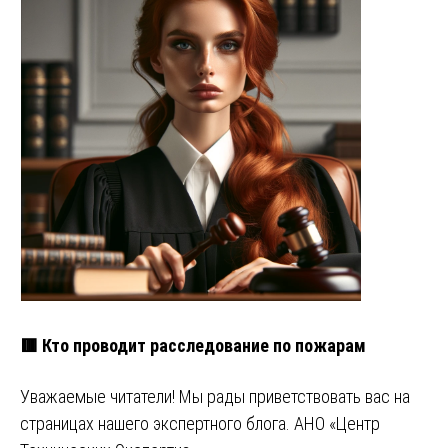
🟥 Кто проводит расследование по пожарам
Уважаемые читатели! Мы рады приветствовать вас на
страницах нашего экспертного блога. АНО «Центр