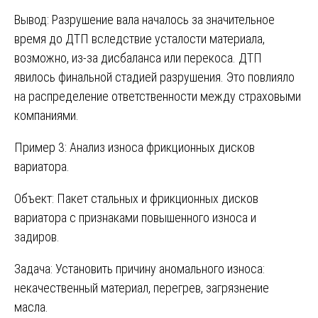
Вывод: Разрушение вала началось за значительное
время до ДТП вследствие усталости материала,
возможно, из-за дисбаланса или перекоса. ДТП
явилось финальной стадией разрушения. Это повлияло
на распределение ответственности между страховыми
компаниями.
Пример 3: Анализ износа фрикционных дисков
вариатора.
Объект: Пакет стальных и фрикционных дисков
вариатора с признаками повышенного износа и
задиров.
Задача: Установить причину аномального износа:
некачественный материал, перегрев, загрязнение
масла.