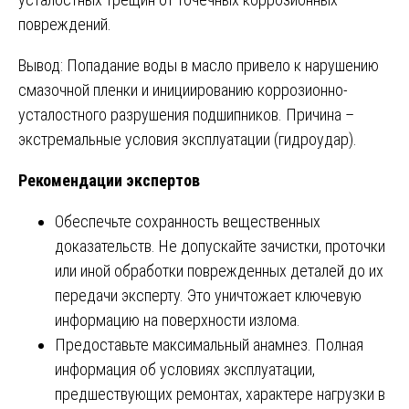
повреждений.
Вывод: Попадание воды в масло привело к нарушению
смазочной пленки и инициированию коррозионно-
усталостного разрушения подшипников. Причина –
экстремальные условия эксплуатации (гидроудар).
Рекомендации экспертов
Обеспечьте сохранность вещественных
доказательств. Не допускайте зачистки, проточки
или иной обработки поврежденных деталей до их
передачи эксперту. Это уничтожает ключевую
информацию на поверхности излома.
Предоставьте максимальный анамнез. Полная
информация об условиях эксплуатации,
предшествующих ремонтах, характере нагрузки в