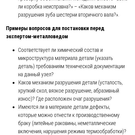
ли коробка неисправна?» – «Каков механизм
разрушения зуба шестерни вторичного вала?».
Примеры вопросов для постановки перед
экспертом-металловедом
Соответствует ли химический состав и
микроструктура материала детали (указать
деталь) требованиям технической документации
на данный узел?
Каков механизм разрушения детали (усталость,
хрупкий скол, вязкое разрушение, абразивный
износ)? Где расположен очаг разрушения?
Имеются ли в материале детали дефекты,
которые можно отнести к производственному
браку (литейные раковины, неметаллические
включения, нарушения режима термообработки)?