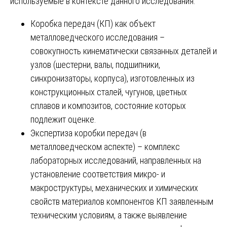
используемые в контексте данного исследования:
Коробка передач (КП) как объект
металловедческого исследования –
совокупность кинематически связанных деталей и
узлов (шестерни, валы, подшипники,
синхронизаторы, корпуса), изготовленных из
конструкционных сталей, чугунов, цветных
сплавов и композитов, состояние которых
подлежит оценке.
Экспертиза коробки передач (в
металловедческом аспекте) – комплекс
лабораторных исследований, направленных на
установление соответствия микро- и
макроструктуры, механических и химических
свойств материалов компонентов КП заявленным
техническим условиям, а также выявление