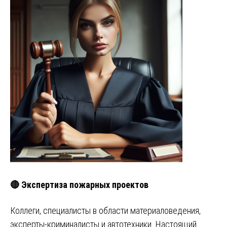
🔴 Экспертиза пожарных проектов
Коллеги, специалисты в области материаловедения,
эксперты-криминалисты и автотехники. Настоящий