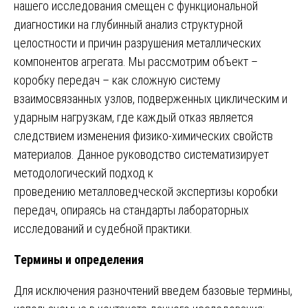
нашего исследования смещен с функциональной
диагностики на глубинный анализ структурной
целостности и причин разрушения металлических
компонентов агрегата. Мы рассмотрим объект –
коробку передач – как сложную систему
взаимосвязанных узлов, подверженных циклическим и
ударным нагрузкам, где каждый отказ является
следствием изменения физико-химических свойств
материалов. Данное руководство систематизирует
методологический подход к
проведению металловедческой экспертизы коробки
передач, опираясь на стандарты лабораторных
исследований и судебной практики.
Термины и определения
Для исключения разночтений введем базовые термины,