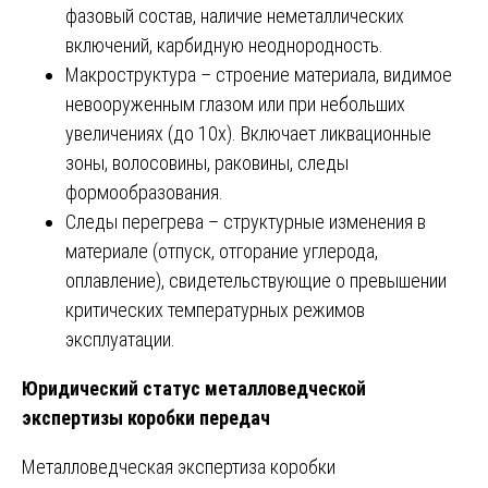
фазовый состав, наличие неметаллических
включений, карбидную неоднородность.
Макроструктура – строение материала, видимое
невооруженным глазом или при небольших
увеличениях (до 10х). Включает ликвационные
зоны, волосовины, раковины, следы
формообразования.
Следы перегрева – структурные изменения в
материале (отпуск, отгорание углерода,
оплавление), свидетельствующие о превышении
критических температурных режимов
эксплуатации.
Юридический статус металловедческой
экспертизы коробки передач
Металловедческая экспертиза коробки