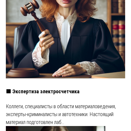
🟥 Экспертиза электросчетчика
Коллеги, специалисты в области материаловедения,
эксперты-криминалисты и автотехники. Настоящий
материал подготовлен лаб…