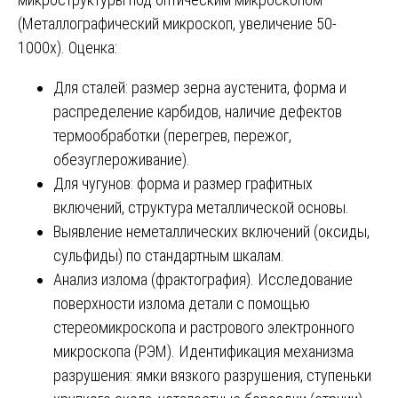
(Металлографический микроскоп, увеличение 50-
1000х). Оценка:
Для сталей: размер зерна аустенита, форма и
распределение карбидов, наличие дефектов
термообработки (перегрев, пережог,
обезуглероживание).
Для чугунов: форма и размер графитных
включений, структура металлической основы.
Выявление неметаллических включений (оксиды,
сульфиды) по стандартным шкалам.
Анализ излома (фрактография). Исследование
поверхности излома детали с помощью
стереомикроскопа и растрового электронного
микроскопа (РЭМ). Идентификация механизма
разрушения: ямки вязкого разрушения, ступеньки