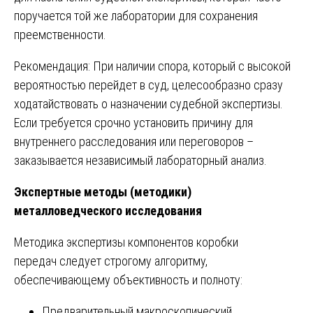
поручается той же лаборатории для сохранения
преемственности.
Рекомендация: При наличии спора, который с высокой
вероятностью перейдет в суд, целесообразно сразу
ходатайствовать о назначении судебной экспертизы.
Если требуется срочно установить причину для
внутреннего расследования или переговоров –
заказывается независимый лабораторный анализ.
Экспертные методы (методики)
металловедческого исследования
Методика экспертизы компонентов коробки
передач следует строгому алгоритму,
обеспечивающему объективность и полноту:
Предварительный макроскопический