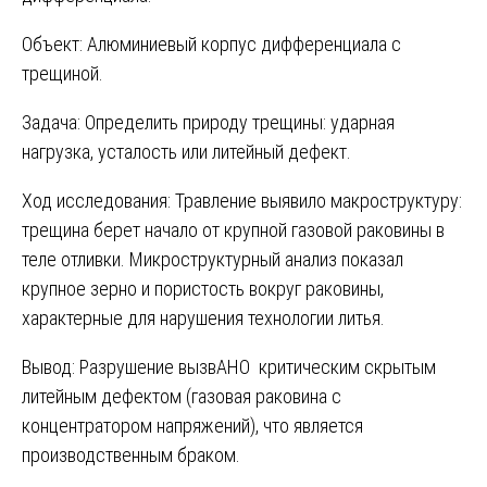
Объект: Алюминиевый корпус дифференциала с
трещиной.
Задача: Определить природу трещины: ударная
нагрузка, усталость или литейный дефект.
Ход исследования: Травление выявило макроструктуру:
трещина берет начало от крупной газовой раковины в
теле отливки. Микроструктурный анализ показал
крупное зерно и пористость вокруг раковины,
характерные для нарушения технологии литья.
Вывод: Разрушение вызвАНО критическим скрытым
литейным дефектом (газовая раковина с
концентратором напряжений), что является
производственным браком.