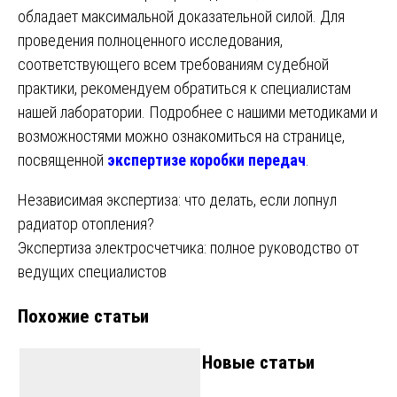
обладает максимальной доказательной силой. Для
проведения полноценного исследования,
соответствующего всем требованиям судебной
практики, рекомендуем обратиться к специалистам
нашей лаборатории. Подробнее с нашими методиками и
возможностями можно ознакомиться на странице,
посвященной
экспертизе коробки передач
.
Навигация
Независимая экспертиза: что делать, если лопнул
радиатор отопления?
по
Экспертиза электросчетчика: полное руководство от
записям
ведущих специалистов
Похожие статьи
Новые статьи