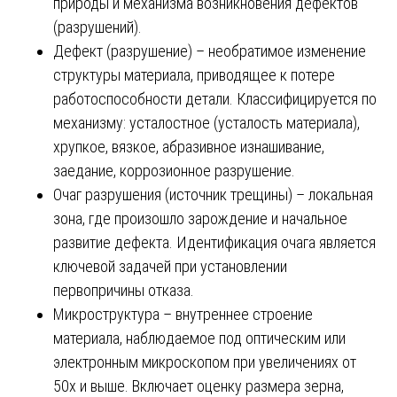
природы и механизма возникновения дефектов
(разрушений).
Дефект (разрушение) – необратимое изменение
структуры материала, приводящее к потере
работоспособности детали. Классифицируется по
механизму: усталостное (усталость материала),
хрупкое, вязкое, абразивное изнашивание,
заедание, коррозионное разрушение.
Очаг разрушения (источник трещины) – локальная
зона, где произошло зарождение и начальное
развитие дефекта. Идентификация очага является
ключевой задачей при установлении
первопричины отказа.
Микроструктура – внутреннее строение
материала, наблюдаемое под оптическим или
электронным микроскопом при увеличениях от
50х и выше. Включает оценку размера зерна,