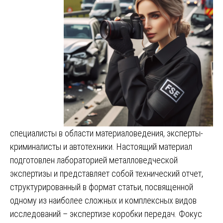
специалисты в области материаловедения, эксперты-
криминалисты и автотехники. Настоящий материал
подготовлен лабораторией металловедческой
экспертизы и представляет собой технический отчет,
структурированный в формат статьи, посвященной
одному из наиболее сложных и комплексных видов
исследований – экспертизе коробки передач. Фокус