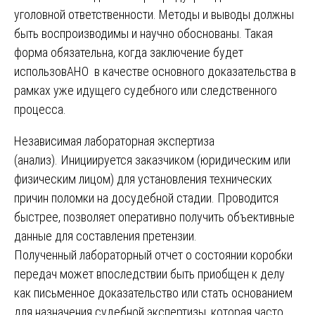
уголовной ответственности. Методы и выводы должны
быть воспроизводимы и научно обоснованы. Такая
форма обязательна, когда заключение будет
использовАНО в качестве основного доказательства в
рамках уже идущего судебного или следственного
процесса.
Независимая лабораторная экспертиза
(анализ). Инициируется заказчиком (юридическим или
физическим лицом) для установления технических
причин поломки на досудебной стадии. Проводится
быстрее, позволяет оперативно получить объективные
данные для составления претензии.
Полученный лабораторный отчет о состоянии коробки
передач может впоследствии быть приобщен к делу
как письменное доказательство или стать основанием
для назначения судебной экспертизы, которая часто