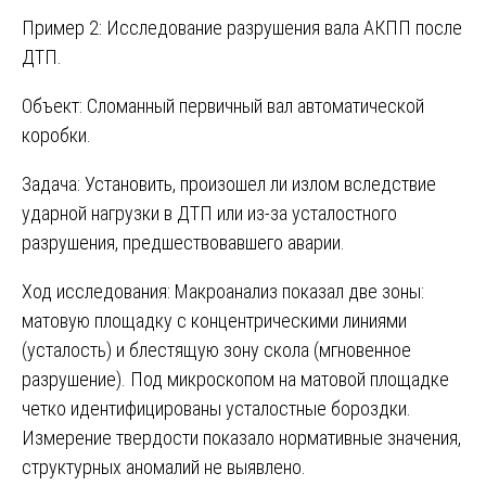
Пример 2: Исследование разрушения вала АКПП после
ДТП.
Объект: Сломанный первичный вал автоматической
коробки.
Задача: Установить, произошел ли излом вследствие
ударной нагрузки в ДТП или из-за усталостного
разрушения, предшествовавшего аварии.
Ход исследования: Макроанализ показал две зоны:
матовую площадку с концентрическими линиями
(усталость) и блестящую зону скола (мгновенное
разрушение). Под микроскопом на матовой площадке
четко идентифицированы усталостные бороздки.
Измерение твердости показало нормативные значения,
структурных аномалий не выявлено.