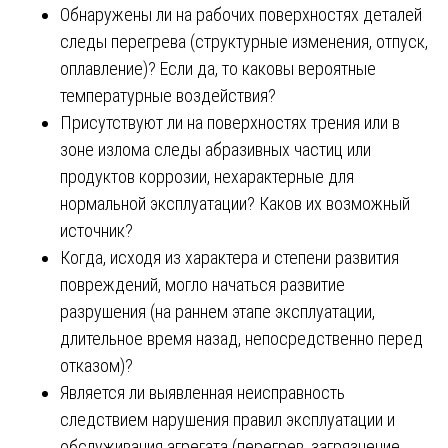
Обнаружены ли на рабочих поверхностях деталей
следы перегрева (структурные изменения, отпуск,
оплавление)? Если да, то каковы вероятные
температурные воздействия?
Присутствуют ли на поверхностях трения или в
зоне излома следы абразивных частиц или
продуктов коррозии, нехарактерные для
нормальной эксплуатации? Каков их возможный
источник?
Когда, исходя из характера и степени развития
повреждений, могло начаться развитие
разрушения (на раннем этапе эксплуатации,
длительное время назад, непосредственно перед
отказом)?
Является ли выявленная неисправность
следствием нарушения правил эксплуатации и
обслуживания агрегата (перегрев, загрязнение