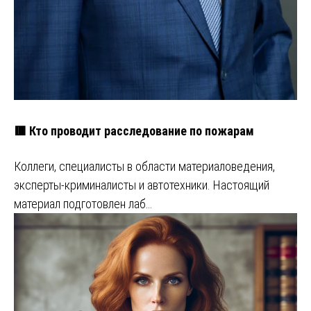
🟥 Кто проводит расследование по пожарам
Коллеги, специалисты в области материаловедения,
эксперты-криминалисты и автотехники. Настоящий
материал подготовлен лаб…