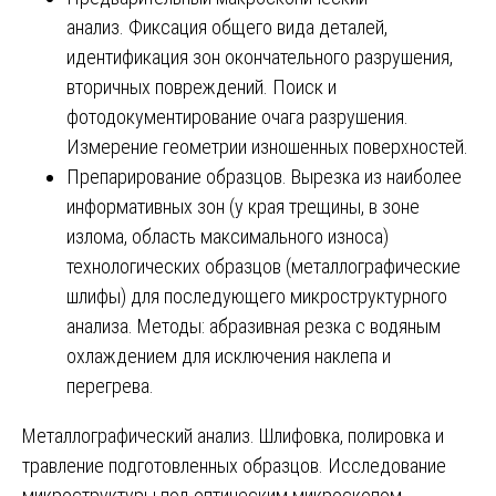
анализ. Фиксация общего вида деталей,
идентификация зон окончательного разрушения,
вторичных повреждений. Поиск и
фотодокументирование очага разрушения.
Измерение геометрии изношенных поверхностей.
Препарирование образцов. Вырезка из наиболее
информативных зон (у края трещины, в зоне
излома, область максимального износа)
технологических образцов (металлографические
шлифы) для последующего микроструктурного
анализа. Методы: абразивная резка с водяным
охлаждением для исключения наклепа и
перегрева.
Металлографический анализ. Шлифовка, полировка и
травление подготовленных образцов. Исследование
микроструктуры под оптическим микроскопом