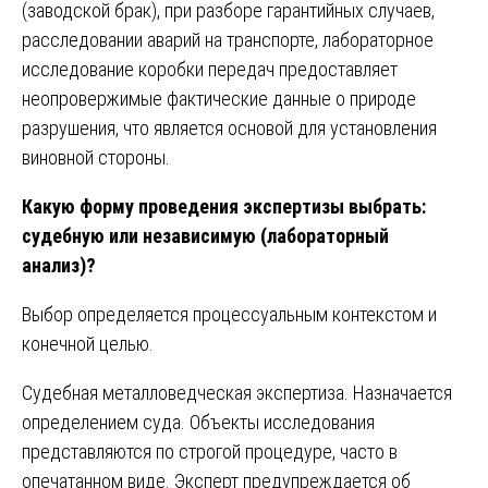
(заводской брак), при разборе гарантийных случаев,
расследовании аварий на транспорте, лабораторное
исследование коробки передач предоставляет
неопровержимые фактические данные о природе
разрушения, что является основой для установления
виновной стороны.
Какую форму проведения экспертизы выбрать:
судебную или независимую (лабораторный
анализ)?
Выбор определяется процессуальным контекстом и
конечной целью.
Судебная металловедческая экспертиза. Назначается
определением суда. Объекты исследования
представляются по строгой процедуре, часто в
опечатанном виде. Эксперт предупреждается об