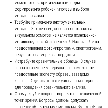
момент отказа критически важна для
формирования рабочей гипотезы и выбора
методов анализа.
Требуйте применения инструментальных
методов. Заключение, основанное только на
визуальном осмотре, не является полноценной
металловедческой экспертизой. Настаивайте на
предоставлении фотомикрограмм, спектрограмм,
результатов измерения твердости.
Истребуйте сравнительные образцы. В случае
спора о качестве материала, по возможности
предоставьте эксперту образец заведомо
исправной детали того же узла и производителя
для проведения сравнительного анализа.
Формулируйте вопросы корректно с технической
точки зрения. Вопросы должны допускать
проверку объективными методами. Вместо «Была