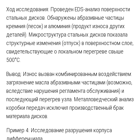
Ход исследования: Проведен EDS-анализ поверхности
стальных дисков. Обнаружены абразивные частицы
кремния (песок) и алюминия (продукт износа других
деталей). Микроструктура стальных дисков показала
структурные изменения (отпуск) в поверхностном слое,
свидетельствующие о локальном перегреве свыше
500°C.
Вывод: Износ вызван комбинированным воздействием:
загрязнение масла абразивными частицами (возможно,
вследствие нарушения регламента обслуживания) и
последующий перегрев узла. Металловедческий анализ
коробки передач исключил производственный брак
материала дисков.
Пример 4: Исследование разрушения корпуса
дифференциала.