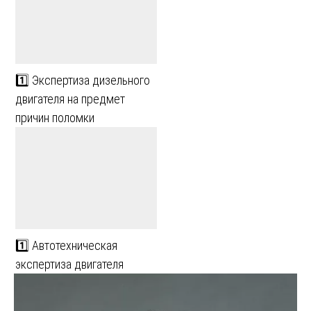
1️⃣ Экспертиза дизельного
двигателя на предмет
причин поломки
1️⃣ Автотехническая
экспертиза двигателя