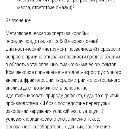
масла, отсутствие смазки)?
Заключение
Металловедческая экспертиза коробки
передач представляет собой высокоточный
диагностический инструмент, позволяющий перевести
вопрос о причине отказа из плоскости предположений
в область установленных физико-химических фактов.
Комплексное применение методов микроструктурного
анализа, фрактографии, твердометрии и спектрального
анализа дает возможность однозначно
идентифицировать природу дефекта, будь то скрытый
производственный брак, последствие перегрузки,
износа или нарушения условий эксплуатации. В
условиях юридического спора именно такое,
основанное на лабораторных данных, заключение