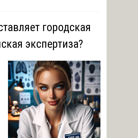
ставляет городская
ская экспертиза?