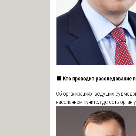
🟥 Кто проводит расследование 
Об организациях, ведущих судмедэ
населенном пункте, где есть орган 