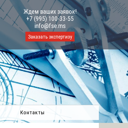
Ждем ваших заявок!
+7 (995) 100-33-55
info@fse.ms
Заказать экспертизу
Контакты