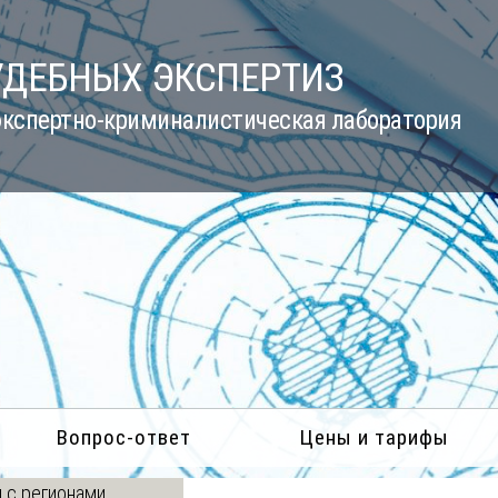
УДЕБНЫХ ЭКСПЕРТИЗ
кспертно-криминалистическая лаборатория
Вопрос-ответ
Цены и тарифы
 с регионами