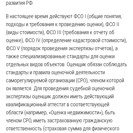
развития РФ.
В настоящее время действуют ФСО I (общие понятия,
подходы и требования к проведению оценки), ФСО II
(виды стоимости), ФСО III (требования к отчёту об
оценке), ФСО IV (определение кадастровой стоимости),
ФСО V (порядок проведения экспертизы отчётов), а
также специализированные стандарты для оценки
отдельных видов объектов. Оценщик обязан соблюдать
стандарты и правила оценочной деятельности
саморегулируемой организации (СРО), членом которой
он является. Для проведения судебной оценочной
экспертизы оценщик должен иметь действующий
квалификационный аттестат в соответствующей
области (например, «Оценка недвижимости»), быть
членом СРО, иметь застрахованную гражданскую
ответственность (страховая сумма для физического