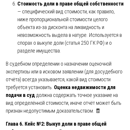
Стоимость доли в праве общей собственности
— специфический вид стоимости, как правило,
ниже пропорциональной стоимости целого
объекта из-за дисконта на ликвидность и
невозможность выдела в натуре. Используется в
спорах о выкупе доли (статья 250 ГК РФ) и о
разделе имущества.
В судебном определении о назначении оценочной
экспертизы или в исковом заявлении (для досудебного
отчёта) всегда указывается, какой вид стоимости
требуется установить.
Оценка недвижимости для
подачи в суд
должна содержать точное указание на
вид определённой стоимости, иначе отчёт может быть
признан недопустимым доказательством. 🧾
Глава 6. Кейс №2: Выкуп доли в праве общей