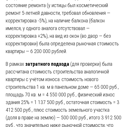
состояние ремонта (у истицы был косметический
ремонт 5-летней давности, требовал обновления —
корректировка -5%), на наличие балкона (балкон
имелся, у одного аналога отсутствовал —
корректировка +2%), на вид из окон (во двор — без
корректировки) была определена рыночная стоимость
квартиры — 6 200 000 рублей.
В рамках
затратного подхода
(для проверки) была
рассчитана стоимость строительства аналогичной
квартиры с учётом износа: стоимость нового
строительства 1 кв. м в панельном доме — 65 000 руб.,
площадь 70 кв. м = 4 550 000 руб., физический износ
здания 25% = 1 137 500 руб., остаточная стоимость = 3
412 500 руб., плюс стоимость земельного участка
(доля в праве на землю) — 500 000 руб., итого 3 912 500
руб., что значительно ниже рыночной стоимости, что