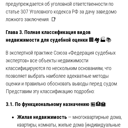
предупреждается об уголовной ответственности по
статье 307 Уголовного кодекса РФ за дачу заведомо
ложного заключения. 📑
Глава 3. Полная классификация видов
недвижимости для судебной оценки
🏢🏘️🏭📚
В экспертной практике Союза «Федерация судебных
экспертов» все объекты недвижимости
классифицируются по нескольким основаниям, что
позволяет выбрать наиболее адекватные методы
оценки и правильно обосновать выводы перед судом.
Представим эту классификацию подробно:
3.1. По функциональному назначению
🏪🏥🏫:
Жилая недвижимость
— многоквартирные дома,
квартиры, комнаты, жилые дома (индивидуальные