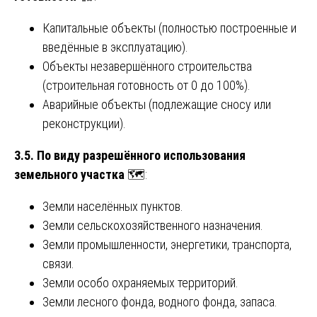
Капитальные объекты (полностью построенные и
введённые в эксплуатацию).
Объекты незавершённого строительства
(строительная готовность от 0 до 100%).
Аварийные объекты (подлежащие сносу или
реконструкции).
3.5. По виду разрешённого использования
земельного участка
🗺️:
Земли населённых пунктов.
Земли сельскохозяйственного назначения.
Земли промышленности, энергетики, транспорта,
связи.
Земли особо охраняемых территорий.
Земли лесного фонда, водного фонда, запаса.