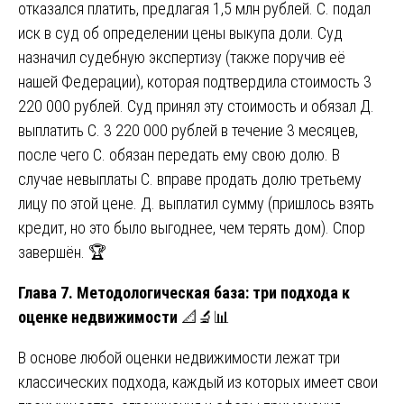
отказался платить, предлагая 1,5 млн рублей. С. подал
иск в суд об определении цены выкупа доли. Суд
назначил судебную экспертизу (также поручив её
нашей Федерации), которая подтвердила стоимость 3
220 000 рублей. Суд принял эту стоимость и обязал Д.
выплатить С. 3 220 000 рублей в течение 3 месяцев,
после чего С. обязан передать ему свою долю. В
случае невыплаты С. вправе продать долю третьему
лицу по этой цене. Д. выплатил сумму (пришлось взять
кредит, но это было выгоднее, чем терять дом). Спор
завершён. 🏆
Глава 7. Методологическая база: три подхода к
оценке недвижимости
📐🔬📊
В основе любой оценки недвижимости лежат три
классических подхода, каждый из которых имеет свои