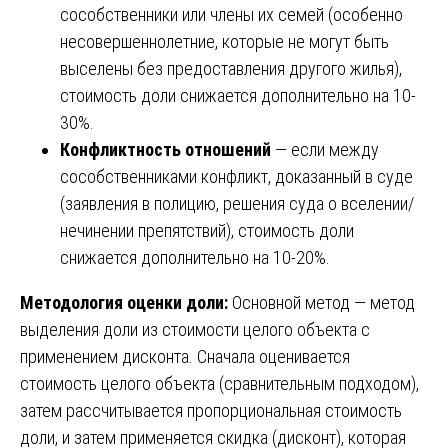
сособственники или члены их семей (особенно
несовершеннолетние, которые не могут быть
выселены без предоставления другого жилья),
стоимость доли снижается дополнительно на 10-
30%.
Конфликтность отношений
— если между
сособственниками конфликт, доказанный в суде
(заявления в полицию, решения суда о вселении/
нечинении препятствий), стоимость доли
снижается дополнительно на 10-20%.
Методология оценки доли:
Основной метод — метод
выделения доли из стоимости целого объекта с
применением дисконта. Сначала оценивается
стоимость целого объекта (сравнительным подходом),
затем рассчитывается пропорциональная стоимость
доли, и затем применяется скидка (дисконт), которая