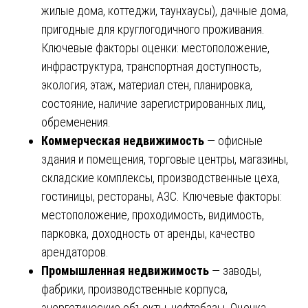
жилые дома, коттеджи, таунхаусы), дачные дома,
пригодные для круглогодичного проживания.
Ключевые факторы оценки: местоположение,
инфраструктура, транспортная доступность,
экология, этаж, материал стен, планировка,
состояние, наличие зарегистрированных лиц,
обременения.
Коммерческая недвижимость
— офисные
здания и помещения, торговые центры, магазины,
складские комплексы, производственные цеха,
гостиницы, рестораны, АЗС. Ключевые факторы:
местоположение, проходимость, видимость,
парковка, доходность от аренды, качество
арендаторов.
Промышленная недвижимость
— заводы,
фабрики, производственные корпуса,
энергетические объекты, нефтебазы. Оценка