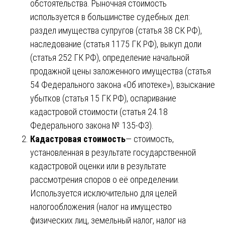
обстоятельства. Рыночная стоимость
используется в большинстве судебных дел:
раздел имущества супругов (статья 38 СК РФ),
наследование (статья 1175 ГК РФ), выкуп доли
(статья 252 ГК РФ), определение начальной
продажной цены заложенного имущества (статья
54 Федерального закона «Об ипотеке»), взыскание
убытков (статья 15 ГК РФ), оспаривание
кадастровой стоимости (статья 24.18
Федерального закона № 135-ФЗ).
Кадастровая стоимость
— стоимость,
установленная в результате государственной
кадастровой оценки или в результате
рассмотрения споров о её определении.
Используется исключительно для целей
налогообложения (налог на имущество
физических лиц, земельный налог, налог на