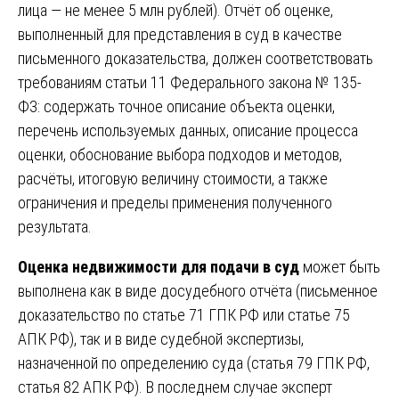
лица — не менее 5 млн рублей). Отчёт об оценке,
выполненный для представления в суд в качестве
письменного доказательства, должен соответствовать
требованиям статьи 11 Федерального закона № 135-
ФЗ: содержать точное описание объекта оценки,
перечень используемых данных, описание процесса
оценки, обоснование выбора подходов и методов,
расчёты, итоговую величину стоимости, а также
ограничения и пределы применения полученного
результата.
Оценка недвижимости для подачи в суд
может быть
выполнена как в виде досудебного отчёта (письменное
доказательство по статье 71 ГПК РФ или статье 75
АПК РФ), так и в виде судебной экспертизы,
назначенной по определению суда (статья 79 ГПК РФ,
статья 82 АПК РФ). В последнем случае эксперт