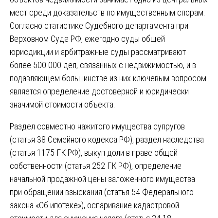
мест среди доказательств по имущественным спорам.
Согласно статистике Судебного департамента при
Верховном Суде РФ, ежегодно суды общей
юрисдикции и арбитражные суды рассматривают
более 500 000 дел, связанных с недвижимостью, и в
подавляющем большинстве из них ключевым вопросом
является определение достоверной и юридически
значимой стоимости объекта.
Раздел совместно нажитого имущества супругов
(статья 38 Семейного кодекса РФ), раздел наследства
(статья 1175 ГК РФ), выкуп доли в праве общей
собственности (статья 252 ГК РФ), определение
начальной продажной цены заложенного имущества
при обращении взыскания (статья 54 Федерального
закона «Об ипотеке»), оспаривание кадастровой