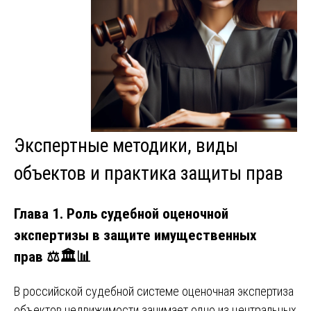
Экспертные методики, виды
объектов и практика защиты прав
Глава 1. Роль судебной оценочной
экспертизы в защите имущественных
прав
⚖️🏛️📊
В российской судебной системе оценочная экспертиза
объектов недвижимости занимает одно из центральных