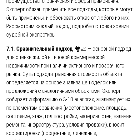
преимущества, ограничения и сферы применения.
Эксперт обязан применить все подходы, которые могут
быть применены, и обосновать отказ от любого из них.
Рассмотрим каждый подход подробно с точки зрения
судебной экспертизы.
7.1. Сравнительный подход
🏘️📈 — основной подход
для оценки жилой и типовой коммерческой
недвижимости при наличии активного и прозрачного
рынка. Суть подхода: рыночная стоимость объекта
определяется на основе анализа цен сделок или
предложений с аналогичными объектами. Эксперт
собирает информацию о 3-10 аналогах, анализирует их
по элементам сравнения (местоположение, площадь,
состояние, этаж, год постройки, материал стен, наличие
ремонта, инфраструктура, условия продажи), вносит
корректировки (процентные, денежные,