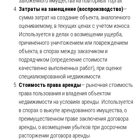
заложенного имущества на повторных торгах.
Затраты на замещение (воспроизводство)
—
сумма затрат на создание объекта, аналогичного
оцениваемому, в текущих ценах с учётом износа.
Используется в делах о возмещении ущерба,
причинённого уничтожением или повреждением
объекта, в спорах между заказчиком и
подрядчиком (определение стоимости
качественно выполненных работ), при оценке
специализированной недвижимости.
Стоимость права аренды
— рыночная стоимость
права пользования и владения объектом
недвижимости на условиях аренды. Используется
в спорах о выкупе арендованного имущества, о
преимущественном праве заключения договора
аренды, о возмещении убытков при досрочном
расторжении договора аренды.