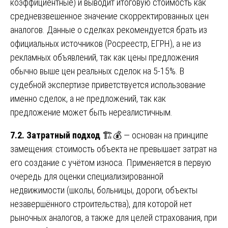
коэффициентные) и выводит итоговую стоимость как
средневзвешенное значение скорректированных цен
аналогов. Данные о сделках рекомендуется брать из
официальных источников (Росреестр, ЕГРН), а не из
рекламных объявлений, так как цены предложения
обычно выше цен реальных сделок на 5-15%. В
судебной экспертизе приветствуется использование
именно сделок, а не предложений, так как
предложение может быть нереалистичным.
7.2. Затратный подход
🏗️💰 — основан на принципе
замещения: стоимость объекта не превышает затрат на
его создание с учётом износа. Применяется в первую
очередь для оценки специализированной
недвижимости (школы, больницы, дороги, объекты
незавершённого строительства), для которой нет
рыночных аналогов, а также для целей страхования, при