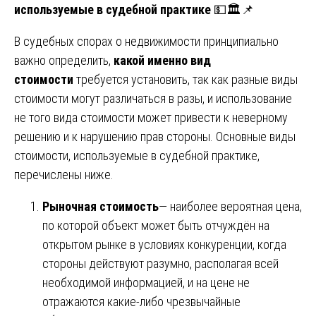
используемые в судебной практике
💵🏛️📌
В судебных спорах о недвижимости принципиально
важно определить,
какой именно вид
стоимости
требуется установить, так как разные виды
стоимости могут различаться в разы, и использование
не того вида стоимости может привести к неверному
решению и к нарушению прав стороны. Основные виды
стоимости, используемые в судебной практике,
перечислены ниже.
Рыночная стоимость
— наиболее вероятная цена,
по которой объект может быть отчуждён на
открытом рынке в условиях конкуренции, когда
стороны действуют разумно, располагая всей
необходимой информацией, и на цене не
отражаются какие-либо чрезвычайные