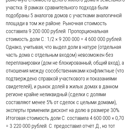
участка. В рамках сравнительного подхода были
подобраны 5 аналогов домов с участками аналогичной
площади в том же районе. Рыночная стоимость
составила 9 200 000 рублей. Пропорциональная
стоимость доли С.: 1/2 × 9 200 000 = 4 600 000 рублей.
Однако, учитывая, что выдел доли в натуре (отдельная
часть дома с отдельным входом) невозможен без
перепланировки (дом не блокированный, общий вход), а
отношения между сособственниками конфликтные (что
подтверждено справкой участкового и показаниями
свидетелей), и рынок долей в жилых домах в данном
регионе крайне неликвидный (сделки с долями
составляют менее 5% от сделок с целыми домами),
эксперты применили дисконт на долю в размере 30%.
Итоговая стоимость доли С. составила 4 600 000 × 0,70
= 3 220 000 рублей. С. предоставил отчёт Д., но тот