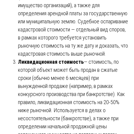
имущество организаций), а также для
определения арендной платы за государственную
или муниципальную землю. Судебное оспаривание
кадастровой стоимости — отдельный вид споров,
в рамках которого требуется установить
рыночную стоимость на ту же дату и доказать, что
кадастровая стоимость выше рыночной.
Ликвидационная стоимость
— стоимость, по
которой объект может быть продан в сжатые
сроки (обычно менее 6 месяцев) при
вынужденной продаже (например, в рамках
конкурсного производства при банкротстве). Как
правило, ликвидационная стоимость на 20-50%
ниже рыночной. Используется в делах о
несостоятельности (банкротстве), а также при
определении начальной продажной цены