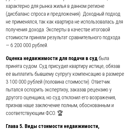
характерно для рынка жилья в данном регионе
(дисбаланс спроса и предложения). Доходный подход
не применялся, так как квартира не использовалась для
получения дохода. Эксперты в качестве итоговой
стоимости приняли результат сравнительного подхода
— 6 200 000 рублей.
Оценка недвижимости для подачи в суд
была
принята судом. Суд присудил квартиру истице, обязав
её выплатить бывшему супругу компенсацию в размере
3 100 000 рублей (половина стоимости). Ответчик
пытался оспорить экспертизу, заказав рецензию у
другого оценщика, но суд отклонил его возражения,
признав наше заключение полным, обоснованным и
соответствующим ФСО. 🏆
Глава 5. Виды стоимости недвижимости,