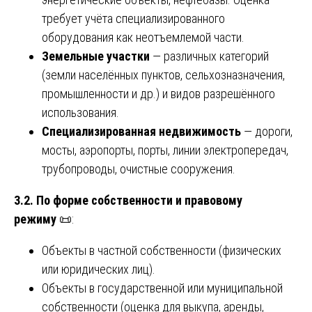
требует учёта специализированного
оборудования как неотъемлемой части.
Земельные участки
— различных категорий
(земли населённых пунктов, сельхозназначения,
промышленности и др.) и видов разрешённого
использования.
Специализированная недвижимость
— дороги,
мосты, аэропорты, порты, линии электропередач,
трубопроводы, очистные сооружения.
3.2. По форме собственности и правовому
режиму
📜:
Объекты в частной собственности (физических
или юридических лиц).
Объекты в государственной или муниципальной
собственности (оценка для выкупа, аренды,