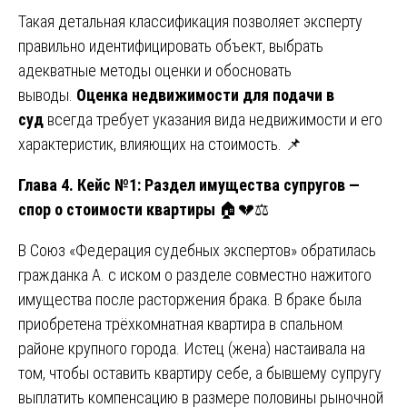
Такая детальная классификация позволяет эксперту
правильно идентифицировать объект, выбрать
адекватные методы оценки и обосновать
выводы.
Оценка недвижимости для подачи в
суд
всегда требует указания вида недвижимости и его
характеристик, влияющих на стоимость. 📌
Глава 4. Кейс №1: Раздел имущества супругов —
спор о стоимости квартиры
🏠💔⚖️
В Союз «Федерация судебных экспертов» обратилась
гражданка А. с иском о разделе совместно нажитого
имущества после расторжения брака. В браке была
приобретена трёхкомнатная квартира в спальном
районе крупного города. Истец (жена) настаивала на
том, чтобы оставить квартиру себе, а бывшему супругу
выплатить компенсацию в размере половины рыночной