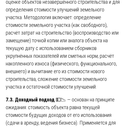
оценке объектов незавершённого строительства и для
определения стоимости улучшений земельного
участка. Методология включает: определение
стоимости земельного участка (как свободного),
расчёт затрат на строительство (воспроизводство или
замещение) точной копии или аналога объекта на
текущую дату с использованием сборников
укрупнённых показателей или сметных норм, расчёт
накопленного износа (физического, функционального,
внешнего) и вычитание его из стоимости нового
строительства, сложение стоимости земельного
участка и остаточной стоимости улучшений.
7.3. Доходный подход
💵📉 — основан на принципе
ожидания: стоимость объекта равна текущей
стоимости будущих доходов от его использования
(сдачи в аренду, ведения бизнеса). Применяется для