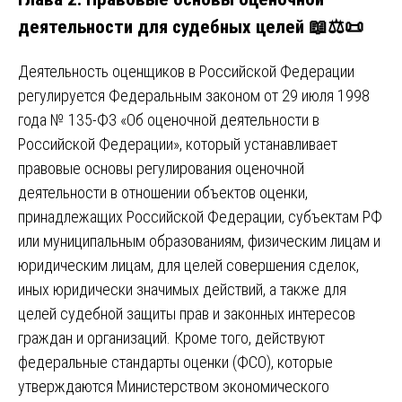
деятельности для судебных целей
📖⚖️📜
Деятельность оценщиков в Российской Федерации
регулируется Федеральным законом от 29 июля 1998
года № 135-ФЗ «Об оценочной деятельности в
Российской Федерации», который устанавливает
правовые основы регулирования оценочной
деятельности в отношении объектов оценки,
принадлежащих Российской Федерации, субъектам РФ
или муниципальным образованиям, физическим лицам и
юридическим лицам, для целей совершения сделок,
иных юридически значимых действий, а также для
целей судебной защиты прав и законных интересов
граждан и организаций. Кроме того, действуют
федеральные стандарты оценки (ФСО), которые
утверждаются Министерством экономического