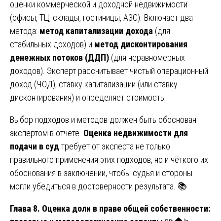
оценки коммерческой и доходной недвижимости
(офисы, ТЦ, склады, гостиницы, АЗС). Включает два
метода:
метод капитализации дохода
(для
стабильных доходов) и
метод дисконтирования
денежных потоков (ДДП)
(для неравномерных
доходов). Эксперт рассчитывает чистый операционный
доход (ЧОД), ставку капитализации (или ставку
дисконтирования) и определяет стоимость.
Выбор подходов и методов должен быть обоснован
экспертом в отчёте.
Оценка недвижимости для
подачи в суд
требует от эксперта не только
правильного применения этих подходов, но и чёткого их
обоснования в заключении, чтобы судья и стороны
могли убедиться в достоверности результата. 📚
Глава 8. Оценка доли в праве общей собственности: