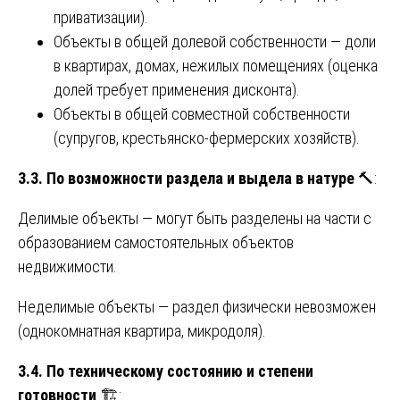
приватизации).
Объекты в общей долевой собственности — доли
в квартирах, домах, нежилых помещениях (оценка
долей требует применения дисконта).
Объекты в общей совместной собственности
(супругов, крестьянско-фермерских хозяйств).
3.3. По возможности раздела и выдела в натуре
🔨:
Делимые объекты — могут быть разделены на части с
образованием самостоятельных объектов
недвижимости.
Неделимые объекты — раздел физически невозможен
(однокомнатная квартира, микродоля).
3.4. По техническому состоянию и степени
готовности
🏗️: