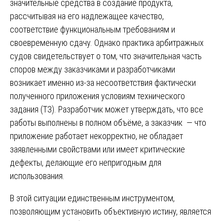
значительные средства в создание продукта,
рассчитывая на его надлежащее качество,
соответствие функциональным требованиям и
своевременную сдачу. Однако практика арбитражных
судов свидетельствует о том, что значительная часть
споров между заказчиками и разработчиками
возникает именно из-за несоответствия фактически
полученного приложения условиям технического
задания (ТЗ). Разработчик может утверждать, что все
работы выполнены в полном объёме, а заказчик — что
приложение работает некорректно, не обладает
заявленными свойствами или имеет критические
дефекты, делающие его непригодным для
использования.
В этой ситуации единственным инструментом,
позволяющим установить объективную истину, является