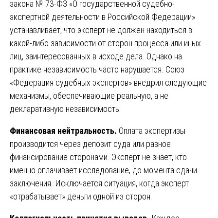
закона № 73-ФЗ «О государственной судебно-
экспертной деятельности в Российской Федерации»
устанавливает, что эксперт не должен находиться в
какой-либо зависимости от сторон процесса или иных
лиц, заинтересованных в исходе дела. Однако на
практике независимость часто нарушается. Союз
«Федерация судебных экспертов» внедрил следующие
механизмы, обеспечивающие реальную, а не
декларативную независимость:
Финансовая нейтральность.
Оплата экспертизы
производится через депозит суда или равное
финансирование сторонами. Эксперт не знает, кто
именно оплачивает исследование, до момента сдачи
заключения. Исключается ситуация, когда эксперт
«отрабатывает» деньги одной из сторон.