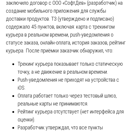
заключило договор с ООО «СофтДев» (разработчик) на
создание мобильного приложения для службы
доставки продуктов. ТЗ (утверждено и подписано)
содержало 45 пунктов, включая: карта с трекингом
курьера в реальном времени, push-уведомления о
статусе заказа, онлайн-оплата, история заказов, рейтинг
курьера. После приёмки заказчик обнаружил, что:
Трекинг курьера показывает только статическую
точку, а не движение в реальном времени.
Push-уведомления не приходят на устройства с
iOS.
Оплата работает только через тестовый шлюз,
реальные карты не принимаются.
Рейтинг курьера отсутствует (нет интерфейса для
оценки).
Разработчик утверждал, что все пункты