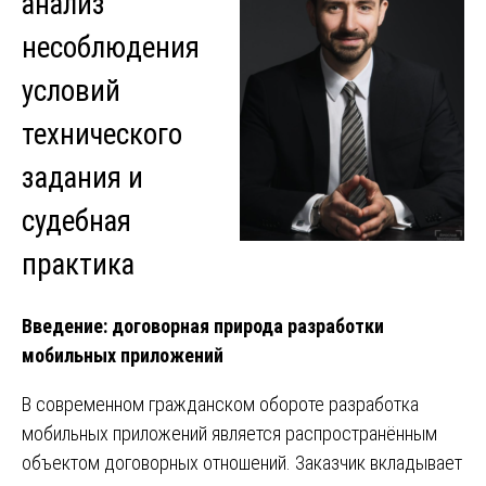
анализ
несоблюдения
условий
технического
задания и
судебная
практика
Введение: договорная природа разработки
мобильных приложений
В современном гражданском обороте разработка
мобильных приложений является распространённым
объектом договорных отношений. Заказчик вкладывает