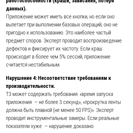
работоспособности (краши, зависания, потеря
данных).
Приложение может иметь все кнопки, но если оно
вылетает при выполнении базовых операций, оно не
пригодно к использованию. Это наиболее частый
предмет споров. Эксперт проводит воспроизведение
дефектов и фиксирует их частоту. Если краш
происходит в более чем 5% сессий, приложение
считается нестабильным.
Нарушение 4: Несоответствие требованиям к
производительности.
ТЗ может содержать требования: «время запуска
приложения — не более 3 секунд», «прокрутка ленты
должна быть плавной (не менее 50 FPS)». Эксперт
проводит инструментальные замеры. Если реальные
показатели хуже — нарушение доказано.