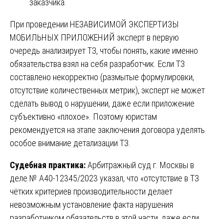
заказчика.
При проведении НЕЗАВИСИМОЙ ЭКСПЕРТИЗЫ
МОБИЛЬНЫХ ПРИЛОЖЕНИЙ эксперт в первую
очередь анализирует ТЗ, чтобы понять, какие именно
обязательства взял на себя разработчик. Если ТЗ
составлено некорректно (размытые формулировки,
отсутствие количественных метрик), эксперт не может
сделать вывод о нарушении, даже если приложение
субъективно «плохое». Поэтому юристам
рекомендуется на этапе заключения договора уделять
особое внимание детализации ТЗ.
Судебная практика:
Арбитражный суд г. Москвы в
деле № А40-12345/2023 указал, что «отсутствие в ТЗ
чётких критериев производительности делает
невозможным установление факта нарушения
разработчиком обязательств в этой части, даже если