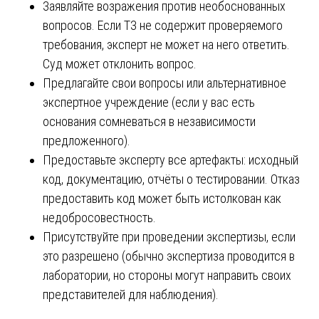
Заявляйте возражения против необоснованных
вопросов. Если ТЗ не содержит проверяемого
требования, эксперт не может на него ответить.
Суд может отклонить вопрос.
Предлагайте свои вопросы или альтернативное
экспертное учреждение (если у вас есть
основания сомневаться в независимости
предложенного).
Предоставьте эксперту все артефакты: исходный
код, документацию, отчёты о тестировании. Отказ
предоставить код может быть истолкован как
недобросовестность.
Присутствуйте при проведении экспертизы, если
это разрешено (обычно экспертиза проводится в
лаборатории, но стороны могут направить своих
представителей для наблюдения).