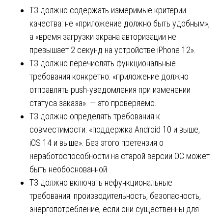
ТЗ должно содержать измеримые критерии
качества: не «приложение должно быть удобным»,
а «время загрузки экрана авторизации не
превышает 2 секунд на устройстве iPhone 12».
ТЗ должно перечислять функциональные
требования конкретно: «приложение должно
отправлять push-уведомления при изменении
статуса заказа» — это проверяемо.
ТЗ должно определять требования к
совместимости: «поддержка Android 10 и выше,
iOS 14 и выше». Без этого претензия о
неработоспособности на старой версии ОС может
быть необоснованной.
ТЗ должно включать нефункциональные
требования: производительность, безопасность,
энергопотребление, если они существенны для