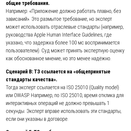
общие требования.
Например: «Приложение должно работать плавно, без
зависаний». Это размытое требование, но эксперт
может использовать отраслевые стандарты (например,
руководства Apple Human Interface Guidelines, где
указано, что задержка более 100 мс воспринимается
пользователем). Суд может принять экспертную оценку
как обоснованное мнение, но это менее надёжно.
Сценарий В: ТЗ ссылается на «общепринятые
стандарты качества».
Тогда эксперт ссылается на ISO 25010 (Quality model)
или OWASP. Например, по ISO 25010, время отклика для
интерактивных операций не должно превышать 1
секунды. Эксперт вправе использовать эти стандарты,
если они указаны в договоре.