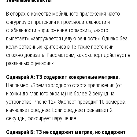
В спорах о качестве мобильного приложения часто
фигурируют претензии к производительности и
стабильности: «приложение тормозит», «часто
вылетает», «загружается целую вечность». Однако без
количественных критериев в ТЗ такие претензии
сложно доказать. Рассмотрим, как эксперт действует в
различных сценариях.
Сценарий А: ТЗ содержит конкретные метрики.
Например: «Время холодного старта приложения (от
иконки до главного экрана) не более 2 секунд на
устройстве iPhone 12». Эксперт проводит 10 замеров,
вычисляет среднее. Если среднее превышает 2
секунды, фиксирует нарушение.
Сценарий Б: ТЗ не содержит метрик, но содержит