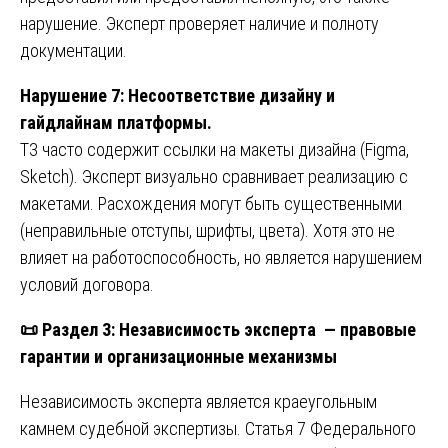
нарушение. Эксперт проверяет наличие и полноту
документации.
Нарушение 7: Несоответствие дизайну и
гайдлайнам платформы.
ТЗ часто содержит ссылки на макеты дизайна (Figma,
Sketch). Эксперт визуально сравнивает реализацию с
макетами. Расхождения могут быть существенными
(неправильные отступы, шрифты, цвета). Хотя это не
влияет на работоспособность, но является нарушением
условий договора.
📜
Раздел 3: Независимость эксперта — правовые
гарантии и организационные механизмы
Независимость эксперта является краеугольным
камнем судебной экспертизы. Статья 7 Федерального