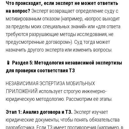
Что происходит, если эксперт не может ответить
на вопрос?
Эксперт возвращает определение суду с
мотивированным отказом (например, «вопрос выходит
за пределы моих специальных знаний» или «для ответа
требуются разрушающие методы исследования, не
предусмотренные договором»). Суд тогда может
назначить другого эксперта или изменить вопросы.
📱
Раздел 5: Методология независимой экспертизы
для проверки соответствия ТЗ
НЕЗАВИСИМАЯ ЭСПЕРТИЗА МОБИЛЬНЫХ
ПРИЛОЖЕНИЙ использует строгую инженерно-
юридическую методологию. Рассмотрим её этапы.
Этап 1: Анализ договора и ТЗ.
Эксперт изучает
юридические документы, чтобы понять обязательства
разработчика. Если ТЗ имеет противоречия (например, в