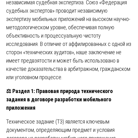
независимая судебная экспертиза. Союз «Федерация
судебных экспертов» проводит независимую
экспертизу мобильных приложений на высоком научно-
методологическом уровне, обеспечивая полную
объективность и процессуальную чистоту
исследования. В отличие от аффилированных с одной из
сторон «технических аудитов», наше заключение не
имеет предвзятости и может быть использовано в
качестве доказательства в арбитражном, гражданском
или уголовном процессе.
⚖️
Раздел 1: Правовая природа технического
задания в договоре разработки мобильного
приложения
Техническое задание (ТЗ) является ключевым
документом, определяющим предмет и условия