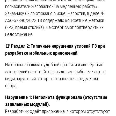
пользователи жаловались на медленную работу».
Заказчику было отказано в иске. Напротив, в деле №
А56-67890/2022 ТЗ содержало конкретные метрики
(FPS, время отклика), и эксперт смог подтвердить их
недостижение.
📑
Раздел 2: Типичные нарушения условий ТЗ при
разработке мобильных приложений
На основе анализа судебной практики и экспертных
заключений нашего Союза выделим наиболее частые
виды нарушений, которые становятся предметом
спора.
Нарушение 1: Неполнота функционала (отсутствие
заявленных модулей).
Разработчик сдаёт приложение, в котором отсутствуют