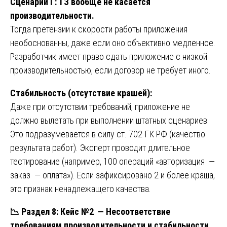
Сценарий Г: ТЗ вообще не касается
производительности.
Тогда претензии к скорости работы приложения
необоснованны, даже если оно объективно медленное.
Разработчик имеет право сдать приложение с низкой
производительностью, если договор не требует иного.
Стабильность (отсутствие крашей):
Даже при отсутствии требований, приложение не
должно вылетать при выполнении штатных сценариев.
Это подразумевается в силу ст. 702 ГК РФ (качество
результата работ). Эксперт проводит длительное
тестирование (например, 100 операций «авторизация —
заказ — оплата»). Если зафиксировано 2 и более краша,
это признак ненадлежащего качества.
📉
Раздел 8: Кейс №2 — Несоответствие
требованиям производительности и стабильности