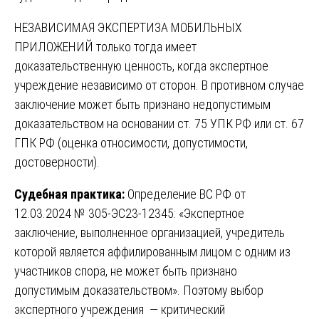
НЕЗАВИСИМАЯ ЭКСПЕРТИЗА МОБИЛЬНЫХ
ПРИЛОЖЕНИЙ только тогда имеет
доказательственную ценность, когда экспертное
учреждение независимо от сторон. В противном случае
заключение может быть признано недопустимым
доказательством на основании ст. 75 УПК РФ или ст. 67
ГПК РФ (оценка относимости, допустимости,
достоверности).
Судебная практика:
Определение ВС РФ от
12.03.2024 № 305-ЭС23-12345: «Экспертное
заключение, выполненное организацией, учредитель
которой является аффилированным лицом с одним из
участников спора, не может быть признано
допустимым доказательством». Поэтому выбор
экспертного учреждения — критический