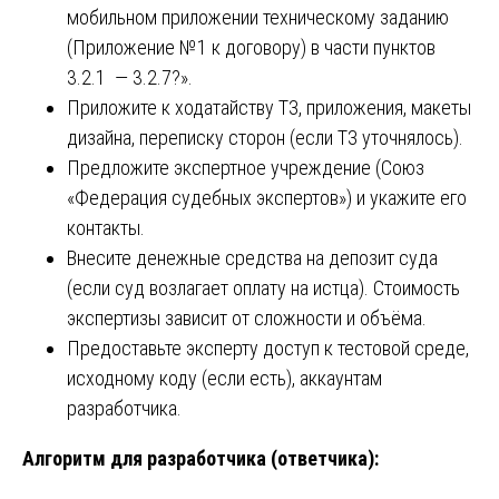
мобильном приложении техническому заданию
(Приложение №1 к договору) в части пунктов
3.2.1 — 3.2.7?».
Приложите к ходатайству ТЗ, приложения, макеты
дизайна, переписку сторон (если ТЗ уточнялось).
Предложите экспертное учреждение (Союз
«Федерация судебных экспертов») и укажите его
контакты.
Внесите денежные средства на депозит суда
(если суд возлагает оплату на истца). Стоимость
экспертизы зависит от сложности и объёма.
Предоставьте эксперту доступ к тестовой среде,
исходному коду (если есть), аккаунтам
разработчика.
Алгоритм для разработчика (ответчика):