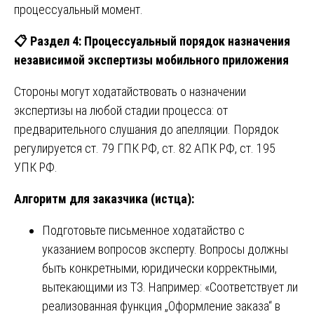
процессуальный момент.
📋
Раздел 4: Процессуальный порядок назначения
независимой экспертизы мобильного приложения
Стороны могут ходатайствовать о назначении
экспертизы на любой стадии процесса: от
предварительного слушания до апелляции. Порядок
регулируется ст. 79 ГПК РФ, ст. 82 АПК РФ, ст. 195
УПК РФ.
Алгоритм для заказчика (истца):
Подготовьте письменное ходатайство с
указанием вопросов эксперту. Вопросы должны
быть конкретными, юридически корректными,
вытекающими из ТЗ. Например: «Соответствует ли
реализованная функция „Оформление заказа“ в