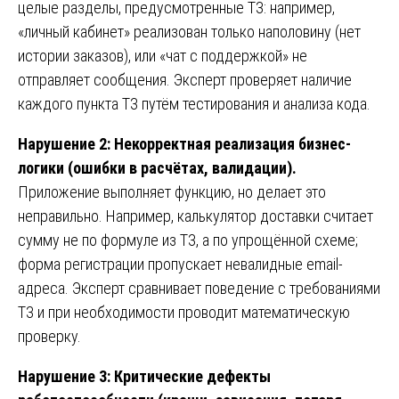
целые разделы, предусмотренные ТЗ: например,
«личный кабинет» реализован только наполовину (нет
истории заказов), или «чат с поддержкой» не
отправляет сообщения. Эксперт проверяет наличие
каждого пункта ТЗ путём тестирования и анализа кода.
Нарушение 2: Некорректная реализация бизнес-
логики (ошибки в расчётах, валидации).
Приложение выполняет функцию, но делает это
неправильно. Например, калькулятор доставки считает
сумму не по формуле из ТЗ, а по упрощённой схеме;
форма регистрации пропускает невалидные email-
адреса. Эксперт сравнивает поведение с требованиями
ТЗ и при необходимости проводит математическую
проверку.
Нарушение 3: Критические дефекты