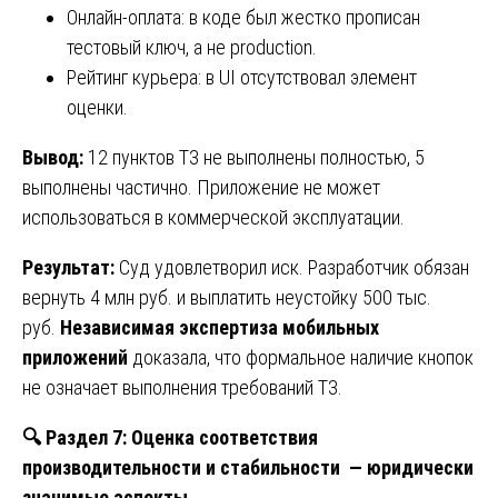
Онлайн-оплата: в коде был жестко прописан
тестовый ключ, а не production.
Рейтинг курьера: в UI отсутствовал элемент
оценки.
Вывод:
12 пунктов ТЗ не выполнены полностью, 5
выполнены частично. Приложение не может
использоваться в коммерческой эксплуатации.
Результат:
Суд удовлетворил иск. Разработчик обязан
вернуть 4 млн руб. и выплатить неустойку 500 тыс.
руб.
Независимая экспертиза мобильных
приложений
доказала, что формальное наличие кнопок
не означает выполнения требований ТЗ.
🔍
Раздел 7: Оценка соответствия
производительности и стабильности — юридически
значимые аспекты