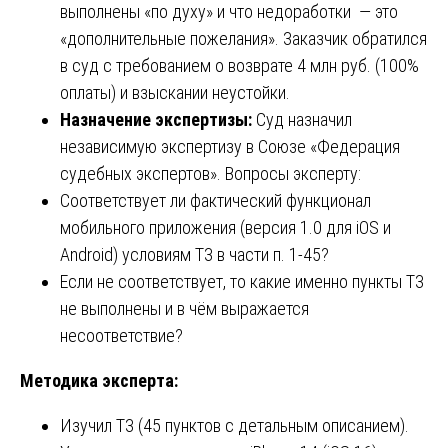
выполнены «по духу» и что недоработки — это
«дополнительные пожелания». Заказчик обратился
в суд с требованием о возврате 4 млн руб. (100%
оплаты) и взыскании неустойки.
Назначение экспертизы:
Суд назначил
независимую экспертизу в Союзе «Федерация
судебных экспертов». Вопросы эксперту:
Соответствует ли фактический функционал
мобильного приложения (версия 1.0 для iOS и
Android) условиям ТЗ в части п. 1-45?
Если не соответствует, то какие именно пункты ТЗ
не выполнены и в чём выражается
несоответствие?
Методика эксперта:
Изучил ТЗ (45 пунктов с детальным описанием).