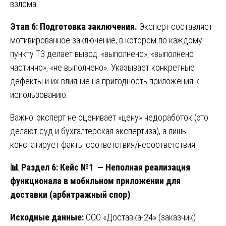
взлома.
Этап 6: Подготовка заключения.
Эксперт составляет
мотивированное заключение, в котором по каждому
пункту ТЗ делает вывод: «выполнено», «выполнено
частично», «не выполнено». Указывает конкретные
дефекты и их влияние на пригодность приложения к
использованию.
Важно: эксперт не оценивает «цену» недоработок (это
делают суд и бухгалтерская экспертиза), а лишь
констатирует факты соответствия/несоответствия.
📊
Раздел 6: Кейс №1 — Неполная реализация
функционала в мобильном приложении для
доставки (арбитражный спор)
Исходные данные:
ООО «Доставка-24» (заказчик)