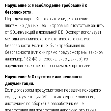
Нарушение 5: Несоблюдение требований к
безопасности.
Передача паролей в открытом виде, хранение
платёжных данных без шифрования, отсутствие защиты
от SQL-инъекций в локальной БД. Эксперт использует
методы динамического и статического анализа
безопасности. Если в ТЗ были требования по
безопасности (или они прямо предусмотрены законом,
например, 152-ФЗ о персональных данных), их
нарушение является основанием для претензии.
Нарушение 6: Отсутствие или неполнота
документации.
Если договором предусмотрена передача исходного
кода, документации (API, архитектурное описание,
инструкция по сборке), а разработчик её не
предоставил или предоставил неполную, это также