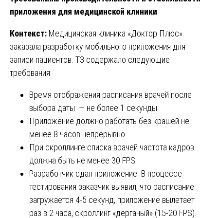
приложения для медицинской клиники
Контекст:
Медицинская клиника «Доктор Плюс»
заказала разработку мобильного приложения для
записи пациентов. ТЗ содержало следующие
требования:
Время отображения расписания врачей после
выбора даты — не более 1 секунды.
Приложение должно работать без крашей не
менее 8 часов непрерывно.
При скроллинге списка врачей частота кадров
должна быть не менее 30 FPS.
Разработчик сдал приложение. В процессе
тестирования заказчик выявил, что расписание
загружается 4-5 секунд, приложение вылетает
раз в 2 часа, скроллинг «дерганый» (15-20 FPS).