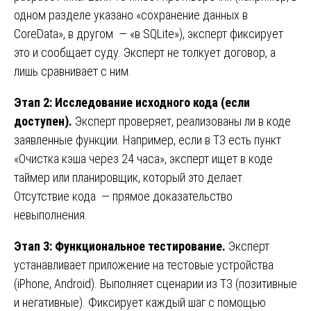
одном разделе указано «сохранение данных в
CoreData», в другом — «в SQLite»), эксперт фиксирует
это и сообщает суду. Эксперт не толкует договор, а
лишь сравнивает с ним.
Этап 2: Исследование исходного кода (если
доступен).
Эксперт проверяет, реализованы ли в коде
заявленные функции. Например, если в ТЗ есть пункт
«Очистка кэша через 24 часа», эксперт ищет в коде
таймер или планировщик, который это делает.
Отсутствие кода — прямое доказательство
невыполнения.
Этап 3: Функциональное тестирование.
Эксперт
устанавливает приложение на тестовые устройства
(iPhone, Android). Выполняет сценарии из ТЗ (позитивные
и негативные). Фиксирует каждый шаг с помощью