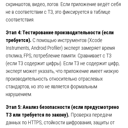
скриншотов, видео, логов. Если приложение ведёт себя
не в соответствии с ТЗ, это фиксируется в таблице
соответствия.
Этап 4: Тестирование производительности (если
требуется).
С помощью инструментов (Xcode
Instruments, Android Profiler) эксперт замеряет время
отклика, FPS, потребление памяти. Сравнивает с ТЗ
(если ТЗ содержит цифры). Если ТЗ не содержит цифр,
эксперт может указать, что приложение имеет низкую
производительность относительно отраслевых
стандартов, но это не является формальным
нарушением.
Этап 5: Анализ безопасности (если предусмотрено
ТЗ или требуется по закону).
Проверка передачи
данных по HTTPS, стойкости шифрования, защиты от