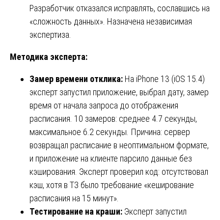
Разработчик отказался исправлять, сославшись на
«сложность данных». Назначена независимая
экспертиза.
Методика эксперта:
Замер времени отклика:
На iPhone 13 (iOS 15.4)
эксперт запустил приложение, выбрал дату, замер
время от начала запроса до отображения
расписания. 10 замеров: среднее 4.7 секунды,
максимальное 6.2 секунды. Причина: сервер
возвращал расписание в неоптимальном формате,
и приложение на клиенте парсило данные без
кэширования. Эксперт проверил код: отсутствовал
кэш, хотя в ТЗ было требование «кеширование
расписания на 15 минут».
Тестирование на краши:
Эксперт запустил