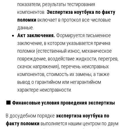
показатели, результаты тестирования
компонентов.
Экспертиза ноутбука по факту
поломки
включает в протокол все числовые
данные.
Акт заключения.
Формируется письменное
заключение, в котором указывается причина
поломки (естественный износ, механическое
повреждение, воздействие жидкости, перегрев,
скачок напряжения), перечень неисправных
компонентов, стоимость их замены, а также
вывод о гарантийном или негарантийном
характере неисправности.
🟩
Финансовые условия проведения экспертизы
В досудебном порядке
экспертиза ноутбука по
факту поломки
выполняется нашим центром по двум