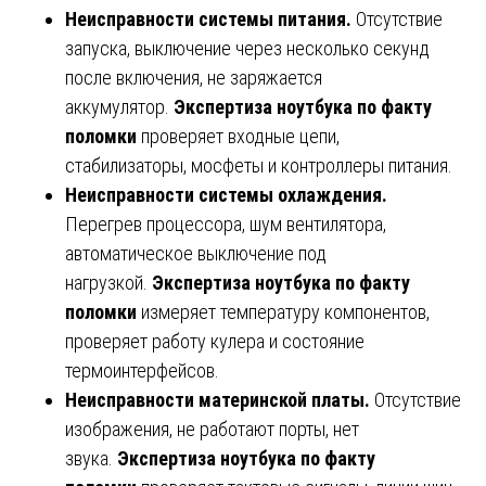
Неисправности системы питания.
Отсутствие
запуска, выключение через несколько секунд
после включения, не заряжается
аккумулятор.
Экспертиза ноутбука по факту
поломки
проверяет входные цепи,
стабилизаторы, мосфеты и контроллеры питания.
Неисправности системы охлаждения.
Перегрев процессора, шум вентилятора,
автоматическое выключение под
нагрузкой.
Экспертиза ноутбука по факту
поломки
измеряет температуру компонентов,
проверяет работу кулера и состояние
термоинтерфейсов.
Неисправности материнской платы.
Отсутствие
изображения, не работают порты, нет
звука.
Экспертиза ноутбука по факту