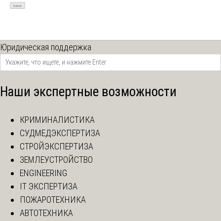
Юридическая поддержка
Наши экспертные возможности
КРИМИНАЛИСТИКА
СУДМЕДЭКСПЕРТИЗА
СТРОЙЭКСПЕРТИЗА
ЗЕМЛЕУСТРОЙСТВО
ENGINEERING
IT ЭКСПЕРТИЗА
ПОЖАРОТЕХНИКА
АВТОТЕХНИКА