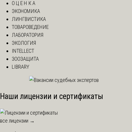
О Ц Е Н К А
ЭКОНОМИКА
ЛИНГВИСТИКА
ТОВАРОВЕДЕНИЕ
ЛАБОРАТОРИЯ
ЭКОЛОГИЯ
INTELLECT
ЗООЗАЩИТА
LIBRARY
Наши лицензии и сертификаты
все лицензии →