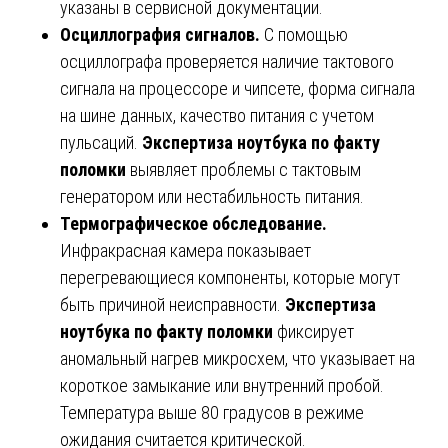
указаны в сервисной документации.
Осциллография сигналов.
С помощью
осциллографа проверяется наличие тактового
сигнала на процессоре и чипсете, форма сигнала
на шине данных, качество питания с учетом
пульсаций.
Экспертиза ноутбука по факту
поломки
выявляет проблемы с тактовым
генератором или нестабильность питания.
Термографическое обследование.
Инфракрасная камера показывает
перегревающиеся компоненты, которые могут
быть причиной неисправности.
Экспертиза
ноутбука по факту поломки
фиксирует
аномальный нагрев микросхем, что указывает на
короткое замыкание или внутренний пробой.
Температура выше 80 градусов в режиме
ожидания считается критической.