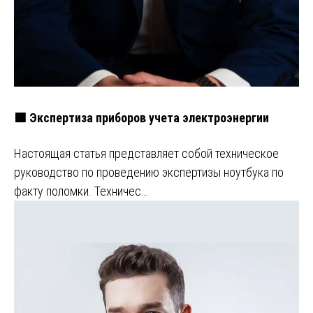
🟩 Экспертиза приборов учета электроэнергии
Настоящая статья представляет собой техническое
руководство по проведению экспертизы ноутбука по
факту поломки. Техничес…