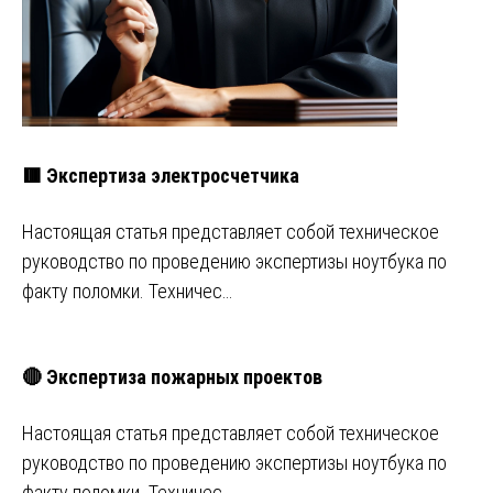
🟥 Экспертиза электросчетчика
Настоящая статья представляет собой техническое
руководство по проведению экспертизы ноутбука по
факту поломки. Техничес…
🔴 Экспертиза пожарных проектов
Настоящая статья представляет собой техническое
руководство по проведению экспертизы ноутбука по
факту поломки. Техничес…