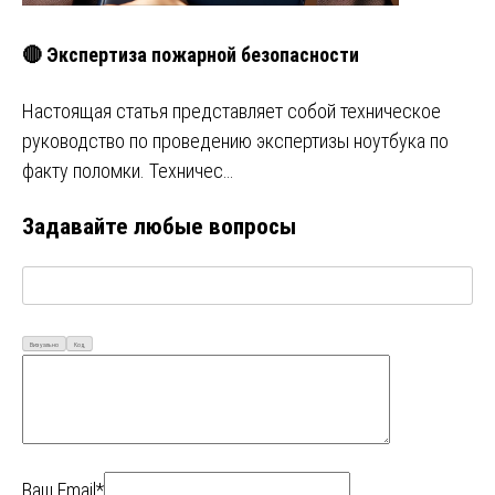
🔴 Экспертиза пожарной безопасности
Настоящая статья представляет собой техническое
руководство по проведению экспертизы ноутбука по
факту поломки. Техничес…
Задавайте любые вопросы
Визуально
Код
Ваш Email*