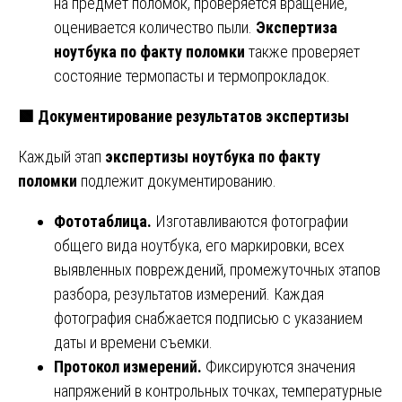
на предмет поломок, проверяется вращение,
оценивается количество пыли.
Экспертиза
ноутбука по факту поломки
также проверяет
состояние термопасты и термопрокладок.
🟩
Документирование результатов экспертизы
Каждый этап
экспертизы ноутбука по факту
поломки
подлежит документированию.
Фототаблица.
Изготавливаются фотографии
общего вида ноутбука, его маркировки, всех
выявленных повреждений, промежуточных этапов
разбора, результатов измерений. Каждая
фотография снабжается подписью с указанием
даты и времени съемки.
Протокол измерений.
Фиксируются значения
напряжений в контрольных точках, температурные