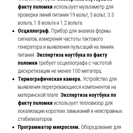
факту поломки
использует мультиметр для
проверки линий питания 19 вольт, 5 вольт, 3.3
вольта, 1.8 вольта и 1.2 вольта.
Осциллограф.
Прибор для анализа формы
сигналов, измерения частоты тактового
генератора и выявления пульсаций на линиях
питания.
Экспертиза ноутбука по факту
поломки
требует осциллографа с частотой
дискретизации не менее 100 мегагерц.
Термографическая камера.
Устройство для
выявления перегревающихся компонентов на
материнской плате.
Экспертиза ноутбука по
факту поломки
использует тепловизор для
локализации коротких замыканий и неисправных
стабилизаторов.
Программатор микросхем.
Оборудование для