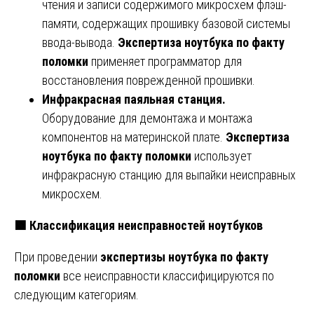
чтения и записи содержимого микросхем флэш-
памяти, содержащих прошивку базовой системы
ввода-вывода.
Экспертиза ноутбука по факту
поломки
применяет программатор для
восстановления поврежденной прошивки.
Инфракрасная паяльная станция.
Оборудование для демонтажа и монтажа
компонентов на материнской плате.
Экспертиза
ноутбука по факту поломки
использует
инфракрасную станцию для выпайки неисправных
микросхем.
🟩
Классификация неисправностей ноутбуков
При проведении
экспертизы ноутбука по факту
поломки
все неисправности классифицируются по
следующим категориям.