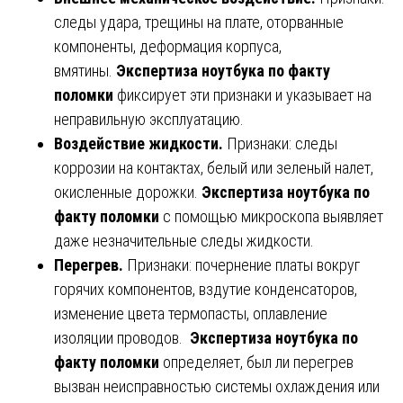
следы удара, трещины на плате, оторванные
компоненты, деформация корпуса,
вмятины.
Экспертиза ноутбука по факту
поломки
фиксирует эти признаки и указывает на
неправильную эксплуатацию.
Воздействие жидкости.
Признаки: следы
коррозии на контактах, белый или зеленый налет,
окисленные дорожки.
Экспертиза ноутбука по
факту поломки
с помощью микроскопа выявляет
даже незначительные следы жидкости.
Перегрев.
Признаки: почернение платы вокруг
горячих компонентов, вздутие конденсаторов,
изменение цвета термопасты, оплавление
изоляции проводов.
Экспертиза ноутбука по
факту поломки
определяет, был ли перегрев
вызван неисправностью системы охлаждения или