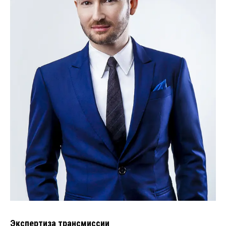
Экспертиза трансмиссии