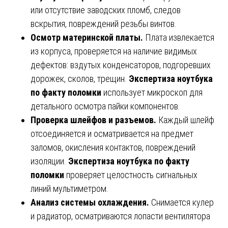
или отсутствие заводских пломб, следов
вскрытия, повреждений резьбы винтов.
Осмотр материнской платы.
Плата извлекается
из корпуса, проверяется на наличие видимых
дефектов: вздутых конденсаторов, подгоревших
дорожек, сколов, трещин.
Экспертиза ноутбука
по факту поломки
использует микроскоп для
детального осмотра пайки компонентов.
Проверка шлейфов и разъемов.
Каждый шлейф
отсоединяется и осматривается на предмет
заломов, окисления контактов, повреждений
изоляции.
Экспертиза ноутбука по факту
поломки
проверяет целостность сигнальных
линий мультиметром.
Анализ системы охлаждения.
Снимается кулер
и радиатор, осматриваются лопасти вентилятора