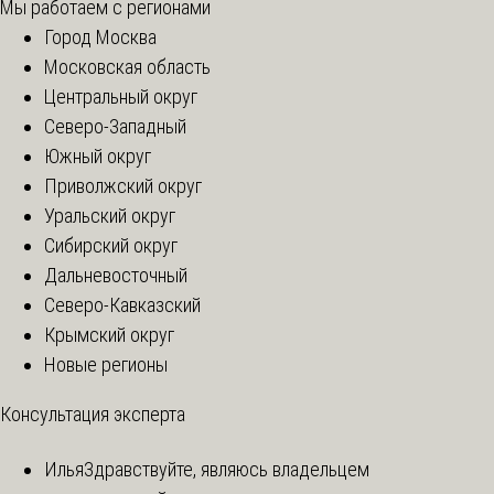
Мы работаем с регионами
Город Москва
Московская область
Центральный округ
Северо-Западный
Южный округ
Приволжский округ
Уральский округ
Сибирский округ
Дальневосточный
Северо-Кавказский
Крымский округ
Новые регионы
Консультация эксперта
Илья
Здравствуйте, являюсь владельцем