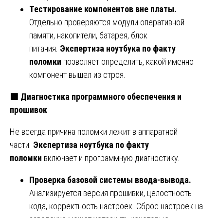
Тестирование компонентов вне платы.
Отдельно проверяются модули оперативной
памяти, накопители, батарея, блок
питания.
Экспертиза ноутбука по факту
поломки
позволяет определить, какой именно
компонент вышел из строя.
🟩
Диагностика программного обеспечения и
прошивок
Не всегда причина поломки лежит в аппаратной
части.
Экспертиза ноутбука по факту
поломки
включает и программную диагностику.
Проверка базовой системы ввода-вывода.
Анализируется версия прошивки, целостность
кода, корректность настроек. Сброс настроек на