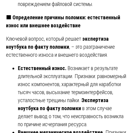
повреждением файловой системы.
🟩
Определение причины поломки: естественный
износ или внешнее воздействие
Ключевой вопрос, который решает
экспертиза
ноутбука по факту поломки
, – это разграничение
естественного износа и внешнего воздействия.
Естественный износ.
Возникает в результате
длительной эксплуатации. Признаки: равномерный
износ компонентов, характерный для наработки
тысяч часов, высыхание термоинтерфейсов,
усталостные трещины пайки.
Экспертиза
ноутбука по факту поломки
в этом случае
делает вывод о том, что неисправность возникла
по причине исчерпания ресурса.
Внешнее механическое воздействие.
Признаки: