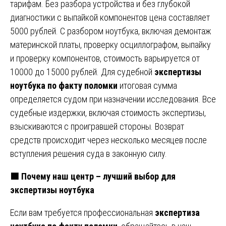
тарифам. Без разбора устройства и без глубокой
диагностики с выпайкой компонентов цена составляет
5000 рублей. С разбором ноутбука, включая демонтаж
материнской платы, проверку осциллографом, выпайку
и проверку компонентов, стоимость варьируется от
10000 до 15000 рублей. Для судебной
экспертизы
ноутбука по факту поломки
итоговая сумма
определяется судом при назначении исследования. Все
судебные издержки, включая стоимость экспертизы,
взыскиваются с проигравшей стороны. Возврат
средств происходит через несколько месяцев после
вступления решения суда в законную силу.
🟩
Почему наш центр – лучший выбор для
экспертизы ноутбука
Если вам требуется профессиональная
экспертиза