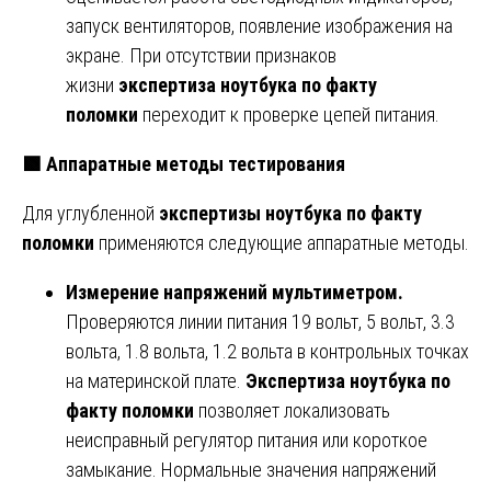
запуск вентиляторов, появление изображения на
экране. При отсутствии признаков
жизни
экспертиза ноутбука по факту
поломки
переходит к проверке цепей питания.
🟩
Аппаратные методы тестирования
Для углубленной
экспертизы ноутбука по факту
поломки
применяются следующие аппаратные методы.
Измерение напряжений мультиметром.
Проверяются линии питания 19 вольт, 5 вольт, 3.3
вольта, 1.8 вольта, 1.2 вольта в контрольных точках
на материнской плате.
Экспертиза ноутбука по
факту поломки
позволяет локализовать
неисправный регулятор питания или короткое
замыкание. Нормальные значения напряжений