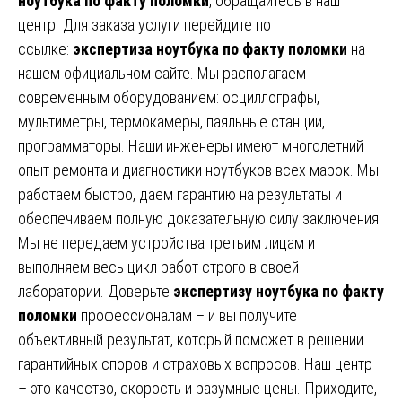
ноутбука по факту поломки
, обращайтесь в наш
центр. Для заказа услуги перейдите по
ссылке:
экспертиза ноутбука по факту поломки
на
нашем официальном сайте. Мы располагаем
современным оборудованием: осциллографы,
мультиметры, термокамеры, паяльные станции,
программаторы. Наши инженеры имеют многолетний
опыт ремонта и диагностики ноутбуков всех марок. Мы
работаем быстро, даем гарантию на результаты и
обеспечиваем полную доказательную силу заключения.
Мы не передаем устройства третьим лицам и
выполняем весь цикл работ строго в своей
лаборатории. Доверьте
экспертизу ноутбука по факту
поломки
профессионалам – и вы получите
объективный результат, который поможет в решении
гарантийных споров и страховых вопросов. Наш центр
– это качество, скорость и разумные цены. Приходите,