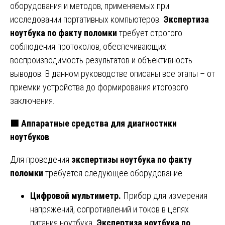
оборудования и методов, применяемых при
исследовании портативных компьютеров.
Экспертиза
ноутбука по факту поломки
требует строгого
соблюдения протоколов, обеспечивающих
воспроизводимость результатов и объективность
выводов. В данном руководстве описаны все этапы – от
приемки устройства до формирования итогового
заключения.
🟩
Аппаратные средства для диагностики
ноутбуков
Для проведения
экспертизы ноутбука по факту
поломки
требуется следующее оборудование.
Цифровой мультиметр.
Прибор для измерения
напряжений, сопротивлений и токов в цепях
питания ноутбука.
Экспертиза ноутбука по