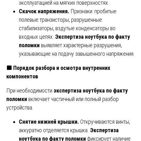
эксплуатацией на мягких поверхностях.
Скачок напряжения.
Признаки: пробитые
полевые транзисторы, разрушенные
стабилизаторы, вздутые конденсаторы во
входных цепях.
Экспертиза ноутбука по факту
поломки
выявляет характерные разрушения,
указывающие на подачу завышенного напряжения.
🟩
Порядок разбора и осмотра внутренних
компонентов
При необходимости
экспертиза ноутбука по факту
поломки
включает частичный или полный разбор
устройства.
Снятие нижней крышки.
Откручиваются винты,
аккуратно отделяется крышка.
Экспертиза
ноутбука по факту поломки
фиксирует наличие