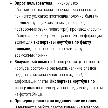
Опрос пользователя.
Фиксируются
обстоятельства возникновения неисправности:
при каких условиях произошла поломка, были ли
предшествующие симптомы (зависания,
посторонние звуки, запах гари), производилось ли
обслуживание или ремонт ранее. Эта информация
важна для
экспертизы ноутбука по факту
поломки
, так как позволяет сузить круг
возможных причин.
Визуальный осмотр.
Проверяется целостность
корпуса, состояние разъемов, наличие следов
жидкости, механических повреждений,
деформации платы.
Экспертиза ноутбука по
факту поломки
фиксирует все видимые дефекты
на фототаблице.
Проверка реакции на подключение питания.
Оценивается работа светодиодных индикаторов,