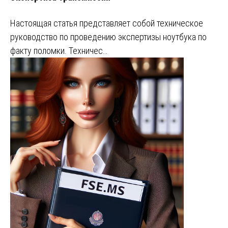
Настоящая статья представляет собой техническое
руководство по проведению экспертизы ноутбука по
факту поломки. Техничес…