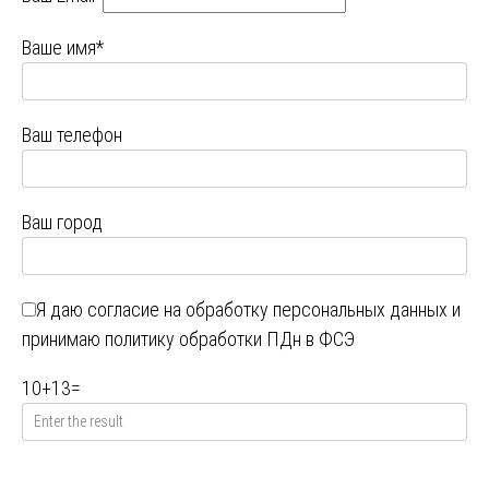
Ваше имя*
Ваш телефон
Ваш город
Я даю
согласие на обработку персональных данных
и
принимаю
политику обработки ПДн в ФСЭ
10
+
13
=