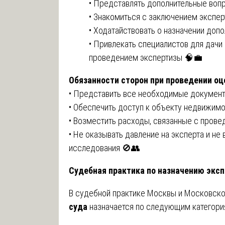
• Представлять дополнительные воп
• Знакомиться с заключением экспер
• Ходатайствовать о назначении доп
• Привлекать специалистов для дачи
проведением экспертизы 🧠💼
Обязанности сторон при проведении оц
• Представить все необходимые документ
• Обеспечить доступ к объекту недвижимо
• Возместить расходы, связанные с пров
• Не оказывать давление на эксперта и не
исследования 🚫👥
Судебная практика по назначению экс
В судебной практике Москвы и Московск
суда
назначается по следующим категори