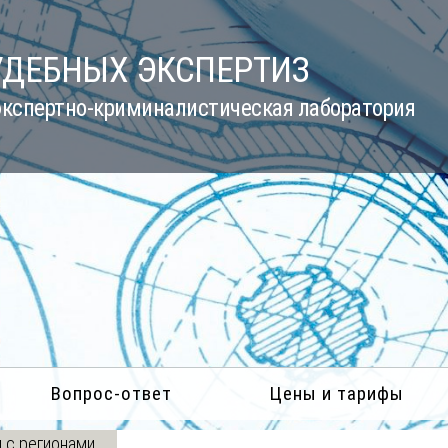
УДЕБНЫХ ЭКСПЕРТИЗ
кспертно-криминалистическая лаборатория
Вопрос-ответ
Цены и тарифы
 с регионами