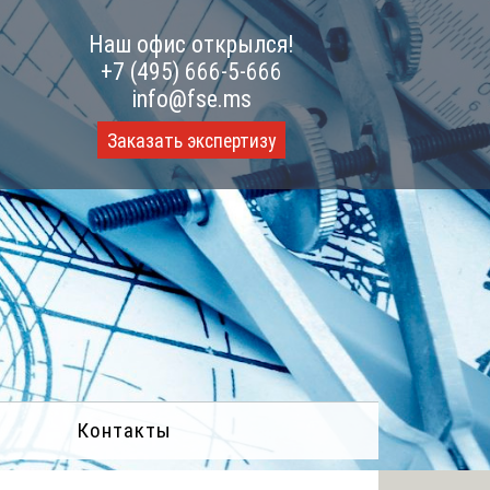
Наш офис открылся!
+7 (495) 666-5-666
info@fse.ms
Заказать экспертизу
Контакты