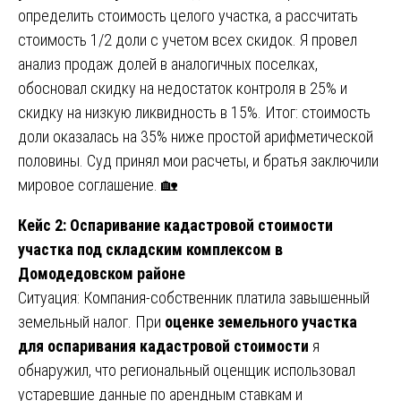
определить стоимость целого участка, а рассчитать
стоимость 1/2 доли с учетом всех скидок. Я провел
анализ продаж долей в аналогичных поселках,
обосновал скидку на недостаток контроля в 25% и
скидку на низкую ликвидность в 15%. Итог: стоимость
доли оказалась на 35% ниже простой арифметической
половины. Суд принял мои расчеты, и братья заключили
мировое соглашение. 🏡
Кейс 2: Оспаривание кадастровой стоимости
участка под складским комплексом в
Домодедовском районе
Ситуация: Компания-собственник платила завышенный
земельный налог. При
оценке земельного участка
для оспаривания кадастровой стоимости
я
обнаружил, что региональный оценщик использовал
устаревшие данные по арендным ставкам и