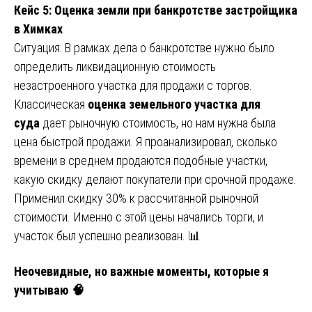
Кейс 5: Оценка земли при банкротстве застройщика
в Химках
Ситуация: В рамках дела о банкротстве нужно было
определить ликвидационную стоимость
незастроенного участка для продажи с торгов.
Классическая
оценка земельного участка для
суда
дает рыночную стоимость, но нам нужна была
цена быстрой продажи. Я проанализировал, сколько
времени в среднем продаются подобные участки,
какую скидку делают покупатели при срочной продаже.
Применил скидку 30% к рассчитанной рыночной
стоимости. Именно с этой цены начались торги, и
участок был успешно реализован. 📊
Неочевидные, но важные моменты, которые я
учитываю 🧠