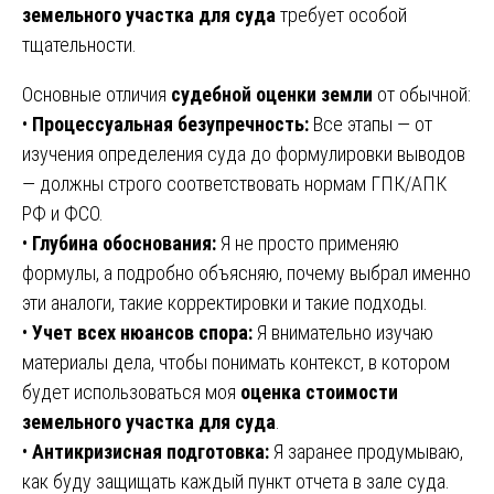
земельного участка для суда
требует особой
тщательности.
Основные отличия
судебной оценки земли
от обычной:
•
Процессуальная безупречность:
Все этапы — от
изучения определения суда до формулировки выводов
— должны строго соответствовать нормам ГПК/АПК
РФ и ФСО.
•
Глубина обоснования:
Я не просто применяю
формулы, а подробно объясняю, почему выбрал именно
эти аналоги, такие корректировки и такие подходы.
•
Учет всех нюансов спора:
Я внимательно изучаю
материалы дела, чтобы понимать контекст, в котором
будет использоваться моя
оценка стоимости
земельного участка для суда
.
•
Антикризисная подготовка:
Я заранее продумываю,
как буду защищать каждый пункт отчета в зале суда.