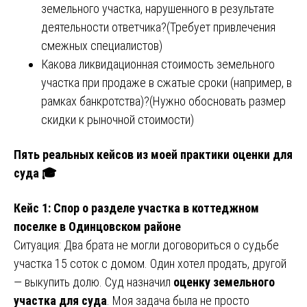
земельного участка, нарушенного в результате
деятельности ответчика?(Требует привлечения
смежных специалистов)
Какова ликвидационная стоимость земельного
участка при продаже в сжатые сроки (например, в
рамках банкротства)?(Нужно обосновать размер
скидки к рыночной стоимости)
Пять реальных кейсов из моей практики оценки для
суда 🎓
Кейс 1: Спор о разделе участка в коттеджном
поселке в Одинцовском районе
Ситуация: Два брата не могли договориться о судьбе
участка 15 соток с домом. Один хотел продать, другой
— выкупить долю. Суд назначил
оценку земельного
участка для суда
. Моя задача была не просто