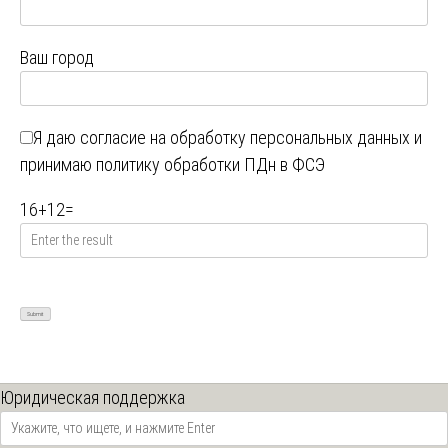
Ваш город
Я даю
согласие на обработку персональных данных
и
принимаю
политику обработки ПДн в ФСЭ
16
+
12
=
Юридическая поддержка