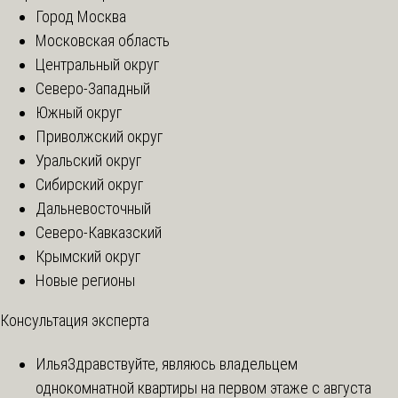
Город Москва
Московская область
Центральный округ
Северо-Западный
Южный округ
Приволжский округ
Уральский округ
Сибирский округ
Дальневосточный
Северо-Кавказский
Крымский округ
Новые регионы
Консультация эксперта
Илья
Здравствуйте, являюсь владельцем
однокомнатной квартиры на первом этаже с августа