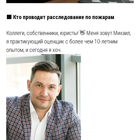
🟥 Кто проводит расследование по пожарам
Коллеги, собственники, юристы! 👋 Меня зовут Михаил,
я практикующий оценщик с более чем 10-летним
опытом, и сегодня я хоч…