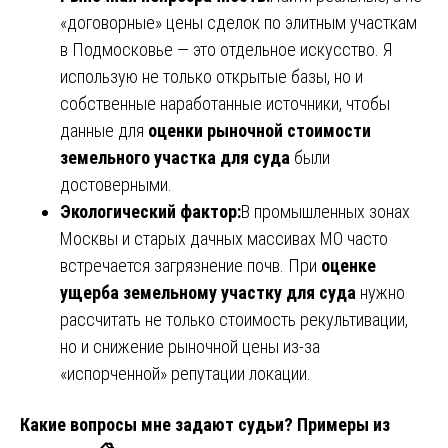
«договорные» цены сделок по элитным участкам
в Подмосковье — это отдельное искусство. Я
использую не только открытые базы, но и
собственные наработанные источники, чтобы
данные для
оценки рыночной стоимости
земельного участка для суда
были
достоверными.
Экологический фактор:
В промышленных зонах
Москвы и старых дачных массивах МО часто
встречается загрязнение почв. При
оценке
ущерба земельному участку для суда
нужно
рассчитать не только стоимость рекультивации,
но и снижение рыночной цены из-за
«испорченной» репутации локации.
Какие вопросы мне задают судьи? Примеры из