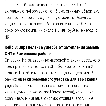
завышенный коэффициент капитализации. Я собрал
актуальную информацию по 15 аналогичным объектам,
построил корректную доходную модель. Результат:
кадастровая стоимость была снижена на 28%, что
сэкономило компании около 1,5 млн рублей ежегодно.
💰
Кейс 3: Определение ущерба от затопления земель
СНТ в Раменском районе
Ситуация: Из-за аварии на насосной станции соседнего
предприятия 7 участков в СНТ были затоплены на 2
недели. Погибли многолетние плодовые деревья. В
рамках
оценки земельного участка для взыскания
ущерба
я оценил не только стоимость погибших
насаждений (по методике Минсельхоза), но и провел
сравнительный анализ: сколько стоили аналогичные
участки до затопления и сколько они могли стоить