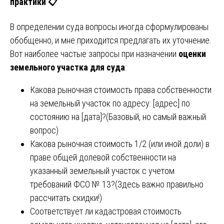
практики 📋
В определении суда вопросы иногда сформулированы
обобщенно, и мне приходится предлагать их уточнение.
Вот наиболее частые запросы при назначении
оценки
земельного участка для суда
:
Какова рыночная стоимость права собственности
на земельный участок по адресу: [адрес] по
состоянию на [дата]?(Базовый, но самый важный
вопрос)
Какова рыночная стоимость 1/2 (или иной доли) в
праве общей долевой собственности на
указанный земельный участок с учетом
требований ФСО № 13?(Здесь важно правильно
рассчитать скидки!)
Соответствует ли кадастровая стоимость