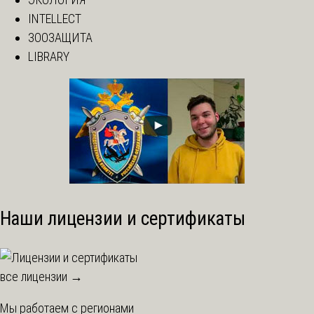
INTELLECT
ЗООЗАЩИТА
LIBRARY
Наши лицензии и сертификаты
все лицензии →
Мы работаем с регионами