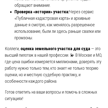
обращают внимание.
Проверка «истории» участка:
Через сервис
«Публичная кадастровая карта» и архивные
данные я смотрю, как менялось разрешенное
использование, были ли здесь раньше свалки или
промзоны.
Коллеги,
оценка земельного участка для суда
— это
высший пилотаж в нашей профессии. 💫 В Москве и МО,
где цена ошибки измеряется миллионами, доверять эту
работу нужно только тем, кто знает не только теорию
оценки, но и местную судебную практику, и
особенности каждого района.
Готов ответить на ваши вопросы и помочь в сложных
ситуациях!