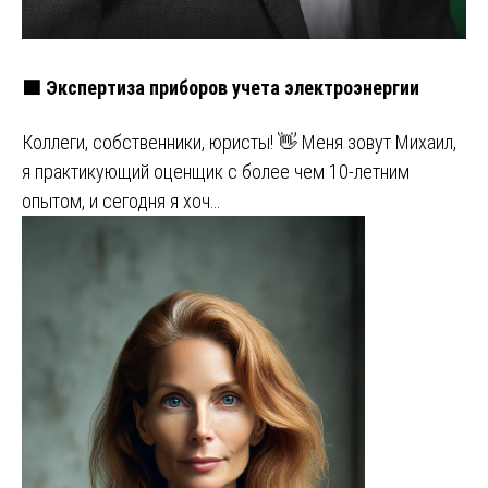
🟩 Экспертиза приборов учета электроэнергии
Коллеги, собственники, юристы! 👋 Меня зовут Михаил,
я практикующий оценщик с более чем 10-летним
опытом, и сегодня я хоч…