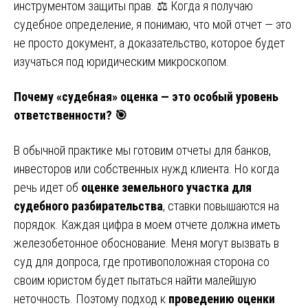
инструментом защиты прав. ⚖️ Когда я получаю
судебное определение, я понимаю, что мой отчет — это
не просто документ, а доказательство, которое будет
изучаться под юридическим микроскопом.
Почему «судебная» оценка — это особый уровень
ответственности? 🎯
В обычной практике мы готовим отчеты для банков,
инвесторов или собственных нужд клиента. Но когда
речь идет об
оценке земельного участка для
судебного разбирательства
, ставки повышаются на
порядок. Каждая цифра в моем отчете должна иметь
железобетонное обоснование. Меня могут вызвать в
суд для допроса, где противоположная сторона со
своим юристом будет пытаться найти малейшую
неточность. Поэтому подход к
проведению оценки