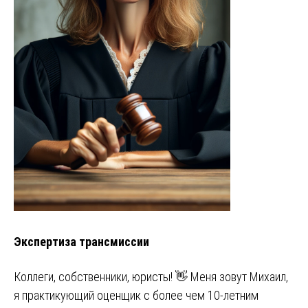
Экспертиза трансмиссии
Коллеги, собственники, юристы! 👋 Меня зовут Михаил,
я практикующий оценщик с более чем 10-летним