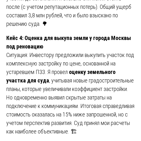
после (с учетом репутационных потерь). Общий ущерб
составил 3,8 млн рублей, что и было взыскано по
решению суда. 🌳
Кейс 4: Оценка для выкупа земли у города Москвы
под реновацию
Ситуация: Инвестору предложили выкупить участок под
комплексную застройку по цене, основанной на
устаревшем ПЗЗ. Я провел
оценку земельного
участка для суда
, учитывая новые градостроительные
планы, которые увеличивали коэффициент застройки.
Но одновременно выявил скрытые затраты на
подключение к коммуникациям. Итоговая справедливая
стоимость оказалась на 15% ниже запрошенной, но с
учетом перспектив развития. Суд принял мои расчеты
как наиболее объективные. 🏗️