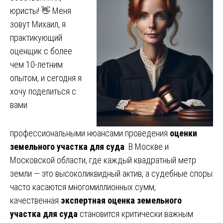
юристы! 👋 Меня
зовут Михаил, я
практикующий
оценщик с более
чем 10-летним
опытом, и сегодня я
хочу поделиться с
вами
профессиональными нюансами проведения
оценки
земельного участка для суда
. В Москве и
Московской области, где каждый квадратный метр
земли — это высоколиквидный актив, а судебные споры
часто касаются многомиллионных сумм,
качественная
экспертная оценка земельного
участка для суда
становится критически важным