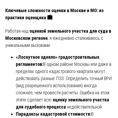
Ключевые сложности оценки в Москве и МО: из
практики оценщика 🏙️
Работая над
оценкой земельного участка для суда в
Московском регионе
, я ежедневно сталкиваюсь с
уникальными вызовами:
«Лоскутное одеяло» градостроительных
регламентов:
В одном районе Москвы или даже в
пределах одного кадастрового квартала могут
действовать разные ПЗЗ. Определить точный ВРИ
(вид разрешенного использования) иногда
сложнее, чем провести расчеты. Ошибка на этом
этапе сделает всю
оценку земельного участка
для судебного процесса
недействительной.
Парадоксы кадастровой стоимости:
В