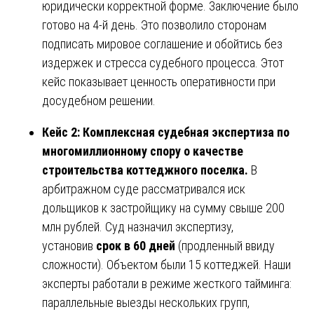
юридически корректной форме. Заключение было
готово на 4-й день. Это позволило сторонам
подписать мировое соглашение и обойтись без
издержек и стресса судебного процесса. Этот
кейс показывает ценность оперативности при
досудебном решении.
Кейс 2: Комплексная судебная экспертиза по
многомиллионному спору о качестве
строительства коттеджного поселка.
В
арбитражном суде рассматривался иск
дольщиков к застройщику на сумму свыше 200
млн рублей. Суд назначил экспертизу,
установив
срок в 60 дней
(продленный ввиду
сложности). Объектом были 15 коттеджей. Наши
эксперты работали в режиме жесткого тайминга:
параллельные выезды нескольких групп,