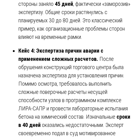
стороны заняло
45 дней
, фактически «заморозив»
экспертизу. Общие сроки растянулись с
планируемых 30 до 80 дней. Это классический
пример, как организационные проблемы сторон
влияют на временные рамки.
Кейс 4: Экспертиза причин аварии с
применением сложных расчетов.
После
обрушения конструкций торгового центра была
назначена экспертиза для установления причин.
Помимо осмотра, требовалось выполнить
сложные поверочные расчеты несущей
способности узлов в программном комплексе
ЛИРА-САПР и провести лабораторные испытания
бетона на химический состав. Изначальные
сроки
в 40 дней
оказались недостаточными. Эксперт
своевременно подал в суд мотивированное