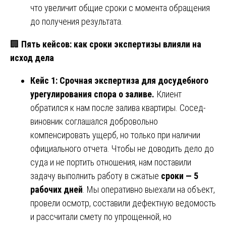
что увеличит общие сроки с момента обращения
до получения результата.
🏢
Пять кейсов: как сроки экспертизы влияли на
исход дела
Кейс 1: Срочная экспертиза для досудебного
урегулирования спора о заливе.
Клиент
обратился к нам после залива квартиры. Сосед-
виновник соглашался добровольно
компенсировать ущерб, но только при наличии
официального отчета. Чтобы не доводить дело до
суда и не портить отношения, нам поставили
задачу выполнить работу в сжатые
сроки — 5
рабочих дней
. Мы оперативно выехали на объект,
провели осмотр, составили дефектную ведомость
и рассчитали смету по упрощенной, но