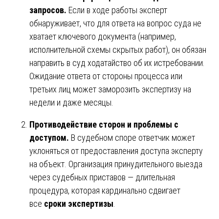
запросов.
Если в ходе работы эксперт
обнаруживает, что для ответа на вопрос суда не
хватает ключевого документа (например,
исполнительной схемы скрытых работ), он обязан
направить в суд ходатайство об их истребовании.
Ожидание ответа от стороны процесса или
третьих лиц может заморозить экспертизу на
недели и даже месяцы.
Противодействие сторон и проблемы с
доступом.
В судебном споре ответчик может
уклоняться от предоставления доступа эксперту
на объект. Организация принудительного выезда
через судебных приставов — длительная
процедура, которая кардинально сдвигает
все
сроки экспертизы
.