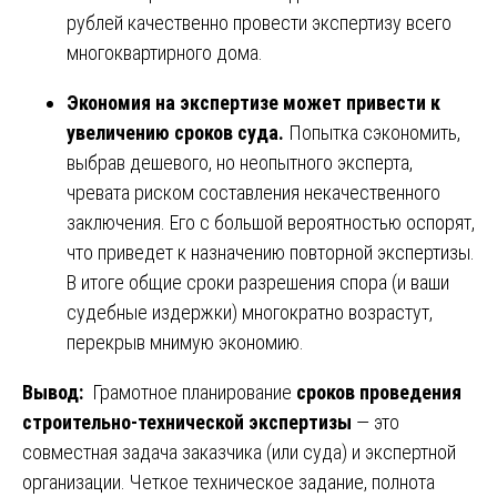
рублей качественно провести экспертизу всего
многоквартирного дома.
Экономия на экспертизе может привести к
увеличению сроков суда.
Попытка сэкономить,
выбрав дешевого, но неопытного эксперта,
чревата риском составления некачественного
заключения. Его с большой вероятностью оспорят,
что приведет к назначению повторной экспертизы.
В итоге общие сроки разрешения спора (и ваши
судебные издержки) многократно возрастут,
перекрыв мнимую экономию.
Вывод:
Грамотное планирование
сроков проведения
строительно-технической экспертизы
— это
совместная задача заказчика (или суда) и экспертной
организации. Четкое техническое задание, полнота