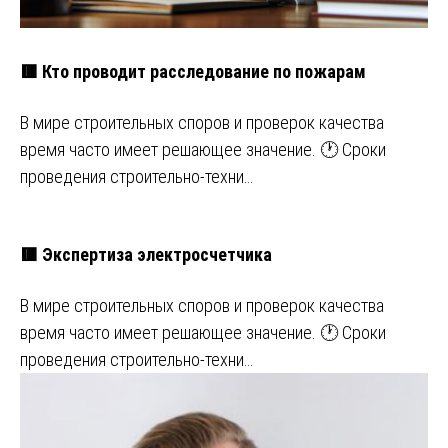
🟥 Кто проводит расследование по пожарам
В мире строительных споров и проверок качества
время часто имеет решающее значение. 🕐 Сроки
проведения строительно-техни…
🟥 Экспертиза электросчетчика
В мире строительных споров и проверок качества
время часто имеет решающее значение. 🕐 Сроки
проведения строительно-техни…