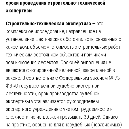
сроки проведения строительно-технической
экспертизы
Строительно-техническая экспертиза
— это
комплексное исследование, направленное на
установление фактических обстоятельств, связанных с
качеством, объемом, стоимостью строительных работ,
техническим состоянием объектов и причинами
возникновения дефектов. Сроки её выполнения не
являются фиксированной величиной, закрепленной в
законе. В соответствии с Федеральным законом № 73-
ФЗ «О государственной судебно-экспертной
деятельности», срок производства судебной
экспертизы устанавливается руководителем
экспертного учреждения с учетом трудоемкости и
сложности, но не должен превышать 30 дней. Однако
на практике, особенно для внесудебных (независимых)