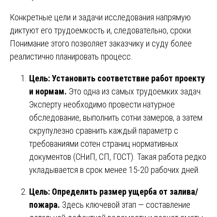
Конкретные цели и задачи исследования напрямую
диктуют его трудоемкость и, следовательно, сроки.
Понимание этого позволяет заказчику и суду более
реалистично планировать процесс.
Цель: Установить соответствие работ проекту
и нормам.
Это одна из самых трудоемких задач.
Эксперту необходимо провести натурное
обследование, выполнить сотни замеров, а затем
скрупулезно сравнить каждый параметр с
требованиями сотен страниц нормативных
документов (СНиП, СП, ГОСТ). Такая работа редко
укладывается в срок менее 15-20 рабочих дней.
Цель: Определить размер ущерба от залива/
пожара.
Здесь ключевой этап — составление