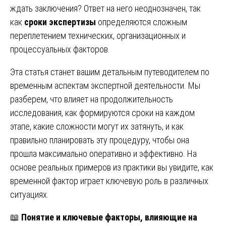
ждать заключения? Ответ на него неоднозначен, так
как
сроки экспертизы
определяются сложным
переплетением технических, организационных и
процессуальных факторов.
Эта статья станет вашим детальным путеводителем по
временным аспектам экспертной деятельности. Мы
разберем, что влияет на продолжительность
исследования, как формируются сроки на каждом
этапе, какие сложности могут их затянуть, и как
правильно планировать эту процедуру, чтобы она
прошла максимально оперативно и эффективно. На
основе реальных примеров из практики вы увидите, как
временной фактор играет ключевую роль в различных
ситуациях.
📖
Понятие и ключевые факторы, влияющие на