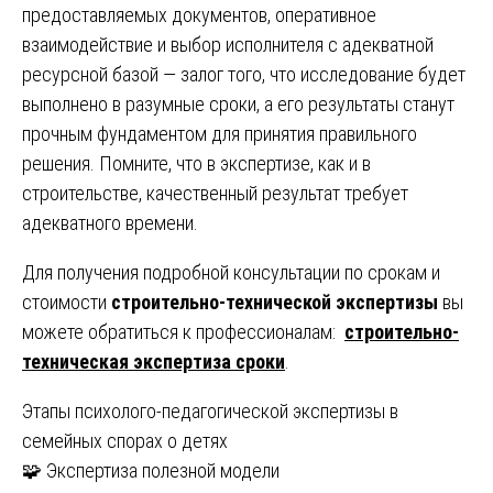
предоставляемых документов, оперативное
взаимодействие и выбор исполнителя с адекватной
ресурсной базой — залог того, что исследование будет
выполнено в разумные сроки, а его результаты станут
прочным фундаментом для принятия правильного
решения. Помните, что в экспертизе, как и в
строительстве, качественный результат требует
адекватного времени.
Для получения подробной консультации по срокам и
стоимости
строительно-технической экспертизы
вы
можете обратиться к профессионалам:
строительно-
техническая экспертиза сроки
.
Навигация
Этапы психолого-педагогической экспертизы в
семейных спорах о детях
по
🧩 Экспертиза полезной модели