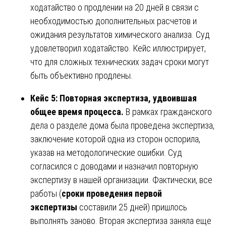
ходатайство о продлении на 20 дней в связи с
необходимостью дополнительных расчетов и
ожидания результатов химического анализа. Суд
удовлетворил ходатайство. Кейс иллюстрирует,
что для сложных технических задач сроки могут
быть объективно продлены.
Кейс 5: Повторная экспертиза, удвоившая
общее время процесса.
В рамках гражданского
дела о разделе дома была проведена экспертиза,
заключение которой одна из сторон оспорила,
указав на методологические ошибки. Суд
согласился с доводами и назначил повторную
экспертизу в нашей организации. Фактически, все
работы (
сроки проведения первой
экспертизы
составили 25 дней) пришлось
выполнять заново. Вторая экспертиза заняла еще