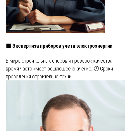
🟩 Экспертиза приборов учета электроэнергии
В мире строительных споров и проверок качества
время часто имеет решающее значение. 🕐 Сроки
проведения строительно-техни…