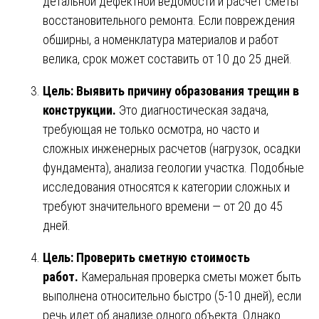
детальной дефектной ведомости и расчет сметы
восстановительного ремонта. Если повреждения
обширны, а номенклатура материалов и работ
велика, срок может составить от 10 до 25 дней.
Цель: Выявить причину образования трещин в
конструкции.
Это диагностическая задача,
требующая не только осмотра, но часто и
сложных инженерных расчетов (нагрузок, осадки
фундамента), анализа геологии участка. Подобные
исследования относятся к категории сложных и
требуют значительного времени — от 20 до 45
дней.
Цель: Проверить сметную стоимость
работ.
Камеральная проверка сметы может быть
выполнена относительно быстро (5-10 дней), если
речь идет об анализе одного объекта. Однако