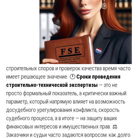
строительных споров и проверок качества время часто
имеет решающее значение. 🕐
Сроки проведения
строительно-технической экспертизы
— это не
просто формальный показатель, а критически важный
параметр, который напрямую влияет на возможность
досудебного урегулирования конфликта, скорость
судебного процесса, а в итоге — на защиту ваших
финансовых интересов и имущественных прав. ⚖️
Заказчики и судьи часто задаются вопросом: как долго