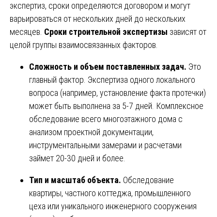
экспертиз, сроки определяются договором и могут
варьироваться от нескольких дней до нескольких
месяцев.
Сроки строительной экспертизы
зависят от
целой группы взаимосвязанных факторов.
Сложность и объем поставленных задач.
Это
главный фактор. Экспертиза одного локального
вопроса (например, установление факта протечки)
может быть выполнена за 5-7 дней. Комплексное
обследование всего многоэтажного дома с
анализом проектной документации,
инструментальными замерами и расчетами
займет 20-30 дней и более.
Тип и масштаб объекта.
Обследование
квартиры, частного коттеджа, промышленного
цеха или уникального инженерного сооружения