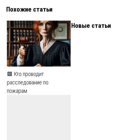
записям
Похожие статьи
Новые статьи
🟥 Кто проводит
расследование по
пожарам