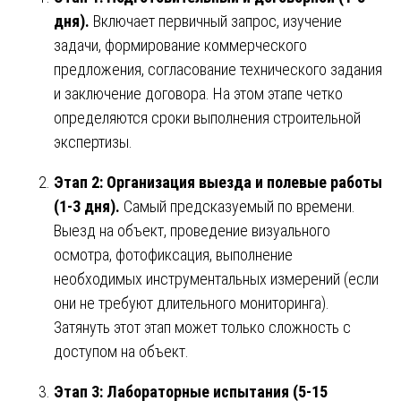
дня).
Включает первичный запрос, изучение
задачи, формирование коммерческого
предложения, согласование технического задания
и заключение договора. На этом этапе четко
определяются сроки выполнения строительной
экспертизы.
Этап 2: Организация выезда и полевые работы
(1-3 дня).
Самый предсказуемый по времени.
Выезд на объект, проведение визуального
осмотра, фотофиксация, выполнение
необходимых инструментальных измерений (если
они не требуют длительного мониторинга).
Затянуть этот этап может только сложность с
доступом на объект.
Этап 3: Лабораторные испытания (5-15