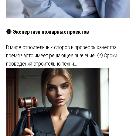
🔴 Экспертиза пожарных проектов
В мире строительных споров и проверок качества
время часто имеет решающее значение. 🕐 Сроки
проведения строительно-техни…