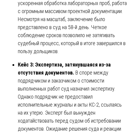
ускоренная обработка лабораторных проб, работа
с огромным массивом проектной документации.
Несмотря на масштаб, заключение было
представлено в суд на 58-й день. Четкое
соблюдение сроков позволило не затягивать
судебный процесс, который в итоге завершился в
пользу дольщиков.
Кейс 3: Экспертиза, затянувшаяся из-за
отсутствия документов.
В споре между
подрядчиком и заказчиком о стоимости
выполненных работ суд назначил экспертизу.
Однако подрядчик не предоставил
исполнительные журналы и акты КС-2, ссылаясь
на их утерю. Эксперт был вынужден
ходатайствовать перед судом об истребовании
документов. Ожидание решения суда и реакции