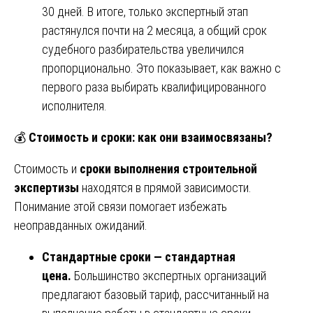
30 дней. В итоге, только экспертный этап
растянулся почти на 2 месяца, а общий срок
судебного разбирательства увеличился
пропорционально. Это показывает, как важно с
первого раза выбирать квалифицированного
исполнителя.
💰
Стоимость и сроки: как они взаимосвязаны?
Стоимость и
сроки выполнения строительной
экспертизы
находятся в прямой зависимости.
Понимание этой связи помогает избежать
неоправданных ожиданий.
Стандартные сроки — стандартная
цена.
Большинство экспертных организаций
предлагают базовый тариф, рассчитанный на