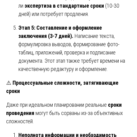
ли
экспертиза в стандартные сроки
(10-30
дней) или потребует продления.
Этап 5: Составление и оформление
заключения (3-7 дней).
Написание текста,
формулировка выводов, формирование фото-
таблиц, приложений, проверка и подписание
документа. Этот этап также требует времени на
качественную редактуру и оформление.
⚠️
Процессуальные сложности, затягивающие
сроки
Даже при идеальном планировании реальные
сроки
проведения
могут быть сорваны из-за объективных
сложностей.
Неполнота информации и необходимость