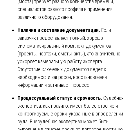
(моста) требует разного количества времени,
специалистов разного профиля и применения
различного оборудования.
Наличие и состояние документации.
Если
заказчик предоставляет полный, хорошо
систематизированный комплект документов
(проекты, чертежи, сметы, акты), это значительно
ускоряет камеральную работу эксперта.
Отсутствие ключевых документов ведет к
необходимости запросов, восстановления
информации и затягивает процесс.
Процессуальный статус и срочность.
Судебная
экспертиза, как правило, имеет более строгие и
контролируемые сроки, указанные в определении
суда. Внесудебная экспертиза может быть
выполнена в сжатые сроки по договоренности, но