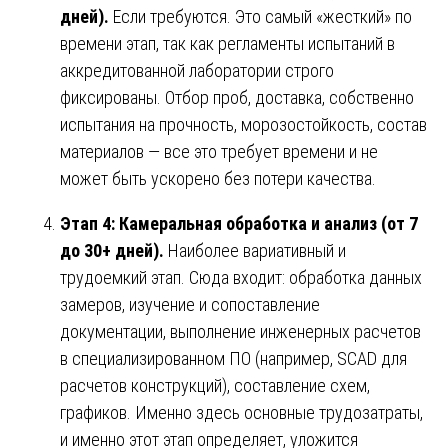
дней).
Если требуются. Это самый «жесткий» по
времени этап, так как регламенты испытаний в
аккредитованной лаборатории строго
фиксированы. Отбор проб, доставка, собственно
испытания на прочность, морозостойкость, состав
материалов — все это требует времени и не
может быть ускорено без потери качества.
Этап 4: Камеральная обработка и анализ (от 7
до 30+ дней).
Наиболее вариативный и
трудоемкий этап. Сюда входит: обработка данных
замеров, изучение и сопоставление
документации, выполнение инженерных расчетов
в специализированном ПО (например, SCAD для
расчетов конструкций), составление схем,
графиков. Именно здесь основные трудозатраты,
и именно этот этап определяет, уложится