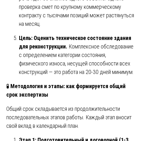
проверка смет по крупному коммерческому
контракту с тысячами позиций может растянуться
на месяц.
Цель: Оценить техническое состояние здания
для реконструкции.
Комплексное обследование
с определением категории состояния,
физического износа, несущей способности всех
конструкций — это работа на 20-30 дней минимум.
🧪
Методология и этапы: как формируется общий
срок экспертизы
Общий срок складывается из продолжительности
последовательных этапов работы. Каждый этап вносит
свой вклад в календарный план.
Этап 1: Подготовительный и договорной (1-3