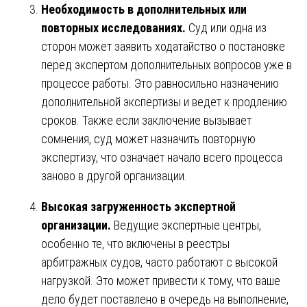
Необходимость в дополнительных или
повторных исследованиях.
Суд или одна из
сторон может заявить ходатайство о постановке
перед экспертом дополнительных вопросов уже в
процессе работы. Это равносильно назначению
дополнительной экспертизы и ведет к продлению
сроков. Также если заключение вызывает
сомнения, суд может назначить повторную
экспертизу, что означает начало всего процесса
заново в другой организации.
Высокая загруженность экспертной
организации.
Ведущие экспертные центры,
особенно те, что включены в реестры
арбитражных судов, часто работают с высокой
нагрузкой. Это может привести к тому, что ваше
дело будет поставлено в очередь на выполнение,