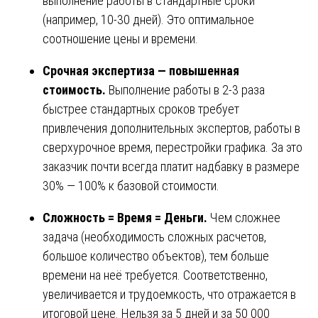
выполнение работы в стандартные сроки
(например, 10-30 дней). Это оптимальное
соотношение цены и времени.
Срочная экспертиза — повышенная
стоимость.
Выполнение работы в 2-3 раза
быстрее стандартных сроков требует
привлечения дополнительных экспертов, работы в
сверхурочное время, перестройки графика. За это
заказчик почти всегда платит надбавку в размере
30% — 100% к базовой стоимости.
Сложность = Время = Деньги.
Чем сложнее
задача (необходимость сложных расчетов,
большое количество объектов), тем больше
времени на неё требуется. Соответственно,
увеличивается и трудоемкость, что отражается в
итоговой цене. Нельзя за 5 дней и за 50 000