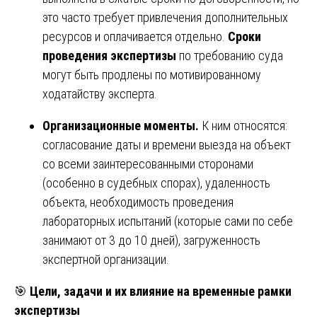
это часто требует привлечения дополнительных
ресурсов и оплачивается отдельно.
Сроки
проведения экспертизы
по требованию суда
могут быть продлены по мотивированному
ходатайству эксперта.
Организационные моменты.
К ним относятся:
согласование даты и времени выезда на объект
со всеми заинтересованными сторонами
(особенно в судебных спорах), удаленность
объекта, необходимость проведения
лабораторных испытаний (которые сами по себе
занимают от 3 до 10 дней), загруженность
экспертной организации.
🎯
Цели, задачи и их влияние на временные рамки
экспертизы