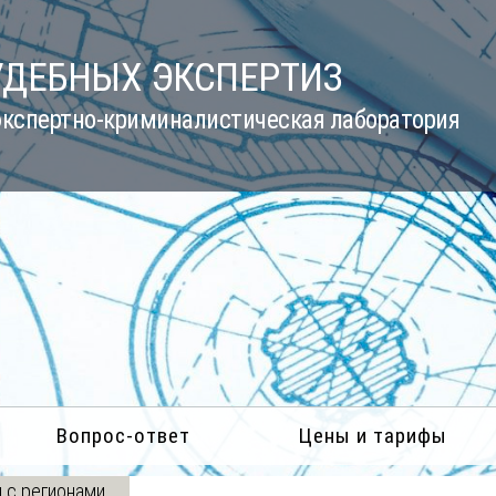
УДЕБНЫХ ЭКСПЕРТИЗ
кспертно-криминалистическая лаборатория
Вопрос-ответ
Цены и тарифы
 с регионами