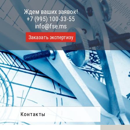
Ждем ваших заявок!
+7 (995) 100-33-55
info@fse.ms
Заказать экспертизу
Контакты