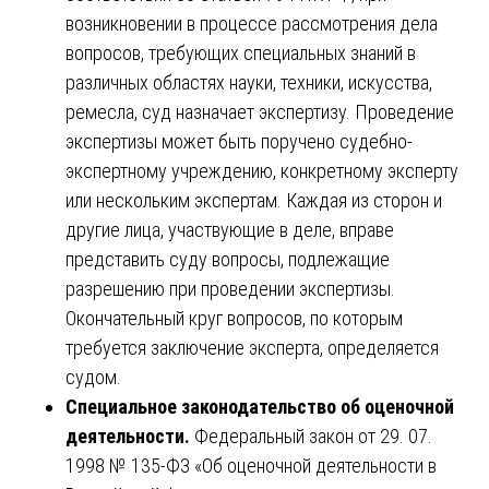
возникновении в процессе рассмотрения дела
вопросов, требующих специальных знаний в
различных областях науки, техники, искусства,
ремесла, суд назначает экспертизу. Проведение
экспертизы может быть поручено судебно-
экспертному учреждению, конкретному эксперту
или нескольким экспертам. Каждая из сторон и
другие лица, участвующие в деле, вправе
представить суду вопросы, подлежащие
разрешению при проведении экспертизы.
Окончательный круг вопросов, по которым
требуется заключение эксперта, определяется
судом.
Специальное законодательство об оценочной
деятельности.
Федеральный закон от 29. 07.
1998 № 135-ФЗ «Об оценочной деятельности в