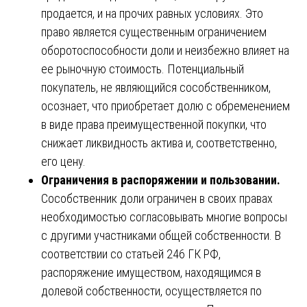
продается, и на прочих равных условиях. Это
право является существенным ограничением
оборотоспособности доли и неизбежно влияет на
ее рыночную стоимость. Потенциальный
покупатель, не являющийся сособственником,
осознает, что приобретает долю с обременением
в виде права преимущественной покупки, что
снижает ликвидность актива и, соответственно,
его цену.
Ограничения в распоряжении и пользовании.
Сособственник доли ограничен в своих правах
необходимостью согласовывать многие вопросы
с другими участниками общей собственности. В
соответствии со статьей 246 ГК РФ,
распоряжение имуществом, находящимся в
долевой собственности, осуществляется по