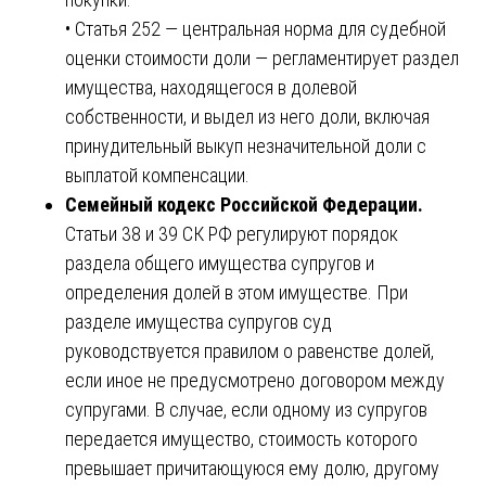
• Статья 252 — центральная норма для судебной
оценки стоимости доли — регламентирует раздел
имущества, находящегося в долевой
собственности, и выдел из него доли, включая
принудительный выкуп незначительной доли с
выплатой компенсации.
Семейный кодекс Российской Федерации.
Статьи 38 и 39 СК РФ регулируют порядок
раздела общего имущества супругов и
определения долей в этом имуществе. При
разделе имущества супругов суд
руководствуется правилом о равенстве долей,
если иное не предусмотрено договором между
супругами. В случае, если одному из супругов
передается имущество, стоимость которого
превышает причитающуюся ему долю, другому