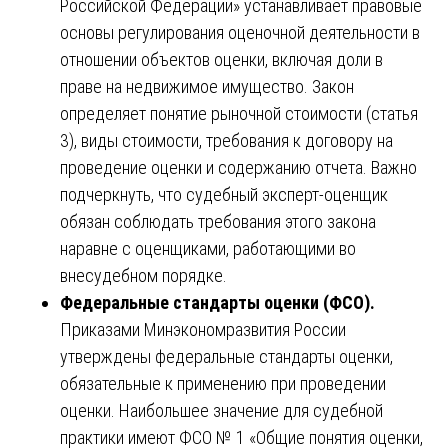
Российской Федерации» устанавливает правовые
основы регулирования оценочной деятельности в
отношении объектов оценки, включая доли в
праве на недвижимое имущество. Закон
определяет понятие рыночной стоимости (статья
3), виды стоимости, требования к договору на
проведение оценки и содержанию отчета. Важно
подчеркнуть, что судебный эксперт-оценщик
обязан соблюдать требования этого закона
наравне с оценщиками, работающими во
внесудебном порядке.
Федеральные стандарты оценки (ФСО).
Приказами Минэкономразвития России
утверждены федеральные стандарты оценки,
обязательные к применению при проведении
оценки. Наибольшее значение для судебной
практики имеют ФСО № 1 «Общие понятия оценки,