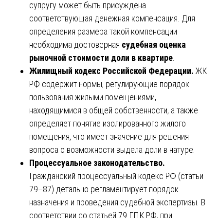
супругу может быть присуждена
соответствующая денежная компенсация. Для
определения размера такой компенсации
необходима достоверная
судебная оценка
рыночной стоимости доли в квартире
.
Жилищный кодекс Российской Федерации.
ЖК
РФ содержит нормы, регулирующие порядок
пользования жилыми помещениями,
находящимися в общей собственности, а также
определяет понятие изолированного жилого
помещения, что имеет значение для решения
вопроса о возможности выдела доли в натуре.
Процессуальное законодательство.
Гражданский процессуальный кодекс РФ (статьи
79–87) детально регламентирует порядок
назначения и проведения судебной экспертизы. В
соответствии со статьей 79 ГПК РФ, при