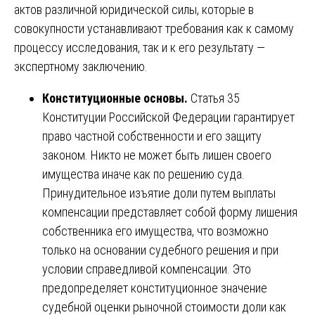
актов различной юридической силы, которые в
совокупности устанавливают требования как к самому
процессу исследования, так и к его результату —
экспертному заключению.
Конституционные основы.
Статья 35
Конституции Российской Федерации гарантирует
право частной собственности и его защиту
законом. Никто не может быть лишен своего
имущества иначе как по решению суда.
Принудительное изъятие доли путем выплаты
компенсации представляет собой форму лишения
собственника его имущества, что возможно
только на основании судебного решения и при
условии справедливой компенсации. Это
предопределяет конституционное значение
судебной оценки рыночной стоимости доли как