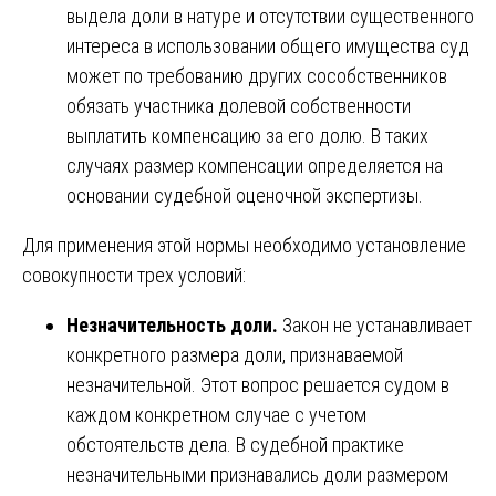
выдела доли в натуре и отсутствии существенного
интереса в использовании общего имущества суд
может по требованию других сособственников
обязать участника долевой собственности
выплатить компенсацию за его долю. В таких
случаях размер компенсации определяется на
основании судебной оценочной экспертизы.
Для применения этой нормы необходимо установление
совокупности трех условий:
Незначительность доли.
Закон не устанавливает
конкретного размера доли, признаваемой
незначительной. Этот вопрос решается судом в
каждом конкретном случае с учетом
обстоятельств дела. В судебной практике
незначительными признавались доли размером