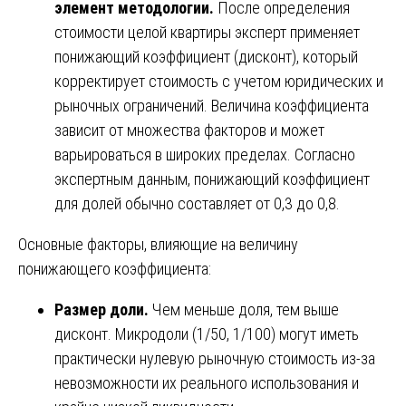
элемент методологии.
После определения
стоимости целой квартиры эксперт применяет
понижающий коэффициент (дисконт), который
корректирует стоимость с учетом юридических и
рыночных ограничений. Величина коэффициента
зависит от множества факторов и может
варьироваться в широких пределах. Согласно
экспертным данным, понижающий коэффициент
для долей обычно составляет от 0,3 до 0,8.
Основные факторы, влияющие на величину
понижающего коэффициента:
Размер доли.
Чем меньше доля, тем выше
дисконт. Микродоли (1/50, 1/100) могут иметь
практически нулевую рыночную стоимость из-за
невозможности их реального использования и