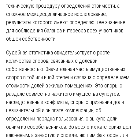
техническую процедуру определения стоимости, а
сложное междисциплинарное исследование,
результаты которого имеют определяющее значение
для соблюдения баланса интересов всех участников
общей собственности.
Судебная статистика свидетельствует о росте
количества споров, связанных с долевой
собственностью. Значительная часть имущественных
споров в той или иной степени связана с определением
стоимости долей в жилых помещениях. Это споры о
разделе совместно нажитого имущества супругов,
наследственные конфликты, споры о признании доли
незначительной и выплате компенсации, об
определении порядка пользования, о выкупе доли
одним из сособственников. Во всех этих категориях дел
ключевым, а зачастую и определяющим фактором для