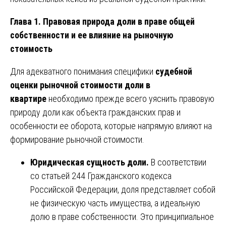
Глава 1. Правовая природа доли в праве общей
собственности и ее влияние на рыночную
стоимость
Для адекватного понимания специфики
судебной
оценки рыночной стоимости доли в
квартире
необходимо прежде всего уяснить правовую
природу доли как объекта гражданских прав и
особенности ее оборота, которые напрямую влияют на
формирование рыночной стоимости.
Юридическая сущность доли.
В соответствии
со статьей 244 Гражданского кодекса
Российской Федерации, доля представляет собой
не физическую часть имущества, а идеальную
долю в праве собственности. Это принципиальное