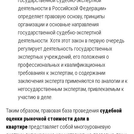
государственной судебно-экспертной
деятельности в Российской Федерации»
определяет правовую основу, принципы
организации и основные направления
государственной судебно-экспертной
деятельности. Хотя этот закон в первую очередь
регулирует деятельность государственных
экспертных учреждений, его положения о
профессиональных и квалификационных
требованиях к экспертам, о содержании
заключения эксперта применяются по аналогии и к
негосударственным экспертам, привлекаемым к
участию в деле.
Таким образом, правовая база проведения
судебной
оценки рыночной стоимости доли в
квартире
представляет собой многоуровневую