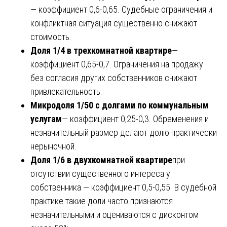
— коэффициент 0,6-0,65. Судебные ограничения и
конфликтная ситуация существенно снижают
стоимость.
Доля 1/4 в трехкомнатной квартире
—
коэффициент 0,65-0,7. Ограничения на продажу
без согласия других собственников снижают
привлекательность.
Микродоля 1/50 с долгами по коммунальным
услугам
— коэффициент 0,25-0,3. Обременения и
незначительный размер делают долю практически
нерыночной.
Доля 1/6 в двухкомнатной квартире
при
отсутствии существенного интереса у
собственника — коэффициент 0,5-0,55. В судебной
практике такие доли часто признаются
незначительными и оцениваются с дисконтом