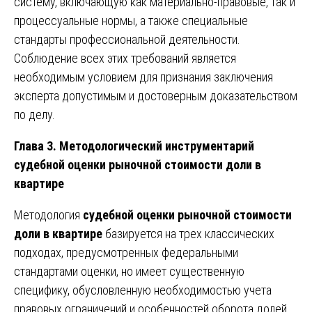
систему, включающую как материально-правовые, так и
процессуальные нормы, а также специальные
стандарты профессиональной деятельности.
Соблюдение всех этих требований является
необходимым условием для признания заключения
эксперта допустимым и достоверным доказательством
по делу.
Глава 3. Методологический инструментарий
судебной оценки рыночной стоимости доли в
квартире
Методология
судебной оценки рыночной стоимости
доли в квартире
базируется на трех классических
подходах, предусмотренных федеральными
стандартами оценки, но имеет существенную
специфику, обусловленную необходимостью учета
правовых ограничений и особенностей оборота долей.