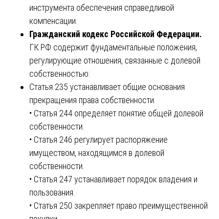
инструмента обеспечения справедливой
компенсации.
Гражданский кодекс Российской Федерации.
ГК РФ содержит фундаментальные положения,
регулирующие отношения, связанные с долевой
собственностью:
Статья 235 устанавливает общие основания
прекращения права собственности.
• Статья 244 определяет понятие общей долевой
собственности.
• Статья 246 регулирует распоряжение
имуществом, находящимся в долевой
собственности.
• Статья 247 устанавливает порядок владения и
пользования.
• Статья 250 закрепляет право преимущественной
покупки.