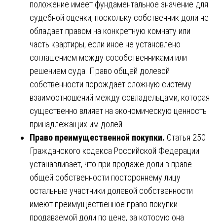
положение имеет фундаментальное значение для
судебной оценки, поскольку собственник доли не
обладает правом на конкретную комнату или
часть квартиры, если иное не установлено
соглашением между сособственниками или
решением суда. Право общей долевой
собственности порождает сложную систему
взаимоотношений между совладельцами, которая
существенно влияет на экономическую ценность
принадлежащих им долей.
Право преимущественной покупки.
Статья 250
Гражданского кодекса Российской Федерации
устанавливает, что при продаже доли в праве
общей собственности постороннему лицу
остальные участники долевой собственности
имеют преимущественное право покупки
продаваемой доли по цене, за которую она