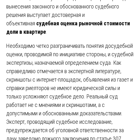
вынесения законного и обоснованного судебного
решения выступает достоверная и
объективная
судебная оценка рыночной стоимости
доли в квартире
.
Необходимо четко разграничивать понятия досудебной
оценки, проводимой по инициативе стороны, и судебной
экспертизы, назначаемой определением суда. Как
справедливо отмечается в экспертной литературе,
скриншоты с интернет-площадок, объявления из газет и
справки риелторов не имеют юридической силы и
только усложняют судебное дело. Реальный суд
работает не с мнениями и скриншотами, а с
допустимыми и обоснованными доказательствами.
Эксперт, проводящий судебное исследование,
предупреждается об уголовной ответственности за
дачу заведомо ложного заключения по статье 307