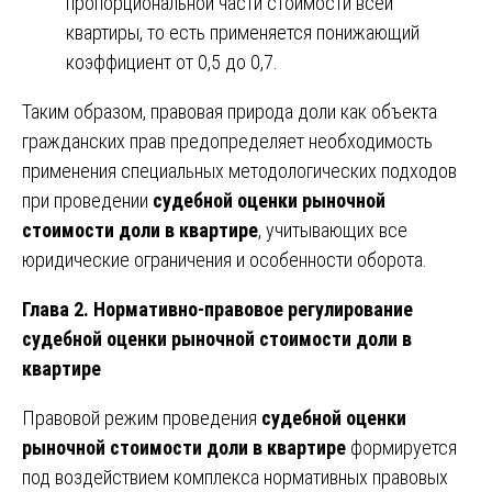
пропорциональной части стоимости всей
квартиры, то есть применяется понижающий
коэффициент от 0,5 до 0,7.
Таким образом, правовая природа доли как объекта
гражданских прав предопределяет необходимость
применения специальных методологических подходов
при проведении
судебной оценки рыночной
стоимости доли в квартире
, учитывающих все
юридические ограничения и особенности оборота.
Глава 2. Нормативно-правовое регулирование
судебной оценки рыночной стоимости доли в
квартире
Правовой режим проведения
судебной оценки
рыночной стоимости доли в квартире
формируется
под воздействием комплекса нормативных правовых