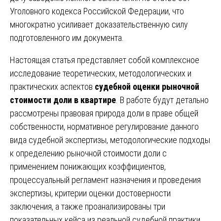
Уголовного кодекса Российской Федерации, что
многократно усиливает доказательственную силу
подготовленного им документа.
Настоящая статья представляет собой комплексное
исследование теоретических, методологических и
практических аспектов
судебной оценки рыночной
стоимости доли в квартире
. В работе будут детально
рассмотрены правовая природа доли в праве общей
собственности, нормативное регулирование данного
вида судебной экспертизы, методологические подходы
к определению рыночной стоимости доли с
применением понижающих коэффициентов,
процессуальный регламент назначения и проведения
экспертизы, критерии оценки достоверности
заключения, а также проанализированы три
показательных кейса из реальной судебной практики.