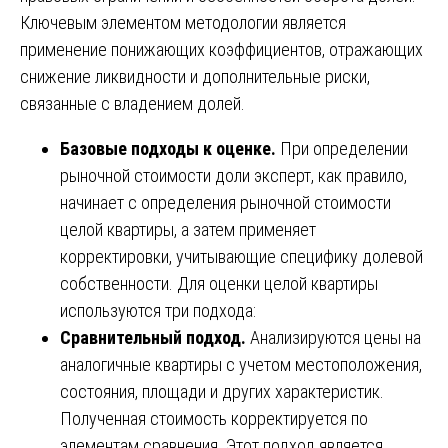
Ключевым элементом методологии является
применение понижающих коэффициентов, отражающих
снижение ликвидности и дополнительные риски,
связанные с владением долей.
Базовые подходы к оценке.
При определении
рыночной стоимости доли эксперт, как правило,
начинает с определения рыночной стоимости
целой квартиры, а затем применяет
корректировки, учитывающие специфику долевой
собственности. Для оценки целой квартиры
используются три подхода:
Сравнительный подход.
Анализируются цены на
аналогичные квартиры с учетом местоположения,
состояния, площади и других характеристик.
Полученная стоимость корректируется по
элементам сравнения. Этот подход является