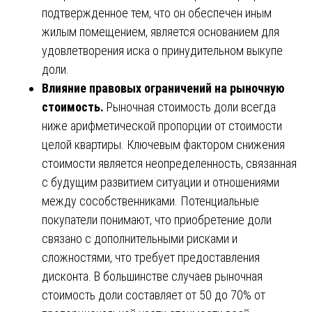
подтвержденное тем, что он обеспечен иным
жилым помещением, является основанием для
удовлетворения иска о принудительном выкупе
доли.
Влияние правовых ограничений на рыночную
стоимость.
Рыночная стоимость доли всегда
ниже арифметической пропорции от стоимости
целой квартиры. Ключевым фактором снижения
стоимости является неопределенность, связанная
с будущим развитием ситуации и отношениями
между сособственниками. Потенциальные
покупатели понимают, что приобретение доли
связано с дополнительными рисками и
сложностями, что требует предоставления
дисконта. В большинстве случаев рыночная
стоимость доли составляет от 50 до 70% от