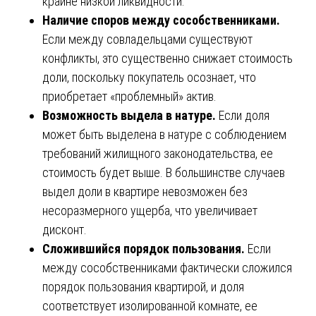
крайне низкой ликвидности.
Наличие споров между сособственниками.
Если между совладельцами существуют
конфликты, это существенно снижает стоимость
доли, поскольку покупатель осознает, что
приобретает «проблемный» актив.
Возможность выдела в натуре.
Если доля
может быть выделена в натуре с соблюдением
требований жилищного законодательства, ее
стоимость будет выше. В большинстве случаев
выдел доли в квартире невозможен без
несоразмерного ущерба, что увеличивает
дисконт.
Сложившийся порядок пользования.
Если
между сособственниками фактически сложился
порядок пользования квартирой, и доля
соответствует изолированной комнате, ее