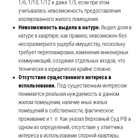
1/6, 1/10, 1/12 и даже 1/3, если при этом
учитывалась невозможность предоставления
изолированного жилого помещения.
Невозможность выдела в натуре.
Выдел доли в
натуре в квартире, как правило, невозможен без
несоразмерного ущерба имуществу, поскольку
требует перепланировки, изменения инженерных
коммуникаций, создания отдельных входов, что
технически и юридически крайне сложно.
Отсутствие существенного интереса в
использовании.
Под существенным интересом
понимается реальная нуждаемость в данном
жилом помещении, наличие иных жилых
помещений в собственности, фактическое
проживание и т. п. Как указал Верховный Суд РФ в
одном из определений, отсутствие у ответчика
интереса в использовании спорной квартиры,