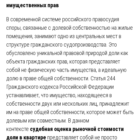
имущественных прав
В современной системе российского правосудия
споры, связанные с долевой собственностью на жилые
помещения, занимают одно из центральных мест в
структуре гражданского судопроизводства. Это
обусловлено уникальной правовой природой доли как
объекта гражданских прав, которая представляет
собой не физическую часть имущества, а идеальную
долю в праве общей собственности. Статья 244
Гражданского кодекса Российской Федерации
устанавливает, что имущество, находящееся в
собственности двух или нескольких лиц, принадлежит
им на праве общей собственности, которое может быть
долевым или совместным. В данном
контексте
судебная оценка рыночной стоимости
доли в квартире
представляет собой не просто