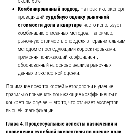
около 50%.
Комбинированный подход.
На практике эксперт,
проводящий
судебную оценку рыночной
стоимости доли в квартире
, часто использует
комбинацию описанных методов. Например,
рыночную стоимость определяют сравнительным
методом с последующими корректировками,
применяя понижающий коэффициент,
обоснованный на основе анализа рыночных
данных и экспертной оценки.
Понимание всех тонкостей методологии и умение
правильно применить понижающие коэффициенты в
конкретном случае — это то, что отличает экспертов
высшей квалификации.
Глава 4. Процессуальные аспекты назначения и
проведения судебной экспертизы по оценке доли