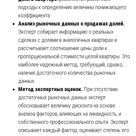
подходы к определению величины понижающего
коэффициента:
Анализ рыночных данных о продажах долей.
Эксперт собирает информацию о реальных
сделках с долями в аналогичных квартирах и
рассчитывает соотношение цены доли к
пропорциональной стоимости целой квартиры. Это
наиболее надежный метод, требующий, однако,
наличия достаточного количества рыночных
данных.
Метод экспертных оценок.
При отсутствии
достаточных рыночных данных эксперт
обосновывает величину дисконта на основе
анализа факторов, влияющих на ликвидность, и
собственного профессионального опыта. Эксперт
описывает каждый фактор, оценивает степень его