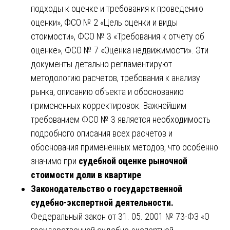
подходы к оценке и требования к проведению
оценки», ФСО № 2 «Цель оценки и виды
стоимости», ФСО № 3 «Требования к отчету об
оценке», ФСО № 7 «Оценка недвижимости». Эти
документы детально регламентируют
методологию расчетов, требования к анализу
рынка, описанию объекта и обоснованию
примененных корректировок. Важнейшим
требованием ФСО № 3 является необходимость
подробного описания всех расчетов и
обоснования примененных методов, что особенно
значимо при
судебной оценке рыночной
стоимости доли в квартире
.
Законодательство о государственной
судебно-экспертной деятельности.
Федеральный закон от 31. 05. 2001 № 73-ФЗ «О