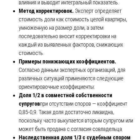
влияния и выводит интегральный показатель.
Метод корректировок.
Эксперт определяет
стоимость доли как стоимость целой квартиры,
умноженную на размер доли, а затем
последовательно вносит корректировки на
каждый из выявленных факторов, снижающих
стоимость.
Примеры понижающих коэффициентов.
Согласно данным экспертных организаций, для
различных ситуаций применяются следующие
ориентировочные коэффициенты:
Доля 1/2 в совместной собственности
супругов
при отсутствии споров — коэффициент
0,85-0,9. Такая доля достаточно ликвидна,
поскольку часто выкупается вторым супругом или
может быть продана с согласия совладельца.
Наследственная доля 1/3 с судебным спором