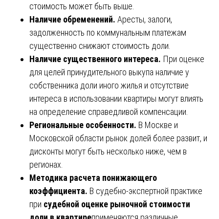
стоимость может быть выше.
Наличие обременений.
Аресты, залоги,
задолженность по коммунальным платежам
существенно снижают стоимость доли.
Наличие существенного интереса.
При оценке
для целей принудительного выкупа наличие у
собственника доли иного жилья и отсутствие
интереса в использовании квартиры могут влиять
на определение справедливой компенсации.
Региональные особенности.
В Москве и
Московской области рынок долей более развит, и
дисконты могут быть несколько ниже, чем в
регионах.
Методика расчета понижающего
коэффициента.
В судебно-экспертной практике
при
судебной оценке рыночной стоимости
доли в квартире
применяются различные