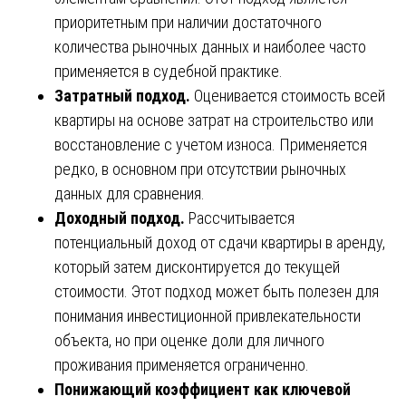
приоритетным при наличии достаточного
количества рыночных данных и наиболее часто
применяется в судебной практике.
Затратный подход.
Оценивается стоимость всей
квартиры на основе затрат на строительство или
восстановление с учетом износа. Применяется
редко, в основном при отсутствии рыночных
данных для сравнения.
Доходный подход.
Рассчитывается
потенциальный доход от сдачи квартиры в аренду,
который затем дисконтируется до текущей
стоимости. Этот подход может быть полезен для
понимания инвестиционной привлекательности
объекта, но при оценке доли для личного
проживания применяется ограниченно.
Понижающий коэффициент как ключевой