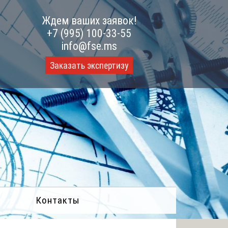
Ждем ваших заявок!
+7 (995) 100-33-55
info@fse.ms
Заказать экспертизу
Контакты