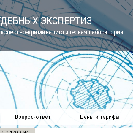
УДЕБНЫХ ЭКСПЕРТИЗ
кспертно-криминалистическая лаборатория
Вопрос-ответ
Цены и тарифы
 с регионами