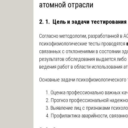
атомной отрасли
2. 1. Цель и задачи тестирования
Согласно методологии, разработанной в А
психофизиологические тесты проводятся
связанных с отклонениями в состоянии зд
результатов обследования выдается либо 
ведения работ в области использования ат
Основные задачи психофизиологического 
Оценка профессионально важных кач
Прогноз профессиональной надежно
Выявление лиц с признаками психол
Профилактика аварийности, связанн