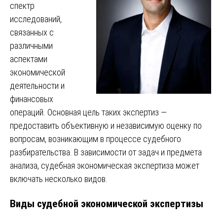
спектр
исследований,
связанных с
различными
аспектами
экономической
деятельности и
финансовых
операций. Основная цель таких экспертиз —
предоставить объективную и независимую оценку по
вопросам, возникающим в процессе судебного
разбирательства. В зависимости от задач и предмета
анализа, судебная экономическая экспертиза может
включать несколько видов.
Виды судебной экономической экспертизы