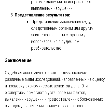
рекомендациями по исправлению
выявленных нарушений.
Представление результатов:
Представление заключения суду,
следственным органам или другим
заинтересованным сторонам для
использования в судебном
разбирательстве.
Заключение
Судебная экономическая экспертиза включает
различные виды исследований, направленных на оценку
и проверку экономических аспектов дела. Эти
экспертизы помогают в установлении фактов,
выявлении нарушений и предоставлении обоснованных
выводов для решения юридических вопросов.