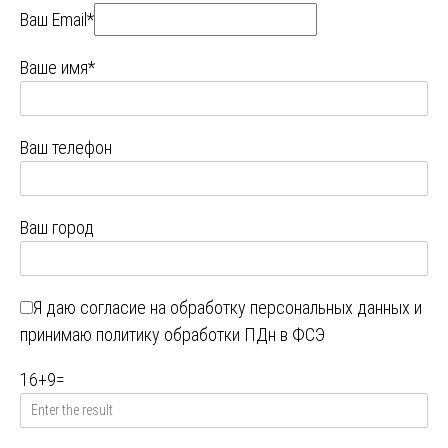
Ваш Email*
Ваше имя*
Ваш телефон
Ваш город
Я даю
согласие на обработку персональных данных
и
принимаю
политику обработки ПДн в ФСЭ
16
+
9
=