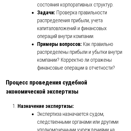
состояния корпоративных структур.
Задачи:
Проверка правильности
распределения прибыли, учета
капиталовложений и финансовых
операций внутри компании.
Примеры вопросов:
Как правильно
распределены прибыли и убытки внутри
компании? Корректно ли отражены
финансовые операции в отчетности?
Процесс проведения судебной
экономической экспертизы
Назначение экспертизы:
Экспертиза назначается судом,
следственными органами или другими
уполномоченными учреждениями на