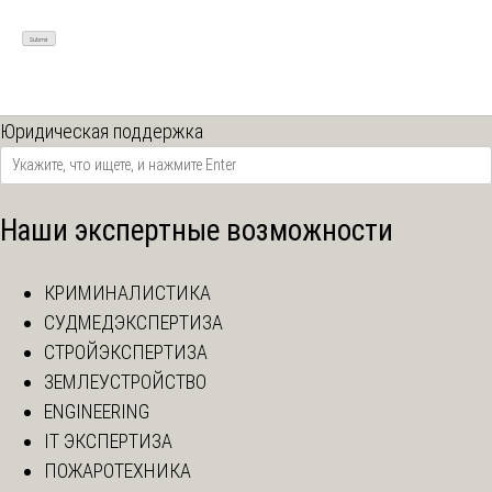
Юридическая поддержка
Наши экспертные возможности
КРИМИНАЛИСТИКА
СУДМЕДЭКСПЕРТИЗА
СТРОЙЭКСПЕРТИЗА
ЗЕМЛЕУСТРОЙСТВО
ENGINEERING
IT ЭКСПЕРТИЗА
ПОЖАРОТЕХНИКА