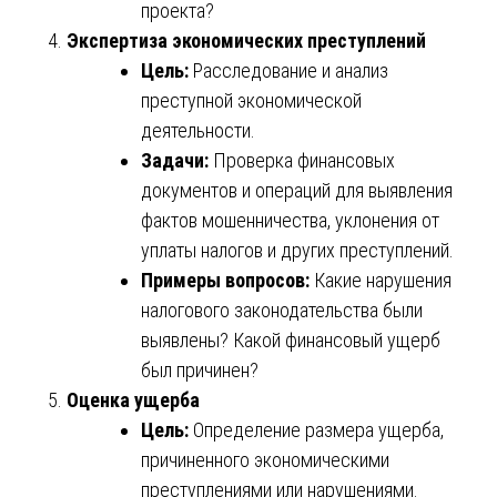
проекта?
Экспертиза экономических преступлений
Цель:
Расследование и анализ
преступной экономической
деятельности.
Задачи:
Проверка финансовых
документов и операций для выявления
фактов мошенничества, уклонения от
уплаты налогов и других преступлений.
Примеры вопросов:
Какие нарушения
налогового законодательства были
выявлены? Какой финансовый ущерб
был причинен?
Оценка ущерба
Цель:
Определение размера ущерба,
причиненного экономическими
преступлениями или нарушениями.