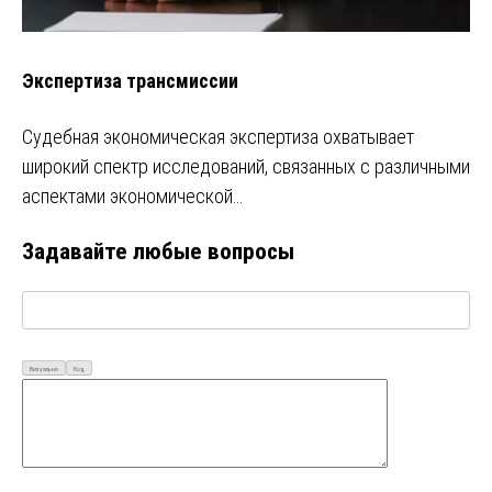
Экспертиза трансмиссии
Судебная экономическая экспертиза охватывает
широкий спектр исследований, связанных с различными
аспектами экономической…
Задавайте любые вопросы
Визуально
Код