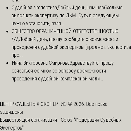
Судебная экспертиза
Добрый день, нам необходимо
выполнить экспертизу по ЛКМ. Суть в следующем,
нужно установить, явля...
ОБЩЕСТВО ОГРАНИЧЕННОЙ ОТВЕТСТВЕННОСТЬЮ
\\\\
Добрый день, прошу сообщить о возможности
проведения судебной экспертизы (предмет: экспертиза
про...
Инна Викторовна Смирнова
Здравствуйте, прошу
связаться со мной во вопросу возможности
проведения судебной комплексной меди...
ЦЕНТР СУДЕБНЫХ ЭКСПЕРТИЗ © 2026. Все права
защищены
Вышестоящая организация -
Союз "Федерация Судебных
Экспертов"