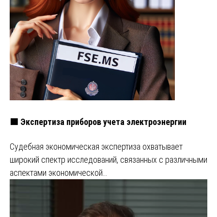
🟩 Экспертиза приборов учета электроэнергии
Судебная экономическая экспертиза охватывает
широкий спектр исследований, связанных с различными
аспектами экономической…