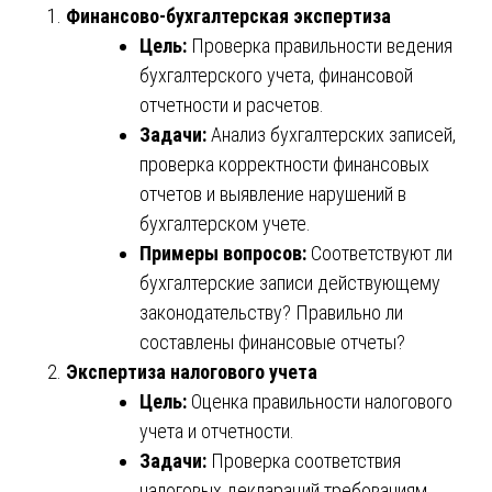
Финансово-бухгалтерская экспертиза
Цель:
Проверка правильности ведения
бухгалтерского учета, финансовой
отчетности и расчетов.
Задачи:
Анализ бухгалтерских записей,
проверка корректности финансовых
отчетов и выявление нарушений в
бухгалтерском учете.
Примеры вопросов:
Соответствуют ли
бухгалтерские записи действующему
законодательству? Правильно ли
составлены финансовые отчеты?
Экспертиза налогового учета
Цель:
Оценка правильности налогового
учета и отчетности.
Задачи:
Проверка соответствия
налоговых деклараций требованиям