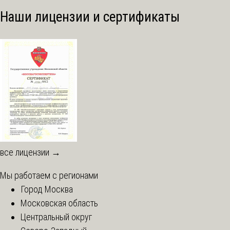
Наши лицензии и сертификаты
все лицензии →
Мы работаем с регионами
Город Москва
Московская область
Центральный округ