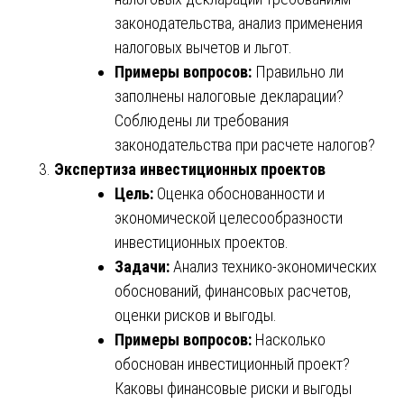
законодательства, анализ применения
налоговых вычетов и льгот.
Примеры вопросов:
Правильно ли
заполнены налоговые декларации?
Соблюдены ли требования
законодательства при расчете налогов?
Экспертиза инвестиционных проектов
Цель:
Оценка обоснованности и
экономической целесообразности
инвестиционных проектов.
Задачи:
Анализ технико-экономических
обоснований, финансовых расчетов,
оценки рисков и выгоды.
Примеры вопросов:
Насколько
обоснован инвестиционный проект?
Каковы финансовые риски и выгоды