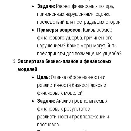
Задачи:
Расчет финансовых потерь,
причиненных нарушениями, оценка
последствий для пострадавших сторон.
Примеры вопросов:
Каков размер
финансового ущерба, причиненного
нарушением? Какие меры могут быть
предприняты для возмещения ущерба?
Экспертиза бизнес-планов и финансовых
моделей
Цель:
Оценка обоснованности и
реалистичности бизнес-планов и
финансовых моделей.
Задачи:
Анализ предполагаемых
финансовых результатов,
реалистичности предположений и
прогнозов.