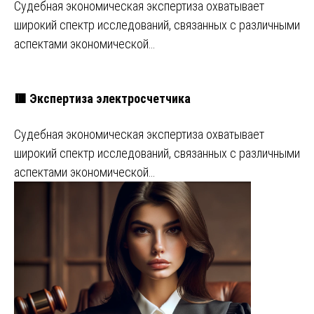
Судебная экономическая экспертиза охватывает
широкий спектр исследований, связанных с различными
аспектами экономической…
🟥 Экспертиза электросчетчика
Судебная экономическая экспертиза охватывает
широкий спектр исследований, связанных с различными
аспектами экономической…