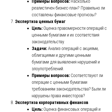
Примеры вопросов:
Насколько
реалистичен бизнес-план? Правильно ли
составлены финансовые прогнозы?
Экспертиза ценных бумаг
Цель:
Оценка правомерности операций с
ценными бумагами и их соответствия
законодательству.
Задачи:
Анализ операций с акциями,
облигациями и другими ценными
бумагами для выявления нарушений и
злоупотреблений.
Примеры вопросов:
Соответствуют ли
операции с ценными бумагами
требованиям законодательства? Были ли
нарушены права инвесторов?
Экспертиза корпоративных финансов
Цель:
Оценка финансовых операций и