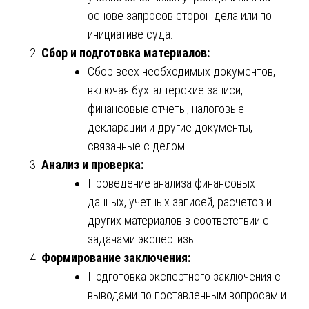
основе запросов сторон дела или по
инициативе суда.
Сбор и подготовка материалов:
Сбор всех необходимых документов,
включая бухгалтерские записи,
финансовые отчеты, налоговые
декларации и другие документы,
связанные с делом.
Анализ и проверка:
Проведение анализа финансовых
данных, учетных записей, расчетов и
других материалов в соответствии с
задачами экспертизы.
Формирование заключения:
Подготовка экспертного заключения с
выводами по поставленным вопросам и