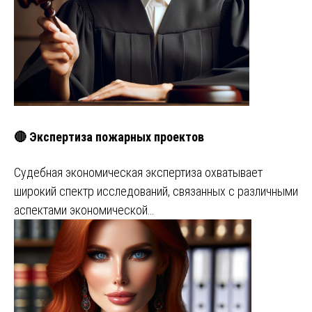
🔴 Экспертиза пожарных проектов
Судебная экономическая экспертиза охватывает
широкий спектр исследований, связанных с различными
аспектами экономической…