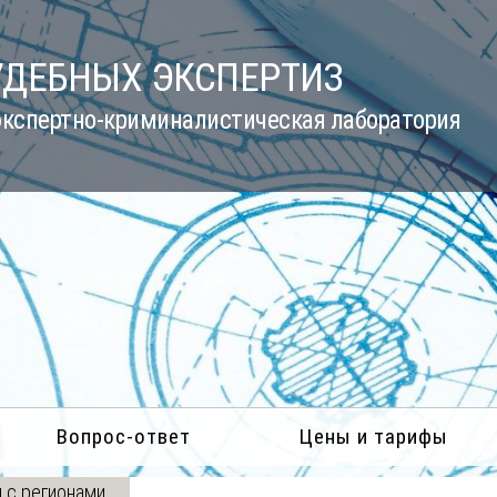
УДЕБНЫХ ЭКСПЕРТИЗ
кспертно-криминалистическая лаборатория
Вопрос-ответ
Цены и тарифы
 с регионами