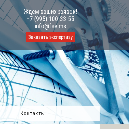
Ждем ваших заявок!
+7 (995) 100-33-55
info@fse.ms
Заказать экспертизу
Контакты