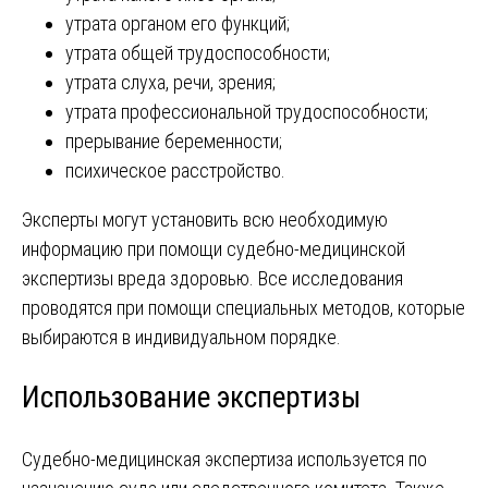
утрата органом его функций;
утрата общей трудоспособности;
утрата слуха, речи, зрения;
утрата профессиональной трудоспособности;
прерывание беременности;
психическое расстройство.
Эксперты могут установить всю необходимую
информацию при помощи судебно-медицинской
экспертизы вреда здоровью. Все исследования
проводятся при помощи специальных методов, которые
выбираются в индивидуальном порядке.
Использование экспертизы
Судебно-медицинская экспертиза используется по