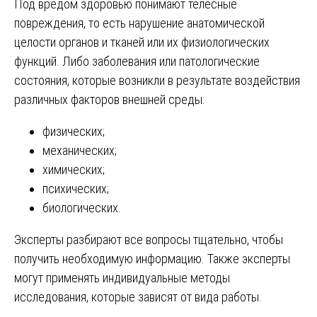
Под вредом здоровью понимают телесные
повреждения, то есть нарушение анатомической
целости органов и тканей или их физиологических
функций. Либо заболевания или патологические
состояния, которые возникли в результате воздействия
различных факторов внешней среды:
физических;
механических;
химических;
психических;
биологических.
Эксперты разбирают все вопросы тщательно, чтобы
получить необходимую информацию. Также эксперты
могут применять индивидуальные методы
исследования, которые зависят от вида работы.