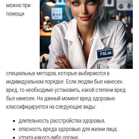
можно при
помощи
специальных методов, которые выбираются в
индивидуальном порядке. Если людям был нанесен
вред, то необходимо установить, какой степени вред
был нанесен. На данный момент вред здоровью
классифицируется на следующие виды:
длительность расстройства здоровья;
опасность вреда здоровью для жизни лица;
утрата какого-либо органа;