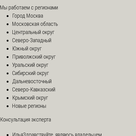
Мы работаем с регионами
Город Москва
Московская область
Центральный округ
Северо-Западный
Южный округ
Приволжский округ
Уральский округ
Сибирский округ
Дальневосточный
Северо-Кавказский
Крымский округ
Новые регионы
Консультация эксперта
Илья
Здравствуйте, являюсь владельцем