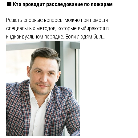
🟥 Кто проводит расследование по пожарам
Решать спорные вопросы можно при помощи
специальных методов, которые выбираются в
индивидуальном порядке. Если людям был…