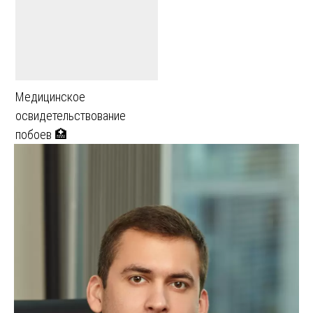
Медицинское
освидетельствование
побоев 🏥