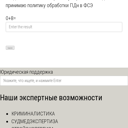
принимаю
политику обработки ПДн в ФСЭ
0
+
8
=
Юридическая поддержка
Наши экспертные возможности
КРИМИНАЛИСТИКА
СУДМЕДЭКСПЕРТИЗА