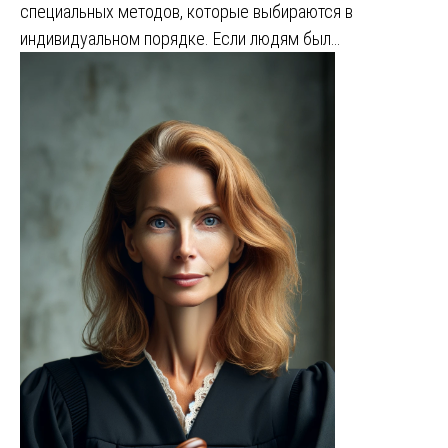
специальных методов, которые выбираются в
индивидуальном порядке. Если людям был…