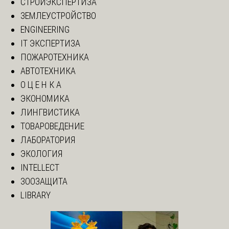
СТРОЙЭКСПЕРТИЗА
ЗЕМЛЕУСТРОЙСТВО
ENGINEERING
IT ЭКСПЕРТИЗА
ПОЖАРОТЕХНИКА
АВТОТЕХНИКА
О Ц Е Н К А
ЭКОНОМИКА
ЛИНГВИСТИКА
ТОВАРОВЕДЕНИЕ
ЛАБОРАТОРИЯ
ЭКОЛОГИЯ
INTELLECT
ЗООЗАЩИТА
LIBRARY