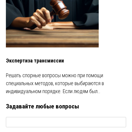
Экспертиза трансмиссии
Решать спорные вопросы можно при помощи
специальных методов, которые выбираются в
индивидуальном порядке. Если людям был…
Задавайте любые вопросы