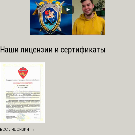
Наши лицензии и сертификаты
все лицензии →