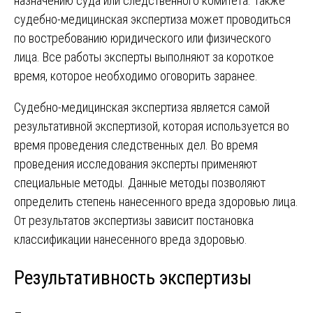
назначению суда или следственного комитета. Также
судебно-медицинская экспертиза может проводиться
по востребованию юридического или физического
лица. Все работы эксперты выполняют за короткое
время, которое необходимо оговорить заранее.
Судебно-медицинская экспертиза является самой
результативной экспертизой, которая используется во
время проведения следственных дел. Во время
проведения исследования эксперты применяют
специальные методы. Данные методы позволяют
определить степень нанесенного вреда здоровью лица.
От результатов экспертизы зависит постановка
классификации нанесенного вреда здоровью.
Результативность экспертизы