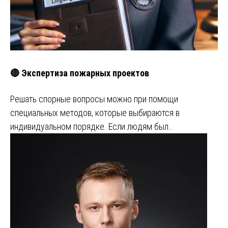
🔴 Экспертиза пожарных проектов
Решать спорные вопросы можно при помощи
специальных методов, которые выбираются в
индивидуальном порядке. Если людям был…