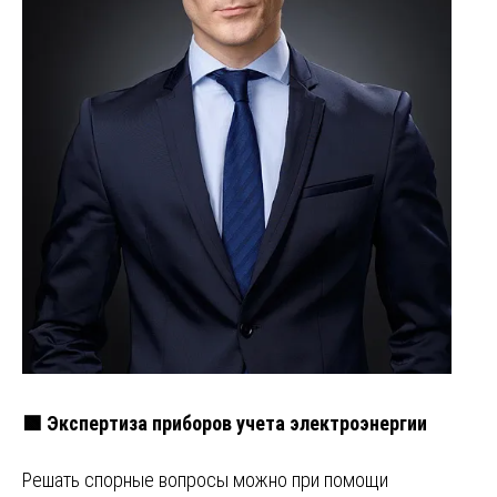
🟩 Экспертиза приборов учета электроэнергии
Решать спорные вопросы можно при помощи