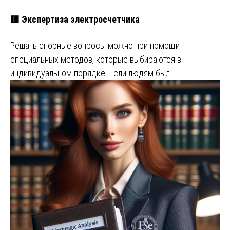
🟥 Экспертиза электросчетчика
Решать спорные вопросы можно при помощи
специальных методов, которые выбираются в
индивидуальном порядке. Если людям был…