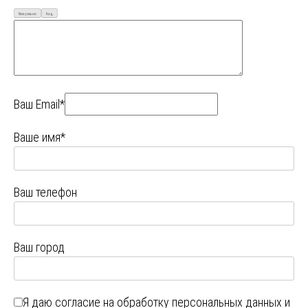
Визуально
Код
Ваш Email*
Ваше имя*
Ваш телефон
Ваш город
Я даю
согласие на обработку персональных данных
и