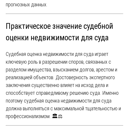
прогнозных данных.
Практическое значение судебной
оценки недвижимости для суда
Судебная оценка недвижимости для суда играет
ключевую роль в разрешении споров, связанных с
разделом имущества, взысканием долгов, арестом и
реализацией объектов. Достоверность экспертного
заключения существенно влияет на исход дела и
способствует справедливому решению суда. Именно
поэтому судебная оценка недвижимости для суда
должна выполняться с максимальной тщательностью и
профессионализмом. 🏛️⚖️