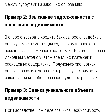
между супругами на законных основаниях.
Пример 2: Взыскание задолженности с
залоговой недвижимости
В споре о возврате кредита банк запросил судебную
оценку недвижимости для суда — коммерческого
помещения, заложенного под кредит. Был использован
доходный метод с учётом арендных платежей и
расходов на содержание. Полученная экспертная
оценка позволила установить реальную стоимость
залога и принять обоснованное судебное решение.
Пример 3: Оценка уникального объекта
недвижимости
При наследственном деле возникла необходимость