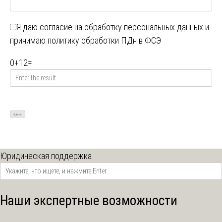
Я даю
согласие на обработку персональных данных
и
принимаю
политику обработки ПДн в ФСЭ
0
+
12
=
Юридическая поддержка
Наши экспертные возможности