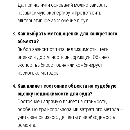
Да, при наличии оснований можно заказать
независимую экспертизу и представить
альтернативное заключение в суд.
Как выбрать метод оценки для конкретного
объекта?
Выбор зависит от типа недвижимости, цели
оценки и доступности информации. Обычно
эксперт выбирает один или комбинирует
несколько методов.
Как влияет состояние объекта на судебную
оценку недвижимости для суда?
Состояние напрямую влияет на стоимость,
особенно при использовании затратного метода —
учитывается износ, дефекты и необходимость
ремонта.