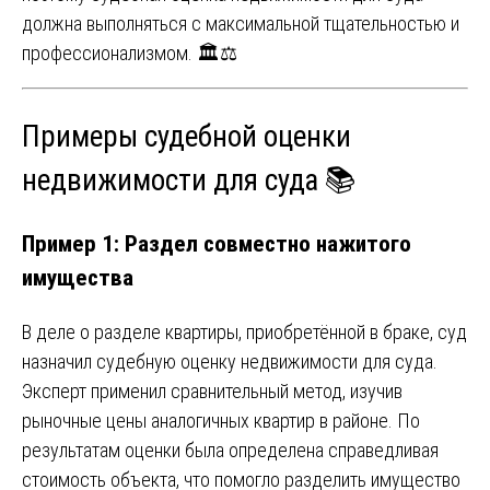
должна выполняться с максимальной тщательностью и
профессионализмом. 🏛️⚖️
Примеры судебной оценки
недвижимости для суда 📚
Пример 1: Раздел совместно нажитого
имущества
В деле о разделе квартиры, приобретённой в браке, суд
назначил судебную оценку недвижимости для суда.
Эксперт применил сравнительный метод, изучив
рыночные цены аналогичных квартир в районе. По
результатам оценки была определена справедливая
стоимость объекта, что помогло разделить имущество