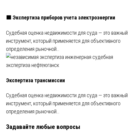
🟩 Экспертиза приборов учета электроэнергии
Судебная оценка недвижимости для суда — это важный
инструмент, который применяется для объективного
определения рыночной…
Экспертиза трансмиссии
Судебная оценка недвижимости для суда — это важный
инструмент, который применяется для объективного
определения рыночной…
Задавайте любые вопросы