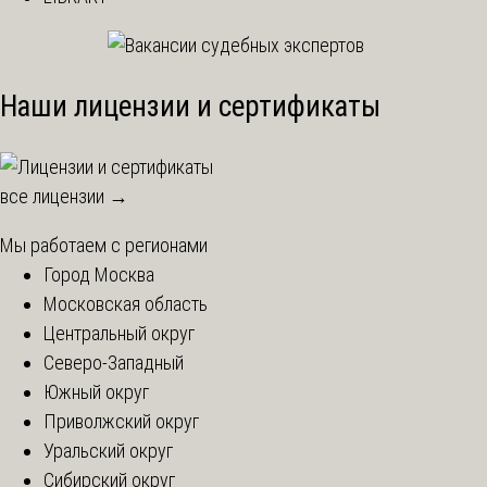
Наши лицензии и сертификаты
все лицензии →
Мы работаем с регионами
Город Москва
Московская область
Центральный округ
Северо-Западный
Южный округ
Приволжский округ
Уральский округ
Сибирский округ