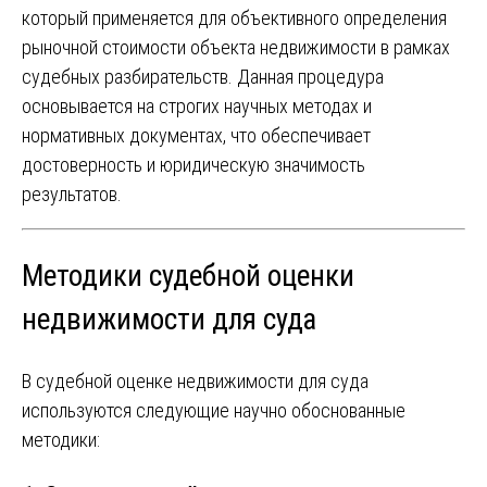
который применяется для объективного определения
рыночной стоимости объекта недвижимости в рамках
судебных разбирательств. Данная процедура
основывается на строгих научных методах и
нормативных документах, что обеспечивает
достоверность и юридическую значимость
результатов.
Методики судебной оценки
недвижимости для суда
В судебной оценке недвижимости для суда
используются следующие научно обоснованные
методики: