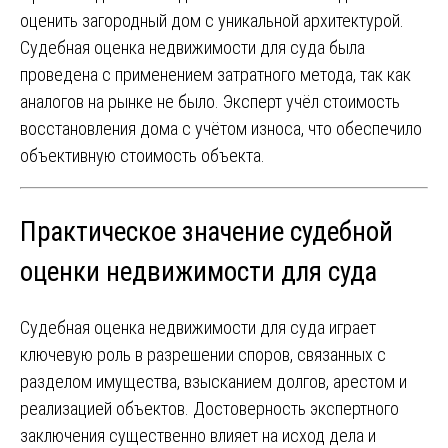
оценить загородный дом с уникальной архитектурой.
Судебная оценка недвижимости для суда была
проведена с применением затратного метода, так как
аналогов на рынке не было. Эксперт учёл стоимость
восстановления дома с учётом износа, что обеспечило
объективную стоимость объекта.
Практическое значение судебной
оценки недвижимости для суда
Судебная оценка недвижимости для суда играет
ключевую роль в разрешении споров, связанных с
разделом имущества, взысканием долгов, арестом и
реализацией объектов. Достоверность экспертного
заключения существенно влияет на исход дела и