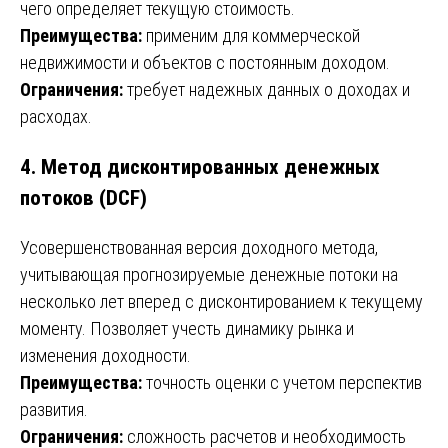
чего определяет текущую стоимость.
Преимущества:
применим для коммерческой
недвижимости и объектов с постоянным доходом.
Ограничения:
требует надежных данных о доходах и
расходах.
4. Метод дисконтированных денежных
потоков (DCF)
Усовершенствованная версия доходного метода,
учитывающая прогнозируемые денежные потоки на
несколько лет вперед с дисконтированием к текущему
моменту. Позволяет учесть динамику рынка и
изменения доходности.
Преимущества:
точность оценки с учетом перспектив
развития.
Ограничения:
сложность расчетов и необходимость