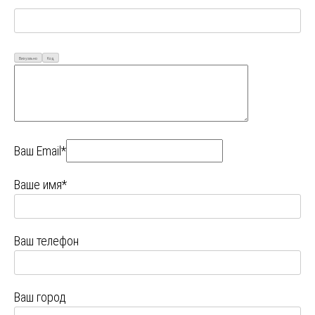
Визуально
Код
Ваш Email*
Ваше имя*
Ваш телефон
Ваш город