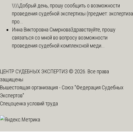
\\\\
Добрый день, прошу сообщить о возможности
проведения судебной экспертизы (предмет: экспертиза
про...
Инна Викторовна Смирнова
Здравствуйте, прошу
связаться со мной во вопросу возможности
проведения судебной комплексной меди...
ЦЕНТР СУДЕБНЫХ ЭКСПЕРТИЗ © 2026. Все права
защищены
Вышестоящая организация -
Союз "Федерация Судебных
Экспертов"
Спецоценка условий труда