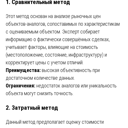
1. Сравнительный метод
Этот метод основан на анализе рыночных цен
объектов-аналогов, сопоставимых по характеристикам
с оцениваемым объектом. Эксперт собирает
информацию о фактически совершённых сделках,
учитывает факторы, влияющие на стоимость
(местоположение, состояние, инфраструктуру) и
корректирует цены с учетом отличий.
Преимущества:
высокая объективность при
достаточном количестве данных.
Ограничения:
недостаток аналогов или уникальность
объекта могут снизить точность.
2. Затратный метод
Данный метод предполагает оценку стоимости