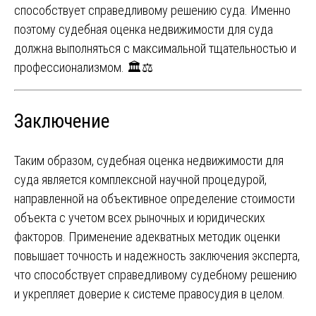
способствует справедливому решению суда. Именно
поэтому судебная оценка недвижимости для суда
должна выполняться с максимальной тщательностью и
профессионализмом. 🏛️⚖️
Заключение
Таким образом, судебная оценка недвижимости для
суда является комплексной научной процедурой,
направленной на объективное определение стоимости
объекта с учетом всех рыночных и юридических
факторов. Применение адекватных методик оценки
повышает точность и надежность заключения эксперта,
что способствует справедливому судебному решению
и укрепляет доверие к системе правосудия в целом.