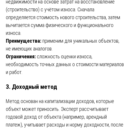
недвижимости на основе затрат на восстановление
(строительство) с учётом износа. Сначала
определяется стоимость нового строительства, затем
вычитается сумма физического и функционального
износа.
Преимущества:
применим для уникальных объектов,
не имеющих аналогов.
Ограничения:
сложность оценки износа,
необходимость точных данных о стоимости материалов
и работ.
3. Доходный метод
Метод основан на капитализации доходов, которые
объект может приносить. Эксперт рассчитывает
годовой доход от объекта (например, арендный
платеж), учитывает расходы и норму доходности, после