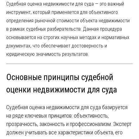
Судебная оценка недвижимости для суда — это важный
инструмент, который применяется для объективного
определения рыночной стоимости объекта недвижимости
в рамках судебных разбирательств. Данная процедура
основывается на строгих научных методах и нормативных
документах, что обеспечивает достоверность и
юридическую значимость результатов.
Основные принципы судебной
оценки недвижимости для суда
Судебная оценка недвижимости для суда базируется
на ряде ключевых принципов: объективность,
прозрачность, законность и профессионализм. Эксперт
должен учитывать все характеристики объекта, его