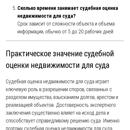
Сколько времени занимает судебная оценка
недвижимости для суда?
Срок зависит от сложности объекта и объема
информации, обычно от 5 до 20 рабочих дней.
Практическое значение судебной
оценки недвижимости для суда
Судебная оценка недвижимости для суда играет
ключевую роль в разрешении споров, связанных с
разделом имущества, взысканием долгов, арестом и
реализацией объектов. Достоверность экспертного
заключения существенно влияет на исход дела и
способствует справедливому решению суда. Именно
поэтому судебная оценка недвижимости для суда