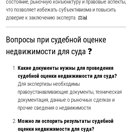
состояние, рыночную конъюнктуру и правовые аспекты,
что позволяет избежать субъективизма и повысить
доверие к заключению эксперта. ⚖️📊
Вопросы при судебной оценке
недвижимости для суда ❓
Какие документы нужны для проведения
судебной оценки недвижимости для суда?
Для экспертизы необходимы
правоустанавливающие документы, техническая
документация, данные о рыночных сделках и
прочие сведения о недвижимости.
Можно ли оспорить результаты судебной
оценки недвижимости для суда?