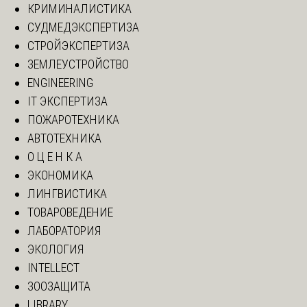
КРИМИНАЛИСТИКА
СУДМЕДЭКСПЕРТИЗА
СТРОЙЭКСПЕРТИЗА
ЗЕМЛЕУСТРОЙСТВО
ENGINEERING
IT ЭКСПЕРТИЗА
ПОЖАРОТЕХНИКА
АВТОТЕХНИКА
О Ц Е Н К А
ЭКОНОМИКА
ЛИНГВИСТИКА
ТОВАРОВЕДЕНИЕ
ЛАБОРАТОРИЯ
ЭКОЛОГИЯ
INTELLECT
ЗООЗАЩИТА
LIBRARY