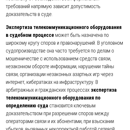
требований напрямую зависит допустимость
доказательств в суде.
Экспертиза телекоммуникационного оборудования
в судебном процессе
может быть назначена по
широкому кругу споров и правонарушений. В уголовном
судопроизводстве она часто требуется по делам о
мошенничестве с использованием средств связи,
незаконном обороте информации, нарушении тайны
связи, организации незаконных азартных игр через
интернет, кибератаках на инфраструктуру. В
арбитражных и гражданских процессах
экспертиза
телекоммуникационного оборудования по
определению суда
становится ключевым
доказательством при разрешении споров между
операторами связи и их абонентами, при взыскании
убытков, вызванных некорректной работой сетевой