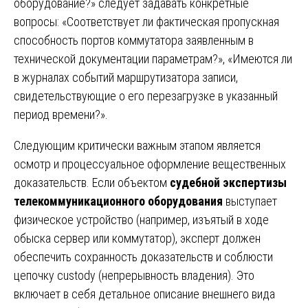
оборудование?» следует задавать конкретные
вопросы: «Соответствует ли фактическая пропускная
способность портов коммутатора заявленным в
технической документации параметрам?», «Имеются ли
в журналах событий маршрутизатора записи,
свидетельствующие о его перезагрузке в указанный
период времени?».
Следующим критически важным этапом является
осмотр и процессуальное оформление вещественных
доказательств. Если объектом
судебной экспертизы
телекоммуникационного оборудования
выступает
физическое устройство (например, изъятый в ходе
обыска сервер или коммутатор), эксперт должен
обеспечить сохранность доказательств и соблюсти
цепочку custody (непрерывность владения). Это
включает в себя детальное описание внешнего вида