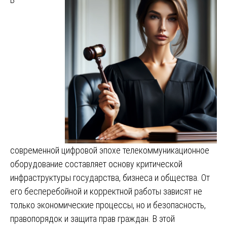
современной цифровой эпохе телекоммуникационное
оборудование составляет основу критической
инфраструктуры государства, бизнеса и общества. От
его бесперебойной и корректной работы зависят не
только экономические процессы, но и безопасность,
правопорядок и защита прав граждан. В этой