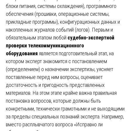
блоки питания, системы охлаждения), программного
обеспечения (прошивки, операционные системы,
прикладные программы), конфигурационных данных и
накопленных журналов событий (логов). Первым и
обязательным этапом любой
судебно-экспертной
проверки телекоммуникационного
оборудования
является подготовительный этап, на
котором эксперт знакомится с постановлением
(определением) о назначении экспертизы, уясняет
поставленные перед ним вопросы, оценивает
достаточность и пригодность представленных
материалов. На этом этапе крайне важна правильная
постановка вопросов, которые должны быть
конкретными, технически грамотными и не выходящими
за пределы специальных познаний эксперта. Например,
вместо расплывчатого вопроса «Исправно ли