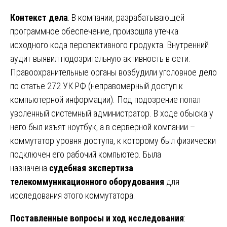
Контекст дела
: В компании, разрабатывающей
программное обеспечение, произошла утечка
исходного кода перспективного продукта. Внутренний
аудит выявил подозрительную активность в сети.
Правоохранительные органы возбудили уголовное дело
по статье 272 УК РФ (неправомерный доступ к
компьютерной информации). Под подозрение попал
уволенный системный администратор. В ходе обыска у
него был изъят ноутбук, а в серверной компании –
коммутатор уровня доступа, к которому был физически
подключен его рабочий компьютер. Была
назначена
судебная экспертиза
телекоммуникационного оборудования
для
исследования этого коммутатора.
Поставленные вопросы и ход исследования
: