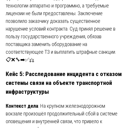
технологии аппаратно и программно, а требуемые
лицензии не были предоставлены. Заключение
позволило заказчику доказать существенное
нарушение условий контракта. Суд принял решение в
пользу государственного учреждения, обязав
поставщика заменить оборудование на
соответствующее ТЗ и выплатить штрафные санкции.
📋❌🔧➡️✅⚖️
Кейс 5: Расследование инцидента с отказом
системы связи на объекте транспортной
инфраструктуры
Контекст дела
: На крупном железнодорожном
вокзале произошёл продолжительный сбой в системе
оповещения и внутренней связи, что привело к