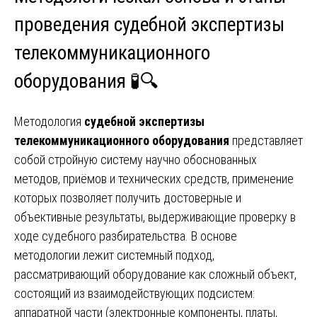
проведения судебной экспертизы
телекоммуникационного
оборудования 🧪🔍
Методология
судебной экспертизы
телекоммуникационного оборудования
представляет
собой стройную систему научно обоснованных
методов, приёмов и технических средств, применение
которых позволяет получить достоверные и
объективные результаты, выдерживающие проверку в
ходе судебного разбирательства. В основе
методологии лежит системный подход,
рассматривающий оборудование как сложный объект,
состоящий из взаимодействующих подсистем:
аппаратной части (электронные компоненты, платы,