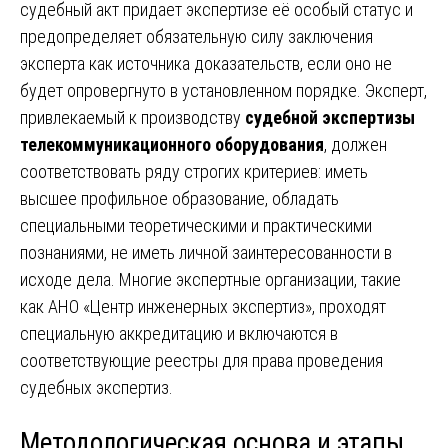
судебный акт придает экспертизе её особый статус и
предопределяет обязательную силу заключения
эксперта как источника доказательств, если оно не
будет опровергнуто в установленном порядке. Эксперт,
привлекаемый к производству
судебной экспертизы
телекоммуникационного оборудования
, должен
соответствовать ряду строгих критериев: иметь
высшее профильное образование, обладать
специальными теоретическими и практическими
познаниями, не иметь личной заинтересованности в
исходе дела. Многие экспертные организации, такие
как АНО «Центр инженерных экспертиз», проходят
специальную аккредитацию и включаются в
соответствующие реестры для права проведения
судебных экспертиз.
Методологическая основа и этапы