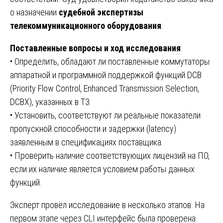
о назначении
судебной экспертизы
телекоммуникационного оборудования
.
Поставленные вопросы и ход исследования
:
• Определить, обладают ли поставленные коммутаторы
аппаратной и программной поддержкой функций DCB
(Priority Flow Control, Enhanced Transmission Selection,
DCBX), указанных в ТЗ.
• Установить, соответствуют ли реальные показатели
пропускной способности и задержки (latency)
заявленным в спецификациях поставщика.
• Проверить наличие соответствующих лицензий на ПО,
если их наличие является условием работы данных
функций.
Эксперт провёл исследование в несколько этапов. На
первом этапе через CLI интерфейс была проверена