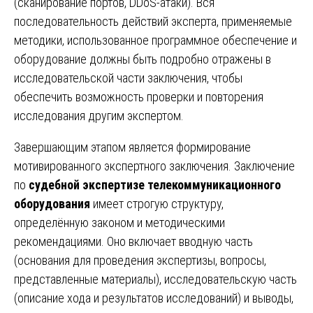
(сканирование портов, DDoS-атаки). Вся
последовательность действий эксперта, применяемые
методики, использованное программное обеспечение и
оборудование должны быть подробно отражены в
исследовательской части заключения, чтобы
обеспечить возможность проверки и повторения
исследования другим экспертом.
Завершающим этапом является формирование
мотивированного экспертного заключения. Заключение
по
судебной экспертизе телекоммуникационного
оборудования
имеет строгую структуру,
определённую законом и методическими
рекомендациями. Оно включает вводную часть
(основания для проведения экспертизы, вопросы,
представленные материалы), исследовательскую часть
(описание хода и результатов исследований) и выводы,