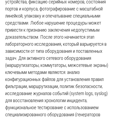
устройства, фиксацию серийных номеров, состояния
портов и корпуса, фотографирование с масштабной
линейкой, упаковку и опечатывание специальными
средствами. Любое нарушение процедуры может
привести к признанию заключения недопустимым
доказательством. После этого начинается этап
лабораторного исследования, который варьируется в
зависимости от типа оборудования и поставленных
задач. Для активного сетевого оборудования
(маршрутизаторы, коммутаторы, межсетевые экраны)
ключевыми методами являются: анализ
конфигурационных файлов для установления правил
фильтрации, маршрутизации, политик безопасности;
исследование журналов событий (system logs, syslog)
для восстановления хронологии инцидента;
функциональное тестирование с использованием
специализированного оборудования (генераторов