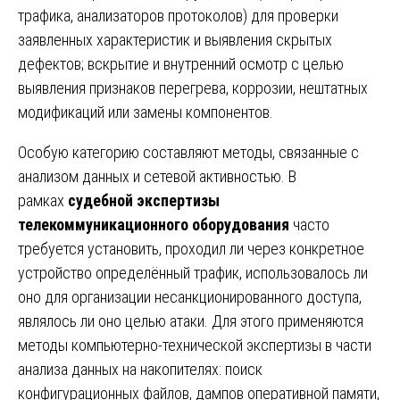
трафика, анализаторов протоколов) для проверки
заявленных характеристик и выявления скрытых
дефектов; вскрытие и внутренний осмотр с целью
выявления признаков перегрева, коррозии, нештатных
модификаций или замены компонентов.
Особую категорию составляют методы, связанные с
анализом данных и сетевой активностью. В
рамках
судебной экспертизы
телекоммуникационного оборудования
часто
требуется установить, проходил ли через конкретное
устройство определённый трафик, использовалось ли
оно для организации несанкционированного доступа,
являлось ли оно целью атаки. Для этого применяются
методы компьютерно-технической экспертизы в части
анализа данных на накопителях: поиск
конфигурационных файлов, дампов оперативной памяти,