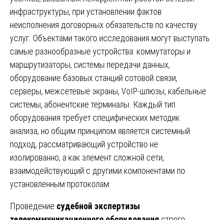
инфраструктуры, при установлении фактов
неисполнения договорных обязательств по качеству
услуг. Объектами такого исследования могут выступать
самые разнообразные устройства: коммутаторы и
маршрутизаторы, системы передачи данных,
оборудование базовых станций сотовой связи,
серверы, межсетевые экраны, VoIP-шлюзы, кабельные
системы, абонентские терминалы. Каждый тип
оборудования требует специфических методик
анализа, но общим принципом является системный
подход, рассматривающий устройство не
изолированно, а как элемент сложной сети,
взаимодействующий с другими компонентами по
установленным протоколам.
Проведение
судебной экспертизы
телекоммуникационного оборудования
строго