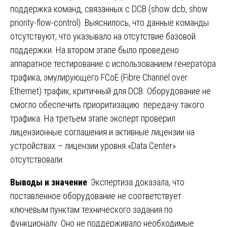
поддержка команд, связанных с DCB (show dcb, show
priority-flow-control). Выяснилось, что данные команды
отсутствуют, что указывало на отсутствие базовой
поддержки. На втором этапе было проведено
аппаратное тестирование с использованием генератора
трафика, эмулирующего FCoE (Fibre Channel over
Ethernet) трафик, критичный для DCB. Оборудование не
смогло обеспечить приоритизацию передачу такого
трафика. На третьем этапе эксперт проверил
лицензионные соглашения и активные лицензии на
устройствах – лицензии уровня «Data Center»
отсутствовали.
Выводы и значение
: Экспертиза доказала, что
поставленное оборудование не соответствует
ключевым пунктам технического задания по
функционалу. Оно не поддерживало необходимые