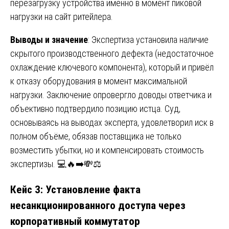
перезагрузку устройства именно в момент пиковой
нагрузки на сайт ритейлера.
Выводы и значение
: Экспертиза установила наличие
скрытого производственного дефекта (недостаточное
охлаждение ключевого компонента), который и привёл
к отказу оборудования в момент максимальной
нагрузки. Заключение опровергло доводы ответчика и
объективно подтвердило позицию истца. Суд,
основываясь на выводах эксперта, удовлетворил иск в
полном объёме, обязав поставщика не только
возместить убытки, но и компенсировать стоимость
экспертизы. 💻🔥➡️💸⚖️
Кейс 3: Установление факта
несанкционированного доступа через
корпоративный коммутатор