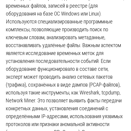
временных файлов, записей в реестре (для
оборудования на базе ОС Windows или Linux).
Используются специализированные программные
комплексы, позволяющие производить поиск по
ключевым словам, анализировать метаданные,
восстанавливать удалённые файлы. Важным аспектом
является исследование временных меток для
установления последовательности событий. Если
оборудование функционировало в составе сети,
эксперт может проводить анализ сетевых пакетов
(трафика), сохранённых в виде дампов (PCAP-файлов),
используя такие инструменты, как Wireshark, tcpdump,
Network Miner. Это позволяет выявить факты передачи
конкретных данных, установления соединений с
определёнными IP-адресами, использования уязвимых
протоколов или признаки аномальной активности