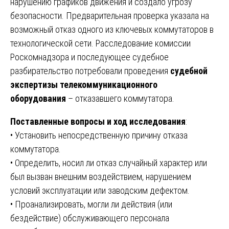
нарушению графиков движения и создало угрозу
безопасности. Предварительная проверка указала на
возможный отказ одного из ключевых коммутаторов в
технологической сети. Расследование комиссии
Роскомнадзора и последующее судебное
разбирательство потребовали проведения
судебной
экспертизы телекоммуникационного
оборудования
– отказавшего коммутатора.
Поставленные вопросы и ход исследования
:
• Установить непосредственную причину отказа
коммутатора.
• Определить, носил ли отказ случайный характер или
был вызван внешним воздействием, нарушением
условий эксплуатации или заводским дефектом.
• Проанализировать, могли ли действия (или
бездействие) обслуживающего персонала