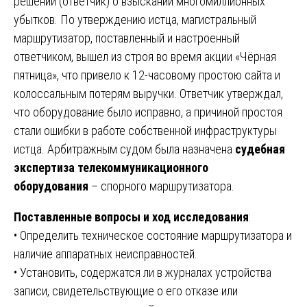
решений (ответчик) о взыскании многомиллионных
убытков. По утверждению истца, магистральный
маршрутизатор, поставленный и настроенный
ответчиком, вышел из строя во время акции «Чёрная
пятница», что привело к 12-часовому простою сайта и
колоссальным потерям выручки. Ответчик утверждал,
что оборудование было исправно, а причиной простоя
стали ошибки в работе собственной инфраструктуры
истца. Арбитражным судом была назначена
судебная
экспертиза телекоммуникационного
оборудования
– спорного маршрутизатора.
Поставленные вопросы и ход исследования
:
• Определить техническое состояние маршрутизатора и
наличие аппаратных неисправностей.
• Установить, содержатся ли в журналах устройства
записи, свидетельствующие о его отказе или