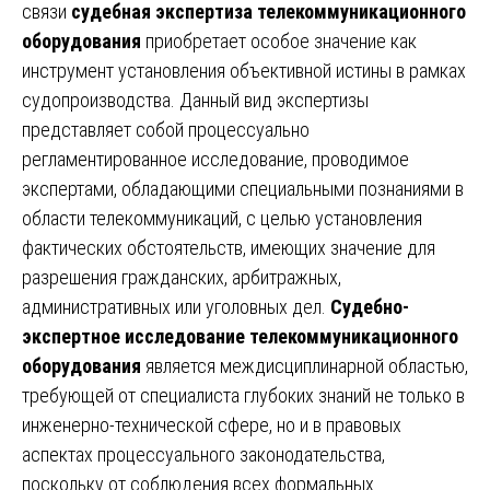
связи
судебная экспертиза телекоммуникационного
оборудования
приобретает особое значение как
инструмент установления объективной истины в рамках
судопроизводства. Данный вид экспертизы
представляет собой процессуально
регламентированное исследование, проводимое
экспертами, обладающими специальными познаниями в
области телекоммуникаций, с целью установления
фактических обстоятельств, имеющих значение для
разрешения гражданских, арбитражных,
административных или уголовных дел.
Судебно-
экспертное исследование телекоммуникационного
оборудования
является междисциплинарной областью,
требующей от специалиста глубоких знаний не только в
инженерно-технической сфере, но и в правовых
аспектах процессуального законодательства,
поскольку от соблюдения всех формальных