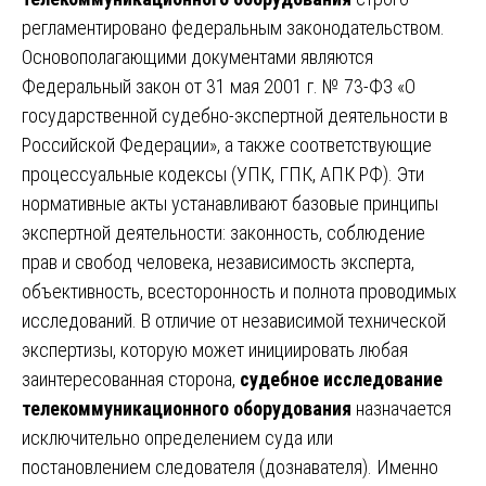
регламентировано федеральным законодательством.
Основополагающими документами являются
Федеральный закон от 31 мая 2001 г. № 73-ФЗ «О
государственной судебно-экспертной деятельности в
Российской Федерации», а также соответствующие
процессуальные кодексы (УПК, ГПК, АПК РФ). Эти
нормативные акты устанавливают базовые принципы
экспертной деятельности: законность, соблюдение
прав и свобод человека, независимость эксперта,
объективность, всесторонность и полнота проводимых
исследований. В отличие от независимой технической
экспертизы, которую может инициировать любая
заинтересованная сторона,
судебное исследование
телекоммуникационного оборудования
назначается
исключительно определением суда или
постановлением следователя (дознавателя). Именно