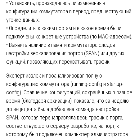
• Установить, производились ли изменения в
конфигурации коммутатора в период, предшествующий
утечке данных.
• Определить, к каким портам и в какое время были
подключены конкретные устройства (по MAC-адресам).
• Выявить наличие в памяти коммутатора следов
настройки зеркалирования портов (SPAN) или других
функций, позволяющих перехватывать трафик.
Эксперт извлек и проанализировал полную
конфигурацию коммутатора (running-config и startup-
config). Сравнение конфигураций, сохранённых в разное
время (благодаря архивации), показало, что за неделю
до инцидента была добавлена команда настройки
SPAN, которая перенаправляла весь трафик с порта,
соответствующего серверу разработки, на порт, к
которому был подключен компьютер администратора.