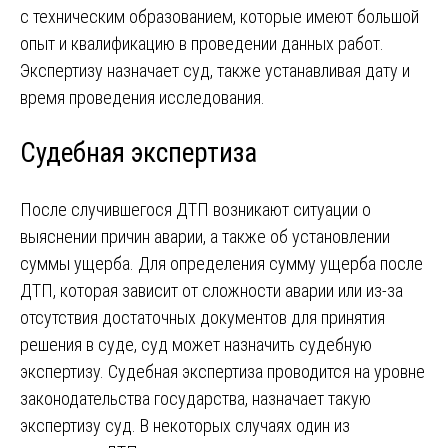
с техническим образованием, которые имеют большой
опыт и квалификацию в проведении данных работ.
Экспертизу назначает суд, также устанавливая дату и
время проведения исследования.
Судебная экспертиза
После случившегося ДТП возникают ситуации о
выяснении причин аварии, а также об установлении
суммы ущерба. Для определения сумму ущерба после
ДТП, которая зависит от сложности аварии или из-за
отсутствия достаточных документов для принятия
решения в суде, суд может назначить судебную
экспертизу. Судебная экспертиза проводится на уровне
законодательства государства, назначает такую
экспертизу суд. В некоторых случаях один из