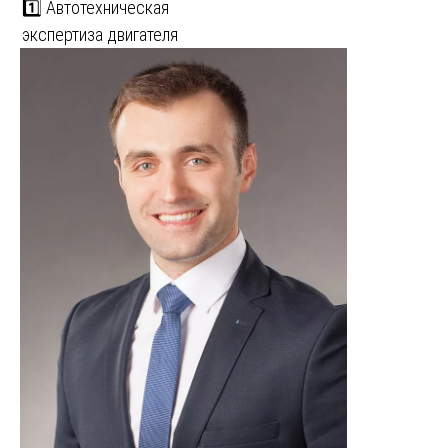
1️⃣ Автотехническая
экспертиза двигателя