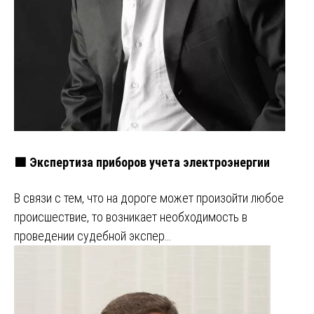
🟩 Экспертиза приборов учета электроэнергии
В связи с тем, что на дороге может произойти любое
происшествие, то возникает необходимость в
проведении судебной экспер…