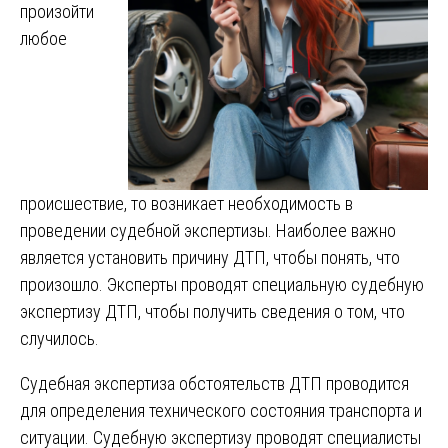
произойти
любое
происшествие, то возникает необходимость в
проведении судебной экспертизы. Наиболее важно
является установить причину ДТП, чтобы понять, что
произошло. Эксперты проводят специальную судебную
экспертизу ДТП, чтобы получить сведения о том, что
случилось.
Судебная экспертиза обстоятельств ДТП проводится
для определения технического состояния транспорта и
ситуации. Судебную экспертизу проводят специалисты