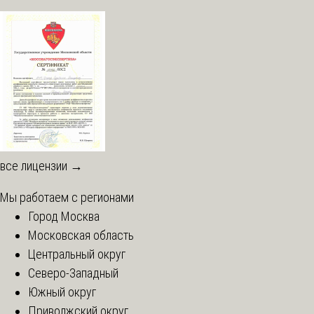
все лицензии →
Мы работаем с регионами
Город Москва
Московская область
Центральный округ
Северо-Западный
Южный округ
Приволжский округ