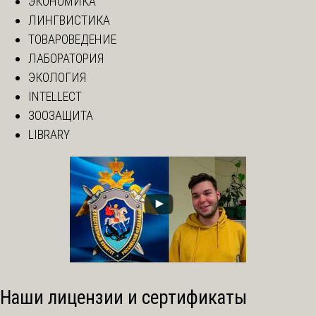
ЭКОНОМИКА
ЛИНГВИСТИКА
ТОВАРОВЕДЕНИЕ
ЛАБОРАТОРИЯ
ЭКОЛОГИЯ
INTELLECT
ЗООЗАЩИТА
LIBRARY
Наши лицензии и сертификаты