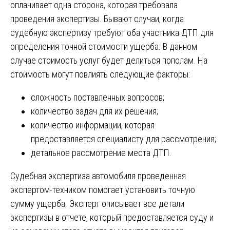
оплачивает одна сторона, которая требовала
проведения экспертизы. Бывают случаи, когда
судебную экспертизу требуют оба участника ДТП для
определения точной стоимости ущерба. В данном
случае стоимость услуг будет делиться пополам. На
стоимость могут повлиять следующие факторы:
сложность поставленных вопросов;
количество задач для их решения;
количество информации, которая
предоставляется специалисту для рассмотрения;
детальное рассмотрение места ДТП.
Судебная экспертиза автомобиля проведенная
экспертом-техником помогает установить точную
сумму ущерба. Эксперт описывает все детали
экспертизы в отчете, который предоставляется суду и