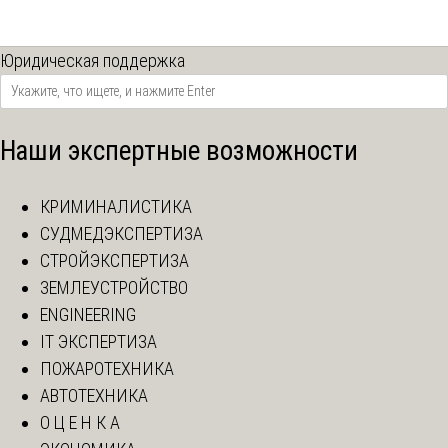
Юридическая поддержка
Наши экспертные возможности
КРИМИНАЛИСТИКА
СУДМЕДЭКСПЕРТИЗА
СТРОЙЭКСПЕРТИЗА
ЗЕМЛЕУСТРОЙСТВО
ENGINEERING
IT ЭКСПЕРТИЗА
ПОЖАРОТЕХНИКА
АВТОТЕХНИКА
О Ц Е Н К А