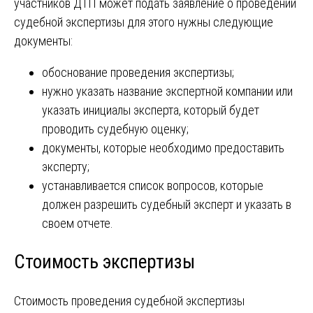
участников ДТП может подать заявление о проведении
судебной экспертизы для этого нужны следующие
документы:
обоснование проведения экспертизы;
нужно указать название экспертной компании или
указать инициалы эксперта, который будет
проводить судебную оценку;
документы, которые необходимо предоставить
эксперту;
устанавливается список вопросов, которые
должен разрешить судебный эксперт и указать в
своем отчете.
Стоимость экспертизы
Стоимость проведения судебной экспертизы