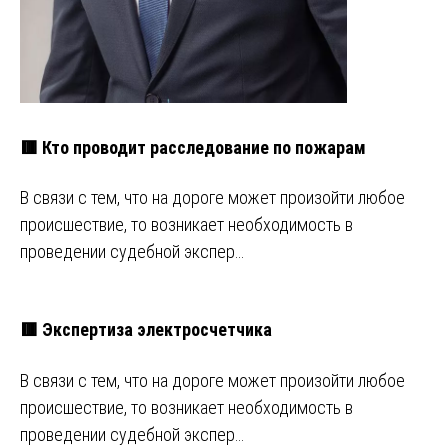
🟥 Кто проводит расследование по пожарам
В связи с тем, что на дороге может произойти любое
происшествие, то возникает необходимость в
проведении судебной экспер…
🟥 Экспертиза электросчетчика
В связи с тем, что на дороге может произойти любое
происшествие, то возникает необходимость в
проведении судебной экспер…