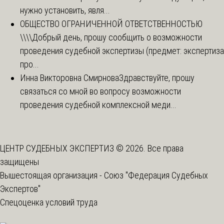
нужно установить, явля...
ОБЩЕСТВО ОГРАНИЧЕННОЙ ОТВЕТСТВЕННОСТЬЮ
\\\\
Добрый день, прошу сообщить о возможности
проведения судебной экспертизы (предмет: экспертиза
про...
Инна Викторовна Смирнова
Здравствуйте, прошу
связаться со мной во вопросу возможности
проведения судебной комплексной меди...
ЦЕНТР СУДЕБНЫХ ЭКСПЕРТИЗ © 2026. Все права
защищены
Вышестоящая организация -
Союз "Федерация Судебных
Экспертов"
Спецоценка условий труда