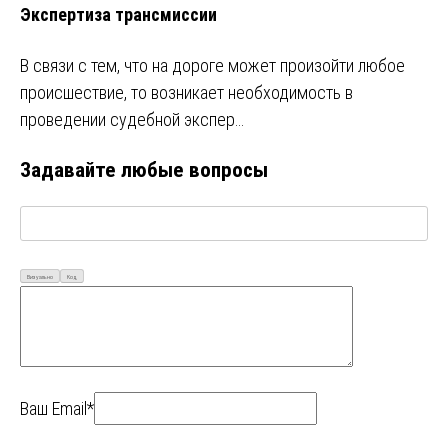
Экспертиза трансмиссии
В связи с тем, что на дороге может произойти любое
происшествие, то возникает необходимость в
проведении судебной экспер…
Задавайте любые вопросы
Визуально
Код
Ваш Email*