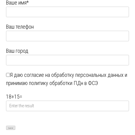
Ваше имя*
Ваш телефон
Ваш город
Я даю
согласие на обработку персональных данных
и
принимаю
политику обработки ПДн в ФСЭ
18
+
15
=