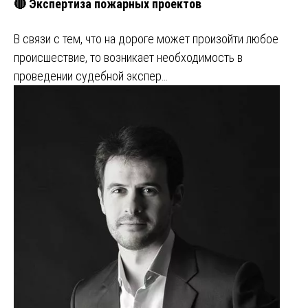
🔴 Экспертиза пожарных проектов
В связи с тем, что на дороге может произойти любое
происшествие, то возникает необходимость в
проведении судебной экспер…