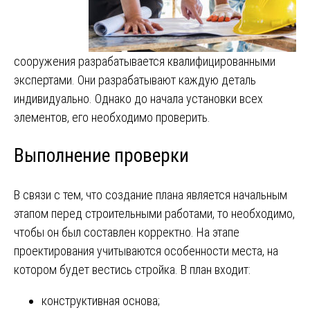
сооружения разрабатывается квалифицированными
экспертами. Они разрабатывают каждую деталь
индивидуально. Однако до начала установки всех
элементов, его необходимо проверить.
Выполнение проверки
В связи с тем, что создание плана является начальным
этапом перед строительными работами, то необходимо,
чтобы он был составлен корректно. На этапе
проектирования учитываются особенности места, на
котором будет вестись стройка. В план входит:
конструктивная основа;