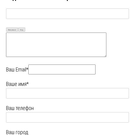
Визуально
Код
Ваш Email*
Ваше имя*
Ваш телефон
Ваш город