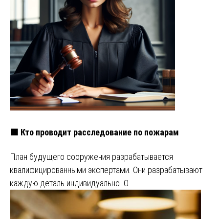
🟥 Кто проводит расследование по пожарам
План будущего сооружения разрабатывается
квалифицированными экспертами. Они разрабатывают
каждую деталь индивидуально. О…