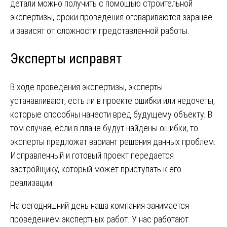
детали можно получить с помощью строительной
экспертизы, сроки проведения оговариваются заранее
и зависят от сложности представленной работы.
Эксперты исправят
В ходе проведения экспертизы, эксперты
устанавливают, есть ли в проекте ошибки или недочеты,
которые способны нанести вред будущему объекту. В
том случае, если в плане будут найдены ошибки, то
эксперты предложат вариант решения данных проблем.
Исправленный и готовый проект передается
застройщику, который может приступать к его
реализации.
На сегодняшний день наша компания занимается
проведением экспертных работ. У нас работают