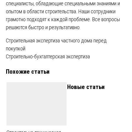
специалисты, обладающие специальными знаниями и
опытом в области строительства. Наши сотрудники
грамотно подходят к каждой проблеме. Все вопросы
решаются быстро и результативно.
Навигация
Строительная экспертиза частного дома перед
покупкой
по
Строительно-бухгалтерская экспертиза
записям
Похожие статьи
Новые статьи