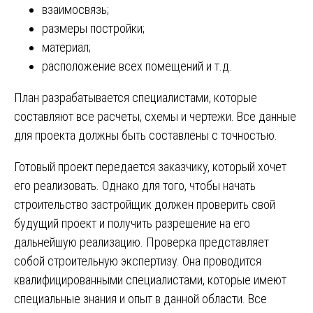
взаимосвязь;
размеры постройки;
материал;
расположение всех помещений и т.д.
План разрабатывается специалистами, которые
составляют все расчеты, схемы и чертежи. Все данные
для проекта должны быть составлены с точностью.
Готовый проект передается заказчику, который хочет
его реализовать. Однако для того, чтобы начать
строительство застройщик должен проверить свой
будущий проект и получить разрешение на его
дальнейшую реализацию. Проверка представляет
собой строительную экспертизу. Она проводится
квалифицированными специалистами, которые имеют
специальные знания и опыт в данной области. Все