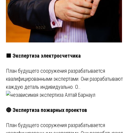
🟥 Экспертиза электросчетчика
План будущего сооружения разрабатывается
квалифицированными экспертами. Они разрабатывают
каждую деталь индивидуально. О…
🔴 Экспертиза пожарных проектов
План будущего сооружения разрабатывается