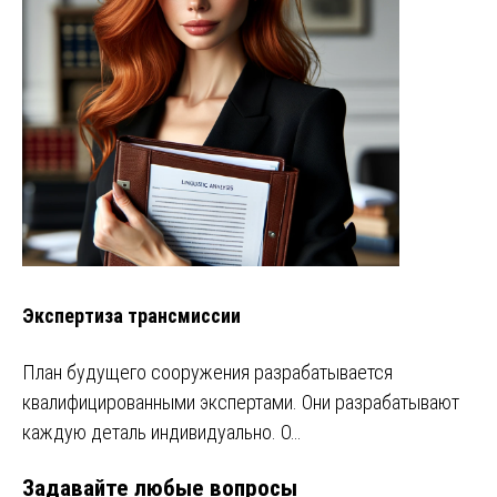
Экспертиза трансмиссии
План будущего сооружения разрабатывается
квалифицированными экспертами. Они разрабатывают
каждую деталь индивидуально. О…
Задавайте любые вопросы