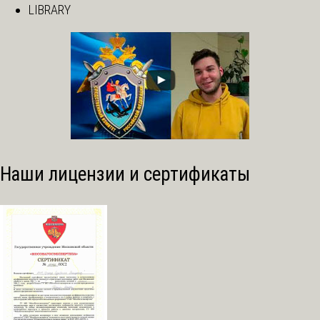
LIBRARY
Наши лицензии и сертификаты