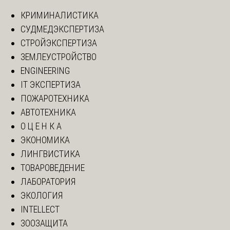
КРИМИНАЛИСТИКА
СУДМЕДЭКСПЕРТИЗА
СТРОЙЭКСПЕРТИЗА
ЗЕМЛЕУСТРОЙСТВО
ENGINEERING
IT ЭКСПЕРТИЗА
ПОЖАРОТЕХНИКА
АВТОТЕХНИКА
О Ц Е Н К А
ЭКОНОМИКА
ЛИНГВИСТИКА
ТОВАРОВЕДЕНИЕ
ЛАБОРАТОРИЯ
ЭКОЛОГИЯ
INTELLECT
ЗООЗАЩИТА