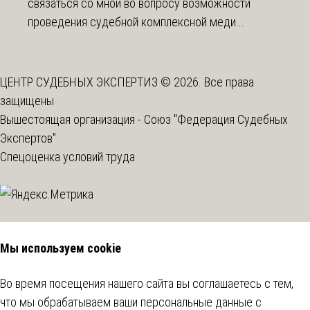
связаться со мной во вопросу возможности
проведения судебной комплексной меди...
ЦЕНТР СУДЕБНЫХ ЭКСПЕРТИЗ © 2026. Все права
защищены
Вышестоящая организация -
Союз "Федерация Судебных
Экспертов"
Спецоценка условий труда
Мы используем cookie
Во время посещения нашего сайта вы соглашаетесь с тем,
что мы обрабатываем ваши персональные данные с