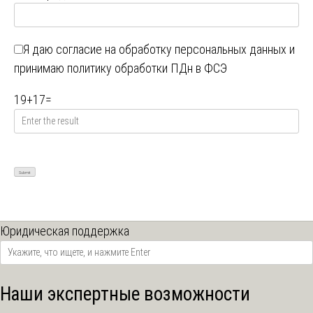
Я даю
согласие на обработку персональных данных
и
принимаю
политику обработки ПДн в ФСЭ
19
+
17
=
Юридическая поддержка
Наши экспертные возможности