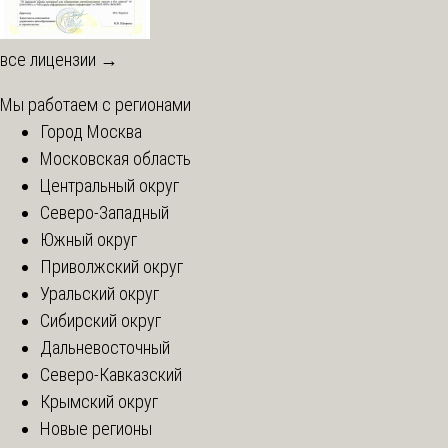
все лицензии →
Мы работаем с регионами
Город Москва
Московская область
Центральный округ
Северо-Западный
Южный округ
Приволжский округ
Уральский округ
Сибирский округ
Дальневосточный
Северо-Кавказский
Крымский округ
Новые регионы