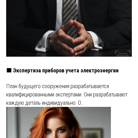
🟩 Экспертиза приборов учета электроэнергии
План будущего сооружения разрабатывается
квалифицированными экспертами. Они разрабатывают
каждую деталь индивидуально. О…