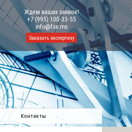
Ждем ваших заявок!
+7 (995) 100-33-55
info@fse.ms
Заказать экспертизу
Контакты