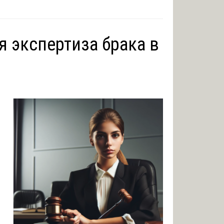
я экспертиза брака в