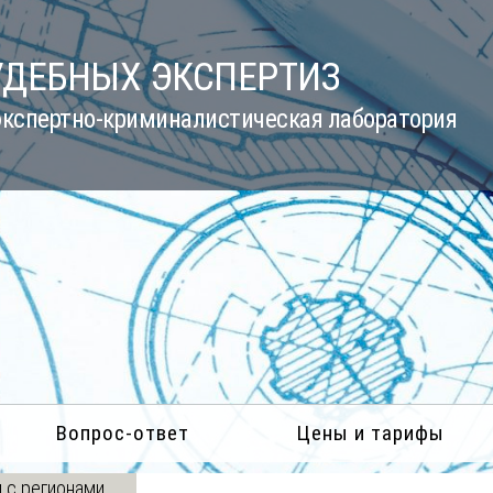
УДЕБНЫХ ЭКСПЕРТИЗ
кспертно-криминалистическая лаборатория
Вопрос-ответ
Цены и тарифы
 с регионами