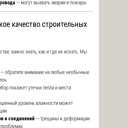
ровода
— могут вызвать аварии и пожары.
зкое качество строительных
ве, важно знать, как и где их искать. Мы
— обратите внимание на любые необычные
тен.
бор покажет утечки тепла и места
шенный уровень влажности может
ции.
в и соединений
— трещины и деформации
 проблемах.