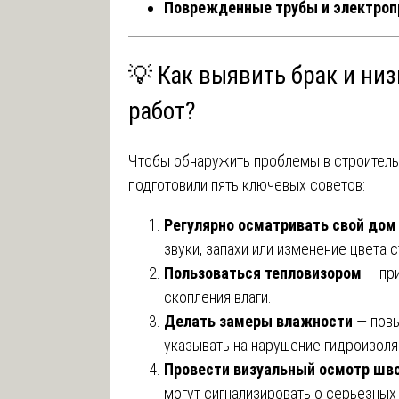
Поврежденные трубы и электроп
💡 Как выявить брак и ни
работ?
Чтобы обнаружить проблемы в строительст
подготовили пять ключевых советов:
Регулярно осматривать свой дом
звуки, запахи или изменение цвета с
Пользоваться тепловизором
— при
скопления влаги.
Делать замеры влажности
— повы
указывать на нарушение гидроизоля
Провести визуальный осмотр шво
могут сигнализировать о серьезных