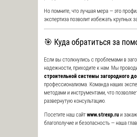
Но помните, что лучшая мера — это профи
экспертиза позволит избежать крупных за
🎯 Куда обратиться за по
Если вы столкнулись с проблемами в заг
надежности, приходите к нам. Мы прово
строительной системы загородного д
профессионализма. Команда наших эксп
методами и инструментами, что позволяе
развернутую консультацию.
Посетите наш сайт
www.strexp.ru
и закаж
благополучие и безопасность — наша глав