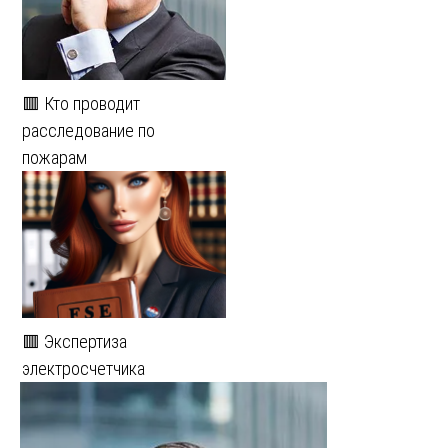
🟥 Кто проводит
расследование по
пожарам
🟥 Экспертиза
электросчетчика