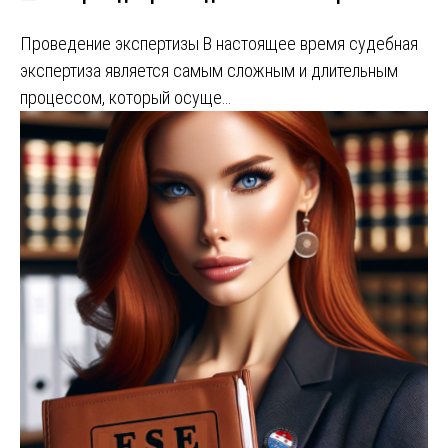
Проведение экспертизы В настоящее время судебная
экспертиза является самым сложным и длительным
процессом, который осуще…