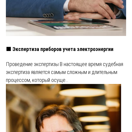
🟩 Экспертиза приборов учета электроэнергии
Проведение экспертизы В настоящее время судебная
экспертиза является самым сложным и длительным
процессом, который осуще…