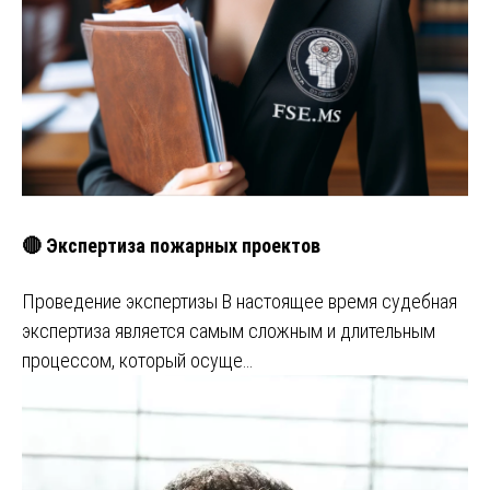
🔴 Экспертиза пожарных проектов
Проведение экспертизы В настоящее время судебная
экспертиза является самым сложным и длительным
процессом, который осуще…