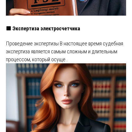
🟥 Экспертиза электросчетчика
Проведение экспертизы В настоящее время судебная
экспертиза является самым сложным и длительным
процессом, который осуще…