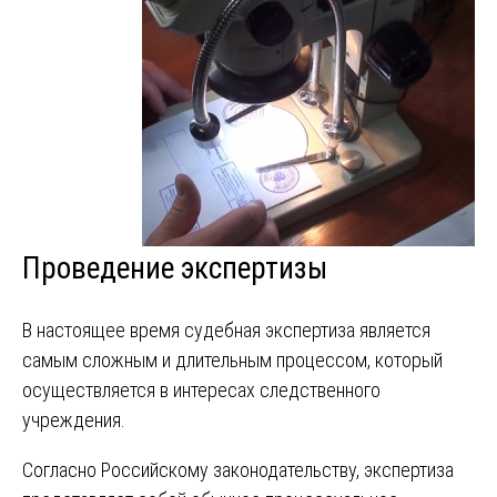
Проведение экспертизы
В настоящее время судебная экспертиза является
самым сложным и длительным процессом, который
осуществляется в интересах следственного
учреждения.
Согласно Российскому законодательству, экспертиза