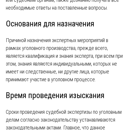
необходимые ответы на поставленные вопросы.
Основания для назначения
Причиной назначения экспертных мероприятий в
рамках уголовного производства, прежде всего,
является квалификация и знания эксперта, при всем при
этом, знания являются индивидуальными, которых не
имеет ни следственные, ни другие лица, которые
принимают участие в уголовном процессе.
Время проведения изыскания
Сроки проведения судебной экспертизы по уголовным
делам согласно законодательству устанавливаются
законодательными актами. Главное, что данное