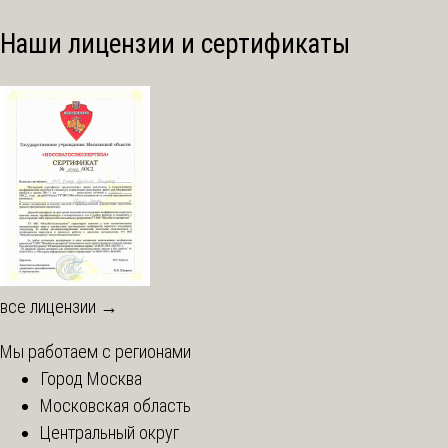
Наши лицензии и сертификаты
все лицензии →
Мы работаем с регионами
Город Москва
Московская область
Центральный округ