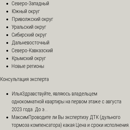
Северо-Западный
Южный округ
Приволжский округ
Уральский округ
Сибирский округ
Дальневосточный
Северо-Кавказский
Крымский округ
Новые регионы
Консультация эксперта
Илья
Здравствуйте, являюсь владельцем
однокомнатной квартиры на первом этаже с августа
2023 года. До э...
Максим
Проводите ли Вы экспертизу ДТК (дульного
тормоза компенсатора) какая Цена и сроки исполнения.