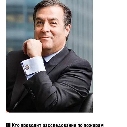
🟥 Кто проводит расследование по пожарам