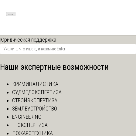
Юридическая поддержка
Наши экспертные возможности
КРИМИНАЛИСТИКА
СУДМЕДЭКСПЕРТИЗА
СТРОЙЭКСПЕРТИЗА
ЗЕМЛЕУСТРОЙСТВО
ENGINEERING
IT ЭКСПЕРТИЗА
ПОЖАРОТЕХНИКА