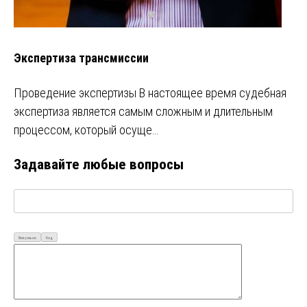
Экспертиза трансмиссии
Проведение экспертизы В настоящее время судебная
экспертиза является самым сложным и длительным
процессом, который осуще…
Задавайте любые вопросы
Визуально
Код