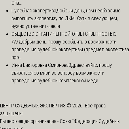
Спа...
Судебная экспертиза
Добрый день, нам необходимо
выполнить экспертизу по ЛКМ. Суть в следующем,
нужно установить, явля...
ОБЩЕСТВО ОГРАНИЧЕННОЙ ОТВЕТСТВЕННОСТЬЮ
\\\\
Добрый день, прошу сообщить о возможности
проведения судебной экспертизы (предмет: экспертиза
про...
Инна Викторовна Смирнова
Здравствуйте, прошу
связаться со мной во вопросу возможности
проведения судебной комплексной меди...
ЦЕНТР СУДЕБНЫХ ЭКСПЕРТИЗ © 2026. Все права
защищены
Вышестоящая организация -
Союз "Федерация Судебных
Экспертов"