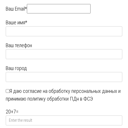
Ваш Email*
Ваше имя*
Ваш телефон
Ваш город
Я даю
согласие на обработку персональных данных
и
принимаю
политику обработки ПДн в ФСЭ
20
+
7
=