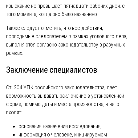
изыскание не превышает пятнадцати рабочих дней, с
того момента, когда оно было назначено.
Также следует отметить, что все действия,
проводимые следователем в рамках уголовного дела,
выполняются согласно законодательству в разумных
рамках.
Заключение специалистов
Ст. 204 УПК российского законодательства, дает
возможность выдавать заключение в установленной
форме, помимо даты и места производства, в него
входят:
основания назначения исследования;
информация о человеке, инициируемом