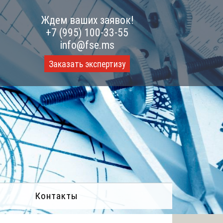
Ждем ваших заявок!
+7 (995) 100-33-55
info@fse.ms
Заказать экспертизу
Контакты