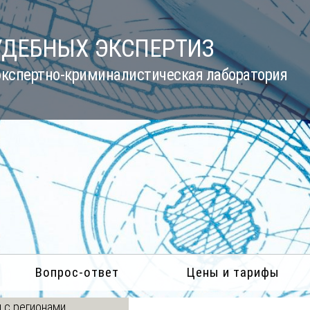
УДЕБНЫХ ЭКСПЕРТИЗ
кспертно-криминалистическая лаборатория
Вопрос-ответ
Цены и тарифы
 с регионами