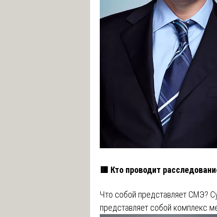
🟥 Кто проводит расследован
Что собой представляет СМЭ? С
представляет собой комплекс м