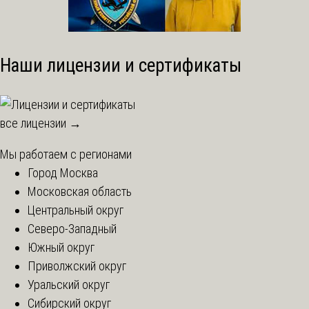
Наши лицензии и сертификаты
все лицензии →
Мы работаем с регионами
Город Москва
Московская область
Центральный округ
Северо-Западный
Южный округ
Приволжский округ
Уральский округ
Сибирский округ