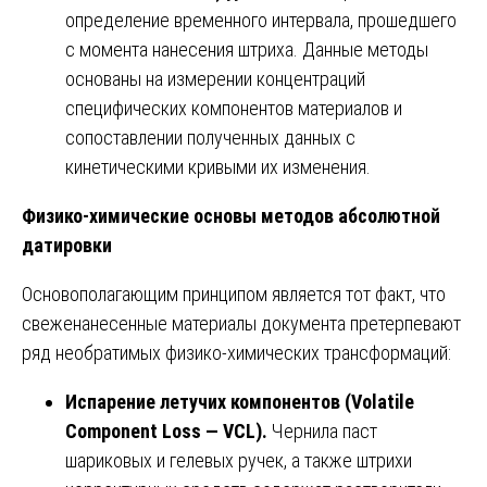
определение временного интервала, прошедшего
с момента нанесения штриха. Данные методы
основаны на измерении концентраций
специфических компонентов материалов и
сопоставлении полученных данных с
кинетическими кривыми их изменения.
Физико-химические основы методов абсолютной
датировки
Основополагающим принципом является тот факт, что
свеженанесенные материалы документа претерпевают
ряд необратимых физико-химических трансформаций:
Испарение летучих компонентов (Volatile
Component Loss — VCL).
Чернила паст
шариковых и гелевых ручек, а также штрихи