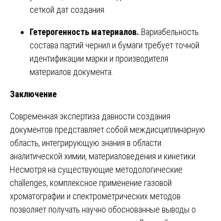
сеткой дат создания.
Гетерогенность материалов.
Вариабельность
состава партий чернил и бумаги требует точной
идентификации марки и производителя
материалов документа.
Заключение
Современная экспертиза давности создания
документов представляет собой междисциплинарную
область, интегрирующую знания в области
аналитической химии, материаловедения и кинетики.
Несмотря на существующие методологические
challenges, комплексное применение газовой
хроматографии и спектрометрических методов
позволяет получать научно обоснованные выводы о