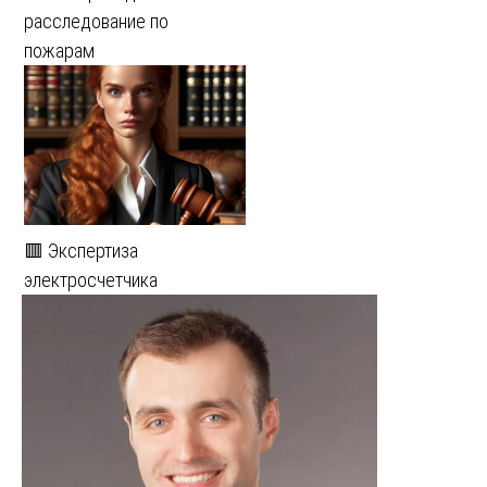
расследование по
пожарам
🟥 Экспертиза
электросчетчика