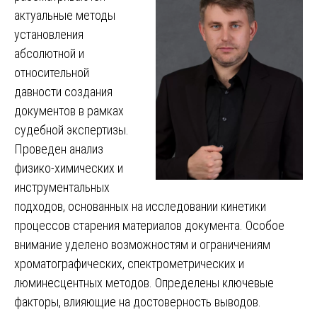
актуальные методы
установления
абсолютной и
относительной
давности создания
документов в рамках
судебной экспертизы.
Проведен анализ
физико-химических и
инструментальных
подходов, основанных на исследовании кинетики
процессов старения материалов документа. Особое
внимание уделено возможностям и ограничениям
хроматографических, спектрометрических и
люминесцентных методов. Определены ключевые
факторы, влияющие на достоверность выводов.