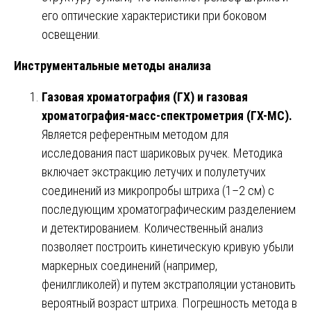
его оптические характеристики при боковом
освещении.
Инструментальные методы анализа
Газовая хроматография (ГХ) и газовая
хроматография-масс-спектрометрия (ГХ-МС).
Является референтным методом для
исследования паст шариковых ручек. Методика
включает экстракцию летучих и полулетучих
соединений из микропробы штриха (1–2 см) с
последующим хроматографическим разделением
и детектированием. Количественный анализ
позволяет построить кинетическую кривую убыли
маркерных соединений (например,
фенилгликолей) и путем экстраполяции установить
вероятный возраст штриха. Погрешность метода в