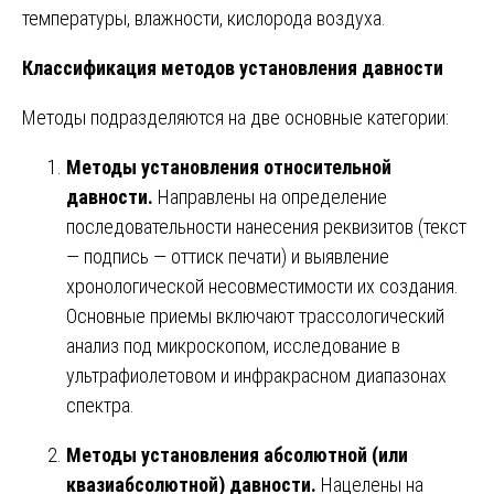
температуры, влажности, кислорода воздуха.
Классификация методов установления давности
Методы подразделяются на две основные категории:
Методы установления относительной
давности.
Направлены на определение
последовательности нанесения реквизитов (текст
— подпись — оттиск печати) и выявление
хронологической несовместимости их создания.
Основные приемы включают трассологический
анализ под микроскопом, исследование в
ультрафиолетовом и инфракрасном диапазонах
спектра.
Методы установления абсолютной (или
квазиабсолютной) давности.
Нацелены на