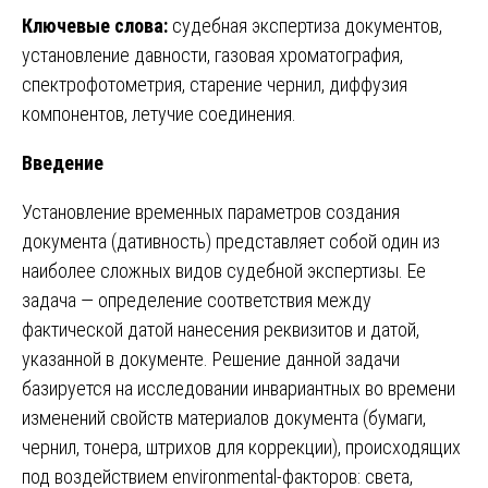
Ключевые слова:
судебная экспертиза документов,
установление давности, газовая хроматография,
спектрофотометрия, старение чернил, диффузия
компонентов, летучие соединения.
Введение
Установление временных параметров создания
документа (дативность) представляет собой один из
наиболее сложных видов судебной экспертизы. Ее
задача — определение соответствия между
фактической датой нанесения реквизитов и датой,
указанной в документе. Решение данной задачи
базируется на исследовании инвариантных во времени
изменений свойств материалов документа (бумаги,
чернил, тонера, штрихов для коррекции), происходящих
под воздействием environmental-факторов: света,