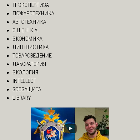
IT ЭКСПЕРТИЗА
ПОЖАРОТЕХНИКА
АВТОТЕХНИКА
О Ц Е Н К А
ЭКОНОМИКА
ЛИНГВИСТИКА
ТОВАРОВЕДЕНИЕ
ЛАБОРАТОРИЯ
ЭКОЛОГИЯ
INTELLECT
ЗООЗАЩИТА
LIBRARY