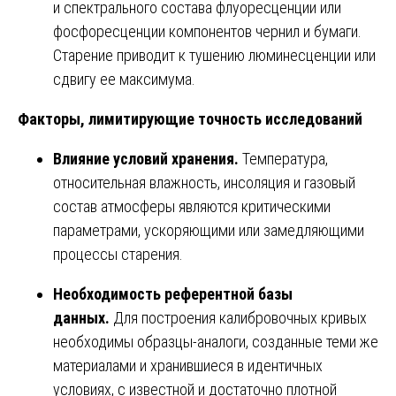
и спектрального состава флуоресценции или
фосфоресценции компонентов чернил и бумаги.
Старение приводит к тушению люминесценции или
сдвигу ее максимума.
Факторы, лимитирующие точность исследований
Влияние условий хранения.
Температура,
относительная влажность, инсоляция и газовый
состав атмосферы являются критическими
параметрами, ускоряющими или замедляющими
процессы старения.
Необходимость референтной базы
данных.
Для построения калибровочных кривых
необходимы образцы-аналоги, созданные теми же
материалами и хранившиеся в идентичных
условиях, с известной и достаточно плотной