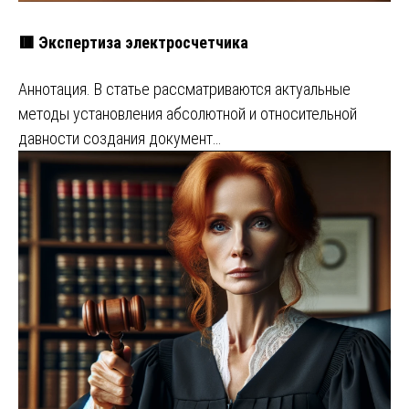
🟥 Экспертиза электросчетчика
Аннотация. В статье рассматриваются актуальные
методы установления абсолютной и относительной
давности создания документ…