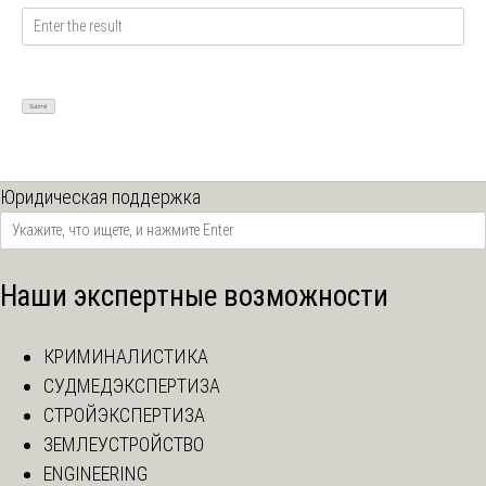
Юридическая поддержка
Наши экспертные возможности
КРИМИНАЛИСТИКА
СУДМЕДЭКСПЕРТИЗА
СТРОЙЭКСПЕРТИЗА
ЗЕМЛЕУСТРОЙСТВО
ENGINEERING