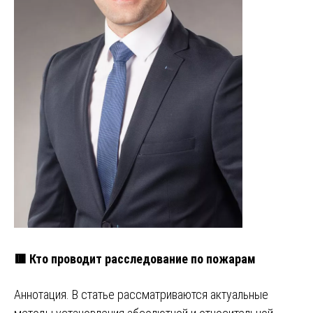
🟥 Кто проводит расследование по пожарам
Аннотация. В статье рассматриваются актуальные