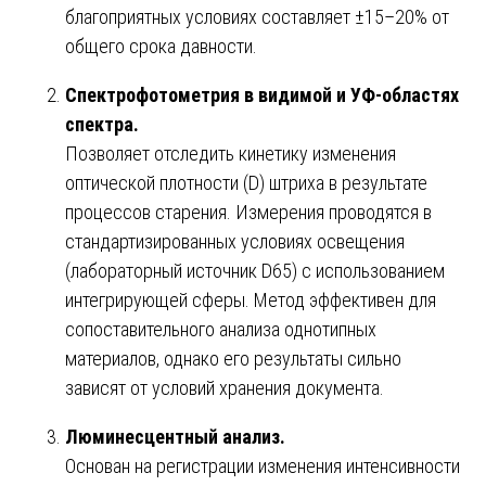
благоприятных условиях составляет ±15–20% от
общего срока давности.
Спектрофотометрия в видимой и УФ-областях
спектра.
Позволяет отследить кинетику изменения
оптической плотности (D) штриха в результате
процессов старения. Измерения проводятся в
стандартизированных условиях освещения
(лабораторный источник D65) с использованием
интегрирующей сферы. Метод эффективен для
сопоставительного анализа однотипных
материалов, однако его результаты сильно
зависят от условий хранения документа.
Люминесцентный анализ.
Основан на регистрации изменения интенсивности