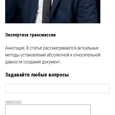
Экспертиза трансмиссии
Аннотация. В статье рассматриваются актуальные
методы установления абсолютной и относительной
давности создания документ…
Задавайте любые вопросы
Визуально
Код