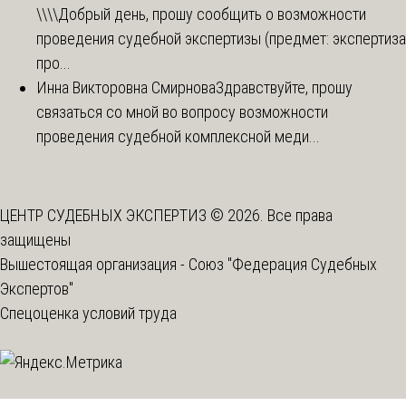
\\\\
Добрый день, прошу сообщить о возможности
проведения судебной экспертизы (предмет: экспертиза
про...
Инна Викторовна Смирнова
Здравствуйте, прошу
связаться со мной во вопросу возможности
проведения судебной комплексной меди...
ЦЕНТР СУДЕБНЫХ ЭКСПЕРТИЗ © 2026. Все права
защищены
Вышестоящая организация -
Союз "Федерация Судебных
Экспертов"
Спецоценка условий труда