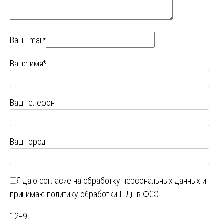
Ваш Email*
Ваше имя*
Ваш телефон
Ваш город
Я даю
согласие на обработку персональных данных
и
принимаю
политику обработки ПДн в ФСЭ
12
+
9
=