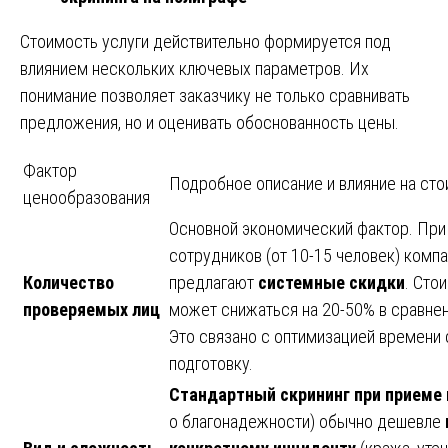
Стоимость услуги действительно формируется под
влиянием нескольких ключевых параметров. Их
понимание позволяет заказчику не только сравнивать
предложения, но и оценивать обоснованность цены.
Фактор
Подробное описание и влияние на ст
ценообразования
Основной экономический фактор. При
сотрудников (от 10-15 человек) компа
Количество
предлагают
системные скидки
. Сто
проверяемых лиц
может снижаться на 20-50% в сравнен
Это связано с оптимизацией времени 
подготовку.
Стандартный скрининг при приеме 
о благонадежности) обычно дешевле