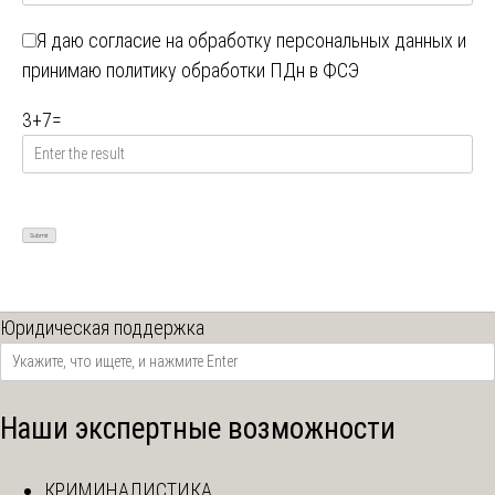
Я даю
согласие на обработку персональных данных
и
принимаю
политику обработки ПДн в ФСЭ
3
+
7
=
Юридическая поддержка
Наши экспертные возможности
КРИМИНАЛИСТИКА