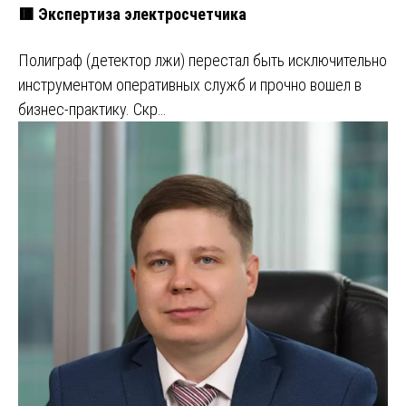
🟥 Экспертиза электросчетчика
Полиграф (детектор лжи) перестал быть исключительно
инструментом оперативных служб и прочно вошел в
бизнес-практику. Скр…