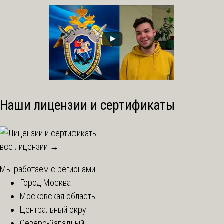
Наши лицензии и сертификаты
все лицензии →
Мы работаем с регионами
Город Москва
Московская область
Центральный округ
Северо-Западный