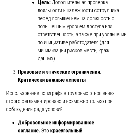
Цель:
Дополнительная проверка
лояльности и надежности сотрудника
перед повышением на должность с
повышенным уровнем доступа или
ответственности, а также при увольнении
по инициативе работодателя (для
минимизации рисков мести, краж
данных).
Правовые и этические ограничения.
Критически важные аспекты
Использование полиграфа в трудовых отношениях
строго регламентировано и возможно только при
соблюдении ряда условий:
Добровольное информированное
согласие.
Это
краеугольный