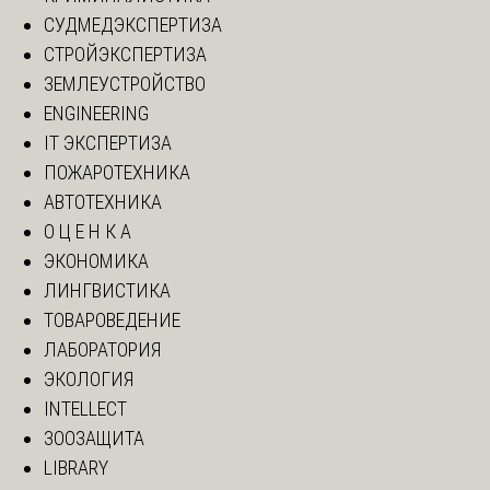
СУДМЕДЭКСПЕРТИЗА
СТРОЙЭКСПЕРТИЗА
ЗЕМЛЕУСТРОЙСТВО
ENGINEERING
IT ЭКСПЕРТИЗА
ПОЖАРОТЕХНИКА
АВТОТЕХНИКА
О Ц Е Н К А
ЭКОНОМИКА
ЛИНГВИСТИКА
ТОВАРОВЕДЕНИЕ
ЛАБОРАТОРИЯ
ЭКОЛОГИЯ
INTELLECT
ЗООЗАЩИТА
LIBRARY