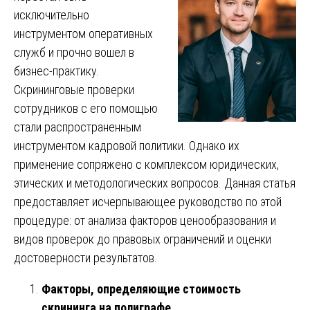
исключительно
инструментом оперативных
служб и прочно вошел в
бизнес-практику.
Скрининговые проверки
сотрудников с его помощью
стали распространенным
инструментом кадровой политики. Однако их
применение сопряжено с комплексом юридических,
этических и методологических вопросов. Данная статья
предоставляет исчерпывающее руководство по этой
процедуре: от анализа факторов ценообразования и
видов проверок до правовых ограничений и оценки
достоверности результатов.
Факторы, определяющие стоимость
скрининга на полиграфе