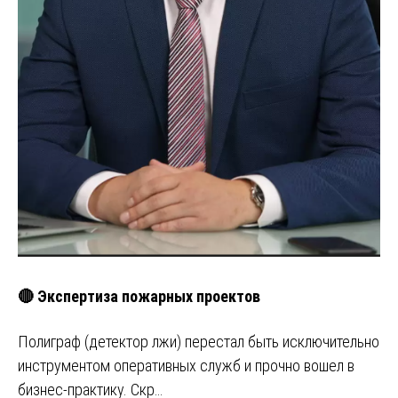
🔴 Экспертиза пожарных проектов
Полиграф (детектор лжи) перестал быть исключительно
инструментом оперативных служб и прочно вошел в
бизнес-практику. Скр…