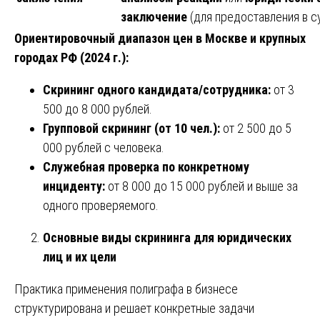
заключение
(для предоставления в с
Ориентировочный диапазон цен в Москве и крупных
городах РФ (2024 г.):
Скрининг одного кандидата/сотрудника:
от 3
500 до 8 000 рублей.
Групповой скрининг (от 10 чел.):
от 2 500 до 5
000 рублей с человека.
Служебная проверка по конкретному
инциденту:
от 8 000 до 15 000 рублей и выше за
одного проверяемого.
Основные виды скрининга для юридических
лиц и их цели
Практика применения полиграфа в бизнесе
структурирована и решает конкретные задачи