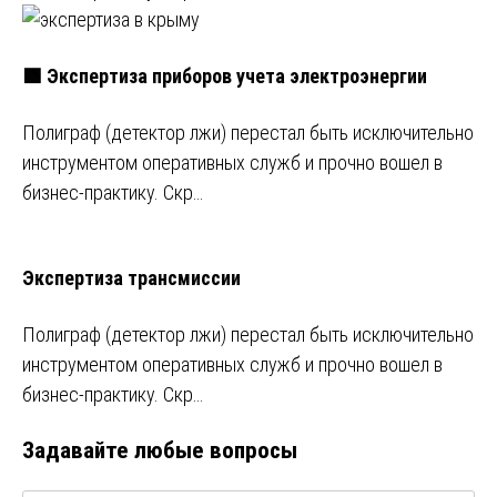
🟩 Экспертиза приборов учета электроэнергии
Полиграф (детектор лжи) перестал быть исключительно
инструментом оперативных служб и прочно вошел в
бизнес-практику. Скр…
Экспертиза трансмиссии
Полиграф (детектор лжи) перестал быть исключительно
инструментом оперативных служб и прочно вошел в
бизнес-практику. Скр…
Задавайте любые вопросы