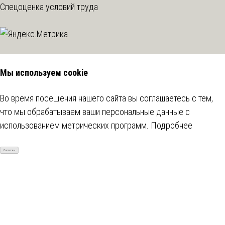
Спецоценка условий труда
Мы используем cookie
Во время посещения нашего сайта вы соглашаетесь с тем,
что мы обрабатываем ваши персональные данные с
использованием метрических программ.
Подробнее
Согласен