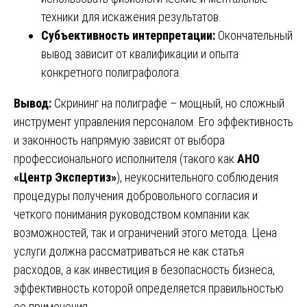
техники для искажения результатов.
Субъективность интерпретации:
Окончательный
вывод зависит от квалификации и опыта
конкретного полиграфолога.
Вывод:
Скрининг на полиграфе – мощный, но сложный
инструмент управления персоналом. Его эффективность
и законность напрямую зависят от выбора
профессионального исполнителя (такого как
АНО
«Центр Экспертиз»
), неукоснительного соблюдения
процедуры получения добровольного согласия и
четкого понимания руководством компании как
возможностей, так и ограничений этого метода. Цена
услуги должна рассматриваться не как статья
расходов, а как инвестиция в безопасность бизнеса,
эффективность которой определяется правильностью
ее применения.