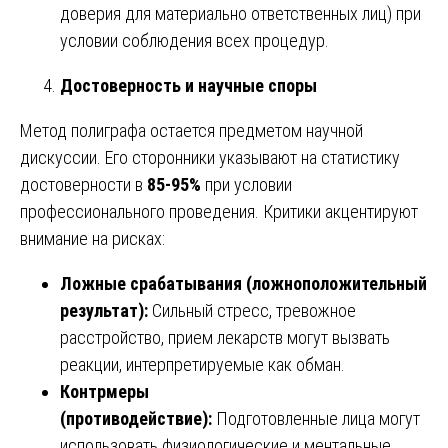
доверия для материально ответственных лиц) при
условии соблюдения всех процедур.
Достоверность и научные споры
Метод полиграфа остается предметом научной
дискуссии. Его сторонники указывают на статистику
достоверности в
85-95%
при условии
профессионального проведения. Критики акцентируют
внимание на рисках:
Ложные срабатывания (ложноположительный
результат):
Сильный стресс, тревожное
расстройство, прием лекарств могут вызвать
реакции, интерпретируемые как обман.
Контрмеры
(противодействие):
Подготовленные лица могут
использовать физиологические и ментальные