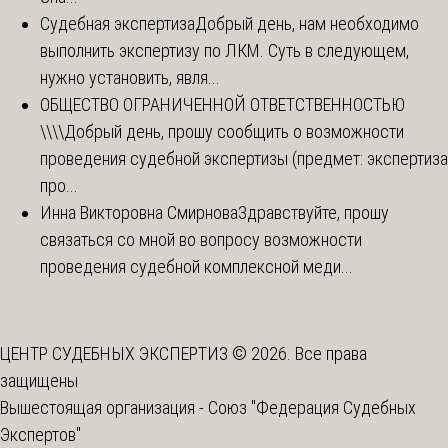
Судебная экспертиза
Добрый день, нам необходимо
выполнить экспертизу по ЛКМ. Суть в следующем,
нужно установить, явля...
ОБЩЕСТВО ОГРАНИЧЕННОЙ ОТВЕТСТВЕННОСТЬЮ
\\\\
Добрый день, прошу сообщить о возможности
проведения судебной экспертизы (предмет: экспертиза
про...
Инна Викторовна Смирнова
Здравствуйте, прошу
связаться со мной во вопросу возможности
проведения судебной комплексной меди...
ЦЕНТР СУДЕБНЫХ ЭКСПЕРТИЗ © 2026. Все права
защищены
Вышестоящая организация -
Союз "Федерация Судебных
Экспертов"