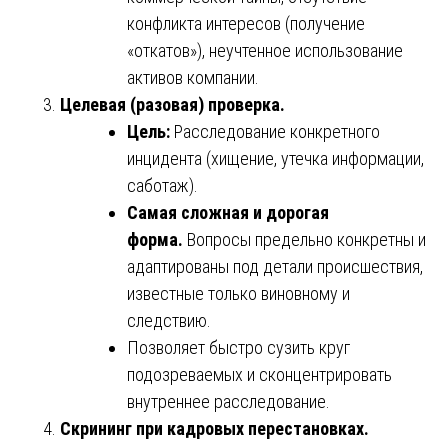
конфликта интересов (получение
«откатов»), неучтенное использование
активов компании.
Целевая (разовая) проверка.
Цель:
Расследование конкретного
инцидента (хищение, утечка информации,
саботаж).
Самая сложная и дорогая
форма.
Вопросы предельно конкретны и
адаптированы под детали происшествия,
известные только виновному и
следствию.
Позволяет быстро сузить круг
подозреваемых и сконцентрировать
внутреннее расследование.
Скрининг при кадровых перестановках.