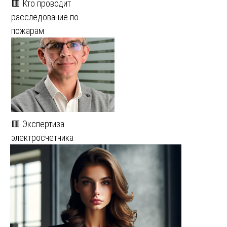
🟥 Кто проводит
расследование по
пожарам
🟥 Экспертиза
электросчетчика