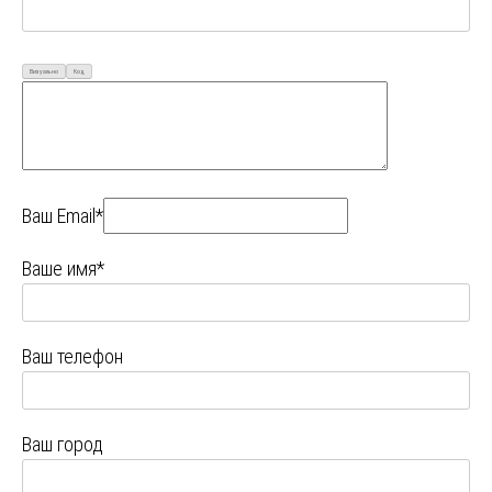
Визуально
Код
Ваш Email*
Ваше имя*
Ваш телефон
Ваш город