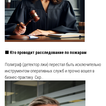
🟥 Кто проводит расследование по пожарам
Полиграф (детектор лжи) перестал быть исключительно
инструментом оперативных служб и прочно вошел в
бизнес-практику. Скр…