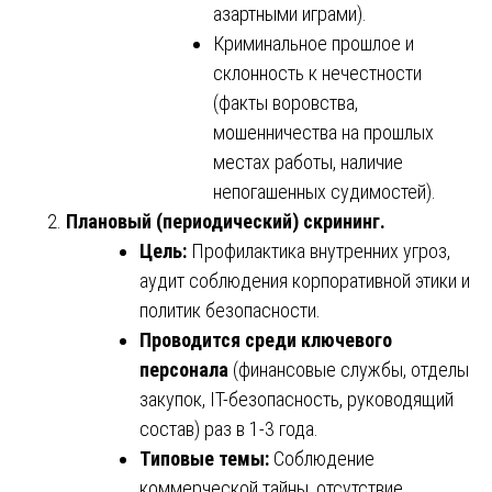
азартными играми).
Криминальное прошлое и
склонность к нечестности
(факты воровства,
мошенничества на прошлых
местах работы, наличие
непогашенных судимостей).
Плановый (периодический) скрининг.
Цель:
Профилактика внутренних угроз,
аудит соблюдения корпоративной этики и
политик безопасности.
Проводится среди ключевого
персонала
(финансовые службы, отделы
закупок, IT-безопасность, руководящий
состав) раз в 1-3 года.
Типовые темы:
Соблюдение
коммерческой тайны, отсутствие