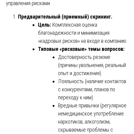
управления рисками.
Предварительный (приемный) скрининг.
Цель:
Комплексная оценка
благонадежности и минимизация
«кадровых рисков» на входе в компанию.
Типовые «рисковые» темы вопросов:
Достоверность резюме
(причины увольнения, реальный
опыт и достижения).
Лояльность (наличие контактов
с конкурентами, планов по
переходу к ним).
Вредные привычки (регулярное
немедицинское употребление
наркотиков, алкоголизм,
скрываемые проблемы с