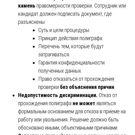
камень
правомерности проверки. Сотрудник или
кандидат должен подписать документ, где
разъяснены:
Суть и цели процедуры.
Принцип действия полиграфа.
Перечень тем, которые будут
затрагиваться.
Гарантия конфиденциальности
полученных данных.
Право отказаться от прохождения
проверки
без объяснения причин
.
Недопустимость дискриминации.
Отказ от
прохождения полиграфа
не может
являться
формальным основанием для отказа в приеме на
работу или увольнения. Решение должно быть
обосновано иными, объективными причинами.