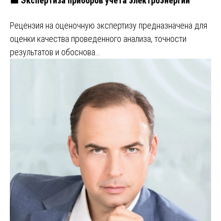
🟩 Экспертиза приборов учета электроэнергии
Рецензия на оценочную экспертизу предназначена для
оценки качества проведенного анализа, точности
результатов и обоснова…