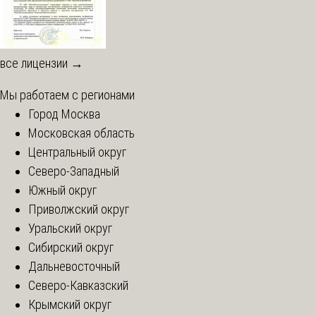
все лицензии →
Мы работаем с регионами
Город Москва
Московская область
Центральный округ
Северо-Западный
Южный округ
Приволжский округ
Уральский округ
Сибирский округ
Дальневосточный
Северо-Кавказский
Крымский округ