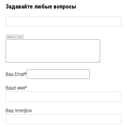
Задавайте любые вопросы
Визуально
Код
Ваш Email*
Ваше имя*
Ваш телефон