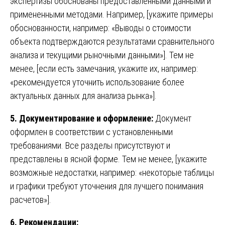
экспертизы обоснованы предоставленными данными и
примененными методами. Например, [укажите примеры
обоснованности, например: «Выводы о стоимости
объекта подтверждаются результатами сравнительного
анализа и текущими рыночными данными»]. Тем не
менее, [если есть замечания, укажите их, например:
«рекомендуется уточнить использование более
актуальных данных для анализа рынка»].
5. Документирование и оформление:
Документ
оформлен в соответствии с установленными
требованиями. Все разделы присутствуют и
представлены в ясной форме. Тем не менее, [укажите
возможные недостатки, например: «некоторые таблицы
и графики требуют уточнения для лучшего понимания
расчетов»].
6. Рекомендации: