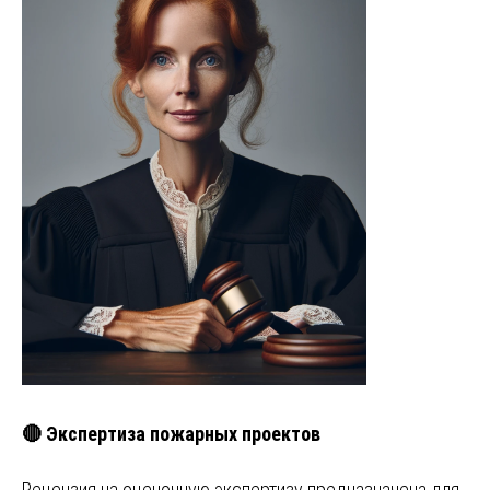
🔴 Экспертиза пожарных проектов
Рецензия на оценочную экспертизу предназначена для