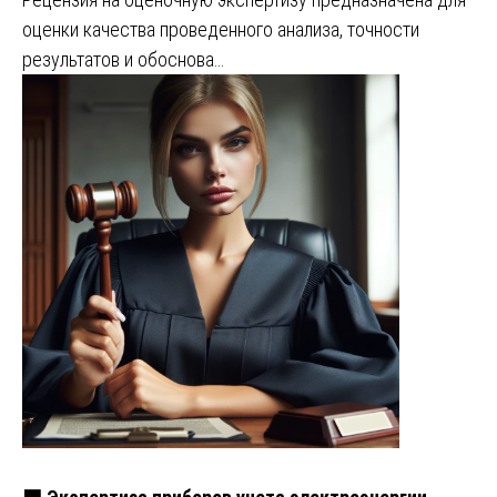
оценки качества проведенного анализа, точности
результатов и обоснова…