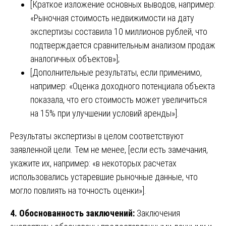
[Краткое изложение основных выводов, например:
«Рыночная стоимость недвижимости на дату
экспертизы составила 10 миллионов рублей, что
подтверждается сравнительным анализом продаж
аналогичных объектов»];
[Дополнительные результаты, если применимо,
например: «Оценка доходного потенциала объекта
показала, что его стоимость может увеличиться
на 15% при улучшении условий аренды»].
Результаты экспертизы в целом соответствуют
заявленной цели. Тем не менее, [если есть замечания,
укажите их, например: «в некоторых расчетах
использовались устаревшие рыночные данные, что
могло повлиять на точность оценки»].
4. Обоснованность заключений:
Заключения