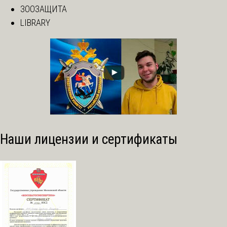
ЗООЗАЩИТА
LIBRARY
Наши лицензии и сертификаты