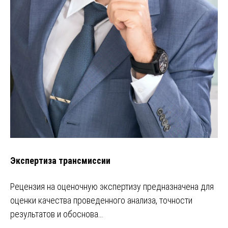
Экспертиза трансмиссии
Рецензия на оценочную экспертизу предназначена для
оценки качества проведенного анализа, точности
результатов и обоснова…