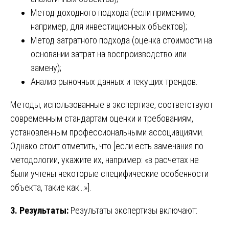
Метод доходного подхода (если применимо,
например, для инвестиционных объектов);
Метод затратного подхода (оценка стоимости на
основании затрат на воспроизводство или
замену);
Анализ рыночных данных и текущих трендов.
Методы, использованные в экспертизе, соответствуют
современным стандартам оценки и требованиям,
установленным профессиональными ассоциациями.
Однако стоит отметить, что [если есть замечания по
методологии, укажите их, например: «в расчетах не
были учтены некоторые специфические особенности
объекта, такие как…»].
3. Результаты:
Результаты экспертизы включают: