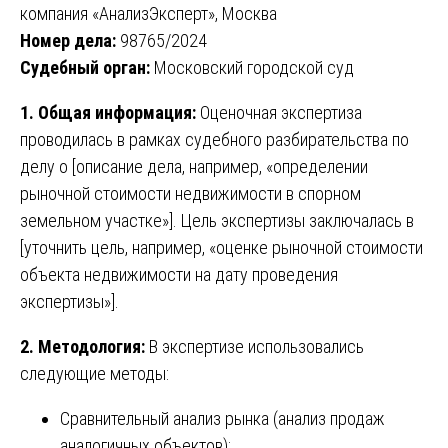
компания «АнализЭксперт», Москва
Номер дела:
98765/2024
Судебный орган:
Московский городской суд
1. Общая информация:
Оценочная экспертиза
проводилась в рамках судебного разбирательства по
делу о [описание дела, например, «определении
рыночной стоимости недвижимости в спорном
земельном участке»]. Цель экспертизы заключалась в
[уточнить цель, например, «оценке рыночной стоимости
объекта недвижимости на дату проведения
экспертизы»].
2. Методология:
В экспертизе использовались
следующие методы:
Сравнительный анализ рынка (анализ продаж
аналогичных объектов);