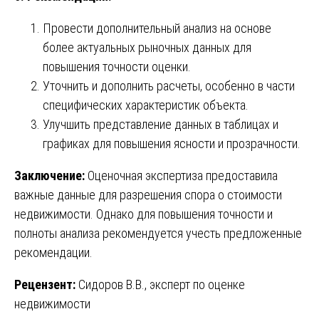
Провести дополнительный анализ на основе
более актуальных рыночных данных для
повышения точности оценки.
Уточнить и дополнить расчеты, особенно в части
специфических характеристик объекта.
Улучшить представление данных в таблицах и
графиках для повышения ясности и прозрачности.
Заключение:
Оценочная экспертиза предоставила
важные данные для разрешения спора о стоимости
недвижимости. Однако для повышения точности и
полноты анализа рекомендуется учесть предложенные
рекомендации.
Рецензент:
Сидоров В.В., эксперт по оценке
недвижимости