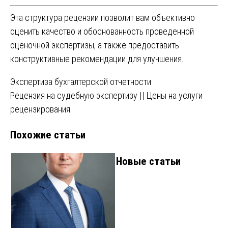
Эта структура рецензии позволит вам объективно
оценить качество и обоснованность проведенной
оценочной экспертизы, а также предоставить
конструктивные рекомендации для улучшения.
Навигация
Экспертиза бухгалтерской отчетности
Рецензия на судебную экспертизу || Цены на услуги
по
рецензирования
записям
Похожие статьи
Новые статьи