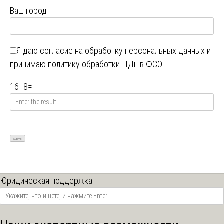
Ваш город
Я даю
согласие на обработку персональных данных
и
принимаю
политику обработки ПДн в ФСЭ
16
+
8
=
Юридическая поддержка