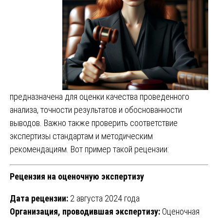
предназначена для оценки качества проведенного
анализа, точности результатов и обоснованности
выводов. Важно также проверить соответствие
экспертизы стандартам и методическим
рекомендациям. Вот пример такой рецензии:
Рецензия на оценочную экспертизу
Дата рецензии:
2 августа 2024 года
Организация, проводившая экспертизу:
Оценочная