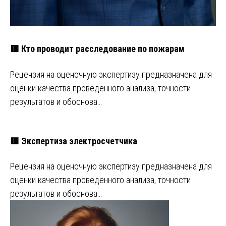
🟥 Кто проводит расследование по пожарам
Рецензия на оценочную экспертизу предназначена для
оценки качества проведенного анализа, точности
результатов и обоснова…
🟥 Экспертиза электросчетчика
Рецензия на оценочную экспертизу предназначена для
оценки качества проведенного анализа, точности
результатов и обоснова…