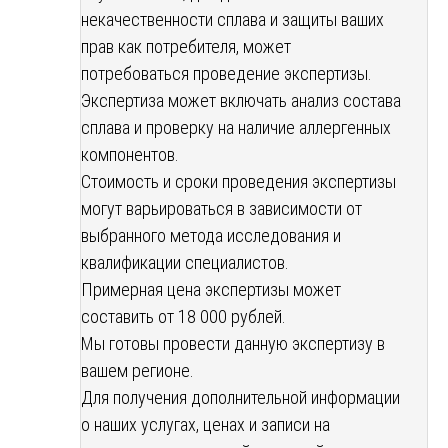
некачественности сплава и защиты ваших
прав как потребителя, может
потребоваться проведение экспертизы.
Экспертиза может включать анализ состава
сплава и проверку на наличие аллергенных
компонентов.
Стоимость и сроки проведения экспертизы
могут варьироваться в зависимости от
выбранного метода исследования и
квалификации специалистов.
Примерная цена экспертизы может
составить от 18 000 рублей.
Мы готовы провести данную экспертизу в
вашем регионе.
Для получения дополнительной информации
о наших услугах, ценах и записи на