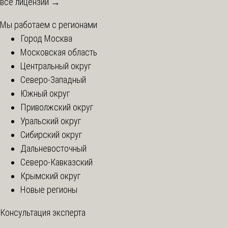
все лицензии →
Мы работаем с регионами
Город Москва
Московская область
Центральный округ
Северо-Западный
Южный округ
Приволжский округ
Уральский округ
Сибирский округ
Дальневосточный
Северо-Кавказский
Крымский округ
Новые регионы
Консультация эксперта