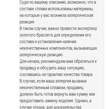
Судя по вашему описанию, возможно, что в
составе сплава использованы материалы,
на которые у вас возникла аллергическая
реакция.
В таком случае, важно провести экспертизу
золотого браслета для определения его
состава и установления наличия
некачественных компонентов, вызывающих
аллергическую реакцию.
Для начала, рекомендуем вам обратиться к
продавцу и обсудить вашу ситуацию,
сославшись на гарантию качества товара.
В случае, если ваша аллергия вызвана
некачественным сплавом, продавец
должен быть готов вернуть вам сумму или
предоставить замену изделия. Однако, в
случае отказа, для доказательства