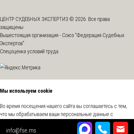
ЦЕНТР СУДЕБНЫХ ЭКСПЕРТИЗ © 2026. Все права
защищены
Вышестоящая организация -
Союз "Федерация Судебных
Экспертов"
Спецоценка условий труда
Мы используем cookie
Во время посещения нашего сайта вы соглашаетесь с тем,
что мы обрабатываем ваши персональные данные с
использованием метрических программ.
Подробнее
info@fse.ms