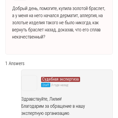
Добрый день, помогите, купила золотой браслет,
а у меня на него начался дерматит, аллергия, на
золотые изделия такого не было никогда, как
вернуть браслет назад, доказав, что его сплав
некачественный?
1 Answers
Судебная экспертиза
Staff
3 года назад
Здравствуйте, Лилия!
Благодарим за обращение в нашу
экспертную организацию.