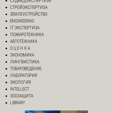
СУДМЕДЭКСПЕРТИЗА
СТРОЙЭКСПЕРТИЗА
ЗЕМЛЕУСТРОЙСТВО
ENGINEERING
IT ЭКСПЕРТИЗА
ПОЖАРОТЕХНИКА
АВТОТЕХНИКА
О Ц Е Н К А
ЭКОНОМИКА
ЛИНГВИСТИКА
ТОВАРОВЕДЕНИЕ
ЛАБОРАТОРИЯ
ЭКОЛОГИЯ
INTELLECT
ЗООЗАЩИТА
LIBRARY