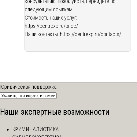
консультацию, пожалуйста, перейдите по
следующим ссылкам:
Стоимость наших услуг:
https://centrexp.ru/price/
Наши контакты:
https://centrexp.ru/contacts/
Юридическая поддержка
Наши экспертные возможности
КРИМИНАЛИСТИКА