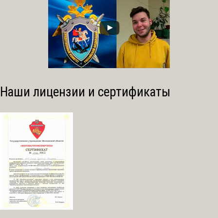
Наши лицензии и сертификаты