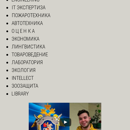
IT ЭКСПЕРТИЗА
ПОЖАРОТЕХНИКА
АВТОТЕХНИКА
О Ц Е Н К А
ЭКОНОМИКА
ЛИНГВИСТИКА
ТОВАРОВЕДЕНИЕ
ЛАБОРАТОРИЯ
ЭКОЛОГИЯ
INTELLECT
ЗООЗАЩИТА
LIBRARY