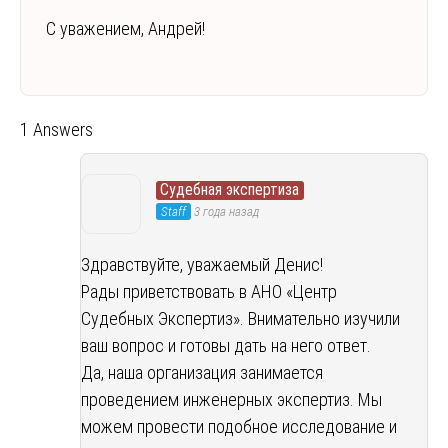
С уважением, Андрей!
1 Answers
Судебная экспертиза
Staff
3 года назад
Здравствуйте, уважаемый Денис!
Рады приветствовать в АНО «Центр
Судебных Экспертиз». Внимательно изучили
ваш вопрос и готовы дать на него ответ.
Да, наша организация занимается
проведением инженерных экспертиз. Мы
можем провести подобное исследование и