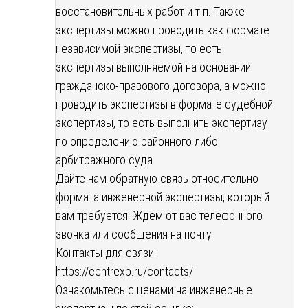
восстановительных работ и т.п. Также
экспертизы можно проводить как формате
независимой экспертизы, то есть
экспертизы выполняемой на основании
гражданско-правового договора, а можно
проводить экспертизы в формате судебной
экспертизы, то есть выполнить экспертизу
по определению районного либо
арбитражного суда.
Дайте нам обратную связь относительно
формата инженерной экспертизы, который
вам требуется. Ждем от вас телефонного
звонка или сообщения на почту.
Контакты для связи:
https://centrexp.ru/contacts/
Ознакомьтесь с ценами на инженерные