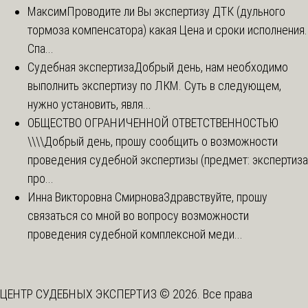
Максим
Проводите ли Вы экспертизу ДТК (дульного
тормоза компенсатора) какая Цена и сроки исполнения.
Спа...
Судебная экспертиза
Добрый день, нам необходимо
выполнить экспертизу по ЛКМ. Суть в следующем,
нужно установить, явля...
ОБЩЕСТВО ОГРАНИЧЕННОЙ ОТВЕТСТВЕННОСТЬЮ
\\\\
Добрый день, прошу сообщить о возможности
проведения судебной экспертизы (предмет: экспертиза
про...
Инна Викторовна Смирнова
Здравствуйте, прошу
связаться со мной во вопросу возможности
проведения судебной комплексной меди...
ЦЕНТР СУДЕБНЫХ ЭКСПЕРТИЗ © 2026. Все права