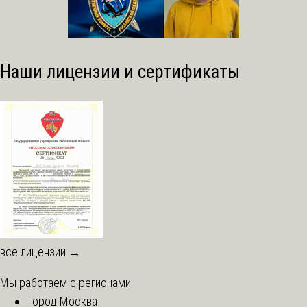
Наши лицензии и сертификаты
все лицензии →
Мы работаем с регионами
Город Москва