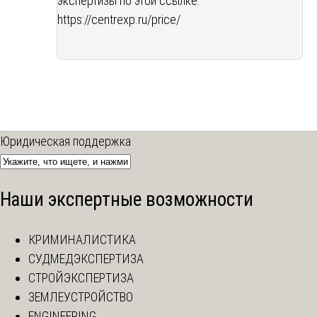
экспертизы по этой ссылке:
https://centrexp.ru/price/
Юридическая поддержка
Наши экспертные возможности
КРИМИНАЛИСТИКА
СУДМЕДЭКСПЕРТИЗА
СТРОЙЭКСПЕРТИЗА
ЗЕМЛЕУСТРОЙСТВО
ENGINEERING