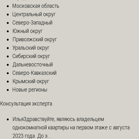
Московская область
Центральный округ
Северо-Западный
Южный округ
Приволжский округ
Уральский округ
Сибирский округ
Дальневосточный
Северо-Кавказский
Крымский округ
Новые регионы
Консультация эксперта
Илья
Здравствуйте, являюсь владельцем
однокомнатной квартиры на первом этаже с августа
2023 года. До э...