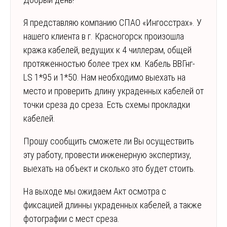
Я представляю компанию СПАО «Ингосстрах». У
нашего клиента в г. Красногорск произошла
кража кабелей, ведущих к 4 чиллерам, общей
протяженностью более трех км. Кабель ВВГнг-
LS 1*95 и 1*50. Нам необходимо выехать на
место и проверить длину украденных кабелей от
точки среза до среза. Есть схемы прокладки
кабелей.
Прошу сообщить сможете ли Вы осуществить
эту работу, провести инженерную экспертизу,
выехать на объект и сколько это будет стоить.
На выходе мы ожидаем Акт осмотра с
фиксацией длинны украденных кабелей, а также
фотографии с мест среза.