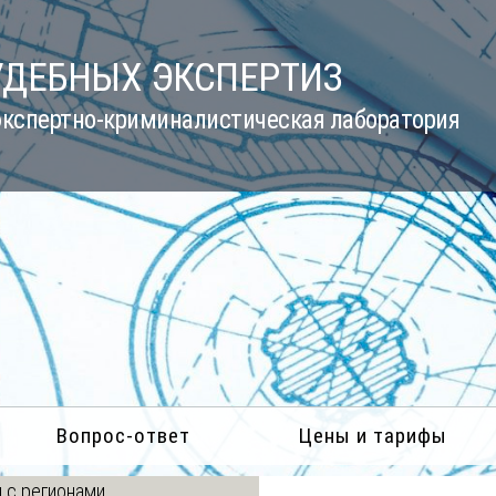
УДЕБНЫХ ЭКСПЕРТИЗ
кспертно-криминалистическая лаборатория
Вопрос-ответ
Цены и тарифы
 с регионами