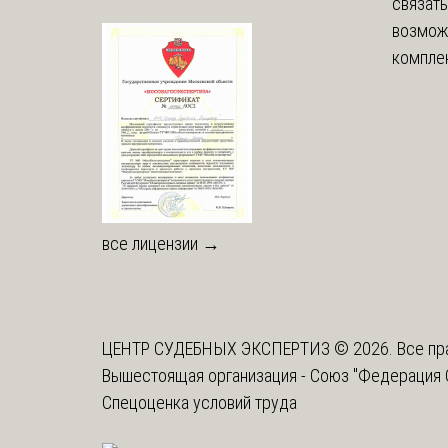
связать
возмож
комплек
все лицензии →
ЦЕНТР СУДЕБНЫХ ЭКСПЕРТИЗ © 2026. Все пр
Вышестоящая организация -
Союз "Федерация 
Спецоценка условий труда