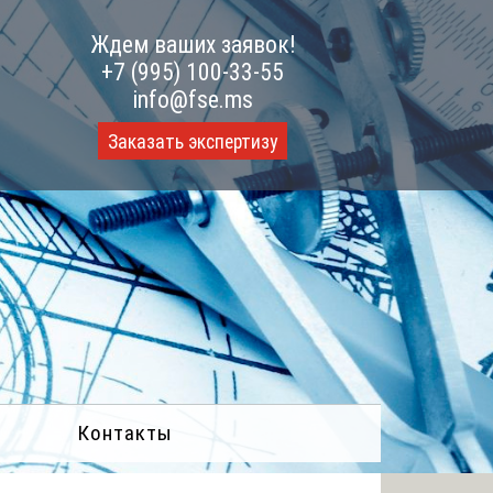
Ждем ваших заявок!
+7 (995) 100-33-55
info@fse.ms
Заказать экспертизу
Контакты