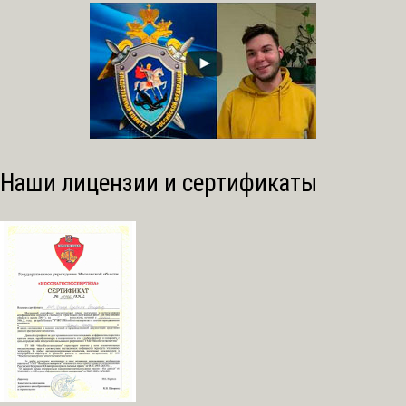
Наши лицензии и сертификаты