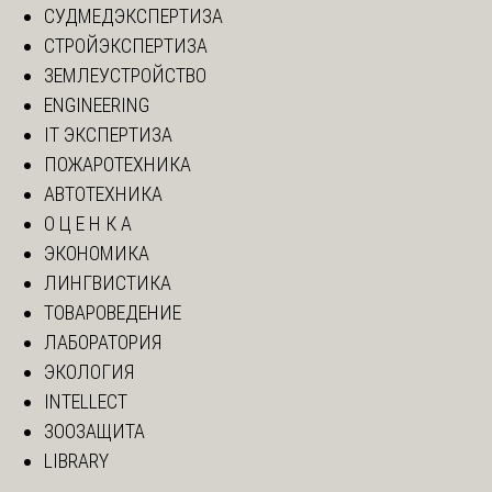
СУДМЕДЭКСПЕРТИЗА
СТРОЙЭКСПЕРТИЗА
ЗЕМЛЕУСТРОЙСТВО
ENGINEERING
IT ЭКСПЕРТИЗА
ПОЖАРОТЕХНИКА
АВТОТЕХНИКА
О Ц Е Н К А
ЭКОНОМИКА
ЛИНГВИСТИКА
ТОВАРОВЕДЕНИЕ
ЛАБОРАТОРИЯ
ЭКОЛОГИЯ
INTELLECT
ЗООЗАЩИТА
LIBRARY