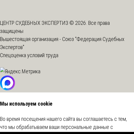
ЦЕНТР СУДЕБНЫХ ЭКСПЕРТИЗ © 2026. Все права
защищены
Вышестоящая организация -
Союз "Федерация Судебных
Экспертов"
Спецоценка условий труда
Мы используем cookie
Во время посещения нашего сайта вы соглашаетесь с тем,
что мы обрабатываем ваши персональные данные с