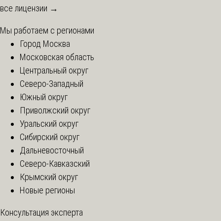
все лицензии →
Мы работаем с регионами
Город Москва
Московская область
Центральный округ
Северо-Западный
Южный округ
Приволжский округ
Уральский округ
Сибирский округ
Дальневосточный
Северо-Кавказский
Крымский округ
Новые регионы
Консультация эксперта