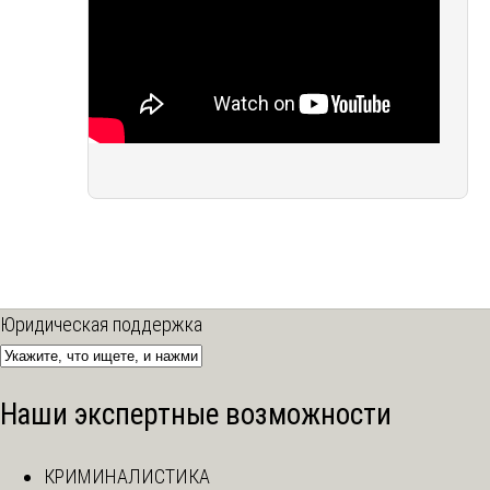
Юридическая поддержка
Наши экспертные возможности
КРИМИНАЛИСТИКА