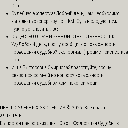
Спа...
Судебная экспертиза
Добрый день, нам необходимо
выполнить экспертизу по ЛКМ. Суть в следующем,
нужно установить, явля...
ОБЩЕСТВО ОГРАНИЧЕННОЙ ОТВЕТСТВЕННОСТЬЮ
\\\\
Добрый день, прошу сообщить о возможности
проведения судебной экспертизы (предмет: экспертиза
про...
Инна Викторовна Смирнова
Здравствуйте, прошу
связаться со мной во вопросу возможности
проведения судебной комплексной меди...
ЦЕНТР СУДЕБНЫХ ЭКСПЕРТИЗ © 2026. Все права
защищены
Вышестоящая организация -
Союз "Федерация Судебных