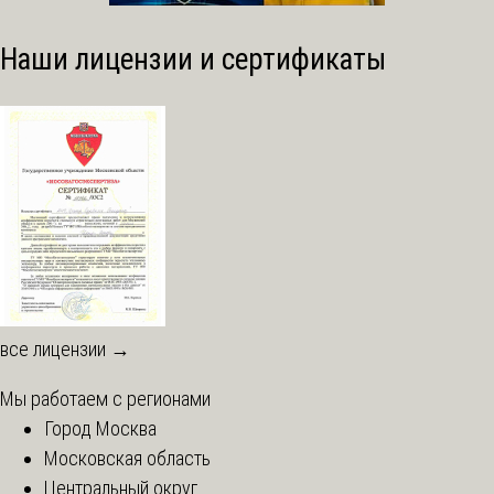
Наши лицензии и сертификаты
все лицензии →
Мы работаем с регионами
Город Москва
Московская область
Центральный округ