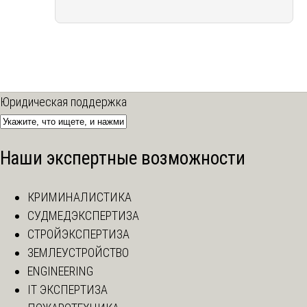
Юридическая поддержка
Наши экспертные возможности
КРИМИНАЛИСТИКА
СУДМЕДЭКСПЕРТИЗА
СТРОЙЭКСПЕРТИЗА
ЗЕМЛЕУСТРОЙСТВО
ENGINEERING
IT ЭКСПЕРТИЗА