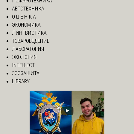
ПОЖАРОТЕХНИКА
АВТОТЕХНИКА
О Ц Е Н К А
ЭКОНОМИКА
ЛИНГВИСТИКА
ТОВАРОВЕДЕНИЕ
ЛАБОРАТОРИЯ
ЭКОЛОГИЯ
INTELLECT
ЗООЗАЩИТА
LIBRARY