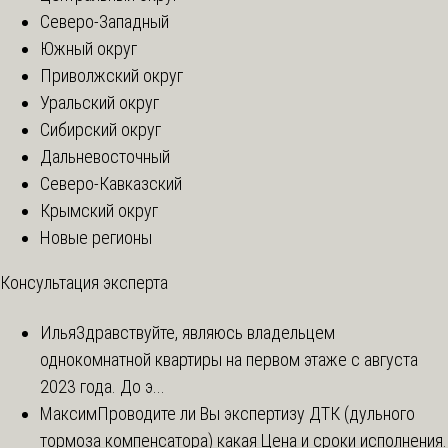
Северо-Западный
Южный округ
Приволжский округ
Уральский округ
Сибирский округ
Дальневосточный
Северо-Кавказский
Крымский округ
Новые регионы
Консультация эксперта
Илья
Здравствуйте, являюсь владельцем
однокомнатной квартиры на первом этаже с августа
2023 года. До э...
Максим
Проводите ли Вы экспертизу ДТК (дульного
тормоза компенсатора) какая Цена и сроки исполнения.