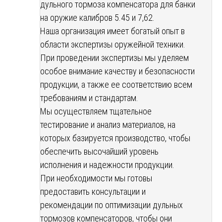
дульного тормоза компенсатора для банки
на оружие калибров 5.45 и 7,62.
Наша организация имеет богатый опыт в
области экспертизы оружейной техники.
При проведении экспертизы мы уделяем
особое внимание качеству и безопасности
продукции, а также ее соответствию всем
требованиям и стандартам.
Мы осуществляем тщательное
тестирование и анализ материалов, на
которых базируется производство, чтобы
обеспечить высочайший уровень
исполнения и надежности продукции.
При необходимости мы готовы
предоставить консультации и
рекомендации по оптимизации дульных
тормозов компенсаторов, чтобы они