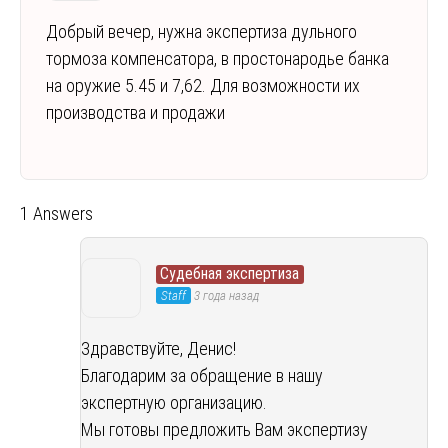
Добрый вечер, нужна экспертиза дульного
тормоза компенсатора, в простонародье банка
на оружие 5.45 и 7,62. Для возможности их
производства и продажи
1 Answers
Судебная экспертиза
Staff
3 года назад
Здравствуйте, Денис!
Благодарим за обращение в нашу
экспертную организацию.
Мы готовы предложить Вам экспертизу