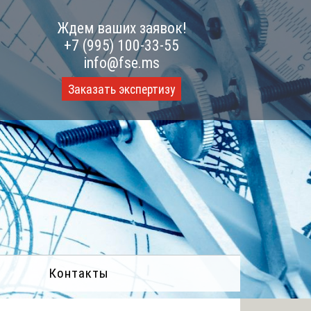
Ждем ваших заявок!
+7 (995) 100-33-55
info@fse.ms
Заказать экспертизу
Контакты