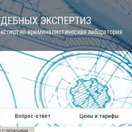
УДЕБНЫХ ЭКСПЕРТИЗ
кспертно-криминалистическая лаборатория
Вопрос-ответ
Цены и тарифы
 с регионами