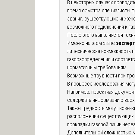
В некоторых случаях проводит
время осмотра специалисты ф
здания, существующие инжене
возможного подключения к газ
После этого выполняется техн
Именно на этом этапе
эксперт
ли техническая возможность 
газораспределения и соответс
нормативным требованиям.
Возможные трудности при про
В процессе исследования мог
Например, проектная документ
содержать информации о всех
Также трудности могут возник
расположении существующих г
прокладки газовой линии чере
Дополнительной сложностью м