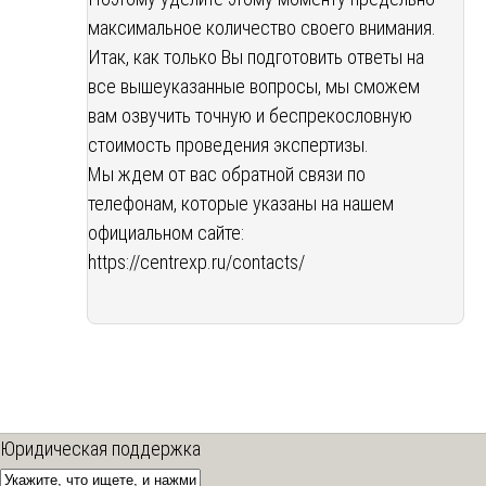
максимальное количество своего внимания.
Итак, как только Вы подготовить ответы на
все вышеуказанные вопросы, мы сможем
вам озвучить точную и беспрекословную
стоимость проведения экспертизы.
Мы ждем от вас обратной связи по
телефонам, которые указаны на нашем
официальном сайте:
https://centrexp.ru/contacts/
Юридическая поддержка