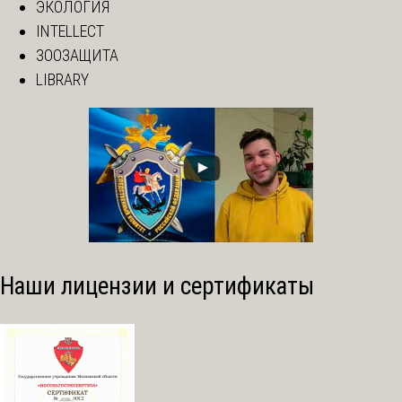
ЭКОЛОГИЯ
INTELLECT
ЗООЗАЩИТА
LIBRARY
Наши лицензии и сертификаты