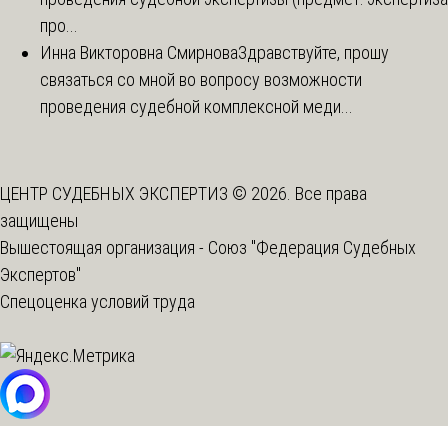
про...
Инна Викторовна Смирнова
Здравствуйте, прошу
связаться со мной во вопросу возможности
проведения судебной комплексной меди...
ЦЕНТР СУДЕБНЫХ ЭКСПЕРТИЗ © 2026. Все права
защищены
Вышестоящая организация -
Союз "Федерация Судебных
Экспертов"
Спецоценка условий труда