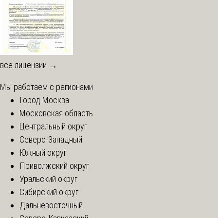
все лицензии →
Мы работаем с регионами
Город Москва
Московская область
Центральный округ
Северо-Западный
Южный округ
Приволжский округ
Уральский округ
Сибирский округ
Дальневосточный