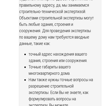
правильному адресу, да, мы занимаемся
строительно-технической экспертизой.
Объектами строительной экспертизы могут
быть любые здания, строения и
сооружения. Для проведения экспертизы
по вашему дому нам требуются вводные
данные, такие как:
точный адрес нахождения вашего
здания, строения или сооружения.
Точные габариты вашего
многоквартирного дома.
Нам также нужны точные вопросы на
разрешение строительной
экспертизы. Если Вы не знаете, как
формулировать вопросы на
экспертизу, Вы можете