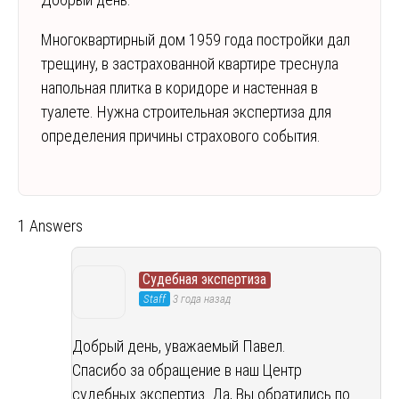
Многоквартирный дом 1959 года постройки дал
трещину, в застрахованной квартире треснула
напольная плитка в коридоре и настенная в
туалете. Нужна строительная экспертиза для
определения причины страхового события.
1 Answers
Судебная экспертиза
Staff
3 года назад
Добрый день, уважаемый Павел.
Спасибо за обращение в наш Центр
судебных экспертиз. Да, Вы обратились по