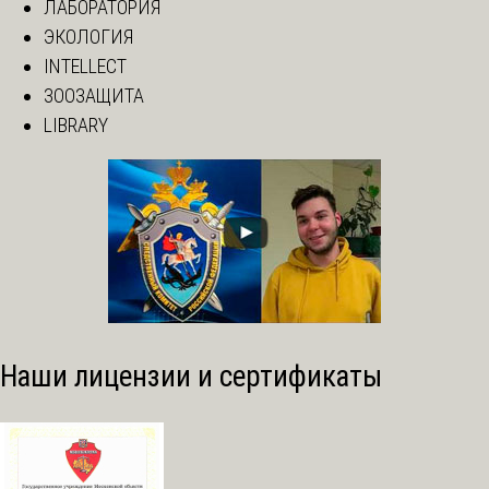
ЛАБОРАТОРИЯ
ЭКОЛОГИЯ
INTELLECT
ЗООЗАЩИТА
LIBRARY
Наши лицензии и сертификаты