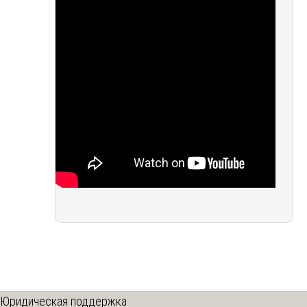
Юридическая поддержка