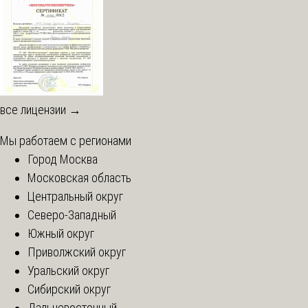
все лицензии →
Мы работаем с регионами
Город Москва
Московская область
Центральный округ
Северо-Западный
Южный округ
Приволжский округ
Уральский округ
Сибирский округ
Дальневосточный