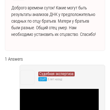
Доброго времени суток! Какие могут быть
результаты анализов ДНК у предположительно
сводных по отцу братьев. Матери у братьев
были разные. Общий отец умер. Нам
необходимо установить их отцовство. Спасибо!
1 Answers
Судебная экспертиза
Staff
5 лет назад