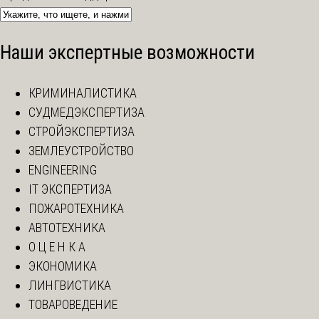
Наши экспертные возможности
КРИМИНАЛИСТИКА
СУДМЕДЭКСПЕРТИЗА
СТРОЙЭКСПЕРТИЗА
ЗЕМЛЕУСТРОЙСТВО
ENGINEERING
IT ЭКСПЕРТИЗА
ПОЖАРОТЕХНИКА
АВТОТЕХНИКА
О Ц Е Н К А
ЭКОНОМИКА
ЛИНГВИСТИКА
ТОВАРОВЕДЕНИЕ