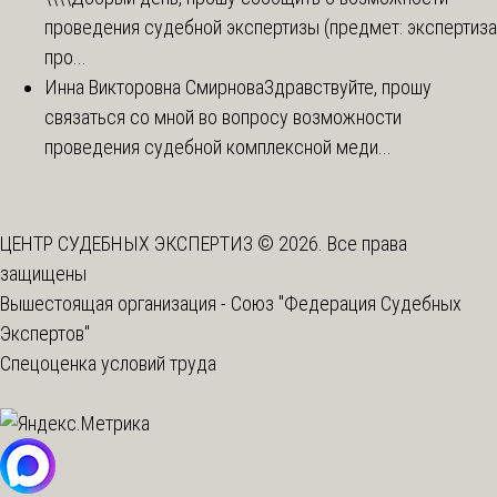
проведения судебной экспертизы (предмет: экспертиза
про...
Инна Викторовна Смирнова
Здравствуйте, прошу
связаться со мной во вопросу возможности
проведения судебной комплексной меди...
ЦЕНТР СУДЕБНЫХ ЭКСПЕРТИЗ © 2026. Все права
защищены
Вышестоящая организация -
Союз "Федерация Судебных
Экспертов"
Спецоценка условий труда