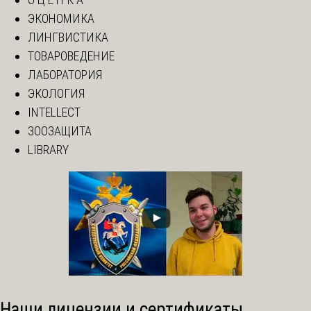
ЭКОНОМИКА
ЛИНГВИСТИКА
ТОВАРОВЕДЕНИЕ
ЛАБОРАТОРИЯ
ЭКОЛОГИЯ
INTELLECT
ЗООЗАЩИТА
LIBRARY
Наши лицензии и сертификаты