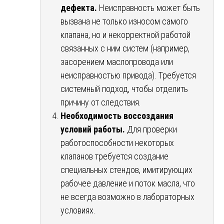
дефекта.
Неисправность может быть
вызвана не только износом самого
клапана, но и некорректной работой
связанных с ним систем (например,
засорением маслопровода или
неисправностью привода). Требуется
системный подход, чтобы отделить
причину от следствия.
Необходимость воссоздания
условий работы.
Для проверки
работоспособности некоторых
клапанов требуется создание
специальных стендов, имитирующих
рабочее давление и поток масла, что
не всегда возможно в лабораторных
условиях.