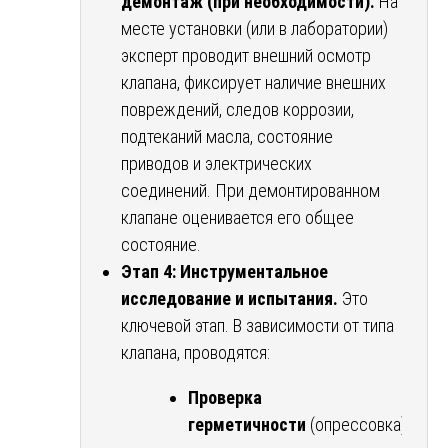
демонтаж (при необходимости).
На
месте установки (или в лаборатории)
эксперт проводит внешний осмотр
клапана, фиксирует наличие внешних
повреждений, следов коррозии,
подтеканий масла, состояние
приводов и электрических
соединений. При демонтированном
клапане оценивается его общее
состояние.
Этап 4: Инструментальное
исследование и испытания.
Это
ключевой этап. В зависимости от типа
клапана, проводятся:
Проверка
герметичности
(опрессовка)