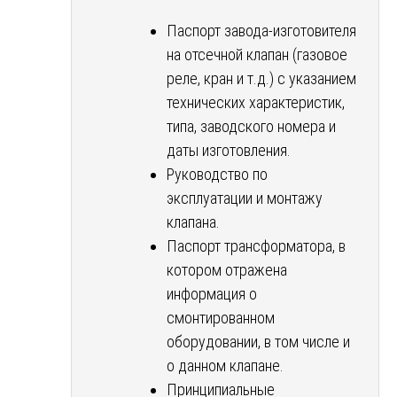
Паспорт завода-изготовителя
на отсечной клапан (газовое
реле, кран и т.д.) с указанием
технических характеристик,
типа, заводского номера и
даты изготовления.
Руководство по
эксплуатации и монтажу
клапана.
Паспорт трансформатора, в
котором отражена
информация о
смонтированном
оборудовании, в том числе и
о данном клапане.
Принципиальные