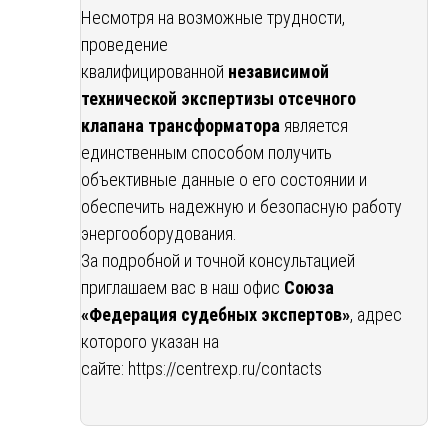
Несмотря на возможные трудности,
проведение
квалифицированной
независимой
технической экспертизы отсечного
клапана трансформатора
является
единственным способом получить
объективные данные о его состоянии и
обеспечить надежную и безопасную работу
энергооборудования.
За подробной и точной консультацией
приглашаем вас в наш офис
Союза
«Федерация судебных экспертов»
, адрес
которого указан на
сайте:
https://centrexp.ru/contacts