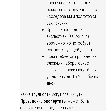
времени достаточно для
осмотра, инструментальных
исследований и подготовки
заключения.
Срочное проведение
экспертизы (за 2-3 дня)
возможно, но потребует
соответствующей доплаты.
Если требуется проведение
сложных лабораторных
анализов, сроки могут быть
увеличены до 15-20 рабочих
дней.
Какие трудности могут возникнуть?
Проведение
экспертизы
может быть
сопряжено с определенными