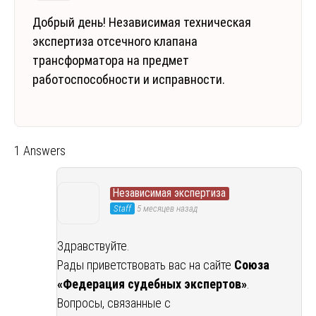
Добрый день! Независимая техническая
экспертиза отсечного клапана
трансформатора на предмет
работоспособности и исправности.
1 Answers
Независимая экспертиза
Staff
5 месяцев назад
Здравствуйте.
Рады приветствовать вас на сайте
Союза
«Федерация судебных экспертов»
.
Вопросы, связанные с