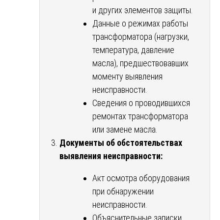
и других элементов защиты.
Данные о режимах работы
трансформатора (нагрузки,
температура, давление
масла), предшествовавших
моменту выявления
неисправности.
Сведения о проводившихся
ремонтах трансформатора
или замене масла.
Документы об обстоятельствах
выявления неисправности:
Акт осмотра оборудования
при обнаружении
неисправности.
Объяснительные записки