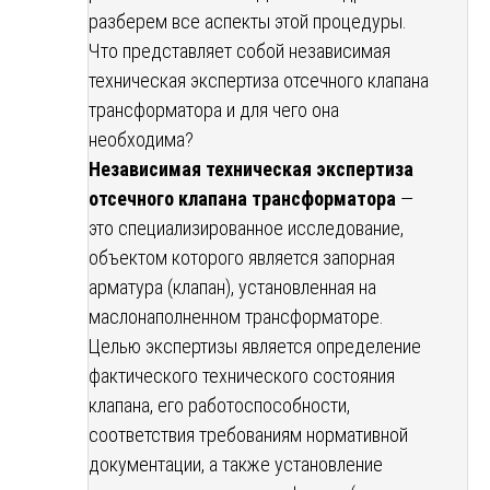
разберем все аспекты этой процедуры.
Что представляет собой независимая
техническая экспертиза отсечного клапана
трансформатора и для чего она
необходима?
Независимая техническая экспертиза
отсечного клапана трансформатора
—
это специализированное исследование,
объектом которого является запорная
арматура (клапан), установленная на
маслонаполненном трансформаторе.
Целью экспертизы является определение
фактического технического состояния
клапана, его работоспособности,
соответствия требованиям нормативной
документации, а также установление