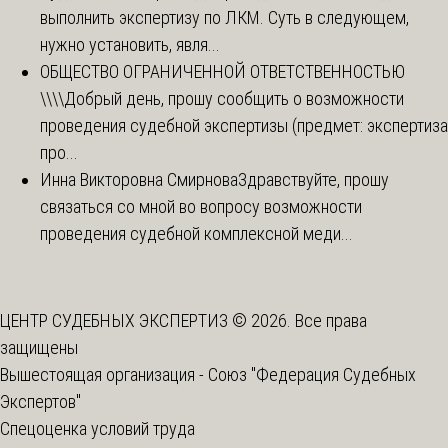
выполнить экспертизу по ЛКМ. Суть в следующем,
нужно установить, явля...
ОБЩЕСТВО ОГРАНИЧЕННОЙ ОТВЕТСТВЕННОСТЬЮ
\\\\
Добрый день, прошу сообщить о возможности
проведения судебной экспертизы (предмет: экспертиза
про...
Инна Викторовна Смирнова
Здравствуйте, прошу
связаться со мной во вопросу возможности
проведения судебной комплексной меди...
ЦЕНТР СУДЕБНЫХ ЭКСПЕРТИЗ © 2026. Все права
защищены
Вышестоящая организация -
Союз "Федерация Судебных
Экспертов"
Спецоценка условий труда