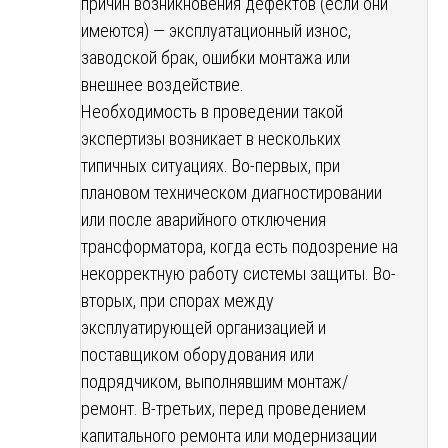
причин возникновения дефектов (если они
имеются) — эксплуатационный износ,
заводской брак, ошибки монтажа или
внешнее воздействие.
Необходимость в проведении такой
экспертизы возникает в нескольких
типичных ситуациях. Во-первых, при
плановом техническом диагностировании
или после аварийного отключения
трансформатора, когда есть подозрение на
некорректную работу системы защиты. Во-
вторых, при спорах между
эксплуатирующей организацией и
поставщиком оборудования или
подрядчиком, выполнявшим монтаж/
ремонт. В-третьих, перед проведением
капитального ремонта или модернизации