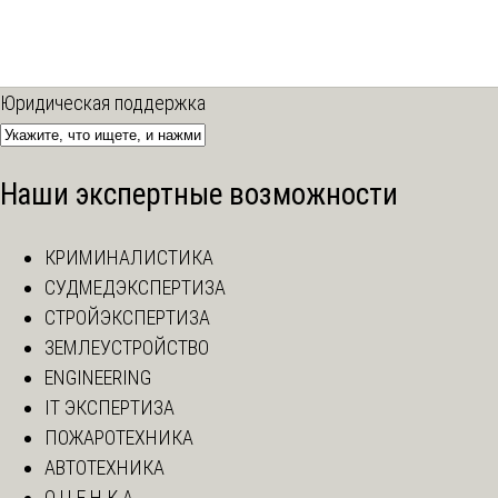
Юридическая поддержка
Наши экспертные возможности
КРИМИНАЛИСТИКА
СУДМЕДЭКСПЕРТИЗА
СТРОЙЭКСПЕРТИЗА
ЗЕМЛЕУСТРОЙСТВО
ENGINEERING
IT ЭКСПЕРТИЗА
ПОЖАРОТЕХНИКА
АВТОТЕХНИКА
О Ц Е Н К А