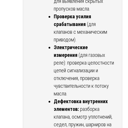
для выявления скрытых
пропусков масла.
Проверка усилия
срабатывания
(для
клапанов с механическим
приводом).
Электрические
измерения
(для газовых
реле): проверка целостности
цепей сигнализации и
отключения, проверка
чувствительности к потоку
масла.
Дефектовка внутренних
элементов:
разборка
клапана, осмотр уплотнений,
седел, пружин, шарниров на