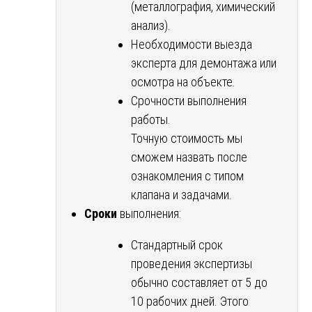
(металлография, химический
анализ).
Необходимости выезда
эксперта для демонтажа или
осмотра на объекте.
Срочности выполнения
работы.
Точную стоимость мы
сможем назвать после
ознакомления с типом
клапана и задачами.
Сроки
выполнения:
Стандартный срок
проведения экспертизы
обычно составляет от 5 до
10 рабочих дней. Этого