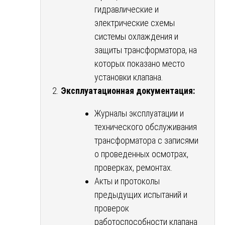
гидравлические и
электрические схемы
системы охлаждения и
защиты трансформатора, на
которых показано место
установки клапана.
Эксплуатационная документация:
Журналы эксплуатации и
технического обслуживания
трансформатора с записями
о проведенных осмотрах,
проверках, ремонтах.
Акты и протоколы
предыдущих испытаний и
проверок
работоспособности клапана