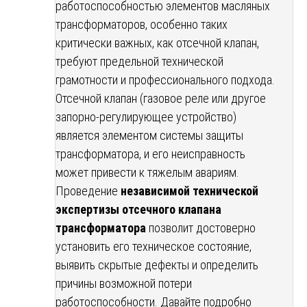
работоспособностью элементов масляных
трансформаторов, особенно таких
критически важных, как отсечной клапан,
требуют предельной технической
грамотности и профессионального подхода.
Отсечной клапан (газовое реле или другое
запорно-регулирующее устройство)
является элементом системы защиты
трансформатора, и его неисправность
может привести к тяжелым авариям.
Проведение
независимой технической
экспертизы отсечного клапана
трансформатора
позволит достоверно
установить его техническое состояние,
выявить скрытые дефекты и определить
причины возможной потери
работоспособности. Давайте подробно