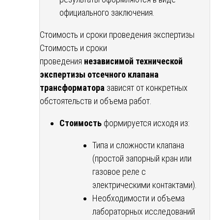
официального заключения.
Стоимость и сроки проведения экспертизы
Стоимость и сроки
проведения
независимой технической
экспертизы отсечного клапана
трансформатора
зависят от конкретных
обстоятельств и объема работ.
Стоимость
формируется исходя из:
Типа и сложности клапана
(простой запорный кран или
газовое реле с
электрическими контактами).
Необходимости и объема
лабораторных исследований