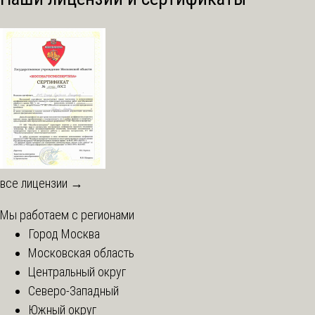
все лицензии →
Мы работаем с регионами
Город Москва
Московская область
Центральный округ
Северо-Западный
Южный округ