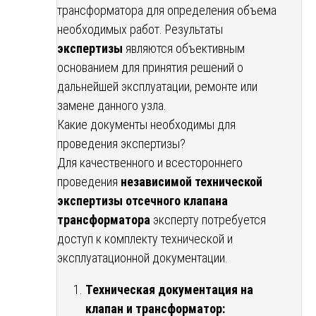
трансформатора для определения объема
необходимых работ. Результаты
экспертизы
являются объективным
основанием для принятия решений о
дальнейшей эксплуатации, ремонте или
замене данного узла.
Какие документы необходимы для
проведения экспертизы?
Для качественного и всестороннего
проведения
независимой технической
экспертизы отсечного клапана
трансформатора
эксперту потребуется
доступ к комплекту технической и
эксплуатационной документации.
Техническая документация на
клапан и трансформатор: