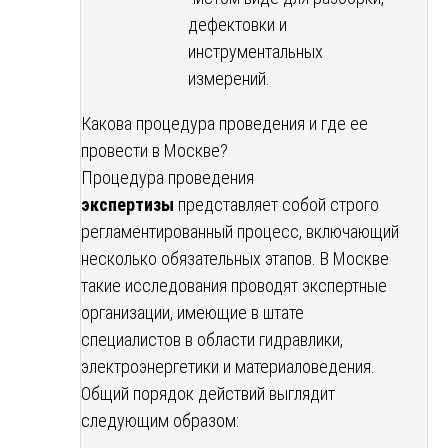
дефектовки и
инструментальных
измерений.
Какова процедура проведения и где ее
провести в Москве?
Процедура проведения
экспертизы
представляет собой строго
регламентированный процесс, включающий
несколько обязательных этапов. В Москве
такие исследования проводят экспертные
организации, имеющие в штате
специалистов в области гидравлики,
электроэнергетики и материаловедения.
Общий порядок действий выглядит
следующим образом: