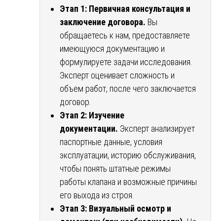
Этап 1: Первичная консультация и
заключение договора.
Вы
обращаетесь к нам, предоставляете
имеющуюся документацию и
формулируете задачи исследования.
Эксперт оценивает сложность и
объем работ, после чего заключается
договор.
Этап 2: Изучение
документации.
Эксперт анализирует
паспортные данные, условия
эксплуатации, историю обслуживания,
чтобы понять штатные режимы
работы клапана и возможные причины
его выхода из строя.
Этап 3: Визуальный осмотр и