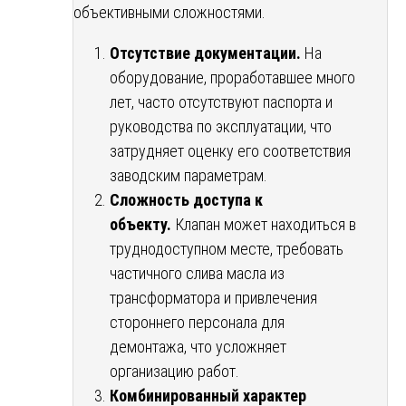
объективными сложностями.
Отсутствие документации.
На
оборудование, проработавшее много
лет, часто отсутствуют паспорта и
руководства по эксплуатации, что
затрудняет оценку его соответствия
заводским параметрам.
Сложность доступа к
объекту.
Клапан может находиться в
труднодоступном месте, требовать
частичного слива масла из
трансформатора и привлечения
стороннего персонала для
демонтажа, что усложняет
организацию работ.
Комбинированный характер