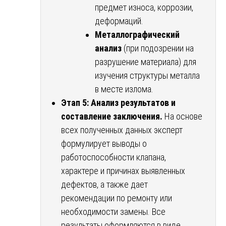
предмет износа, коррозии,
деформаций.
Металлографический
анализ
(при подозрении на
разрушение материала) для
изучения структуры металла
в месте излома.
Этап 5: Анализ результатов и
составление заключения.
На основе
всех полученных данных эксперт
формулирует выводы о
работоспособности клапана,
характере и причинах выявленных
дефектов, а также дает
рекомендации по ремонту или
необходимости замены. Все
результаты оформляются в виде