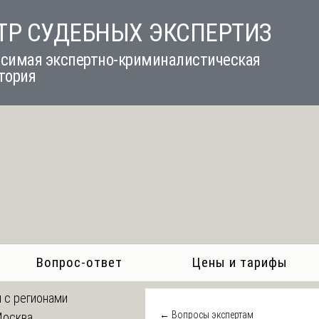
ТР СУДЕБНЫХ ЭКСПЕРТИЗ
симая экспертно-криминалистическая
тория
Вопрос-ответ
Цены и тарифы
 с регионами
← Вопросы экспертам
Москва