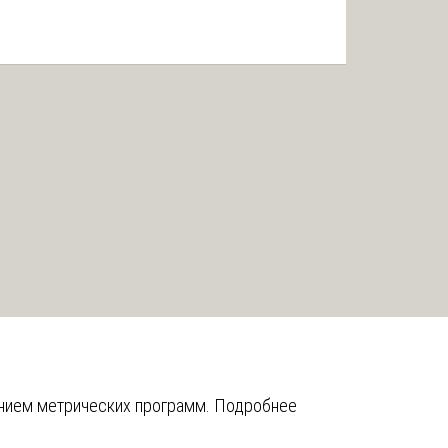
анием метрических программ.
Подробнее