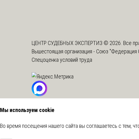
ЦЕНТР СУДЕБНЫХ ЭКСПЕРТИЗ © 2026. Все пр
Вышестоящая организация -
Союз "Федерация 
Спецоценка условий труда
Мы используем cookie
Во время посещения нашего сайта вы соглашаетесь с тем, 