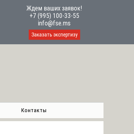
Ждем ваших заявок!
+7 (995) 100-33-55
info@fse.ms
Заказать экспертизу
Контакты