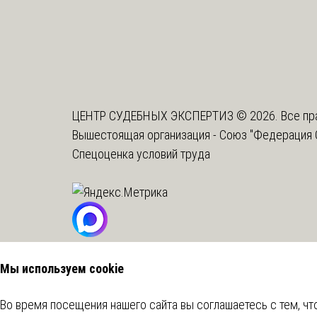
ЦЕНТР СУДЕБНЫХ ЭКСПЕРТИЗ © 2026. Все пр
Вышестоящая организация -
Союз "Федерация 
Спецоценка условий труда
Мы используем cookie
Во время посещения нашего сайта вы соглашаетесь с тем, 