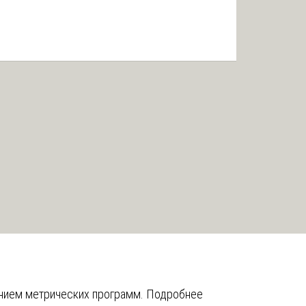
анием метрических программ.
Подробнее