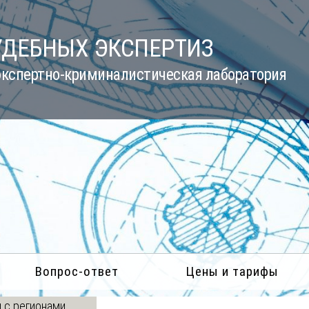
УДЕБНЫХ ЭКСПЕРТИЗ
кспертно-криминалистическая лаборатория
Вопрос-ответ
Цены и тарифы
 с регионами