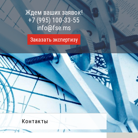
Ждем ваших заявок!
+7 (995) 100-33-55
info@fse.ms
Заказать экспертизу
Контакты