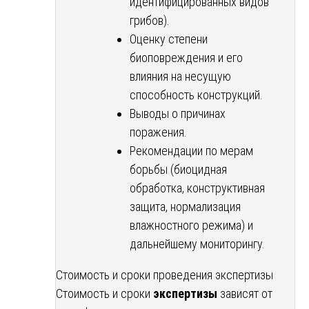
идентифицированных видов
грибов).
Оценку степени
биоповреждения и его
влияния на несущую
способность конструкций.
Выводы о причинах
поражения.
Рекомендации по мерам
борьбы (биоцидная
обработка, конструктивная
защита, нормализация
влажностного режима) и
дальнейшему мониторингу.
Стоимость и сроки проведения экспертизы
Стоимость и сроки
экспертизы
зависят от