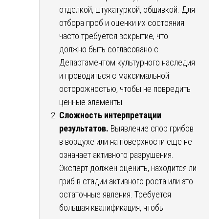
отделкой, штукатуркой, обшивкой. Для
отбора проб и оценки их состояния
часто требуется вскрытие, что
должно быть согласовано с
Департаментом культурного наследия
и проводиться с максимальной
осторожностью, чтобы не повредить
ценные элементы.
Сложность интерпретации
результатов.
Выявление спор грибов
в воздухе или на поверхности еще не
означает активного разрушения.
Эксперт должен оценить, находится ли
гриб в стадии активного роста или это
остаточные явления. Требуется
большая квалификация, чтобы