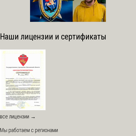
Наши лицензии и сертификаты
все лицензии →
Мы работаем с регионами