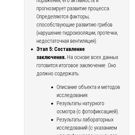
поражения, его активность и
прогнозирует развитие процесса.
Определяются факторы,
способствующие развитию грибов
(нарушение гидроизоляции, протечки,
недостаточная вентиляция).
Этап 5: Составление
заключения.
На основе всех данных
готовится итоговое заключение. Оно
должно содержать:
Описание объекта и методов
исследования.
Результаты натурного
осмотра (с фотофиксацией).
Результаты лабораторных
исследований (с указанием