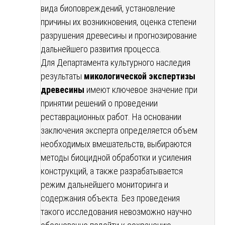
вида биоповреждений, установление
причины их возникновения, оценка степени
разрушения древесины и прогнозирование
дальнейшего развития процесса.
Для Департамента культурного наследия
результаты
микологической экспертизы
древесины
имеют ключевое значение при
принятии решений о проведении
реставрационных работ. На основании
заключения эксперта определяется объем
необходимых вмешательств, выбираются
методы биоцидной обработки и усиления
конструкций, а также разрабатывается
режим дальнейшего мониторинга и
содержания объекта. Без проведения
такого исследования невозможно научно