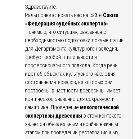
Здравствуйте.
Рады приветствовать вас на сайте
Союза
«Федерация судебных экспертов»
.
Понимаю, что ситуация, связанная с
необходимостью подготовки документации
для Департамента культурного наследия,
требует особой тщательности и
профессионального подхода. Когда речь
идет об объектах культурного наследия,
состояние материалов, из которых они
построены, в частности древесины, имеет
критическое значение для сохранности
памятника. Проведение
микологической
экспертизы древесины
в этом контексте
является обязательным и крайне важным
этапом при проведении реставрационных,