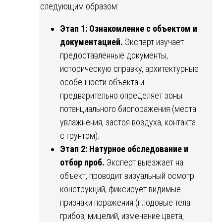
следующим образом:
Этап 1: Ознакомление с объектом и
документацией.
Эксперт изучает
предоставленные документы,
историческую справку, архитектурные
особенности объекта и
предварительно определяет зоны
потенциального биопоражения (места
увлажнения, застоя воздуха, контакта
с грунтом).
Этап 2: Натурное обследование и
отбор проб.
Эксперт выезжает на
объект, проводит визуальный осмотр
конструкций, фиксирует видимые
признаки поражения (плодовые тела
грибов, мицелий, изменение цвета,