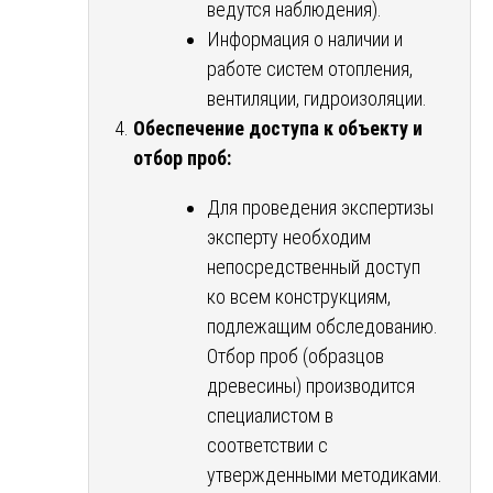
ведутся наблюдения).
Информация о наличии и
работе систем отопления,
вентиляции, гидроизоляции.
Обеспечение доступа к объекту и
отбор проб:
Для проведения экспертизы
эксперту необходим
непосредственный доступ
ко всем конструкциям,
подлежащим обследованию.
Отбор проб (образцов
древесины) производится
специалистом в
соответствии с
утвержденными методиками.