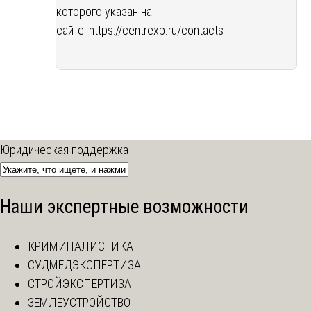
которого указан на
сайте:
https://centrexp.ru/contacts
Юридическая поддержка
Наши экспертные возможности
КРИМИНАЛИСТИКА
СУДМЕДЭКСПЕРТИЗА
СТРОЙЭКСПЕРТИЗА
ЗЕМЛЕУСТРОЙСТВО