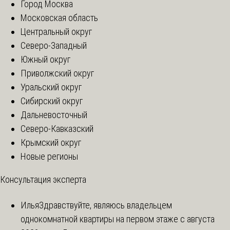
Город Москва
Московская область
Центральный округ
Северо-Западный
Южный округ
Приволжский округ
Уральский округ
Сибирский округ
Дальневосточный
Северо-Кавказский
Крымский округ
Новые регионы
Консультация эксперта
Илья
Здравствуйте, являюсь владельцем
однокомнатной квартиры на первом этаже с августа