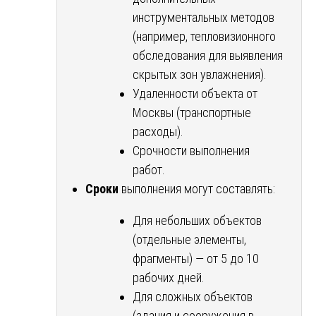
инструментальных методов
(например, тепловизионного
обследования для выявления
скрытых зон увлажнения).
Удаленности объекта от
Москвы (транспортные
расходы).
Срочности выполнения
работ.
Сроки
выполнения могут составлять:
Для небольших объектов
(отдельные элементы,
фрагменты) — от 5 до 10
рабочих дней.
Для сложных объектов
(здания и сооружения в