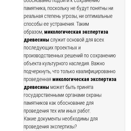
обоснованно подойти к сохранению
памятника, поскольку не будут понятны ни
реальная степень угрозы, ни оптимальные
способы ее устранения. Таким
образом,
микологическая экспертиза
древесины
служит основой для всех
последующих проектных и
производственных решений по сохранению
объекта культурного наследия. Важно
подчеркнуть, что только квалифицированно
проведенная
микологическая экспертиза
древесины
может быть принята
государственными органами охраны
памятников как обоснование для
проведения тех или иных работ.
Какие документы необходимы для
проведения экспертизы?