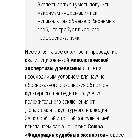
Эксперт должен уметь получить
максимум информации при
минимальном объеме отбираемых
проб, что требует высокого
профессионализма.
Несмотря на все сложности, проведение
квалифицированной
микологической
экспертизы древесины
является
необходимым условием для научно
обоснованного сохранения объектов
культурного наследия и получения
положительного заключения от
Департамента культурного наследия.
За подробной и точной консультацией
приглашаем вас в наш офис
Союза
«Федерация судебных экспертов»
, адрес