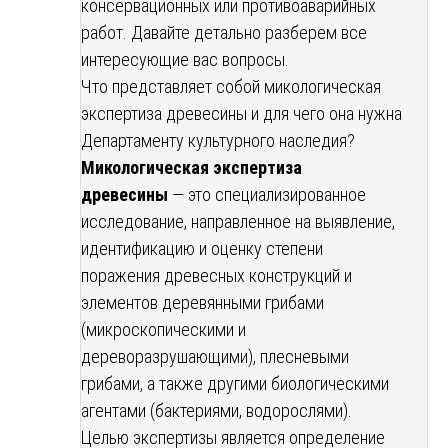
консервационных или противоаварийных
работ. Давайте детально разберем все
интересующие вас вопросы.
Что представляет собой микологическая
экспертиза древесины и для чего она нужна
Департаменту культурного наследия?
Микологическая экспертиза
древесины
— это специализированное
исследование, направленное на выявление,
идентификацию и оценку степени
поражения древесных конструкций и
элементов деревянными грибами
(микроскопическими и
дереворазрушающими), плесневыми
грибами, а также другими биологическими
агентами (бактериями, водорослями).
Целью экспертизы является определение