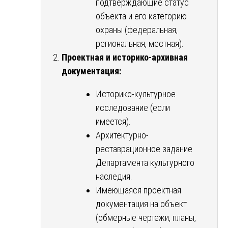
подтверждающие статус
объекта и его категорию
охраны (федеральная,
региональная, местная).
Проектная и историко-архивная
документация:
Историко-культурное
исследование (если
имеется).
Архитектурно-
реставрационное задание
Департамента культурного
наследия.
Имеющаяся проектная
документация на объект
(обмерные чертежи, планы,