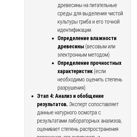
древесины на питательные
среды для выделения чистой
культуры гриба и его точной
идентификации.
Определение влажности
древесины
(весовым или
электронным методом).
Определение прочностных
характеристик
(если
необходимо оценить степень
разрушения).
Этап 4: Анализ и обобщение
результатов.
Эксперт сопоставляет
данные натурного осмотра с
результатами лабораторных анализов,
оценивает степень распространения