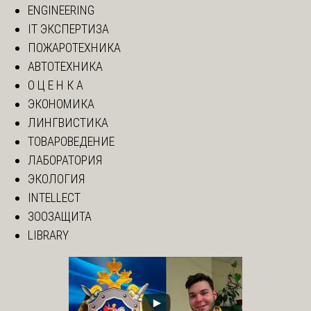
ENGINEERING
IT ЭКСПЕРТИЗА
ПОЖАРОТЕХНИКА
АВТОТЕХНИКА
О Ц Е Н К А
ЭКОНОМИКА
ЛИНГВИСТИКА
ТОВАРОВЕДЕНИЕ
ЛАБОРАТОРИЯ
ЭКОЛОГИЯ
INTELLECT
ЗООЗАЩИТА
LIBRARY