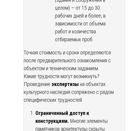
целом) — от 15 до 30
рабочих дней и более, в
зависимости от объема
работ и количества
отбираемых проб.
Точная стоимость и сроки определяются
после предварительного ознакомления с
объектом и техническим заданием.
Какие трудности могут возникнуть?
Проведение
экспертизы
на объектах
культурного наследия сопряжено с рядом
специфических трудностей.
Ограниченный доступ к
конструкциям.
Многие элементы
памятников архитектуры скрыты