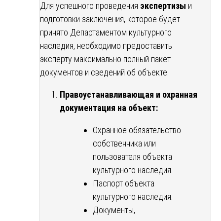
Для успешного проведения
экспертизы
и
подготовки заключения, которое будет
принято Департаментом культурного
наследия, необходимо предоставить
эксперту максимально полный пакет
документов и сведений об объекте.
Правоустанавливающая и охранная
документация на объект:
Охранное обязательство
собственника или
пользователя объекта
культурного наследия.
Паспорт объекта
культурного наследия.
Документы,