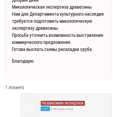
Микологическая экспертиза древесины
Нам для Департамента культурного наследия
требуется подготовить микологическую
экспертизу древесины.
Просьба уточнить возможность выставления
коммерческого предложения.
Готова выслать схемы раскладки сруба.
Благодарю.
1 Answers
Независимая экспертиза
Staff
5 месяцев назад