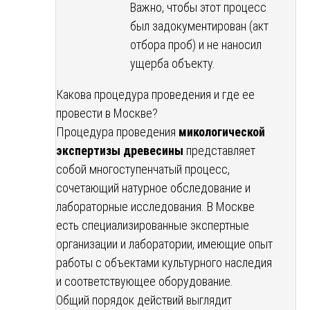
Важно, чтобы этот процесс
был задокументирован (акт
отбора проб) и не наносил
ущерба объекту.
Какова процедура проведения и где ее
провести в Москве?
Процедура проведения
микологической
экспертизы древесины
представляет
собой многоступенчатый процесс,
сочетающий натурное обследование и
лабораторные исследования. В Москве
есть специализированные экспертные
организации и лаборатории, имеющие опыт
работы с объектами культурного наследия
и соответствующее оборудование.
Общий порядок действий выглядит