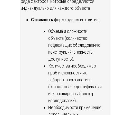
ряда факторов, которые определяются
индивидуально для каждого объекта.
Стоимость
формируется исходя из:
Объема и сложности
объекта (количество
подлежащих обследованию
конструкций, этажность,
доступность).
Количества необходимых
проб и сложности их
лабораторного анализа
(стандартная идентификация
или расширенный спектр
исследований).
Необходимости применения
дополнительных