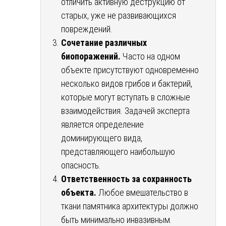
отличить активную деструкцию от
старых, уже не развивающихся
повреждений.
Сочетание различных
биопоражений.
Часто на одном
объекте присутствуют одновременно
несколько видов грибов и бактерий,
которые могут вступать в сложные
взаимодействия. Задачей эксперта
является определение
доминирующего вида,
представляющего наибольшую
опасность.
Ответственность за сохранность
объекта.
Любое вмешательство в
ткани памятника архитектуры должно
быть минимально инвазивным.