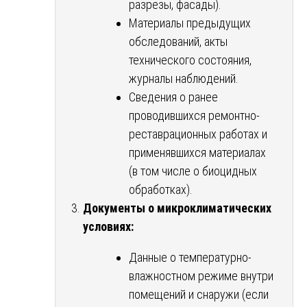
разрезы, фасады).
Материалы предыдущих
обследований, акты
технического состояния,
журналы наблюдений.
Сведения о ранее
проводившихся ремонтно-
реставрационных работах и
применявшихся материалах
(в том числе о биоцидных
обработках).
Документы о микроклиматических
условиях:
Данные о температурно-
влажностном режиме внутри
помещений и снаружи (если