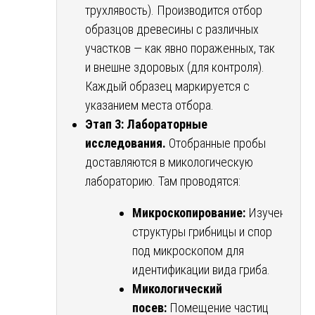
трухлявость). Производится отбор
образцов древесины с различных
участков — как явно пораженных, так
и внешне здоровых (для контроля).
Каждый образец маркируется с
указанием места отбора.
Этап 3: Лабораторные
исследования.
Отобранные пробы
доставляются в микологическую
лабораторию. Там проводятся:
Микроскопирование:
Изучение
структуры грибницы и спор
под микроскопом для
идентификации вида гриба.
Микологический
посев:
Помещение частиц